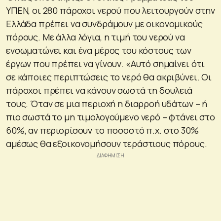
ΥΠΕΝ, οι 280 πάροχοι νερού που λειτουργούν στην
Ελλάδα πρέπει να συνδράμουν με οικονομικούς
πόρους. Με άλλα λόγια, η τιμή του νερού να
ενσωματώνει και ένα μέρος του κόστους των
έργων που πρέπει να γίνουν. «Αυτό σημαίνει ότι
σε κάποιες περιπτώσεις το νερό θα ακριβύνει. Οι
πάροχοι πρέπει να κάνουν σωστά τη δουλειά
τους. Όταν σε μια περιοχή η διαρροή υδάτων – ή
πιο σωστά το μη τιμολογούμενο νερό – φτάνει στο
60%, αν περιορίσουν το ποσοστό π.χ. στο 30%
αμέσως θα εξοικονομήσουν τεράστιους πόρους.