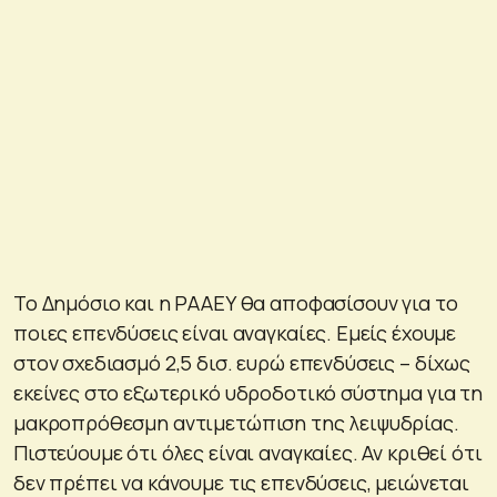
Το Δημόσιο και η ΡΑΑΕΥ θα αποφασίσουν για το
ποιες επενδύσεις είναι αναγκαίες. Εμείς έχουμε
στον σχεδιασμό 2,5 δισ. ευρώ επενδύσεις – δίχως
εκείνες στο εξωτερικό υδροδοτικό σύστημα για τη
μακροπρόθεσμη αντιμετώπιση της λειψυδρίας.
Πιστεύουμε ότι όλες είναι αναγκαίες. Αν κριθεί ότι
δεν πρέπει να κάνουμε τις επενδύσεις, μειώνεται