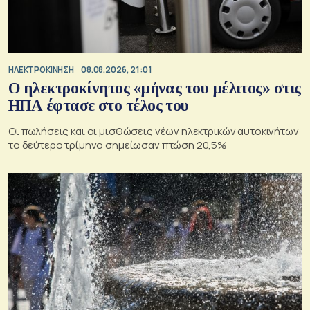
ΗΛΕΚΤΡΟΚΙΝΗΣΗ
08.08.2026, 21:01
Ο ηλεκτροκίνητος «μήνας του μέλιτος» στις
ΗΠΑ έφτασε στο τέλος του
Οι πωλήσεις και οι μισθώσεις νέων ηλεκτρικών αυτοκινήτων
το δεύτερο τρίμηνο σημείωσαν πτώση 20,5%