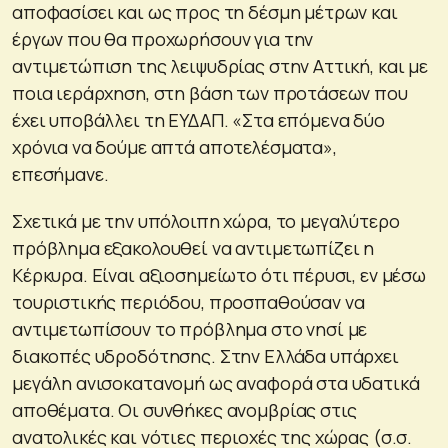
αποφασίσει και ως προς τη δέσμη μέτρων και
έργων που θα προχωρήσουν για την
αντιμετώπιση της λειψυδρίας στην Αττική, και με
ποια ιεράρχηση, στη βάση των προτάσεων που
έχει υποβάλλει τη ΕΥΔΑΠ. «Στα επόμενα δύο
χρόνια να δούμε απτά αποτελέσματα»,
επεσήμανε.
Σχετικά με την υπόλοιπη χώρα, το μεγαλύτερο
πρόβλημα εξακολουθεί να αντιμετωπίζει η
Κέρκυρα. Είναι αξιοσημείωτο ότι πέρυσι, εν μέσω
τουριστικής περιόδου, προσπαθούσαν να
αντιμετωπίσουν το πρόβλημα στο νησί με
διακοπές υδροδότησης. Στην Ελλάδα υπάρχει
μεγάλη ανισοκατανομή ως αναφορά στα υδατικά
αποθέματα. Οι συνθήκες ανομβρίας στις
ανατολικές και νότιες περιοχές της χώρας (σ.σ.