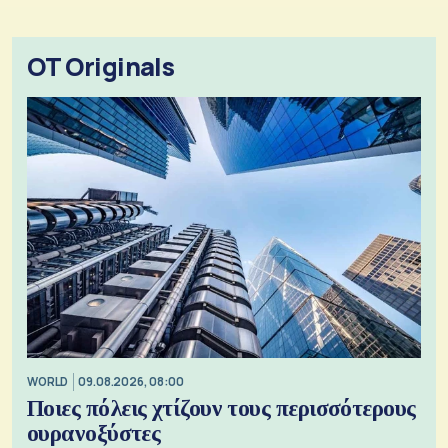
OT Originals
WORLD
09.08.2026, 08:00
Ποιες πόλεις χτίζουν τους περισσότερους
ουρανοξύστες