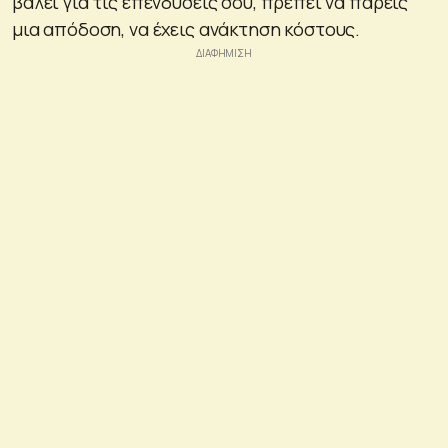
βάλει για τις επενδύσεις σου, πρέπει να πάρεις
μια απόδοση, να έχεις ανάκτηση κόστους.