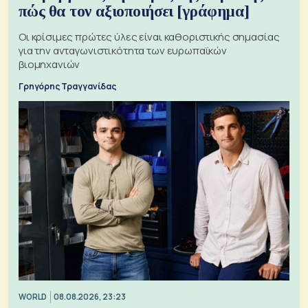
πώς θα τον αξιοποιήσει [γράφημα]
Οι κρίσιμες πρώτες ύλες είναι καθοριστικής σημασίας
για την ανταγωνιστικότητα των ευρωπαϊκών
βιομηχανιών
Γρηγόρης Τραγγανίδας
WORLD
08.08.2026, 23:23