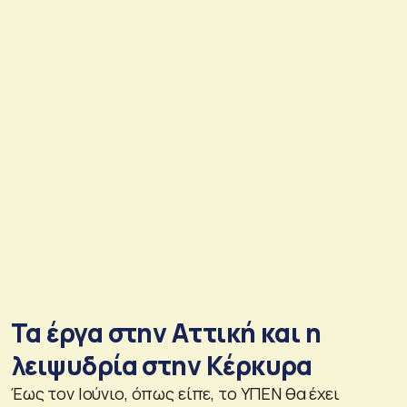
Τα έργα στην Αττική και η
λειψυδρία στην Κέρκυρα
Έως τον Ιούνιο, όπως είπε, το ΥΠΕΝ θα έχει