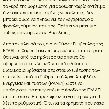
το νερό της ύδρευσης για άρδευση χωρίς αντίτιμο
ή να ανέχονται εκτεταμένες νεροκλοπές. Δεν
μπορεί όμως να πληρώνει τον λογαριασμό ο
φορολογούμενος πολίτης. Πρέπει να μπει μια
τάξη», επεσήμανε ο κ. Βαρελίδης.
Από την πλευρά του, ο Διευθύνων Σύμβουλος της
ΕΥΔΑΠ κ. Χάρης Σαχίνης σημείωσε ότι η εταιρεία
θα είναι από τις πρώτες στις οποίες θα
εφαρμοστεί το νέο ρυθμιστικό πλαίσιο. «Η
διαδικασία βρίσκεται στο στάδιο εξέτασης των
στοιχείων από τη Ρυθμιστική Αρχή Αποβλήτων,
Ενέργειας και Υδάτων (ΡΑΑΕΥ) ώστε να
υπολογιστεί το επιτρεπόμενο έσοδο της ΕΥΔΑΠ
από το οποίο θα προκύψουν τα νέα τιμολόγια. Τί
λέει το ρυθμιστικό; Ότι για τα χρήματα που έχεις