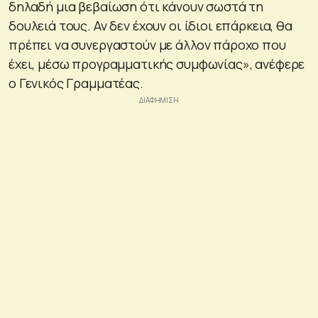
δηλαδή μια βεβαίωση ότι κάνουν σωστά τη
δουλειά τους. Αν δεν έχουν οι ίδιοι επάρκεια, θα
πρέπει να συνεργαστούν με άλλον πάροχο που
έχει, μέσω προγραμματικής συμφωνίας», ανέφερε
ο Γενικός Γραμματέας.