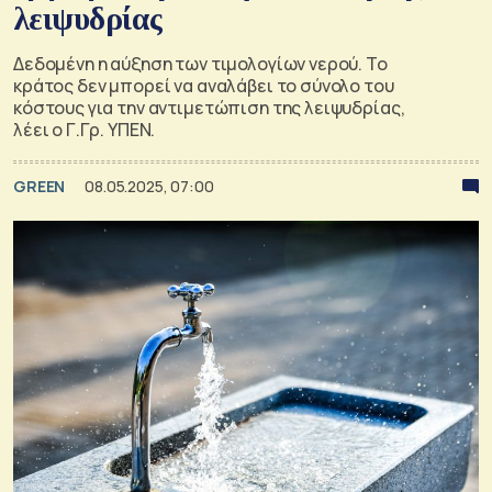
λειψυδρίας
Δεδομένη η αύξηση των τιμολογίων νερού. Το
κράτος δεν μπορεί να αναλάβει το σύνολο του
κόστους για την αντιμετώπιση της λειψυδρίας,
λέει ο Γ.Γρ. ΥΠΕΝ.
GREEN
08.05.2025, 07:00