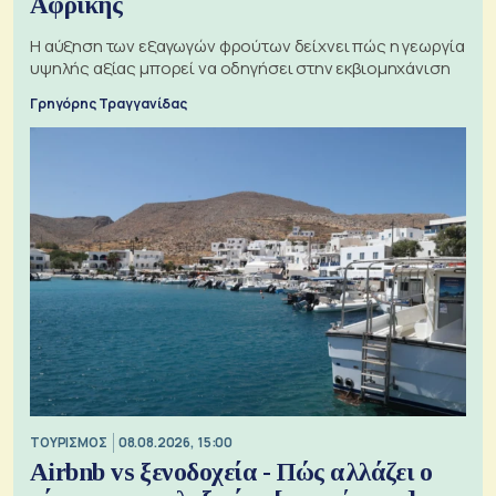
Αφρικής
Η αύξηση των εξαγωγών φρούτων δείχνει πώς η γεωργία
υψηλής αξίας μπορεί να οδηγήσει στην εκβιομηχάνιση
Γρηγόρης Τραγγανίδας
ΤΟΥΡΙΣΜΟΣ
08.08.2026, 15:00
Airbnb vs ξενοδοχεία - Πώς αλλάζει ο