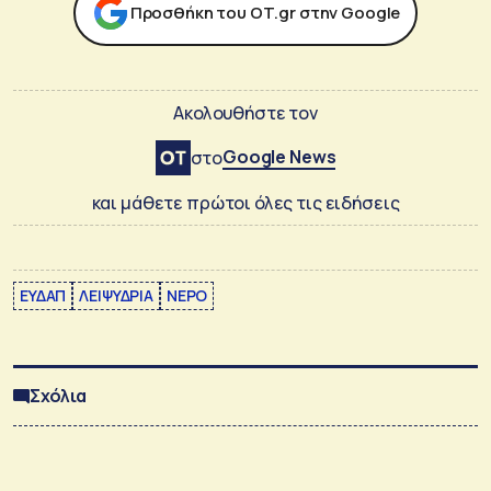
Προσθήκη του ΟΤ.gr στην Google
Ακολουθήστε τον
Google News
στο
και μάθετε πρώτοι όλες τις ειδήσεις
ΕΥΔΑΠ
ΛΕΙΨΥΔΡΙΑ
ΝΕΡΟ
Σχόλια