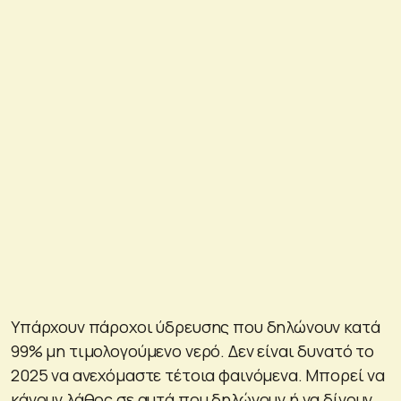
Υπάρχουν πάροχοι ύδρευσης που δηλώνουν κατά
99% μη τιμολογούμενο νερό. Δεν είναι δυνατό το
2025 να ανεχόμαστε τέτοια φαινόμενα. Μπορεί να
κάνουν λάθος σε αυτά που δηλώνουν ή να δίνουν