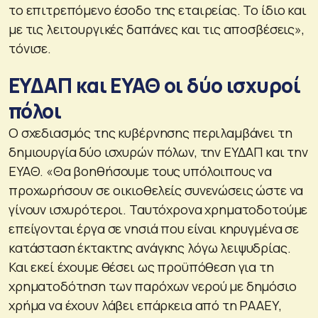
το επιτρεπόμενο έσοδο της εταιρείας. Το ίδιο και
με τις λειτουργικές δαπάνες και τις αποσβέσεις»,
τόνισε.
ΕΥΔΑΠ και ΕΥΑΘ οι δύο ισχυροί
πόλοι
Ο σχεδιασμός της κυβέρνησης περιλαμβάνει τη
δημιουργία δύο ισχυρών πόλων, την ΕΥΔΑΠ και την
ΕΥΑΘ. «Θα βοηθήσουμε τους υπόλοιπους να
προχωρήσουν σε οικιοθελείς συνενώσεις ώστε να
γίνουν ισχυρότεροι. Ταυτόχρονα χρηματοδοτούμε
επείγονται έργα σε νησιά που είναι κηρυγμένα σε
κατάσταση έκτακτης ανάγκης λόγω λειψυδρίας.
Και εκεί έχουμε θέσει ως προϋπόθεση για τη
χρηματοδότηση των παρόχων νερού με δημόσιο
χρήμα να έχουν λάβει επάρκεια από τη ΡΑΑΕΥ,