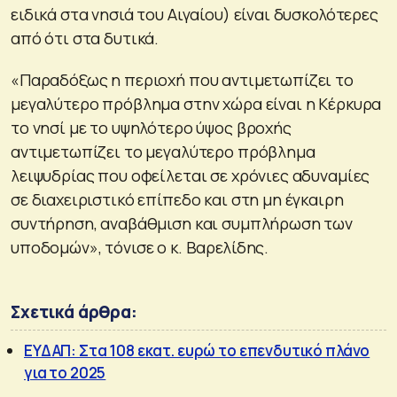
ειδικά στα νησιά του Αιγαίου) είναι δυσκολότερες
από ότι στα δυτικά.
«Παραδόξως η περιοχή που αντιμετωπίζει το
μεγαλύτερο πρόβλημα στην χώρα είναι η Κέρκυρα
το νησί με το υψηλότερο ύψος βροχής
αντιμετωπίζει το μεγαλύτερο πρόβλημα
λειψυδρίας που οφείλεται σε χρόνιες αδυναμίες
σε διαχειριστικό επίπεδο και στη μη έγκαιρη
συντήρηση, αναβάθμιση και συμπλήρωση των
υποδομών», τόνισε ο κ. Βαρελίδης.
Σχετικά άρθρα:
ΕΥΔΑΠ: Στα 108 εκατ. ευρώ το επενδυτικό πλάνο
για το 2025