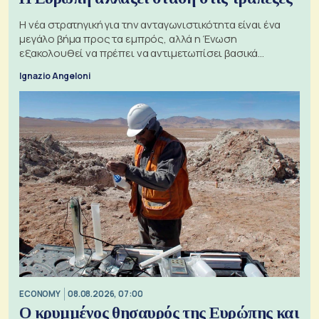
Η νέα στρατηγική για την ανταγωνιστικότητα είναι ένα
μεγάλο βήμα προς τα εμπρός, αλλά η Ένωση
εξακολουθεί να πρέπει να αντιμετωπίσει βασικά
ζητήματα, όπως οι σχέσεις με το Ηνωμένο Βασίλειο
Ignazio Angeloni
ECONOMY
08.08.2026, 07:00
Ο κρυμμένος θησαυρός της Ευρώπης και