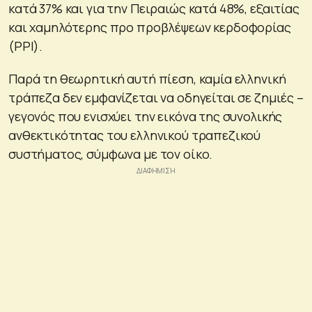
κατά 37% και για την Πειραιώς κατά 48%, εξαιτίας
και χαμηλότερης προ προβλέψεων κερδοφορίας
(PPI).
Παρά τη θεωρητική αυτή πίεση, καμία ελληνική
τράπεζα δεν εμφανίζεται να οδηγείται σε ζημιές –
γεγονός που ενισχύει την εικόνα της συνολικής
ανθεκτικότητας του ελληνικού τραπεζικού
συστήματος, σύμφωνα με τον οίκο.