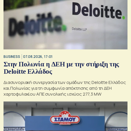
BUSINESS
07.08.2026, 17:01
Στην Πολωνία η ΔΕΗ με την στήριξη της
Deloitte Ελλάδος
Διασυνοριακή συνεργασία των ομάδων της Deloitte Ελλάδος
και Πολωνίας για τη συμφωνία απόκτησης από τη ΔΕΗ
χαρτοφυλακίου ΑΠΕ συνολικής ισχύος 277,3 MW