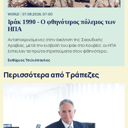
WORLD
07.08.2026, 07:00
Ιράκ 1990 - Ο φθηνότερος πόλεμος των
ΗΠΑ
Ανταποκρινόμενες στην έκκληση της Σαουδικής
Αραβίας, μετά την εισβολή του Ιράκ στο Κουβέιτ, οι ΗΠΑ
έστειλαν τα πρώτα στρατεύματα στον φθηνότερο
πόλεμο της ιστορίας τους
Ευθύμιος Τσιλιόπουλος
Περισσότερα από Τράπεζες