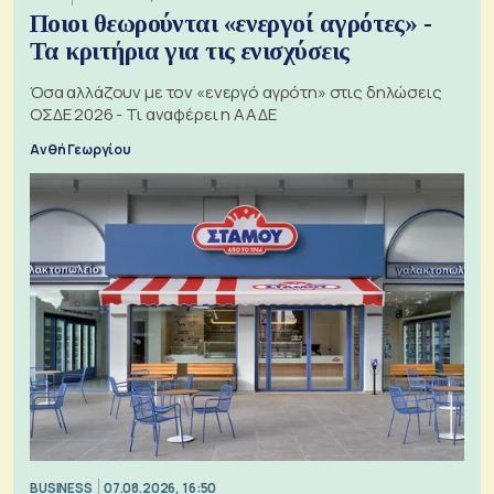
Ποιοι θεωρούνται «ενεργοί αγρότες» -
Τα κριτήρια για τις ενισχύσεις
Όσα αλλάζουν με τον «ενεργό αγρότη» στις δηλώσεις
ΟΣΔΕ 2026 - Τι αναφέρει η ΑΑΔΕ
Ανθή Γεωργίου
BUSINESS
07.08.2026, 16:50