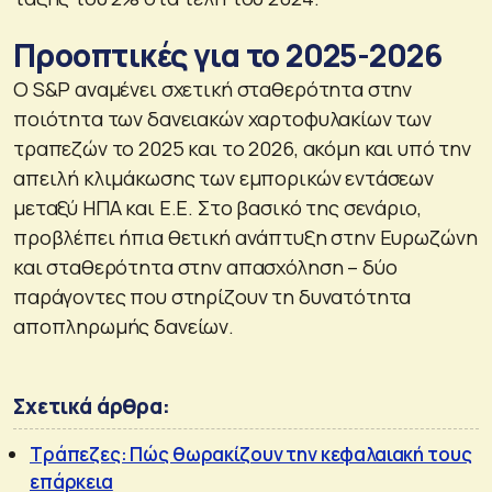
Προοπτικές για το 2025-2026
Ο S&P αναμένει σχετική σταθερότητα στην
ποιότητα των δανειακών χαρτοφυλακίων των
τραπεζών το 2025 και το 2026, ακόμη και υπό την
απειλή κλιμάκωσης των εμπορικών εντάσεων
μεταξύ ΗΠΑ και Ε.Ε. Στο βασικό της σενάριο,
προβλέπει ήπια θετική ανάπτυξη στην Ευρωζώνη
και σταθερότητα στην απασχόληση – δύο
παράγοντες που στηρίζουν τη δυνατότητα
αποπληρωμής δανείων.
Σχετικά άρθρα:
Τράπεζες: Πώς θωρακίζουν την κεφαλαιακή τους
επάρκεια