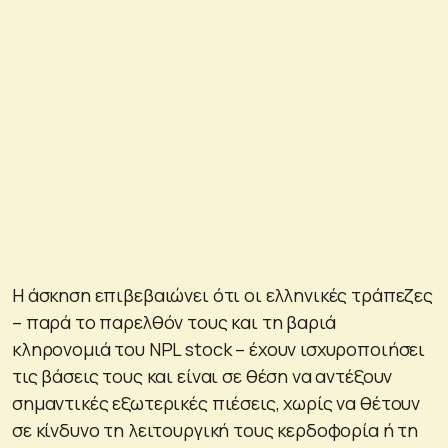
Η άσκηση επιβεβαιώνει ότι οι ελληνικές τράπεζες
– παρά το παρελθόν τους και τη βαριά
κληρονομιά του NPL stock – έχουν ισχυροποιήσει
τις βάσεις τους και είναι σε θέση να αντέξουν
σημαντικές εξωτερικές πιέσεις, χωρίς να θέτουν
σε κίνδυνο τη λειτουργική τους κερδοφορία ή τη