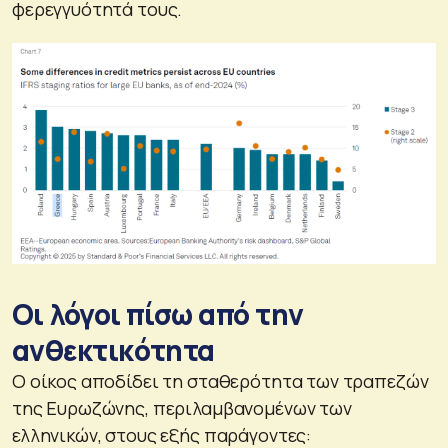
φερεγγυότητά τους.
Οι λόγοι πίσω από την
ανθεκτικότητα
Ο οίκος αποδίδει τη σταθερότητα των τραπεζών
της Ευρωζώνης, περιλαμβανομένων των
ελληνικών, στους εξής παράγοντες: