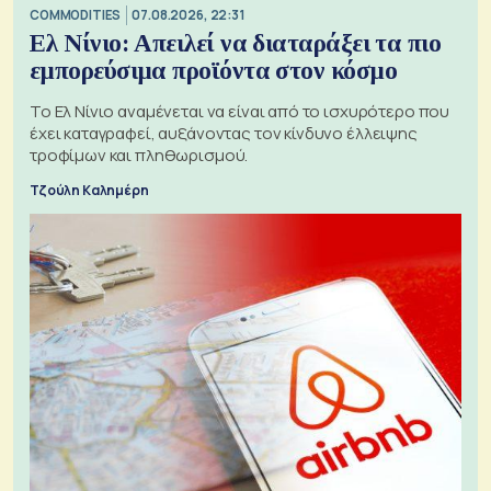
COMMODITIES
07.08.2026, 22:31
Ελ Νίνιο: Απειλεί να διαταράξει τα πιο
εμπορεύσιμα προϊόντα στον κόσμο
Το Ελ Νίνιο αναμένεται να είναι από το ισχυρότερο που
έχει καταγραφεί, αυξάνοντας τον κίνδυνο έλλειψης
τροφίμων και πληθωρισμού.
Τζούλη Καλημέρη