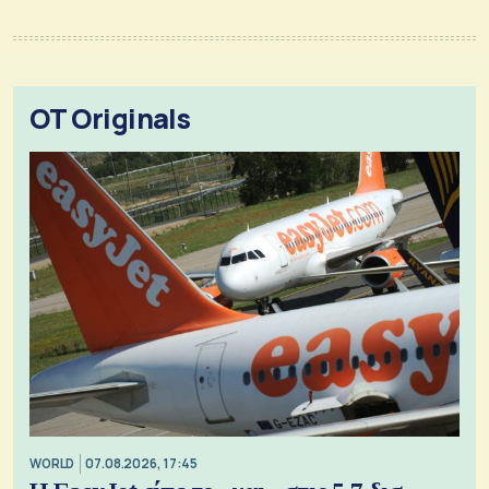
OT Originals
WORLD
07.08.2026, 17:45