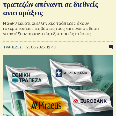
τραπεζών απέναντι σε διεθνείς
αναταράξεις
Η S&P λέει ότι οι ελληνικές τράπεζες έχουν
ισχυροποιήσει τις βάσεις τους και είναι σε θέση
να αντέξουν σημαντικές εξωτερικές πιέσεις
ΤΡΑΠΕΖΕΣ
25.06.2025, 12:48