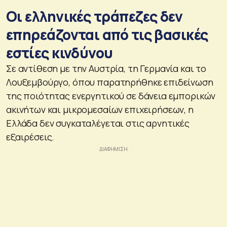
Οι ελληνικές τράπεζες δεν
επηρεάζονται από τις βασικές
εστίες κινδύνου
Σε αντίθεση με την Αυστρία, τη Γερμανία και το
Λουξεμβούργο, όπου παρατηρήθηκε επιδείνωση
της ποιότητας ενεργητικού σε δάνεια εμπορικών
ακινήτων και μικρομεσαίων επιχειρήσεων, η
Ελλάδα δεν συγκαταλέγεται στις αρνητικές
εξαιρέσεις.