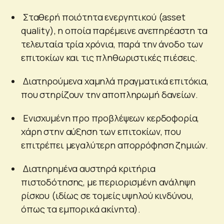
Σταθερή ποιότητα ενεργητικού (asset
quality), η οποία παρέμεινε ανεπηρέαστη τα
τελευταία τρία χρόνια, παρά την άνοδο των
επιτοκίων και τις πληθωριστικές πιέσεις.
Διατηρούμενα χαμηλά πραγματικά επιτόκια,
που στηρίζουν την αποπληρωμή δανείων.
Ενισχυμένη προ προβλέψεων κερδοφορία,
χάρη στην αύξηση των επιτοκίων, που
επιτρέπει μεγαλύτερη απορρόφηση ζημιών.
Διατηρημένα αυστηρά κριτήρια
πιστοδότησης, με περιορισμένη ανάληψη
ρίσκου (ιδίως σε τομείς υψηλού κινδύνου,
όπως τα εμπορικά ακίνητα).