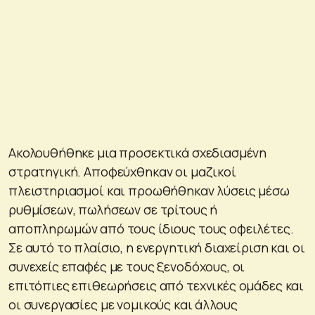
Ακολουθήθηκε μια προσεκτικά σχεδιασμένη
στρατηγική. Αποφεύχθηκαν οι μαζικοί
πλειστηριασμοί και προωθήθηκαν λύσεις μέσω
ρυθμίσεων, πωλήσεων σε τρίτους ή
αποπληρωμών από τους ίδιους τους οφειλέτες.
Σε αυτό το πλαίσιο, η ενεργητική διαχείριση και οι
συνεχείς επαφές με τους ξενοδόχους, οι
επιτόπιες επιθεωρήσεις από τεχνικές ομάδες και
οι συνεργασίες με νομικούς και άλλους