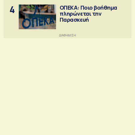
4
ΟΠΕΚΑ: Ποιο βοήθημα
πληρώνεται την
Παρασκευή