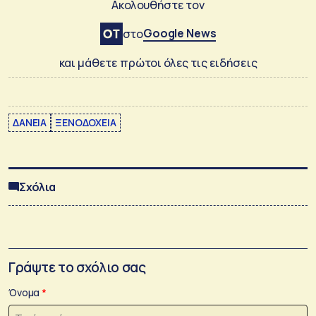
Ακολουθήστε τον
Google News
στο
και μάθετε πρώτοι όλες τις ειδήσεις
ΔΑΝΕΙΑ
ΞΕΝΟΔΟΧΕΙΑ
Σχόλια
Γράψτε το σχόλιο σας
Όνομα