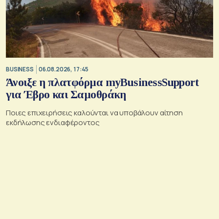
BUSINESS
06.08.2026, 17:45
Άνοιξε η πλατφόρμα myBusinessSupport
για Έβρο και Σαμοθράκη
Ποιες επιχειρήσεις καλούνται να υποβάλουν αίτηση
εκδήλωσης ενδιαφέροντος