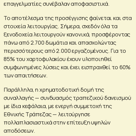
επαγγελματίες συνέβαλαν αποφασιστικά.
Το αποτέλεσμα της προσέγγισης φαίνεται και στα
στοιχεία λειτουργίας. Σήμερα, σχεδόν όλα τα
ξενοδοχεία λειτουργούν κανονικά, προσφέροντας
πάνω από 2.700 δωμάτια και απασχολώντας
περισσότερους από 2.000 εργαζομένους. Για το
85% του χαρτοφυλακίου έχουν υλοποιηθεί
συμφωνημένες λύσεις και έχει εισπραχθεί το 60%
των απαιτήσεων.
Παράλληλα, η χρηματοδοτική δομή της
συναλλαγής — συνδυασμός τραπεζικού δανεισμού
με ίδια κεφάλαια, με ενεργή συμμετοχή της
Εθνικής Τράπεζας — λειτούργησε
πολλαπλασιαστικά στην επίτευξη υψηλών
αποδόσεων.