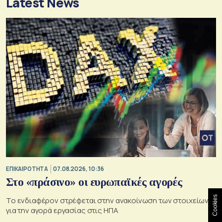
Latest News
ΕΠΙΚΑΙΡΟΤΗΤΑ
07.08.2026, 10:36
Στο «πράσινο» οι ευρωπαϊκές αγορές
Cookies
Το ενδιαφέρον στρέφεται στην ανακοίνωση των στοιχείων
για την αγορά εργασίας στις ΗΠΑ