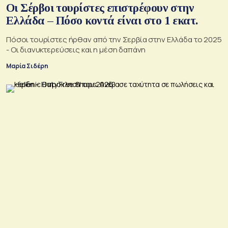
Οι Σέρβοι τουρίστες επιστρέφουν στην
Ελλάδα – Πόσο κοντά είναι στο 1 εκατ.
Πόσοι τουρίστες ήρθαν από την Σερβία στην Ελλάδα το 2025
- Οι διανυκτερεύσεις και η μέση δαπάνη
Μαρία Σιδέρη