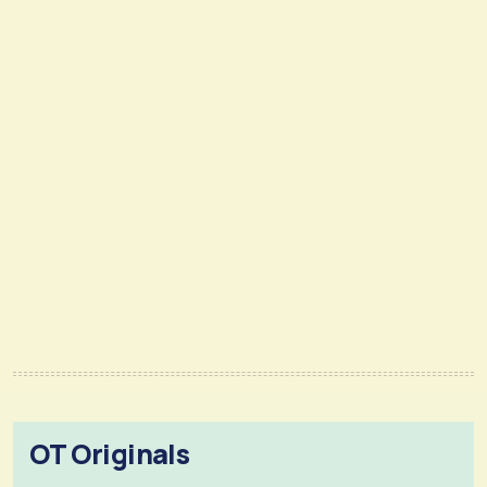
OT Originals