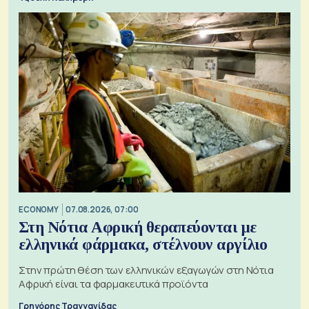
ECONOMY
07.08.2026, 07:00
Στη Νότια Αφρική θεραπεύονται με
ελληνικά φάρμακα, στέλνουν αργίλιο
Στην πρώτη θέση των ελληνικών εξαγωγών στη Νότια
Αφρική είναι τα φαρμακευτικά προϊόντα
Γρηγόρης Τραγγανίδας