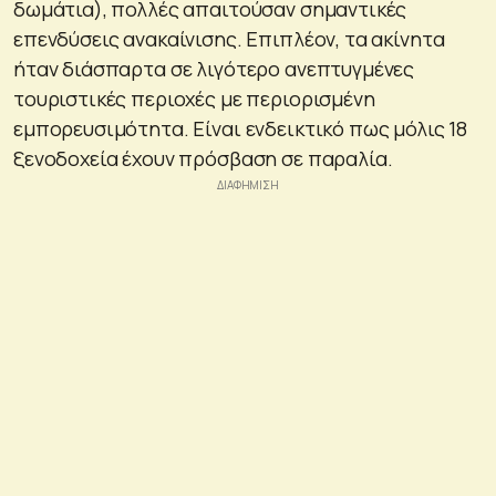
δωμάτια), πολλές απαιτούσαν σημαντικές
επενδύσεις ανακαίνισης. Επιπλέον, τα ακίνητα
ήταν διάσπαρτα σε λιγότερο ανεπτυγμένες
τουριστικές περιοχές με περιορισμένη
εμπορευσιμότητα. Είναι ενδεικτικό πως μόλις 18
ξενοδοχεία έχουν πρόσβαση σε παραλία.