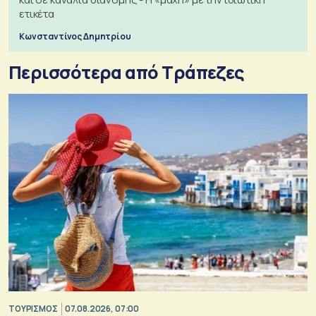
ετικέτα
Κωνσταντίνος Δημητρίου
Περισσότερα από Τράπεζες
ΤΟΥΡΙΣΜΟΣ
07.08.2026, 07:00