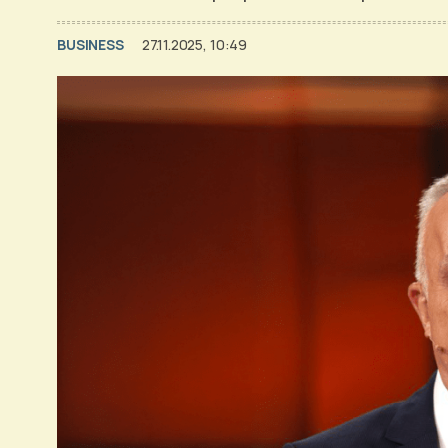
BUSINESS
27.11.2025, 10:49