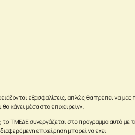
ειάζονται εξασφαλίσεις, απλώς θα πρέπει να μας 
ι θα κάνει μέσα στο επιχειρείν».
 το ΤΜΕΔΕ συνεργάζεται στο πρόγραμμα αυτό με τ
νδιαφερόμενη επιχείρηση μπορεί να έχει