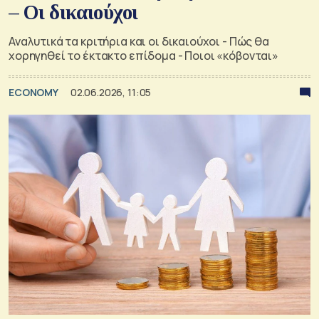
– Οι δικαιούχοι
Αναλυτικά τα κριτήρια και οι δικαιούχοι - Πώς θα
χορηγηθεί το έκτακτο επίδομα - Ποιοι «κόβονται»
ECONOMY
02.06.2026, 11:05