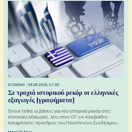
ECONOMY
08.08.2026, 07:00
Σε τροχιά ιστορικού ρεκόρ οι ελληνικές
εξαγωγές [γραφήματα]
Έχουν τεθεί οι βάσεις για νέο ιστορικό ρεκόρ στις
ελληνικές εξαγωγές, λέει στον ΟΤ ο κ. Αλκιβιάδης
Καλαμπόκης, πρόεδρος του Πανελληνίου Συνδέσμου
Εξαγωγέων