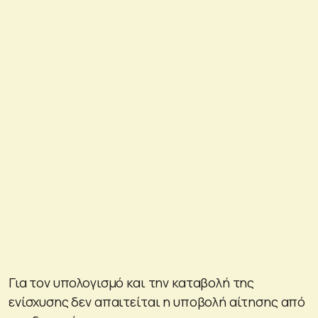
Για τον υπολογισμό και την καταβολή της
ενίσχυσης δεν απαιτείται η υποβολή αίτησης από