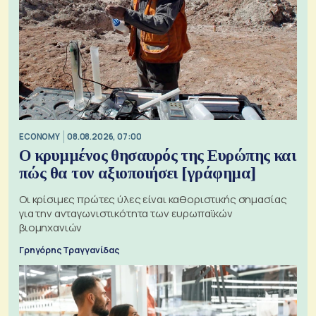
ECONOMY
08.08.2026, 07:00
Ο κρυμμένος θησαυρός της Ευρώπης και
πώς θα τον αξιοποιήσει [γράφημα]
Οι κρίσιμες πρώτες ύλες είναι καθοριστικής σημασίας
για την ανταγωνιστικότητα των ευρωπαϊκών
βιομηχανιών
Γρηγόρης Τραγγανίδας