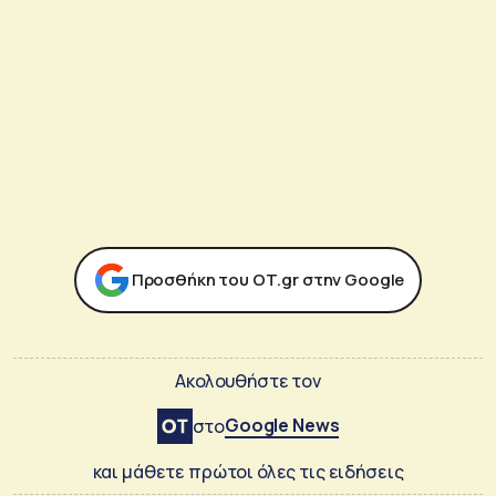
Προσθήκη του ΟΤ.gr στην Google
Ακολουθήστε τον
Google News
στο
και μάθετε πρώτοι όλες τις ειδήσεις