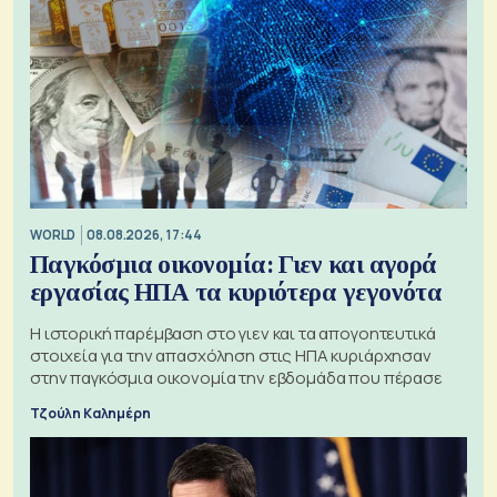
WORLD
08.08.2026, 17:44
Παγκόσμια οικονομία: Γιεν και αγορά
εργασίας ΗΠΑ τα κυριότερα γεγονότα
Η ιστορική παρέμβαση στο γιεν και τα απογοητευτικά
στοιχεία για την απασχόληση στις ΗΠΑ κυριάρχησαν
στην παγκόσμια οικονομία την εβδομάδα που πέρασε
Τζούλη Καλημέρη