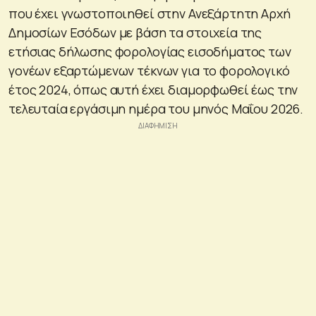
που έχει γνωστοποιηθεί στην Ανεξάρτητη Αρχή
Δημοσίων Εσόδων με βάση τα στοιχεία της
ετήσιας δήλωσης φορολογίας εισοδήματος των
γονέων εξαρτώμενων τέκνων για το φορολογικό
έτος 2024, όπως αυτή έχει διαμορφωθεί έως την
τελευταία εργάσιμη ημέρα του μηνός Μαΐου 2026.