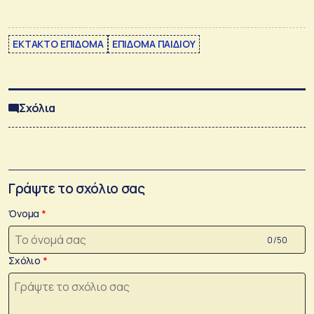
ΕΚΤΑΚΤΟ ΕΠΙΔΟΜΑ
ΕΠΙΔΟΜΑ ΠΑΙΔΙΟΥ
Σχόλια
Γράψτε το σχόλιο σας
Όνομα
0 /50
Σχόλιο