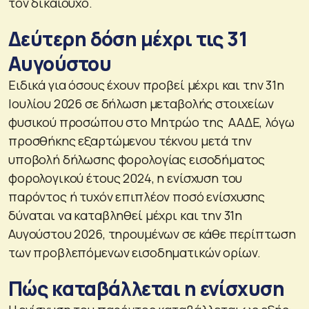
τον δικαιούχο.
Δεύτερη δόση μέχρι τις 31
Αυγούστου
Ειδικά για όσους έχουν προβεί μέχρι και την 31η
Ιουλίου 2026 σε δήλωση μεταβολής στοιχείων
φυσικού προσώπου στο Μητρώο της ΑΑΔΕ, λόγω
προσθήκης εξαρτώμενου τέκνου μετά την
υποβολή δήλωσης φορολογίας εισοδήματος
φορολογικού έτους 2024, η ενίσχυση του
παρόντος ή τυχόν επιπλέον ποσό ενίσχυσης
δύναται να καταβληθεί μέχρι και την 31η
Αυγούστου 2026, τηρουμένων σε κάθε περίπτωση
των προβλεπόμενων εισοδηματικών ορίων.
Πώς καταβάλλεται η ενίσχυση