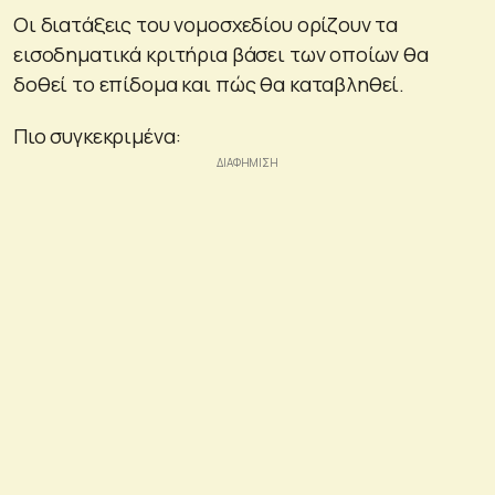
Οι διατάξεις του νομοσχεδίου ορίζουν τα
εισοδηματικά κριτήρια βάσει των οποίων θα
δοθεί το επίδομα και πώς θα καταβληθεί.
Πιο συγκεκριμένα: