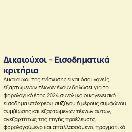
Δικαιούχοι – Εισοδηματικά
κριτήρια
Δικαιούχοι της ενίσχυσης είναι όσοι γονείς
εξαρτώμενων τέκνων έχουν δηλώσει για το
φορολογικό έτος 2024 συνολικό οικογενειακό
εισόδημα υπόχρεου, συζύγου ή μέρους συμφώνου
συμβίωσης και εξαρτώμενων τέκνων αυτών,
ανεξαρτήτως της πηγής προέλευσης,
φορολογούμενο και απαλλασσόμενο, πραγματικό