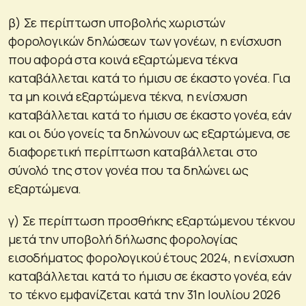
β) Σε περίπτωση υποβολής χωριστών
φορολογικών δηλώσεων των γονέων, η ενίσχυση
που αφορά στα κοινά εξαρτώμενα τέκνα
καταβάλλεται κατά το ήμισυ σε έκαστο γονέα. Για
τα μη κοινά εξαρτώμενα τέκνα, η ενίσχυση
καταβάλλεται κατά το ήμισυ σε έκαστο γονέα, εάν
και οι δύο γονείς τα δηλώνουν ως εξαρτώμενα, σε
διαφορετική περίπτωση καταβάλλεται στο
σύνολό της στον γονέα που τα δηλώνει ως
εξαρτώμενα.
γ) Σε περίπτωση προσθήκης εξαρτώμενου τέκνου
μετά την υποβολή δήλωσης φορολογίας
εισοδήματος φορολογικού έτους 2024, η ενίσχυση
καταβάλλεται κατά το ήμισυ σε έκαστο γονέα, εάν
το τέκνο εμφανίζεται κατά την 31η Ιουλίου 2026