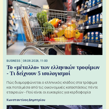
BUSINESS
08.08.2026, 11:00
Το «μέταλλο» των ελληνικών τροφίμων
- Τι δείχνουν 5 ισολογισμοί
Πώς διαμορφώνεται ο ελληνικός κλάδος στα τρόφιμα
και ποτά μέσα από τις οικονομικές καταστάσεις πέντε
εταιρειών - Πού είναι οι ευκαιρίες για κερδοφορία
Κωνσταντίνος Δημητρίου