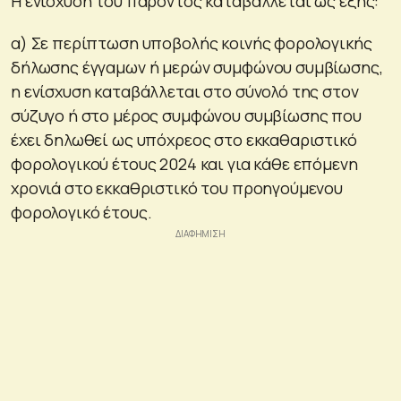
Η ενίσχυση του παρόντος καταβάλλεται ως εξής:
α) Σε περίπτωση υποβολής κοινής φορολογικής
δήλωσης έγγαμων ή μερών συμφώνου συμβίωσης,
η ενίσχυση καταβάλλεται στο σύνολό της στον
σύζυγο ή στο μέρος συμφώνου συμβίωσης που
έχει δηλωθεί ως υπόχρεος στο εκκαθαριστικό
φορολογικού έτους 2024 και για κάθε επόμενη
χρονιά στο εκκαθριστικό του προηγούμενου
φορολογικό έτους.