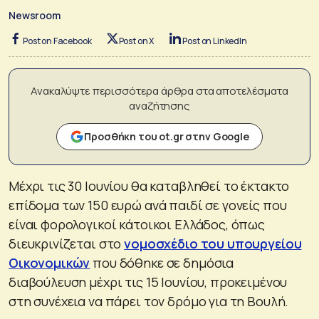
Newsroom
Post on Facebook
Post on X
Post on LinkedIn
Ανακαλύψτε περισσότερα άρθρα στα αποτελέσματα
αναζήτησης
Προσθήκη του ot.gr στην Google
Μέχρι τις 30 Ιουνίου θα καταβληθεί το έκτακτο
επίδομα των 150 ευρώ ανά παιδί σε γονείς που
είναι φορολογικοί κάτοικοι Ελλάδος, όπως
διευκρινίζεται στο
νομοσχέδιο του υπουργείου
Οικονομικών
που δόθηκε σε δημόσια
διαβούλευση μέχρι τις 15 Ιουνίου, προκειμένου
στη συνέχεια να πάρει τον δρόμο για τη Βουλή.