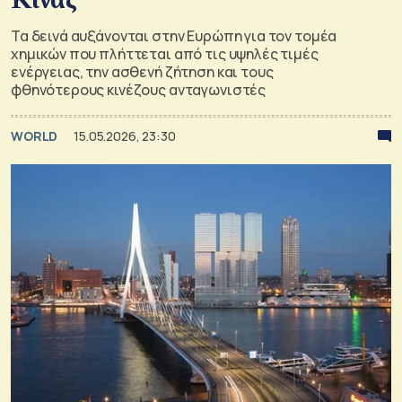
Τα δεινά αυξάνονται στην Ευρώπη για τον τομέα
χημικών που πλήττεται από τις υψηλές τιμές
ενέργειας, την ασθενή ζήτηση και τους
φθηνότερους κινέζους ανταγωνιστές
WORLD
15.05.2026, 23:30