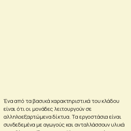
Ένα από τα βασικά χαρακτηριστικά του κλάδου
είναι ότι οι μονάδες λειτουργούν σε
αλληλοεξαρτώμενα δίκτυα. Τα εργοστάσια είναι
συνδεδεμένα με αγωγούς και ανταλλάσσουν υλικά