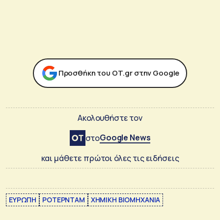
Προσθήκη του ΟΤ.gr στην Google
Ακολουθήστε τον
Google News
στο
και μάθετε πρώτοι όλες τις ειδήσεις
ΕΥΡΩΠΗ
ΡΟΤΕΡΝΤΑΜ
ΧΗΜΙΚΗ ΒΙΟΜΗΧΑΝΙΑ