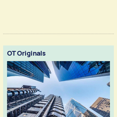
OT Originals