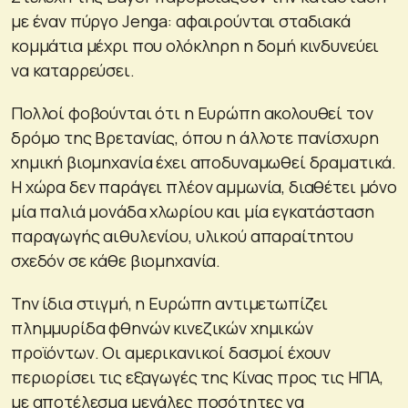
με έναν πύργο Jenga: αφαιρούνται σταδιακά
κομμάτια μέχρι που ολόκληρη η δομή κινδυνεύει
να καταρρεύσει.
Πολλοί φοβούνται ότι η Ευρώπη ακολουθεί τον
δρόμο της Βρετανίας, όπου η άλλοτε πανίσχυρη
χημική βιομηχανία έχει αποδυναμωθεί δραματικά.
Η χώρα δεν παράγει πλέον αμμωνία, διαθέτει μόνο
μία παλιά μονάδα χλωρίου και μία εγκατάσταση
παραγωγής αιθυλενίου, υλικού απαραίτητου
σχεδόν σε κάθε βιομηχανία.
Την ίδια στιγμή, η Ευρώπη αντιμετωπίζει
πλημμυρίδα φθηνών κινεζικών χημικών
προϊόντων. Οι αμερικανικοί δασμοί έχουν
περιορίσει τις εξαγωγές της Κίνας προς τις ΗΠΑ,
με αποτέλεσμα μεγάλες ποσότητες να