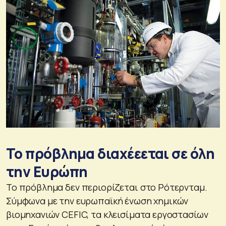
Το πρόβλημα διαχέεεται σε όλη
την Ευρώπη
Το πρόβλημα δεν περιορίζεται στο Ρότερνταμ.
Σύμφωνα με την ευρωπαϊκή ένωση χημικών
βιομηχανιών CEFIC, τα κλεισίματα εργοστασίων