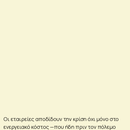
Οι εταιρείες αποδίδουν την κρίση όχι μόνο στο
ενεργειακό κόστος —που ήδη πριν τον πόλεμο