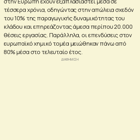
στην Ευρώπη έχουν εξαπλασιαστεί μέσα σε
τέσσερα χρόνια, οδηγώντας στην απώλεια σχεδόν
του 10% της παραγωγικής δυναμικότητας του
κλάδου και επηρεάζοντας άμεσα περίπου 20.000
θέσεις εργασίας. Παράλληλα, οι επενδύσεις στον
ευρωπαϊκό χημικό τομέα μειώθηκαν πάνω από
80% μέσα στο τελευταίο έτος.