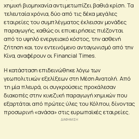
χημική βιομηχανία αντιμετωπίζει βαθιά κρίση. Τα
τελευταία χρόνια, δύο από τις δέκα μεγάλες
εταιρείες του συμπλέγματος έκλεισαν μονάδες
παραγωγής, καθώς οι επιχειρήσεις πιέζονται
από το υψηλό ενεργειακό κόστος, την ασθενή
ζήτηση και τον εντεινόμενο ανταγωνισμό από την
Κίνα, αναφέρουν οι Financial Times.
Η κατάσταση επιδεινώθηκε λόγω των
γεωπολιτικών εξελίξεων στη Μέση Ανατολή. Από
τη μία πλευρά, οι συγκρούσεις προκάλεσαν
διακοπές στην κινεζική παραγωγή χημικών που
εξαρτάται από πρώτες ύλες του Κόλπου, δίνοντας
προσωρινή «ανάσα» στις ευρωπαϊκές εταιρείες.