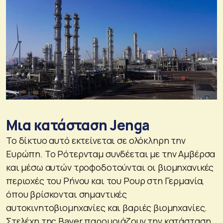
Μια κατάσταση Jenga
Το δίκτυο αυτό εκτείνεται σε ολόκληρη την
Ευρώπη. Το Ρότερνταμ συνδέεται με την Αμβέρσα
και μέσω αυτών τροφοδοτούνται οι βιομηχανικές
περιοχές του Ρήνου και του Ρουρ στη Γερμανία,
όπου βρίσκονται σημαντικές
αυτοκινητοβιομηχανίες και βαριές βιομηχανίες.
Στελέχη της Bayer παρομοιάζουν την κατάσταση