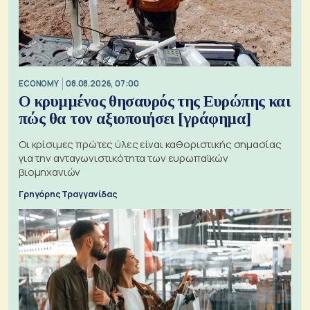
ECONOMY
08.08.2026, 07:00
Ο κρυμμένος θησαυρός της Ευρώπης και
πώς θα τον αξιοποιήσει [γράφημα]
Οι κρίσιμες πρώτες ύλες είναι καθοριστικής σημασίας
για την ανταγωνιστικότητα των ευρωπαϊκών
βιομηχανιών
Γρηγόρης Τραγγανίδας