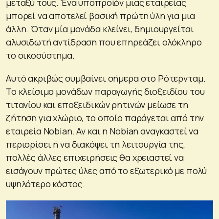
μεταξύ τους. Ένα υποπροϊόν μιας εταιρείας
μπορεί να αποτελεί βασική πρώτη ύλη για μια
άλλη. Όταν μία μονάδα κλείνει, δημιουργείται
αλυσιδωτή αντίδραση που επηρεάζει ολόκληρο
το οικοσύστημα.
Αυτό ακριβώς συμβαίνει σήμερα στο Ρότερνταμ.
Το κλείσιμο μονάδων παραγωγής διοξειδίου του
τιτανίου και εποξειδικών ρητινών μείωσε τη
ζήτηση για χλώριο, το οποίο παράγεται από την
εταιρεία Nobian. Αν και η Nobian αναγκαστεί να
περιορίσει ή να διακόψει τη λειτουργία της,
πολλές άλλες επιχειρήσεις θα χρειαστεί να
εισάγουν πρώτες ύλες από το εξωτερικό με πολύ
υψηλότερο κόστος.