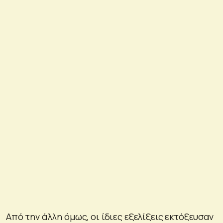
Από την άλλη όμως, οι ίδιες εξελίξεις εκτόξευσαν