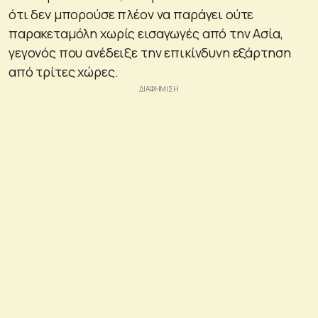
ότι δεν μπορούσε πλέον να παράγει ούτε
παρακεταμόλη χωρίς εισαγωγές από την Ασία,
γεγονός που ανέδειξε την επικίνδυνη εξάρτηση
από τρίτες χώρες.