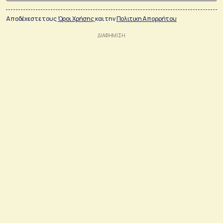
Αποδέχεστε τους
Όροι Χρήσης
και την
Πολιτικη Απορρήτου