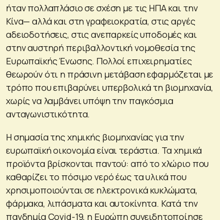
ήταν πολλαπλάσιο σε σχέση με τις ΗΠΑ και την
Κίνα— αλλά και στη γραφειοκρατία, στις αργές
αδειοδοτήσεις, στις ανεπαρκείς υποδομές και
στην αυστηρή περιβαλλοντική νομοθεσία της
Ευρωπαϊκής Ένωσης. Πολλοί επιχειρηματίες
θεωρούν ότι η πράσινη μετάβαση εφαρμόζεται με
τρόπο που επιβαρύνει υπερβολικά τη βιομηχανία,
χωρίς να λαμβάνει υπόψη την παγκόσμια
ανταγωνιστικότητα.
Η σημασία της χημικής βιομηχανίας για την
ευρωπαϊκή οικονομία είναι τεράστια. Τα χημικά
προϊόντα βρίσκονται παντού: από το χλώριο που
καθαρίζει το πόσιμο νερό έως τα υλικά που
χρησιμοποιούνται σε ηλεκτρονικά κυκλώματα,
φάρμακα, λιπάσματα και αυτοκίνητα. Κατά την
πανδημία Covid-19, η Ευρώπη συνειδητοποίησε