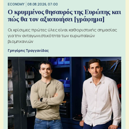
ECONOMY
08.08.2026, 07:00
Ο κρυμμένος θησαυρός της Ευρώπης και
πώς θα τον αξιοποιήσει [γράφημα]
Οι κρίσιμες πρώτες ύλες είναι καθοριστικής σημασίας
για την ανταγωνιστικότητα των ευρωπαϊκών
βιομηχανιών
Γρηγόρης Τραγγανίδας