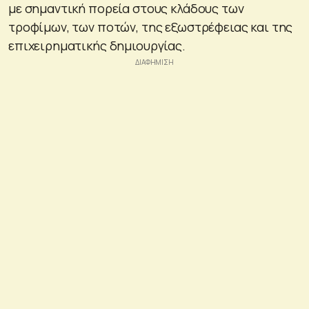
με σημαντική πορεία στους κλάδους των
τροφίμων, των ποτών, της εξωστρέφειας και της
επιχειρηματικής δημιουργίας.