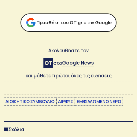
Προσθήκη του ΟΤ.gr στην Google
Ακολουθήστε τον
Google News
στο
και μάθετε πρώτοι όλες τις ειδήσεις
ΔΙΟΙΚΗΤΙΚΟ ΣΥΜΒΟΥΛΙΟ
ΔΙΡΦΥΣ
ΕΜΦΙΑΛΩΜΕΝΟ ΝΕΡΟ
Σχόλια