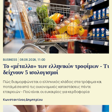
BUSINESS
08.08.2026, 11:00
Το «μέταλλο» των ελληνικών τροφίμων - Τι
δείχνουν 5 ισολογισμοί
Πώς διαμορφώνεται ο ελληνικός κλάδος στα τρόφιμα και
ποτά μέσα από τις οικονομικές καταστάσεις πέντε
εταιρειών - Πού είναι οι ευκαιρίες για κερδοφορία
Κωνσταντίνος Δημητρίου