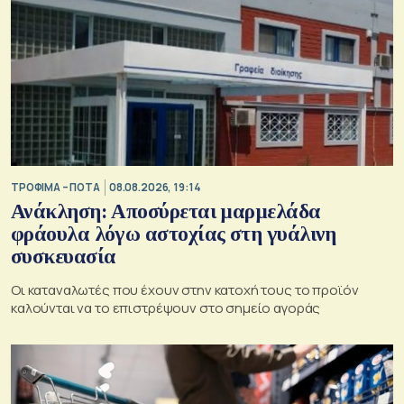
ΤΡΟΦΙΜΑ – ΠΟΤΑ
08.08.2026, 19:14
Ανάκληση: Αποσύρεται μαρμελάδα
φράουλα λόγω αστοχίας στη γυάλινη
συσκευασία
Οι καταναλωτές που έχουν στην κατοχή τους το προϊόν
καλούνται να το επιστρέψουν στο σημείο αγοράς