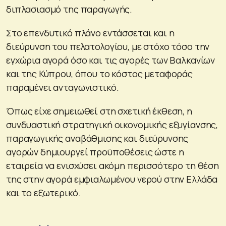
διπλασιασμό της παραγωγής.
Στο επενδυτικό πλάνο εντάσσεται και η
διεύρυνση του πελατολογίου, με στόχο τόσο την
εγχώρια αγορά όσο και τις αγορές των Βαλκανίων
και της Κύπρου, όπου το κόστος μεταφοράς
παραμένει ανταγωνιστικό.
Όπως είχε σημειωθεί στη σχετική έκθεση, η
συνδυαστική στρατηγική οικονομικής εξυγίανσης,
παραγωγικής αναβάθμισης και διεύρυνσης
αγορών δημιουργεί προϋποθέσεις ώστε η
εταιρεία να ενισχύσει ακόμη περισσότερο τη θέση
της στην αγορά εμφιαλωμένου νερού στην Ελλάδα
και το εξωτερικό.