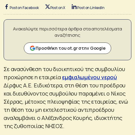
Post on Facebook
Post on X
Post on LinkedIn
Ανακαλύψτε περισσότερα άρθρα στα αποτελέσματα
αναζήτησης
Προσθήκη του ot.gr στην Google
Σε ανασύνθεση του διοικητικού της συμβουλίου
προχώρησε η εταιρεία
εμφιαλωμένου νερού
Δίρφυς Α.Ε. Ειδικότερα, στη θέση του προέδρου
και διευθύνοντος συμβούλου παραμένει ο Νίκος
Σέρρας, μέτοχος πλειοψηφίας της εταιρείας, ενώ
τη θέση του μη εκτελεστικού αντιπροέδρου
αναλαμβάνει ο Αλέξανδρος Κουρής, ιδιοκτήτης
της ζυθοποιίας ΝΗΣΟΣ.