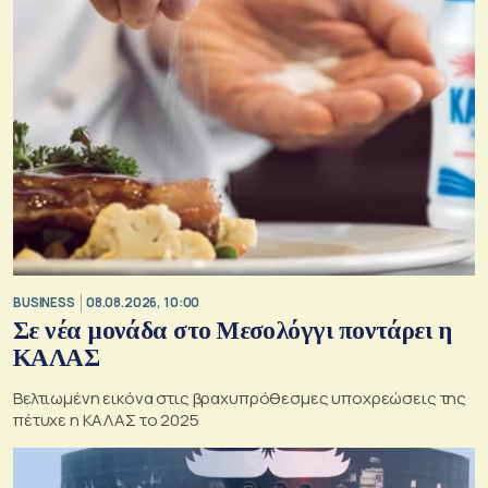
BUSINESS
08.08.2026, 10:00
Σε νέα μονάδα στο Μεσολόγγι ποντάρει η
ΚΑΛΑΣ
Βελτιωμένη εικόνα στις βραχυπρόθεσμες υποχρεώσεις της
πέτυχε η ΚΑΛΑΣ το 2025