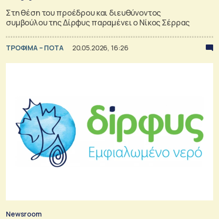
Στη θέση του προέδρου και διευθύνοντος
συμβούλου της Δίρφυς παραμένει ο Νίκος Σέρρας
ΤΡΟΦΙΜΑ – ΠΟΤΑ
20.05.2026, 16:26
Newsroom