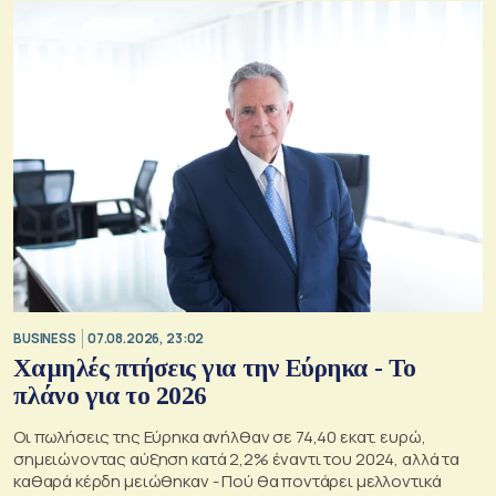
BUSINESS
07.08.2026, 23:02
Χαμηλές πτήσεις για την Εύρηκα - Το
πλάνο για το 2026
Οι πωλήσεις της Εύρηκα ανήλθαν σε 74,40 εκατ. ευρώ,
σημειώνοντας αύξηση κατά 2,2% έναντι του 2024, αλλά τα
καθαρά κέρδη μειώθηκαν - Πού θα ποντάρει μελλοντικά