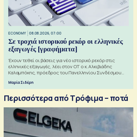
ECONOMY
08.08.2026, 07:00
Σε τροχιά ιστορικού ρεκόρ οι ελληνικές
εξαγωγές [γραφήματα]
Έχουν τεθεί οι βάσεις για νέο ιστορικό ρεκόρ στις
ελληνικές εξαγωγές, λέει στον ΟΤ ο κ. Αλκιβιάδης
Καλαμπόκης, πρόεδρος του Πανελληνίου Συνδέσμου
Εξαγωγέων
Μαρία Σιδέρη
Περισσότερα από Τρόφιμα – ποτά