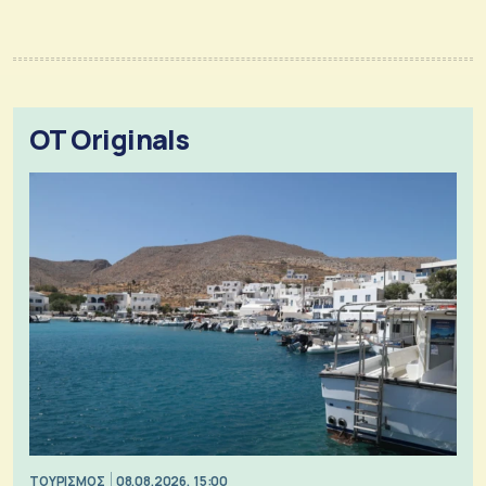
OT Originals
ΤΟΥΡΙΣΜΟΣ
08.08.2026, 15:00