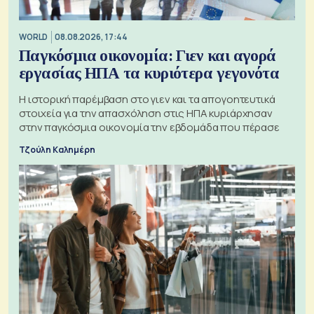
WORLD
08.08.2026, 17:44
Παγκόσμια οικονομία: Γιεν και αγορά
εργασίας ΗΠΑ τα κυριότερα γεγονότα
Η ιστορική παρέμβαση στο γιεν και τα απογοητευτικά
στοιχεία για την απασχόληση στις ΗΠΑ κυριάρχησαν
στην παγκόσμια οικονομία την εβδομάδα που πέρασε
Τζούλη Καλημέρη