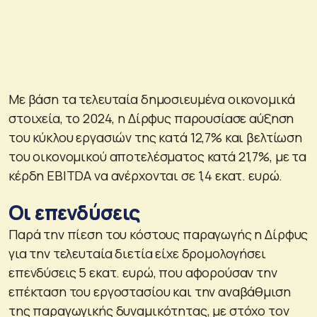
Με βάση τα τελευταία δημοσιευμένα οικονομικά
στοιχεία, το 2024, η Δίρφυς παρουσίασε αύξηση
του κύκλου εργασιών της κατά 12,7% και βελτίωση
του οικονομικού αποτελέσματος κατά 21,7%, με τα
κέρδη EBITDA να ανέρχονται σε 1,4 εκατ. ευρώ.
Οι επενδύσεις
Παρά την πίεση του κόστους παραγωγής η Δίρφυς
για την τελευταία διετία είχε δρομολογήσει
επενδύσεις 5 εκατ. ευρώ, που αφορούσαν την
επέκταση του εργοστασίου και την αναβάθμιση
της παραγωγικής δυναμικότητας, με στόχο τον