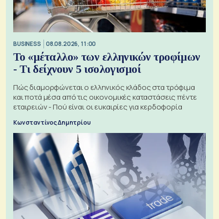
BUSINESS
08.08.2026, 11:00
Το «μέταλλο» των ελληνικών τροφίμων
- Τι δείχνουν 5 ισολογισμοί
Πώς διαμορφώνεται ο ελληνικός κλάδος στα τρόφιμα
και ποτά μέσα από τις οικονομικές καταστάσεις πέντε
εταιρειών - Πού είναι οι ευκαιρίες για κερδοφορία
Κωνσταντίνος Δημητρίου