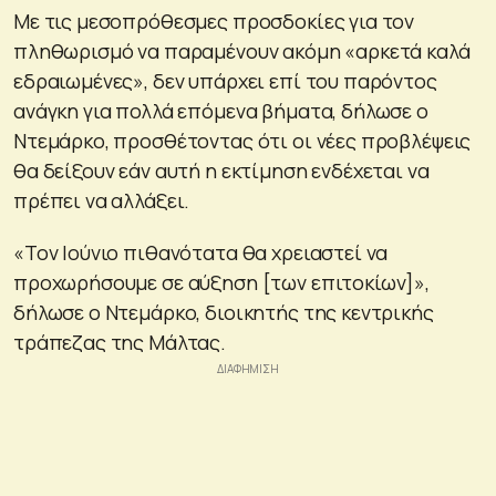
Με τις μεσοπρόθεσμες προσδοκίες για τον
πληθωρισμό να παραμένουν ακόμη «αρκετά καλά
εδραιωμένες», δεν υπάρχει επί του παρόντος
ανάγκη για πολλά επόμενα βήματα, δήλωσε ο
Ντεμάρκο, προσθέτοντας ότι οι νέες προβλέψεις
θα δείξουν εάν αυτή η εκτίμηση ενδέχεται να
πρέπει να αλλάξει.
«Τον Ιούνιο πιθανότατα θα χρειαστεί να
προχωρήσουμε σε αύξηση [των επιτοκίων]»,
δήλωσε ο Ντεμάρκο, διοικητής της κεντρικής
τράπεζας της Μάλτας.