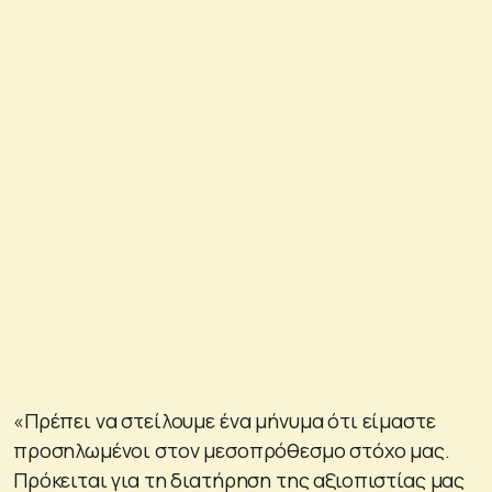
«Πρέπει να στείλουμε ένα μήνυμα ότι είμαστε
προσηλωμένοι στον μεσοπρόθεσμο στόχο μας.
Πρόκειται για τη διατήρηση της αξιοπιστίας μας