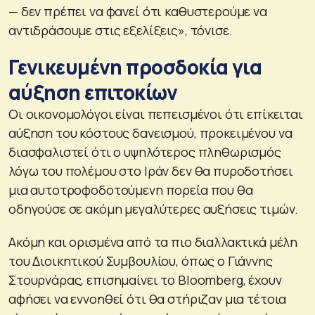
— δεν πρέπει να φανεί ότι καθυστερούμε να
αντιδράσουμε στις εξελίξεις», τόνισε.
Γενικευμένη προσδοκία για
αύξηση επιτοκίων
Οι οικονομολόγοι είναι πεπεισμένοι ότι επίκειται
αύξηση του κόστους δανεισμού, προκειμένου να
διασφαλιστεί ότι ο υψηλότερος πληθωρισμός
λόγω του πολέμου στο Ιράν δεν θα πυροδοτήσει
μια αυτοτροφοδοτούμενη πορεία που θα
οδηγούσε σε ακόμη μεγαλύτερες αυξήσεις τιμών.
Ακόμη και ορισμένα από τα πιο διαλλακτικά μέλη
του Διοικητικού Συμβουλίου, όπως ο Γιάννης
Στουρνάρας, επισημαίνει το Bloomberg, έχουν
αφήσει να εννοηθεί ότι θα στήριζαν μια τέτοια