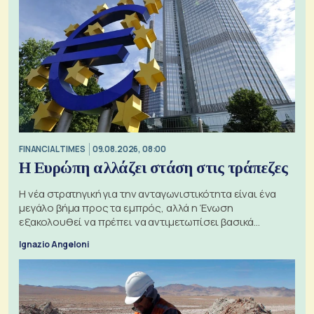
FINANCIAL TIMES
09.08.2026, 08:00
Η Ευρώπη αλλάζει στάση στις τράπεζες
Η νέα στρατηγική για την ανταγωνιστικότητα είναι ένα
μεγάλο βήμα προς τα εμπρός, αλλά η Ένωση
εξακολουθεί να πρέπει να αντιμετωπίσει βασικά
ζητήματα, όπως οι σχέσεις με το Ηνωμένο Βασίλειο
Ignazio Angeloni