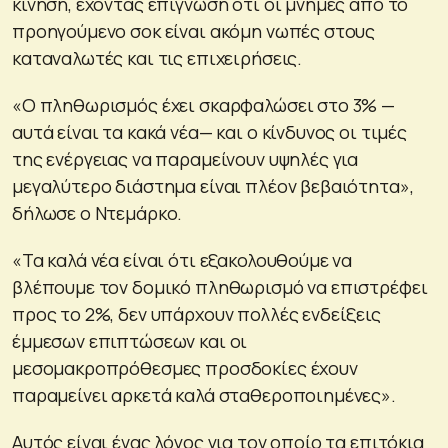
κίνηση, έχοντας επίγνωση ότι οι μνήμες από το
προηγούμενο σοκ είναι ακόμη νωπές στους
καταναλωτές και τις επιχειρήσεις.
«Ο πληθωρισμός έχει σκαρφαλώσει στο 3% —
αυτά είναι τα κακά νέα— και ο κίνδυνος οι τιμές
της ενέργειας να παραμείνουν υψηλές για
μεγαλύτερο διάστημα είναι πλέον βεβαιότητα»,
δήλωσε ο Ντεμάρκο.
«Τα καλά νέα είναι ότι εξακολουθούμε να
βλέπουμε τον δομικό πληθωρισμό να επιστρέφει
προς το 2%, δεν υπάρχουν πολλές ενδείξεις
έμμεσων επιπτώσεων και οι
μεσομακροπρόθεσμες προσδοκίες έχουν
παραμείνει αρκετά καλά σταθεροποιημένες».
Αυτός είναι ένας λόγος για τον οποίο τα επιτόκια