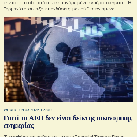
την προστασία από τα μη επανδρωμένα εναέρια οχήματα - Η
Γερμανία ετοιμάζει επενδύσεις-μαμούθ στην άμυνα
WORLD
09.08.2026, 08:00
Γιατί το ΑΕΠ δεν είναι δείκτης οικονομικής
ευημερίας
Τι αναφέρει σε άρθρο του στους Financial Times ο Ehsan