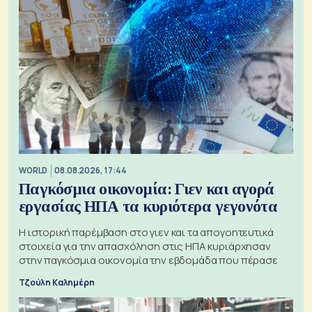
WORLD
08.08.2026, 17:44
Παγκόσμια οικονομία: Γιεν και αγορά
εργασίας ΗΠΑ τα κυριότερα γεγονότα
Η ιστορική παρέμβαση στο γιεν και τα απογοητευτικά
στοιχεία για την απασχόληση στις ΗΠΑ κυριάρχησαν
στην παγκόσμια οικονομία την εβδομάδα που πέρασε
Τζούλη Καλημέρη