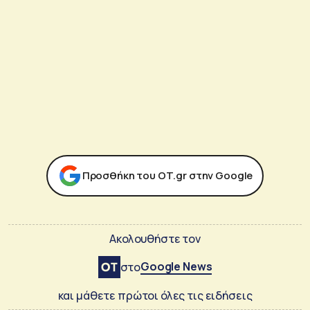
Προσθήκη του ΟΤ.gr στην Google
Ακολουθήστε τον
Google News
στο
και μάθετε πρώτοι όλες τις ειδήσεις