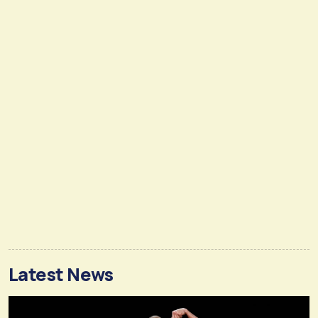
Latest News