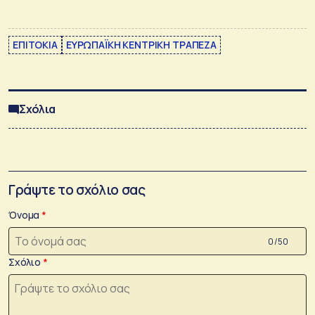
ΕΠΙΤΟΚΙΑ
ΕΥΡΩΠΑΪΚΗ ΚΕΝΤΡΙΚΗ ΤΡΑΠΕΖΑ
Σχόλια
Γράψτε το σχόλιο σας
Όνομα
0 /50
Σχόλιο