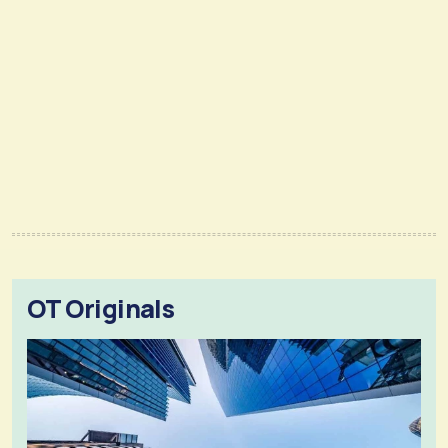
OT Originals