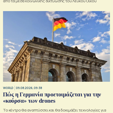
από τα μέσα κοινωνικής δικτύωσης του Λευκού Οίκου
WORLD
09.08.2026, 09:38
Πώς η Γερμανία προετοιμάζεται για την
«κούρσα» των drones
Το κέντρο θα αναπτύσσει και θα δοκιμάζει τεχνολογίες για