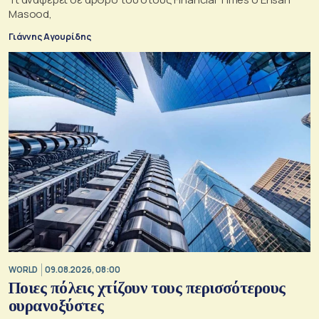
Masood,
Γιάννης Αγουρίδης
WORLD
09.08.2026, 08:00
Ποιες πόλεις χτίζουν τους περισσότερους
ουρανοξύστες