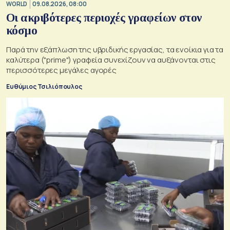
WORLD
09.08.2026, 08:00
Οι ακριβότερες περιοχές γραφείων στον
κόσμο
Παρά την εξάπλωση της υβριδικής εργασίας, τα ενοίκια για τα
καλύτερα ("prime") γραφεία συνεχίζουν να αυξάνονται στις
περισσότερες μεγάλες αγορές
Ευθύμιος Τσιλιόπουλος