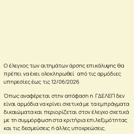
Ο έλεγχος των αιτημάτων άρσης επικάλυψης θα
πρέπει να έχει ολοκληρωθεί από τις αρμόδιες
υπηρεσίες έως τις 12/06/2026
Όπως αναφέρεται στην απόφαση η ΓΔΕΛΕΠ δεν
είναι αρμόδια να κρίνει σχετικά με τα εμπράγματα
δικαιώματα και περιορίζεται στον έλεγχο σχετικά
με τη συμμόρφωση στα κριτήρια επιλεξιμότητας
και τις δεσμεύσεις ή άλλες υποχρεώσεις.