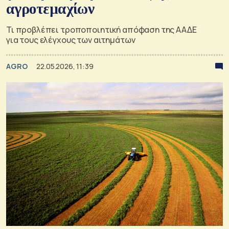
αγροτεμαχίων
Τι προβλέπει τροποποιητική απόφαση της ΑΑΔΕ
για τους ελέγχους των αιτημάτων
AGRO
22.05.2026, 11:39