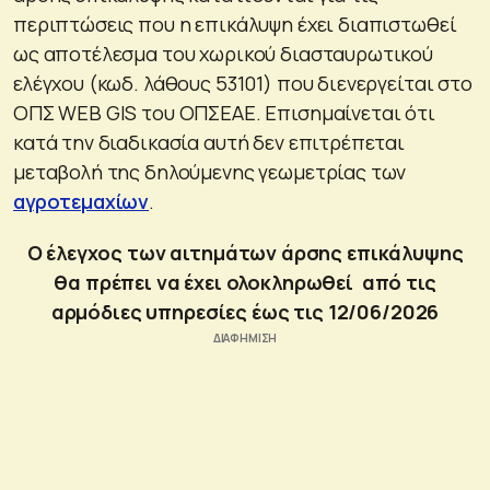
περιπτώσεις που η επικάλυψη έχει διαπιστωθεί
ως αποτέλεσμα του χωρικού διασταυρωτικού
ελέγχου (κωδ. λάθους 53101) που διενεργείται στο
ΟΠΣ WEB GIS του ΟΠΣΕΑΕ. Επισημαίνεται ότι
κατά την διαδικασία αυτή δεν επιτρέπεται
μεταβολή της δηλούμενης γεωμετρίας των
αγροτεμαχίων
.
Ο έλεγχος των αιτημάτων άρσης επικάλυψης
θα πρέπει να έχει ολοκληρωθεί από τις
αρμόδιες υπηρεσίες έως τις 12/06/2026