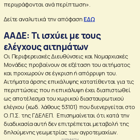
περιγράφονται ανά περίπτωση».
Δείτε αναλυτικά την απόφαση
ΕΔΩ
ΑΑΔΕ: Τι ισχύει με τους
ελέγχους αιτημάτων
Οι Περιφερειακές Διευθύνσεις και Νομαρχιακές
Μονάδες προβαίνουν σε εξέταση του αιτήματος
και προχωρούν σε έγκριση ή απόρριψη του.
Αιτήματα άρσης επικάλυψης κατατίθενται για τις
περιπτώσεις που η επικάλυψη έχει διαπιστωθεί
ως αποτέλεσμα του χωρικού διασταυρωτικού
ελέγχου (κωδ. λάθους 53101) που διενεργείται στο
Ο.Π.Σ. της ΓΔΕΛΕΠ. Επισημαίνεται ότι κατά την
διαδικασία αυτή δεν επιτρέπεται μεταβολή της
δηλούμενης γεωμετρίας των αγροτεμαχίων.