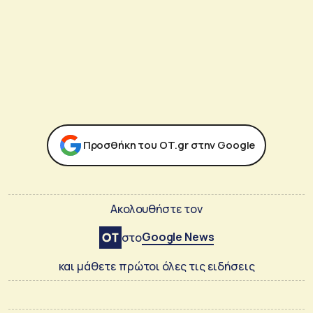
Προσθήκη του ΟΤ.gr στην Google
Ακολουθήστε τον
Google News
στο
και μάθετε πρώτοι όλες τις ειδήσεις