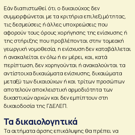
Εάν διαπιστωθεί ότι ο δικαιούχος δεν
συμμορφώνεται με τα κριτήρια επιλεξιμότητας,
τις δεσμεύσεις ή άλλες υποχρεώσεις που
αφορούν τους όρους χορήγησης της ενίσχυσης ή
της στήριξης που προβλέπονται στην τομεακή
γεωργική νομοθεσία, η ενίσχυση δεν καταβάλλεται
ή ανακαλείται εν όλω ή εν μέρει, και, κατά
περίπτωση, δεν χορηγούνται ή ανακαλούνται τα
αντίστοιχα δικαιώματα ενίσχυσης, δικαιώματα
μεταξύ των δικαιούχων ή και τρίτων προσώπων
αποτελούν αποκλειστική αρμοδιότητα των
δικαστικών αρχών και δεν εμπίπτουν στη
δικαιοδοσία της ΓΔΕΛΕΠ.
Τα δικαιολογητικά
Τα αιτήματα άρσης επικάλυψης θα πρέπει να