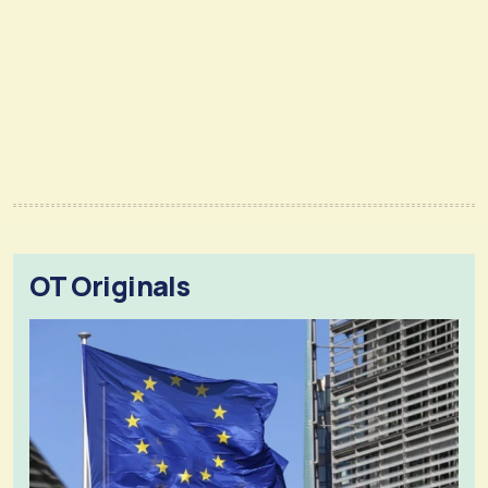
OT Originals