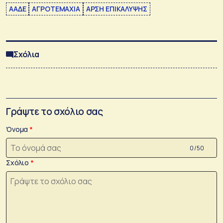
ΑΑΔΕ
ΑΓΡΟΤΕΜΑΧΙΑ
ΑΡΣΗ ΕΠΙΚΑΛΥΨΗΣ
Σχόλια
Γράψτε το σχόλιο σας
Όνομα
0 /50
Σχόλιο