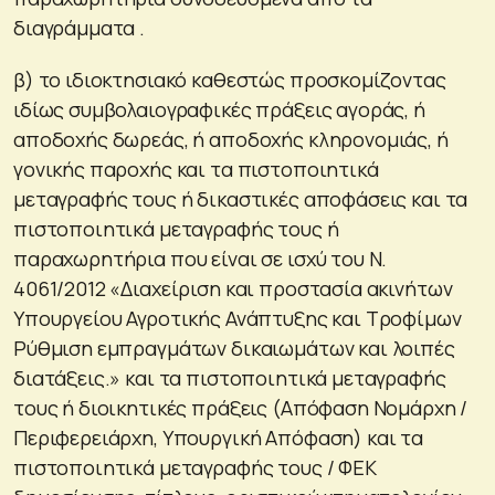
διαγράμματα .
β) το ιδιοκτησιακό καθεστώς προσκομίζοντας
ιδίως συμβολαιογραφικές πράξεις αγοράς, ή
αποδοχής δωρεάς, ή αποδοχής κληρονομιάς, ή
γονικής παροχής και τα πιστοποιητικά
μεταγραφής τους ή δικαστικές αποφάσεις και τα
πιστοποιητικά μεταγραφής τους ή
παραχωρητήρια που είναι σε ισχύ του Ν.
4061/2012 «Διαχείριση και προστασία ακινήτων
Υπουργείου Αγροτικής Ανάπτυξης και Τροφίμων
Ρύθμιση εμπραγμάτων δικαιωμάτων και λοιπές
διατάξεις.» και τα πιστοποιητικά μεταγραφής
τους ή διοικητικές πράξεις (Απόφαση Νομάρχη /
Περιφερειάρχη, Υπουργική Απόφαση) και τα
πιστοποιητικά μεταγραφής τους / ΦΕΚ