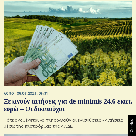
AGRO
06.08.2026, 09:31
Ξεκινούν αιτήσεις για de minimis 24,6 εκατ.
ευρώ – Οι δικαιούχοι
Πότε αναμένεται να πληρωθούν οι ενισχύσεις - Αιτήσεις
Cookies
μέσω της πλατφόρμας της ΑΑΔΕ