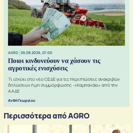
AGRO
06.08.2026, 07:00
Ποιοι κινδυνεύουν να χάσουν τις
αγροτικές ενισχύσεις
Τι ισχύει στο νέο ΟΣΔΕ για τις περιπτώσεις ανακριβών
δηλώσεων ή μη συμμόρφωσης -«Καμπανάκι» από την
ΑΑΔΕ
Ανθή Γεωργίου
Περισσότερα από AGRO