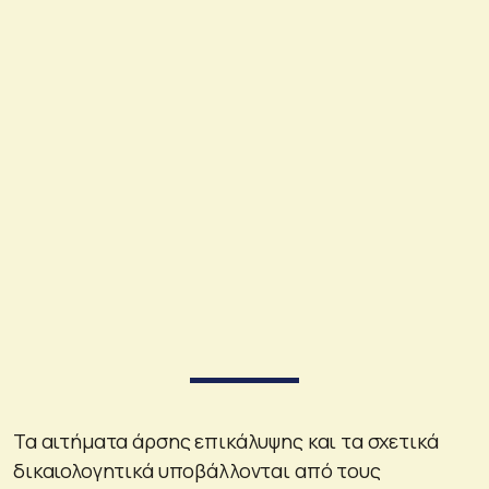
Τα αιτήματα άρσης επικάλυψης και τα σχετικά
δικαιολογητικά υποβάλλονται από τους