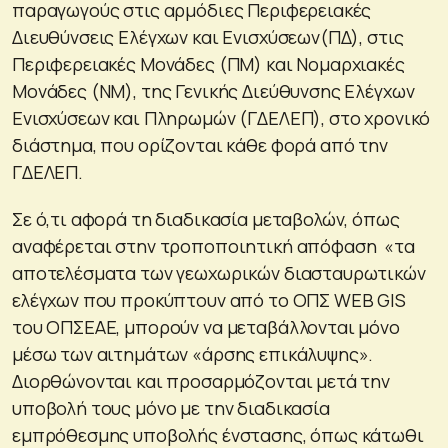
παραγωγούς στις αρμόδιες Περιφερειακές
Διευθύνσεις Ελέγχων και Ενισχύσεων(ΠΔ), στις
Περιφερειακές Μονάδες (ΠΜ) και Νομαρχιακές
Μονάδες (ΝΜ), της Γενικής Διεύθυνσης Ελέγχων
Ενισχύσεων και Πληρωμών (ΓΔΕΛΕΠ), στο χρονικό
διάστημα, που ορίζονται κάθε φορά από την
ΓΔΕΛΕΠ.
Σε ό,τι αφορά τη διαδικασία μεταβολών, όπως
αναφέρεται στην τροποποιητική απόφαση «τα
αποτελέσματα των γεωχωρικών διασταυρωτικών
ελέγχων που προκύπτουν από το ΟΠΣ WEB GIS
του ΟΠΣΕΑΕ, μπορούν να μεταβάλλονται μόνο
μέσω των αιτημάτων «άρσης επικάλυψης».
Διορθώνονται και προσαρμόζονται μετά την
υποβολή τους μόνο με την διαδικασία
εμπρόθεσμης υποβολής ένστασης, όπως κάτωθι