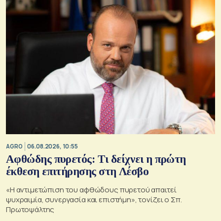
AGRO
06.08.2026, 10:55
Αφθώδης πυρετός: Τι δείχνει η πρώτη
έκθεση επιτήρησης στη Λέσβο
«Η αντιμετώπιση του αφθώδους πυρετού απαιτεί
ψυχραιμία, συνεργασία και επιστήμη», τονίζει ο Σπ.
Πρωτοψάλτης