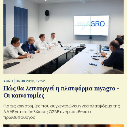
AGRO
06.08.2026, 12:52
Πώς θα λειτουργεί η πλατφόρμα myagro -
Οι καινοτομίες
Για τις καινοτομίες που συγκεντρώνει η νέα πλατφόρμα της
ΑΑΔΕ για τις δηλώσεις ΟΣΔΕ ενημερώθηκε ο
πρωθυπουργός