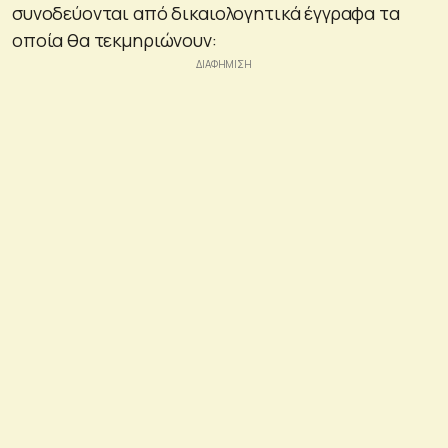
συνοδεύονται από δικαιολογητικά έγγραφα τα
οποία θα τεκμηριώνουν: