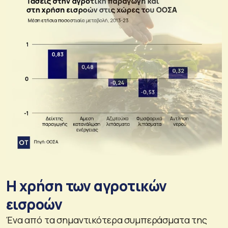
Η χρήση των αγροτικών
εισροών
Ένα από τα σημαντικότερα συμπεράσματα της