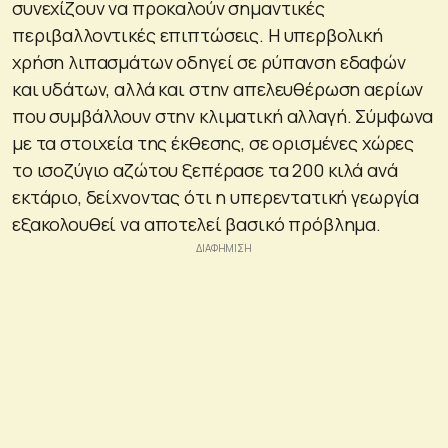
συνεχίζουν να προκαλούν σημαντικές
περιβαλλοντικές επιπτώσεις. Η υπερβολική
χρήση λιπασμάτων οδηγεί σε ρύπανση εδαφών
και υδάτων, αλλά και στην απελευθέρωση αερίων
που συμβάλλουν στην κλιματική αλλαγή. Σύμφωνα
με τα στοιχεία της έκθεσης, σε ορισμένες χώρες
το ισοζύγιο αζώτου ξεπέρασε τα 200 κιλά ανά
εκτάριο, δείχνοντας ότι η υπερεντατική γεωργία
εξακολουθεί να αποτελεί βασικό πρόβλημα.