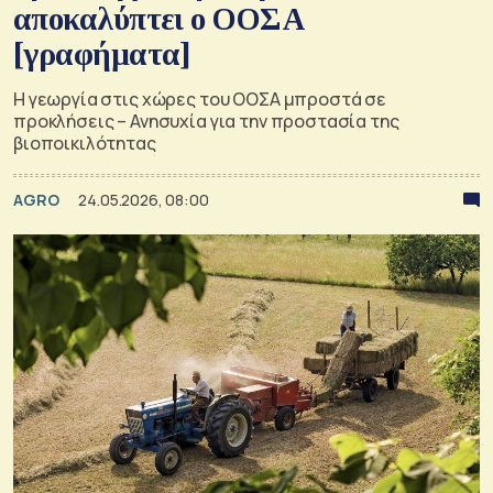
αποκαλύπτει ο ΟΟΣΑ
[γραφήματα]
Η γεωργία στις χώρες του ΟΟΣΑ μπροστά σε
προκλήσεις – Ανησυχία για την προστασία της
βιοποικιλότητας
AGRO
24.05.2026, 08:00