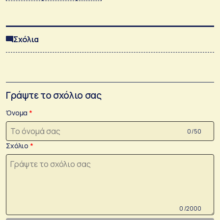
Σχόλια
Γράψτε το σχόλιο σας
Όνομα
0 /50
Σχόλιο
0 /2000