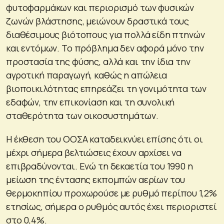
φυτοφαρμάκων και περιορισμό των φυσικών
ζωνών βλάστησης, μειώνουν δραστικά τους
διαθέσιμους βιότοπους για πολλά είδη πτηνών
και εντόμων. Το πρόβλημα δεν αφορά μόνο την
προστασία της φύσης, αλλά και την ίδια την
αγροτική παραγωγή, καθώς η απώλεια
βιοποικιλότητας επηρεάζει τη γονιμότητα των
εδαφών, την επικονίαση και τη συνολική
σταθερότητα των οικοσυστημάτων.
Η έκθεση του ΟΟΣΑ καταδεικνύει επίσης ότι οι
μέχρι σήμερα βελτιώσεις έχουν αρχίσει να
επιβραδύνονται. Ενώ τη δεκαετία του 1990 η
μείωση της έντασης εκπομπών αερίων του
θερμοκηπίου προχωρούσε με ρυθμό περίπου 1,2%
ετησίως, σήμερα ο ρυθμός αυτός έχει περιοριστεί
στο 0,4%.