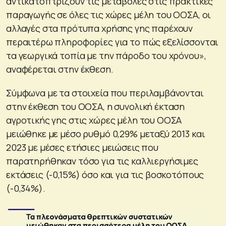
αντικατοπτρίζουν τις μεταβολές στις πρακτικές
παραγωγής σε όλες τις χώρες μέλη του ΟΟΣΑ, οι
αλλαγές στα πρότυπα χρήσης γης παρέχουν
περαιτέρω πληροφορίες για το πώς εξελίσσονται
τα γεωργικά τοπία με την πάροδο του χρόνου»,
αναφέρεται στην έκθεση.
Σύμφωνα με τα στοιχεία που περιλαμβάνονται
στην έκθεση του ΟΟΣΑ, η συνολική έκταση
αγροτικής γης στις χώρες μέλη του ΟΟΣΑ
μειώθηκε με μέσο ρυθμό 0,29% μεταξύ 2013 και
2023 με μέσες ετήσιες μειώσεις που
παρατηρήθηκαν τόσο για τις καλλιεργήσιμες
εκτάσεις (-0,15%) όσο και για τις βοσκοτόπους
(-0,34%).