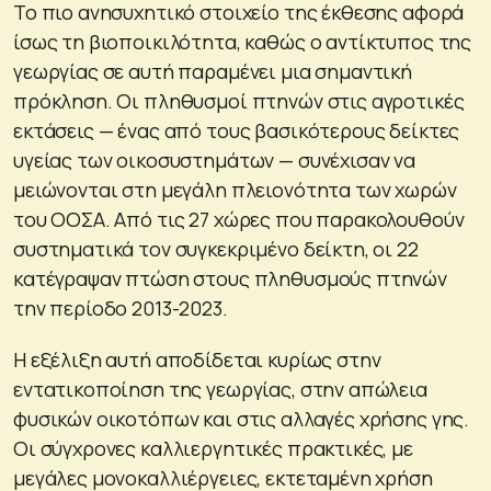
Το πιο ανησυχητικό στοιχείο της έκθεσης αφορά
ίσως τη βιοποικιλότητα, καθώς ο αντίκτυπος της
γεωργίας σε αυτή παραμένει μια σημαντική
πρόκληση. Οι πληθυσμοί πτηνών στις αγροτικές
εκτάσεις — ένας από τους βασικότερους δείκτες
υγείας των οικοσυστημάτων — συνέχισαν να
μειώνονται στη μεγάλη πλειονότητα των χωρών
του ΟΟΣΑ. Από τις 27 χώρες που παρακολουθούν
συστηματικά τον συγκεκριμένο δείκτη, οι 22
κατέγραψαν πτώση στους πληθυσμούς πτηνών
την περίοδο 2013-2023.
Η εξέλιξη αυτή αποδίδεται κυρίως στην
εντατικοποίηση της γεωργίας, στην απώλεια
φυσικών οικοτόπων και στις αλλαγές χρήσης γης.
Οι σύγχρονες καλλιεργητικές πρακτικές, με
μεγάλες μονοκαλλιέργειες, εκτεταμένη χρήση