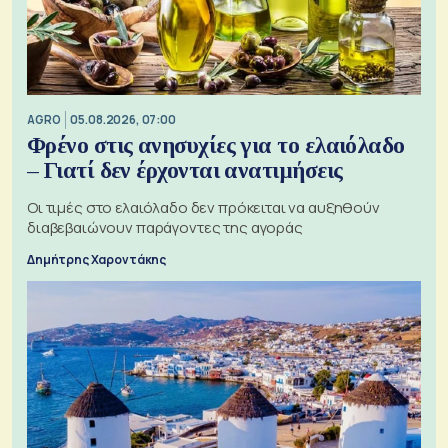
AGRO
05.08.2026, 07:00
Φρένο στις ανησυχίες για το ελαιόλαδο
– Γιατί δεν έρχονται ανατιμήσεις
Οι τιμές στο ελαιόλαδο δεν πρόκειται να αυξηθούν
διαβεβαιώνουν παράγοντες της αγοράς
Δημήτρης Χαροντάκης