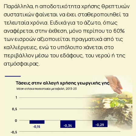
Παράλληλα, η αποδοτικότητα χρήσης θρεπτικών
συστατικών φαίνεται να έχει σταθεροποιηθεί τα
τελευταία χρόνια. Ειδικά για το άζωτο, όπως
αναφέρεται στην έκθεση, μόνο περίπου το 60%
των εισροών αξιοποιείται πραγματικά από τις
καλλιέργειες, ενώ το υπόλοιπο χάνεται στο
περιβάλλον μέσω του εδάφους, του νερού ή της
ατμόσφαιρας.