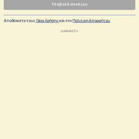
Υποβολή σχολίου
Αποδέχεστε τους
Όροι Χρήσης
και την
Πολιτικη Απορρήτου