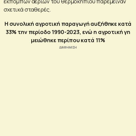
εκπομπών αερίων του θερμοκηπίου παρέμειναν
σχετικά σταθερές.
Η συνολική αγροτική παραγωγή αυξήθηκε κατά
33% την περίοδο 1990-2023, ενώ η αγροτική γη
μειώθηκε περίπου κατά 11%