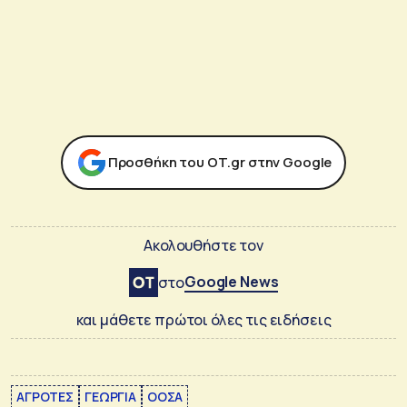
Προσθήκη του ΟΤ.gr στην Google
Ακολουθήστε τον
Google News
στο
και μάθετε πρώτοι όλες τις ειδήσεις
ΑΓΡΟΤΕΣ
ΓΕΩΡΓΙΑ
ΟΟΣΑ