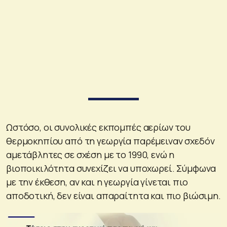
Ωστόσο, οι συνολικές εκπομπές αερίων του
θερμοκηπίου από τη γεωργία παρέμειναν σχεδόν
αμετάβλητες σε σχέση με το 1990, ενώ η
βιοποικιλότητα συνεχίζει να υποχωρεί. Σύμφωνα
με την έκθεση, αν και η γεωργία γίνεται πιο
αποδοτική, δεν είναι απαραίτητα και πιο βιώσιμη.