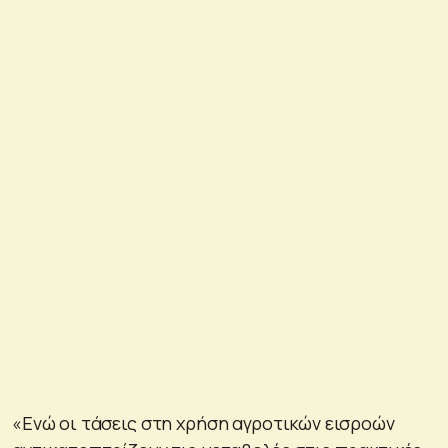
«Ενώ οι τάσεις στη χρήση αγροτικών εισροών