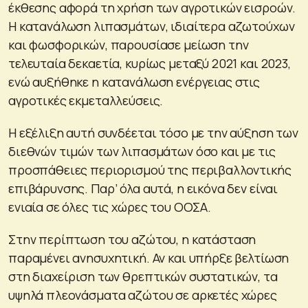
έκθεσης αφορά τη χρήση των αγροτικών εισροών.
Η κατανάλωση λιπασμάτων, ιδιαίτερα αζωτούχων
και φωσφορικών, παρουσίασε μείωση την
τελευταία δεκαετία, κυρίως μεταξύ 2021 και 2023,
ενώ αυξήθηκε η κατανάλωση ενέργειας στις
αγροτικές εκμεταλλεύσεις.
Η εξέλιξη αυτή συνδέεται τόσο με την αύξηση των
διεθνών τιμών των λιπασμάτων όσο και με τις
προσπάθειες περιορισμού της περιβαλλοντικής
επιβάρυνσης. Παρ’ όλα αυτά, η εικόνα δεν είναι
ενιαία σε όλες τις χώρες του ΟΟΣΑ.
Στην περίπτωση του αζώτου, η κατάσταση
παραμένει ανησυχητική. Αν και υπήρξε βελτίωση
στη διαχείριση των θρεπτικών συστατικών, τα
υψηλά πλεονάσματα αζώτου σε αρκετές χώρες