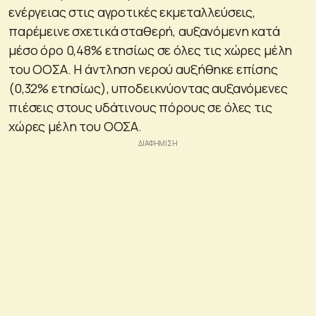
ενέργειας στις αγροτικές εκμεταλλεύσεις,
παρέμεινε σχετικά σταθερή, αυξανόμενη κατά
μέσο όρο 0,48% ετησίως σε όλες τις χώρες μέλη
του ΟΟΣΑ. Η άντληση νερού αυξήθηκε επίσης
(0,32% ετησίως), υποδεικνύοντας αυξανόμενες
πιέσεις στους υδάτινους πόρους σε όλες τις
χώρες μέλη του ΟΟΣΑ.