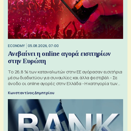
ECONOMY
05.08.2026, 07:00
Ανεβαίνει η online αγορά εισιτηρίων
στην Ευρώπη
Το 26,8 % των καταναλωτών στην ΕΕ αγόρασαν εισιτήρια
μέσω διαδικτύου για συναυλίες και άλλα φεστιβάλ - Σε
άνοδο οι online αγορές στην Ελλάδα - Η κατηγορία των
εισιτηρίων
Κωνσταντίνος Δημητρίου