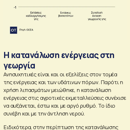
Η κατανάλωση ενέργειας στη
γεωργία
Ανησυχητικές είναι και οι εξελίξεις στον τομέα
της ενέργειας και των υδάτινων πόρων. Παρότι η
χρήση λιπασμάτων μειώθηκε, η κατανάλωση
ενέργειας στις αγροτικές εκμεταλλεύσεις συνέχισε
να αυξάνεται, έστω και με αργό ρυθμό. Το ίδιο
συνέβη και με την άντληση νερού.
Ειδικότερα, στην περίπτωση της κατανάλωσης