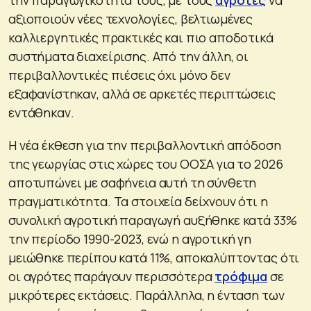
αξιοποιούν νέες τεχνολογίες, βελτιωμένες
καλλιεργητικές πρακτικές και πιο αποδοτικά
συστήματα διαχείρισης. Από την άλλη, οι
περιβαλλοντικές πιέσεις όχι μόνο δεν
εξαφανίστηκαν, αλλά σε αρκετές περιπτώσεις
εντάθηκαν.
Η νέα έκθεση για την περιβαλλοντική απόδοση
της γεωργίας στις χώρες του ΟΟΣΑ για το 2026
αποτυπώνει με σαφήνεια αυτή τη σύνθετη
πραγματικότητα. Τα στοιχεία δείχνουν ότι η
συνολική αγροτική παραγωγή αυξήθηκε κατά 33%
την περίοδο 1990-2023, ενώ η αγροτική γη
μειώθηκε περίπου κατά 11%, αποκαλύπτοντας ότι
οι αγρότες παράγουν περισσότερα
τρόφιμα
σε
μικρότερες εκτάσεις. Παράλληλα, η ένταση των