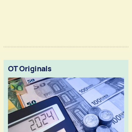
OT Originals