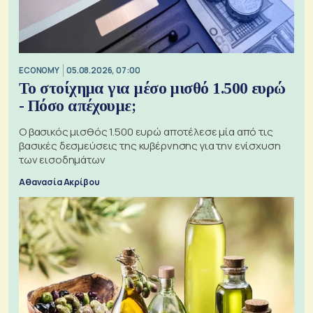
ECONOMY
05.08.2026, 07:00
Το στοίχημα για μέσο μισθό 1.500 ευρώ
- Πόσο απέχουμε;
Ο βασικός μισθός 1.500 ευρώ αποτέλεσε μία από τις
βασικές δεσμεύσεις της κυβέρνησης για την ενίσχυση
των εισοδημάτων
Αθανασία Ακρίβου