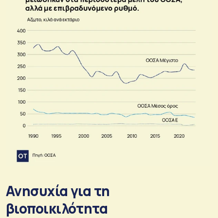
Ανησυχία για τη
βιοποικιλότητα