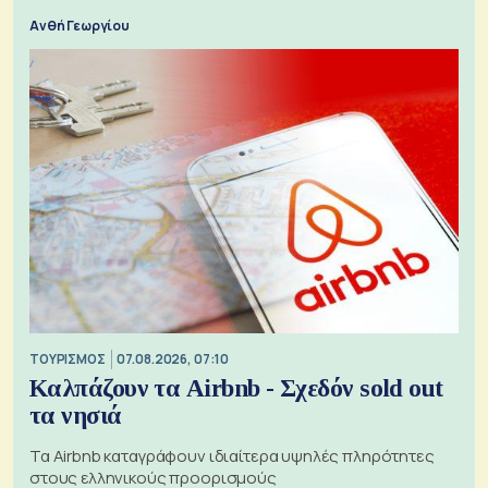
Ανθή Γεωργίου
ΤΟΥΡΙΣΜΟΣ
07.08.2026, 07:10
Καλπάζουν τα Airbnb - Σχεδόν sold out
τα νησιά
Τα Airbnb καταγράφουν ιδιαίτερα υψηλές πληρότητες
στους ελληνικούς προορισμούς