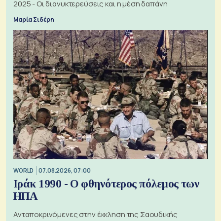
2025 - Οι διανυκτερεύσεις και η μέση δαπάνη
Μαρία Σιδέρη
WORLD
07.08.2026, 07:00
Ιράκ 1990 - Ο φθηνότερος πόλεμος των
ΗΠΑ
Ανταποκρινόμενες στην έκκληση της Σαουδικής