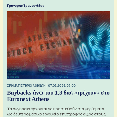
Γρηγόρης Τραγγανίδας
XΡΗΜΑΤΙΣΤΗΡΙΟ ΑΘΗΝΩΝ
07.08.2026, 07:00
Buybacks άνω του 1,3 δισ. «τρέχουν» στο
Euronext Athens
Τα buybacks έρχονται να προστεθούν στα μερίσματα
ως δεύτερο βασικό εργαλείο επιστροφής αξίας στους