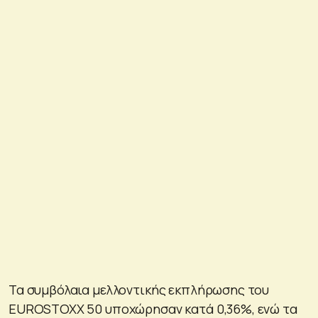
Τα συμβόλαια μελλοντικής εκπλήρωσης του
EUROSTOXX 50 υποχώρησαν κατά 0,36%, ενώ τα