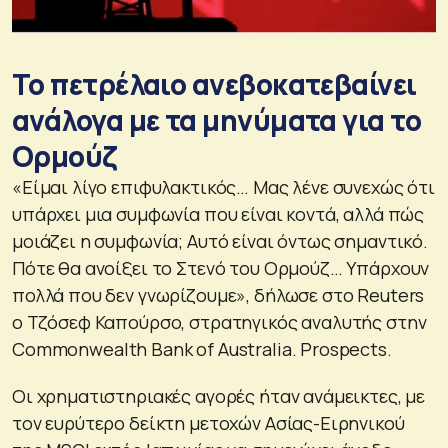
Το πετρέλαιο ανεβοκατεβαίνει
ανάλογα με τα μηνύματα για το
Ορμούζ
«Είμαι λίγο επιφυλακτικός… Μας λένε συνεχώς ότι
υπάρχει μια συμφωνία που είναι κοντά, αλλά πώς
μοιάζει η συμφωνία; Αυτό είναι όντως σημαντικό.
Πότε θα ανοίξει το Στενό του Ορμούζ… Υπάρχουν
πολλά που δεν γνωρίζουμε», δήλωσε στο Reuters
ο Τζόσεφ Καπούρσο, στρατηγικός αναλυτής στην
Commonwealth Bank of Australia. Prospects.
Οι χρηματιστηριακές αγορές ήταν ανάμεικτες, με
τον ευρύτερο δείκτη μετοχών Ασίας-Ειρηνικού