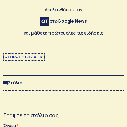
Ακολουθήστε τον
Google News
στο
και μάθετε πρώτοι όλες τις ειδήσεις
ΑΓΟΡΑ ΠΕΤΡΕΛΑΙΟΥ
Σχόλια
Γράψτε το σχόλιο σας
Όνομα