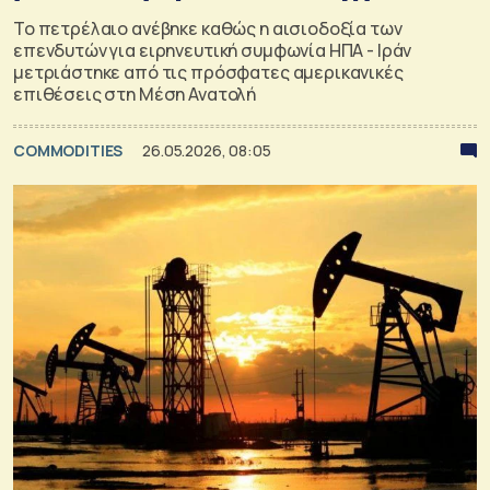
Το πετρέλαιο ανέβηκε καθώς η αισιοδοξία των
επενδυτών για ειρηνευτική συμφωνία ΗΠΑ - Ιράν
μετριάστηκε από τις πρόσφατες αμερικανικές
επιθέσεις στη Μέση Ανατολή
COMMODITIES
26.05.2026, 08:05