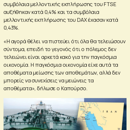
συμβόλαια μελλοντικής εκπλήρωσης του FTSE
αυξήθηκαν κατά 0,4% και τα συμβόλαια
μελλοντικής εκπλήρωσης του DAX έχασαν κατά
0,43%.
«Η αγορά θέλει να πιστεύει ότι όλα θα τελειώσουν
σύντομα, επειδή το γεγονός ότι ο πόλεμος δεν
τελειώνει είναι αρκετά κακό για την παγκόσμια
οικονομία. Η παγκόσμια οικονομία είχε αυτά τα
αποθέματα μείωσης των αποθεμάτων, αλλά δεν
μπορείς να συνεχίσεις να μειώνεις τα
αποθέματα», δήλωσε ο Καπούρσο.