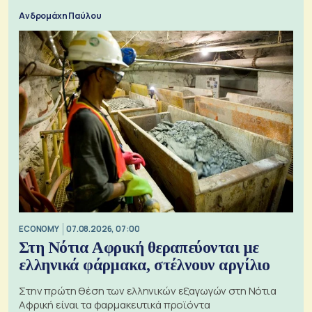
Ανδρομάχη Παύλου
ECONOMY
07.08.2026, 07:00
Στη Νότια Αφρική θεραπεύονται με
ελληνικά φάρμακα, στέλνουν αργίλιο
Στην πρώτη θέση των ελληνικών εξαγωγών στη Νότια
Αφρική είναι τα φαρμακευτικά προϊόντα