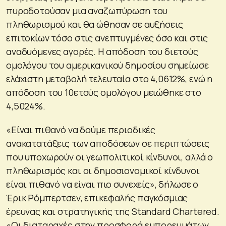
πυροδοτούσαν μια αναζωπύρωση του
πληθωρισμού και θα ώθησαν σε αυξήσεις
επιτοκίων τόσο στις ανεπτυγμένες όσο και στις
αναδυόμενες αγορές. Η απόδοση του διετούς
ομολόγου του αμερικανικού δημοσίου σημείωσε
ελάχιστη μεταβολή τελευταία στο 4,0612%, ενώ η
απόδοση του 10ετούς ομολόγου μειώθηκε στο
4,5024%.
«Είναι πιθανό να δούμε περιοδικές
ανακατατάξεις των αποδόσεων σε περιπτώσεις
που υποχωρούν οι γεωπολιτικοί κίνδυνοι, αλλά ο
πληθωρισμός και οι δημοσιονομικοί κίνδυνοι
είναι πιθανό να είναι πιο συνεχείς», δήλωσε ο
Έρικ Ρόμπερτσεν, επικεφαλής παγκόσμιας
έρευνας και στρατηγικής της Standard Chartered.
«Οι διαταραχές στην προσφορά εμπορευμάτων