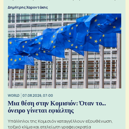
τα 74 αιτήματα
Δημήτρης Χαροντάκης
WORLD
07.08.2026, 07:00
Μια θέση στην Κομισιόν: Όταν το...
όνειρο γίνεται εφιάλτης
Υπάλληλοι της Κομισιόν καταγγέλλουν εξουθένωση,
τοξικό κλίμα και ατελείωτη γραφειοκρατία