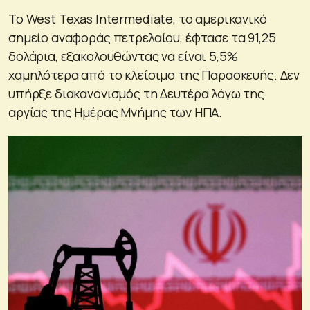
Το West Texas Intermediate, το αμερικανικό
σημείο αναφοράς πετρελαίου, έφτασε τα 91,25
δολάρια, εξακολουθώντας να είναι 5,5%
χαμηλότερα από το κλείσιμο της Παρασκευής. Δεν
υπήρξε διακανονισμός τη Δευτέρα λόγω της
αργίας της Ημέρας Μνήμης των ΗΠΑ.