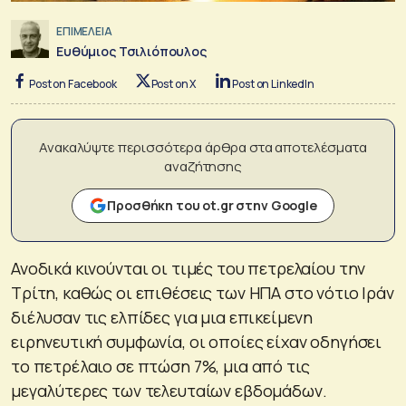
ΕΠΙΜΕΛΕΙΑ
Ευθύμιος Τσιλιόπουλος
Post on Facebook
Post on X
Post on LinkedIn
Ανακαλύψτε περισσότερα άρθρα στα αποτελέσματα
αναζήτησης
Προσθήκη του ot.gr στην Google
Ανοδικά κινούνται οι τιμές του πετρελαίου την
Τρίτη, καθώς οι επιθέσεις των ΗΠΑ στο νότιο Ιράν
διέλυσαν τις ελπίδες για μια επικείμενη
ειρηνευτική συμφωνία, οι οποίες είχαν οδηγήσει
το πετρέλαιο σε πτώση 7%, μια από τις
μεγαλύτερες των τελευταίων εβδομάδων.