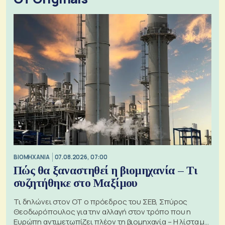
ΒΙΟΜΗΧΑΝΙΑ
07.08.2026, 07:00
Πώς θα ξαναστηθεί η βιομηχανία – Τι
συζητήθηκε στο Μαξίμου
Τι δηλώνει στον ΟΤ ο πρόεδρος του ΣΕΒ, Σπύρος
Θεοδωρόπουλος για την αλλαγή στον τρόπο που η
Ευρώπη αντιμετωπίζει πλέον τη βιομηχανία – Η λίστα με