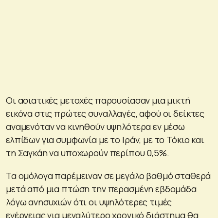
Οι ασιατικές μετοχές παρουσίασαν μια μικτή
εικόνα στις πρώτες συναλλαγές, αφού οι δείκτες
αναμενόταν να κινηθούν υψηλότερα εν μέσω
ελπίδων για συμφωνία με το Ιράν, με το Τόκιο και
τη Σαγκάη να υποχωρούν περίπου 0,5%.
Τα ομόλογα παρέμειναν σε μεγάλο βαθμό σταθερά
μετά από μια πτώση την περασμένη εβδομάδα
λόγω ανησυχιών ότι οι υψηλότερες τιμές
ενέργειας για μεγαλύτερο χρονικό διάστημα θα