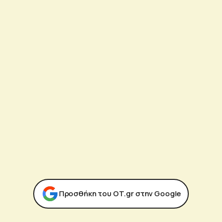
Προσθήκη του ΟΤ.gr στην Google