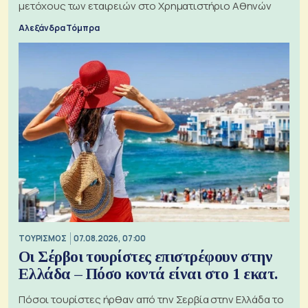
μετόχους των εταιρειών στο Χρηματιστήριο Αθηνών
Αλεξάνδρα Τόμπρα
ΤΟΥΡΙΣΜΟΣ
07.08.2026, 07:00
Οι Σέρβοι τουρίστες επιστρέφουν στην
Ελλάδα – Πόσο κοντά είναι στο 1 εκατ.
Πόσοι τουρίστες ήρθαν από την Σερβία στην Ελλάδα το