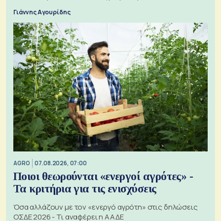
Γιάννης Αγουρίδης
AGRO
07.08.2026, 07:00
Ποιοι θεωρούνται «ενεργοί αγρότες» -
Τα κριτήρια για τις ενισχύσεις
Όσα αλλάζουν με τον «ενεργό αγρότη» στις δηλώσεις
ΟΣΔΕ 2026 - Τι αναφέρει η ΑΑΔΕ