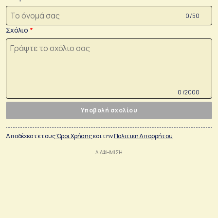
0 /50
Σχόλιο
0 /2000
Υποβολή σχολίου
Αποδέχεστε τους
Όροι Χρήσης
και την
Πολιτικη Απορρήτου