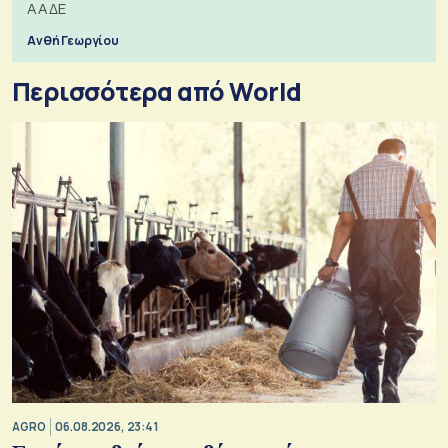
ΑΑΔΕ
Ανθή Γεωργίου
Περισσότερα από World
AGRO
06.08.2026, 23:41