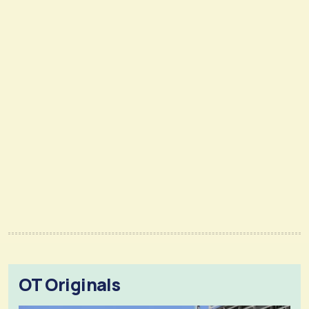
OT Originals