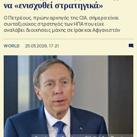
να «ενισχυθεί στρατηγικά»
Ο Πετρέους, πρώην αρχηγός της CIA, σήμερα είναι
συνταξιούχος στρατηγός των ΗΠΑ που είχε
αναλάβει διοικήσεις μάχης σε Ιράκ και Αφγανιστάν
WORLD
25.05.2026, 17:21