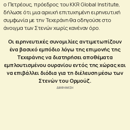
ο Πετρέους, πρόεδρος του KKR Global Institute,
δήλωσε ότι μια αρχική επιτυχημένη ειρηνευτική
συμφωνία με την Τεχεράνη θα οδηγούσε στο
άνοιγμα των Στενών χωρίς κανέναν όρο.
Οι ειρηνευτικές συνομιλίες αντιμετωπίζουν
ένα βασικό εμπόδιο λόγω της επιμονής της
Τεχεράνης να διατηρήσει αποθέματα
εμπλουτισμένου ουρανίου εντός της χώρας και
να επιβάλλει διόδια για τη διέλευση μέσω των
Στενών του Ορμούζ.