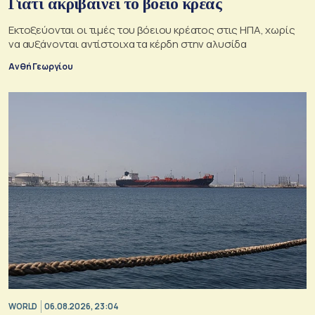
Γιατί ακριβαίνει το βόειο κρέας
Εκτοξεύονται οι τιμές του βόειου κρέατος στις ΗΠΑ, χωρίς
να αυξάνονται αντίστοιχα τα κέρδη στην αλυσίδα
Ανθή Γεωργίου
WORLD
06.08.2026, 23:04