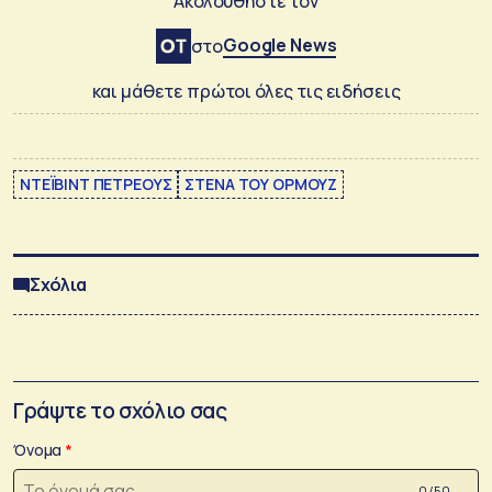
Ακολουθήστε τον
Google News
στο
και μάθετε πρώτοι όλες τις ειδήσεις
ΝΤΕΪΒΙΝΤ ΠΕΤΡΕΟΥΣ
ΣΤΕΝΑ ΤΟΥ ΟΡΜΟΥΖ
Σχόλια
Γράψτε το σχόλιο σας
Όνομα
0 /50