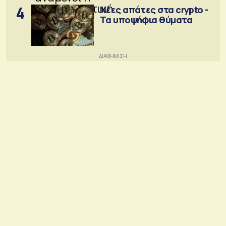
4
Νέες απάτες στα crypto -
Τα υποψήφια θύματα