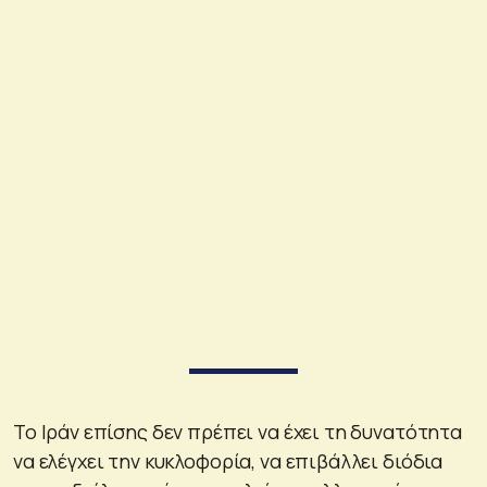
Το Ιράν επίσης δεν πρέπει να έχει τη δυνατότητα
να ελέγχει την κυκλοφορία, να επιβάλλει διόδια