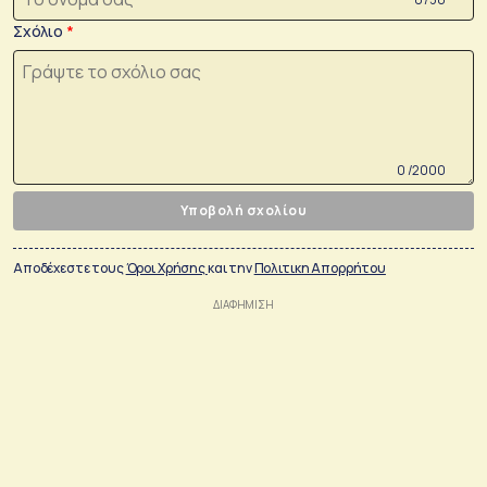
Σχόλιο
0 /2000
Υποβολή σχολίου
Αποδέχεστε τους
Όροι Χρήσης
και την
Πολιτικη Απορρήτου