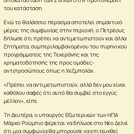
του κατάσταση.
Ενώ το θαλάσσιο πέρασμα αποτελεί σημαντικό
μέρος της συμφωνίας στην περιοχή, ο Πετρέους
δήλωσε ότι πρέπει να αντιμετωπιστούν και άλλα
ζητήματα, συμπεριλαμβανομένου του πυρηνικού
προγράμματος της Τεχεράνης και της
χρηματοδότησής της προς ομάδες-
αντιπροσώπους όπως η Χεζμπολάχ.
«Πρέπει να αντιμετωπιστούν, αλλά δεν μου είναι
καθόλου σαφές ότι αυτό θα συμβεί στο εγγύς
μέλλον», είπε.
Τη Δευτέρα, ο υπουργός Εξωτερικών των ΗΠΑ
Μάρκο Ρούμπιο φέρεται να δήλωσε στο Νέο Δελχί
ότι μια συμφωνία θα μπορούσε να επιτευχθεί