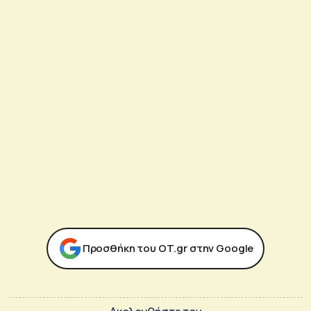
Προσθήκη του ΟΤ.gr στην Google