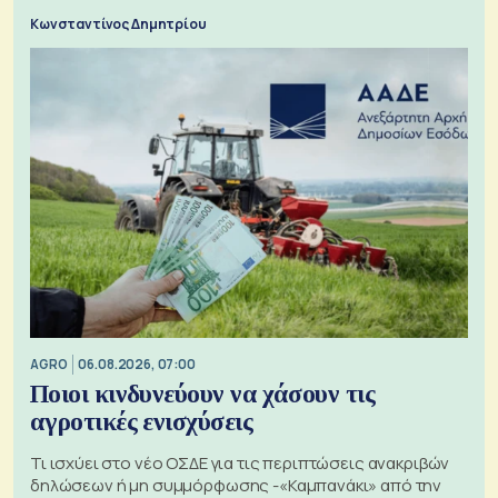
Κωνσταντίνος Δημητρίου
AGRO
06.08.2026, 07:00
Ποιοι κινδυνεύουν να χάσουν τις
αγροτικές ενισχύσεις
Τι ισχύει στο νέο ΟΣΔΕ για τις περιπτώσεις ανακριβών
δηλώσεων ή μη συμμόρφωσης -«Καμπανάκι» από την