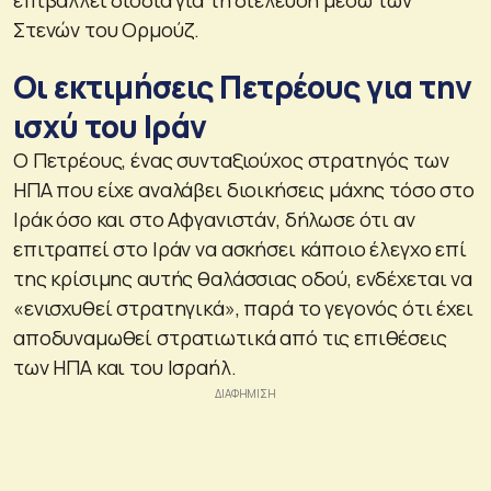
Στενών του Ορμούζ.
Οι εκτιμήσεις Πετρέους για την
ισχύ του Ιράν
Ο Πετρέους, ένας συνταξιούχος στρατηγός των
ΗΠΑ που είχε αναλάβει διοικήσεις μάχης τόσο στο
Ιράκ όσο και στο Αφγανιστάν, δήλωσε ότι αν
επιτραπεί στο Ιράν να ασκήσει κάποιο έλεγχο επί
της κρίσιμης αυτής θαλάσσιας οδού, ενδέχεται να
«ενισχυθεί στρατηγικά», παρά το γεγονός ότι έχει
αποδυναμωθεί στρατιωτικά από τις επιθέσεις
των ΗΠΑ και του Ισραήλ.