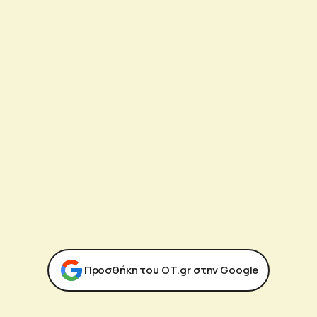
Προσθήκη του ΟΤ.gr στην Google