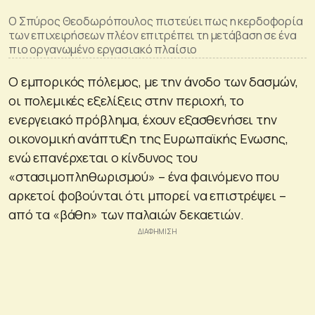
Ο Σπύρος Θεοδωρόπουλος πιστεύει πως η κερδοφορία
των επιχειρήσεων πλέον επιτρέπει τη μετάβαση σε ένα
πιο οργανωμένο εργασιακό πλαίσιο
Ο εμπορικός πόλεμος, με την άνοδο των δασμών,
οι πολεμικές εξελίξεις στην περιοχή, το
ενεργειακό πρόβλημα, έχουν εξασθενήσει την
οικονομική ανάπτυξη της Ευρωπαϊκής Ενωσης,
ενώ επανέρχεται ο κίνδυνος του
«στασιμοπληθωρισμού» – ένα φαινόμενο που
αρκετοί φοβούνται ότι μπορεί να επιστρέψει –
από τα «βάθη» των παλαιών δεκαετιών.