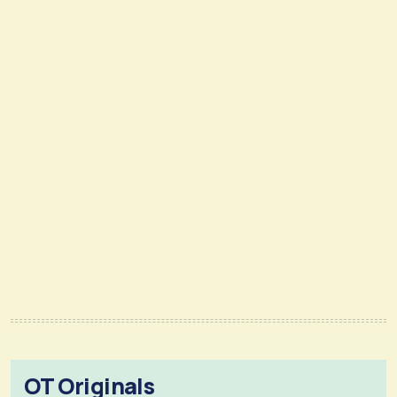
OT Originals