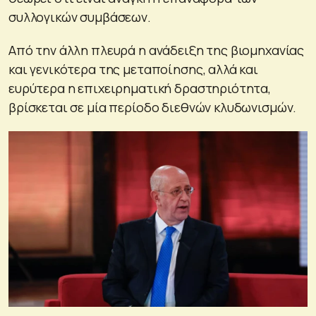
συλλογικών συμβάσεων.
Από την άλλη πλευρά η ανάδειξη της βιομηχανίας
και γενικότερα της μεταποίησης, αλλά και
ευρύτερα η επιχειρηματική δραστηριότητα,
βρίσκεται σε μία περίοδο διεθνών κλυδωνισμών.