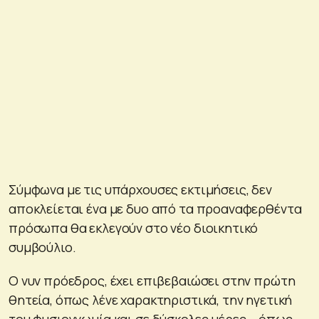
Σύμφωνα με τις υπάρχουσες εκτιμήσεις, δεν
αποκλείεται ένα με δυο από τα προαναφερθέντα
πρόσωπα θα εκλεγούν στο νέο διοικητικό
συμβούλιο.
Ο νυν πρόεδρος, έχει επιβεβαιώσει στην πρώτη
θητεία, όπως λένε χαρακτηριστικά, την ηγετική
του φυσιογνωμία και σε δύσκολες μέρες – όπως