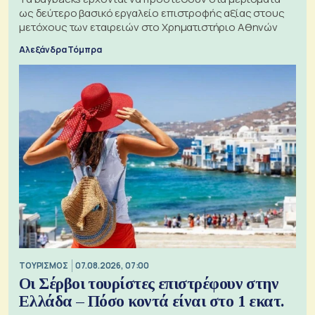
ως δεύτερο βασικό εργαλείο επιστροφής αξίας στους
μετόχους των εταιρειών στο Χρηματιστήριο Αθηνών
Αλεξάνδρα Τόμπρα
ΤΟΥΡΙΣΜΟΣ
07.08.2026, 07:00
Οι Σέρβοι τουρίστες επιστρέφουν στην
Ελλάδα – Πόσο κοντά είναι στο 1 εκατ.