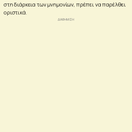
στη διάρκεια των μνημονίων, πρέπει να παρέλθει
οριστικά.