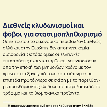
Διεθνείς κλυδωνισμοί και
φόβοι για στασιμοπληθωρισμό
Ως εκ τούτου το οικονομικό περιβάλλον διεθνώς,
αλλά και στην Ευρώπη, δεν αποπνέει καμία
αισιοδοξία. Ωστόσο όμως οι ελληνικές
επιχειρήσεις έχουν κατορθώσει να ενισχύσουν
από την εποχή των μνημονίων, χρόνο με τον
χρόνο, στο εξαγωγικό τους «αποτύπωμα» σε
επίπεδα πρωτόγνωρα σε σχέση με το παρελθόν-
με προεξάρχοντες κλάδους τα πετρελαιοειδή, τα
τρόφιμα και τα βιομηχανικά προϊόντα.