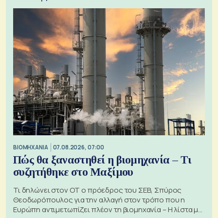
ΒΙΟΜΗΧΑΝΙΑ
07.08.2026, 07:00
Πώς θα ξαναστηθεί η βιομηχανία – Τι
συζητήθηκε στο Μαξίμου
Τι δηλώνει στον ΟΤ ο πρόεδρος του ΣΕΒ, Σπύρος
Θεοδωρόπουλος για την αλλαγή στον τρόπο που η
Ευρώπη αντιμετωπίζει πλέον τη βιομηχανία – Η λίστα με