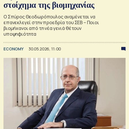
στοίχημα της βιομηχανίας
Ο Σπύρος Θεοδωρόπουλος αναμένεται να
επανεκλεγεί στην προεδρία του ΣΕΒ – Ποιοι
βιομήχανοι από τη νέα γενιά θέτουν
υποψηφιότητα
ECONOMY
30.05.2026, 11:00