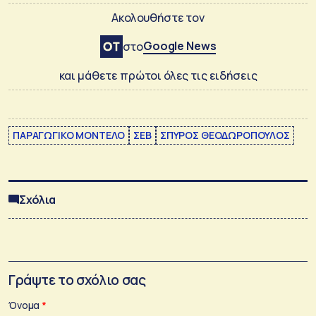
Ακολουθήστε τον
Google News
στο
και μάθετε πρώτοι όλες τις ειδήσεις
ΠΑΡΑΓΩΓΙΚΟ ΜΟΝΤΕΛΟ
ΣΕΒ
ΣΠΥΡΟΣ ΘΕΟΔΩΡΟΠΟΥΛΟΣ
Σχόλια
Γράψτε το σχόλιο σας
Όνομα