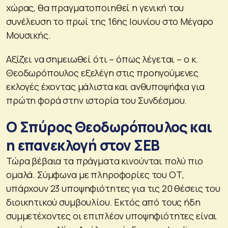
χώρας, θα πραγματοποιηθεί η γενική του
συνέλευση το πρωί της 16ης Ιουνίου στο Μέγαρο
Μουσικής.
Αξίζει να σημειωθεί ότι – όπως λέγεται – ο κ.
Θεοδωρόπουλος εξελέγη στις προηγούμενες
εκλογές έχοντας μάλιστα και ανθυποψήφια για
πρώτη φορά στην ιστορία του Συνδέσμου.
Ο Σπύρος Θεοδωρόπουλος και
η επανεκλογή στον ΣΕΒ
Τώρα βέβαια τα πράγματα κινούνται πολύ πιο
ομαλά. Σύμφωνα με πληροφορίες του ΟΤ,
υπάρχουν 23 υποψηφιότητες για τις 20 θέσεις του
διοικητικού συμβουλίου. Εκτός από τους ήδη
συμμετέχοντες οι επιπλέον υποψηφιότητες είναι