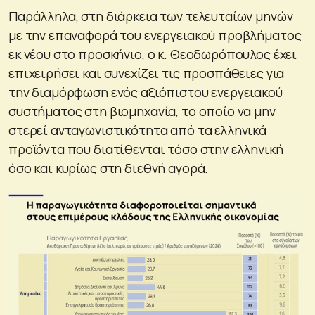
Παράλληλα, στη διάρκεια των τελευταίων μηνών
με την επαναφορά του ενεργειακού προβλήματος
εκ νέου στο προσκήνιο, ο κ. Θεοδωρόπουλος έχει
επιχειρήσει και συνεχίζει τις προσπάθειες για
την διαμόρφωση ενός αξιόπιστου ενεργειακού
συστήματος στη βιομηχανία, το οποίο να μην
στερεί ανταγωνιστικότητα από τα ελληνικά
προϊόντα που διατίθενται τόσο στην ελληνική
όσο και κυρίως στη διεθνή αγορά.