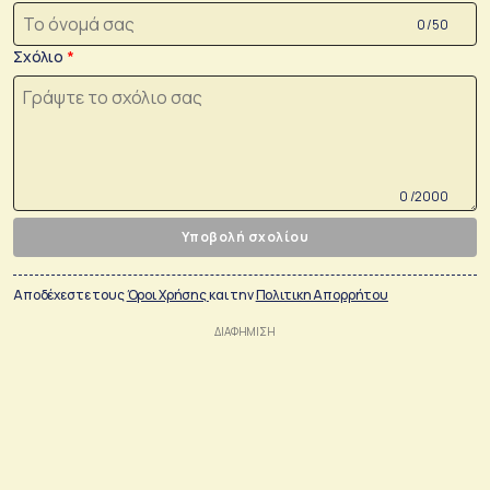
0 /50
Σχόλιο
0 /2000
Υποβολή σχολίου
Αποδέχεστε τους
Όροι Χρήσης
και την
Πολιτικη Απορρήτου