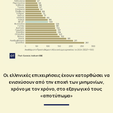
Οι ελληνικές επιχειρήσεις έχουν κατορθώσει να
ενισχύσουν από την εποχή των μνημονίων,
χρόνο με τον χρόνο, στο εξαγωγικό τους
«αποτύπωμα»