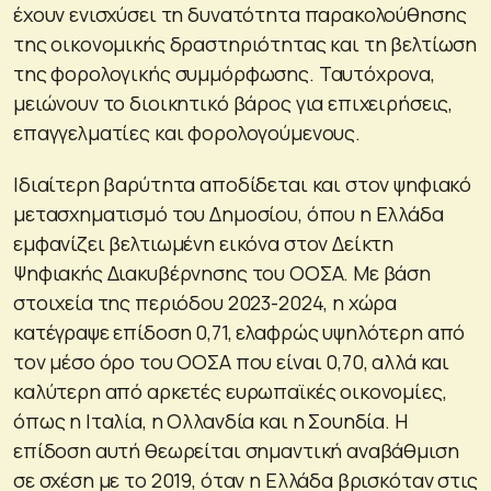
έχουν ενισχύσει τη δυνατότητα παρακολούθησης
της οικονομικής δραστηριότητας και τη βελτίωση
της φορολογικής συμμόρφωσης. Ταυτόχρονα,
μειώνουν το διοικητικό βάρος για επιχειρήσεις,
επαγγελματίες και φορολογούμενους.
Ιδιαίτερη βαρύτητα αποδίδεται και στον ψηφιακό
μετασχηματισμό του Δημοσίου, όπου η Ελλάδα
εμφανίζει βελτιωμένη εικόνα στον Δείκτη
Ψηφιακής Διακυβέρνησης του ΟΟΣΑ. Με βάση
στοιχεία της περιόδου 2023-2024, η χώρα
κατέγραψε επίδοση 0,71, ελαφρώς υψηλότερη από
τον μέσο όρο του ΟΟΣΑ που είναι 0,70, αλλά και
καλύτερη από αρκετές ευρωπαϊκές οικονομίες,
όπως η Ιταλία, η Ολλανδία και η Σουηδία. Η
επίδοση αυτή θεωρείται σημαντική αναβάθμιση
σε σχέση με το 2019, όταν η Ελλάδα βρισκόταν στις