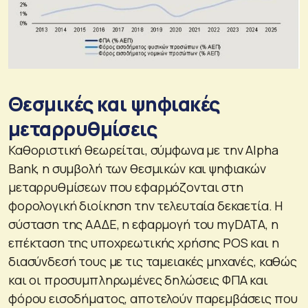
Θεσμικές και ψηφιακές
μεταρρυθμίσεις
Καθοριστική θεωρείται, σύμφωνα με την Alpha
Bank, η συμβολή των θεσμικών και ψηφιακών
μεταρρυθμίσεων που εφαρμόζονται στη
φορολογική διοίκηση την τελευταία δεκαετία. Η
σύσταση της ΑΑΔΕ, η εφαρμογή του myDATA, η
επέκταση της υποχρεωτικής χρήσης POS και η
διασύνδεσή τους με τις ταμειακές μηχανές, καθώς
και οι προσυμπληρωμένες δηλώσεις ΦΠΑ και
φόρου εισοδήματος, αποτελούν παρεμβάσεις που