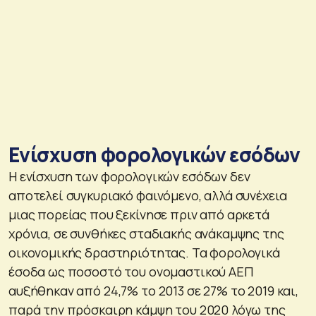
Ενίσχυση φορολογικών εσόδων
Η ενίσχυση των φορολογικών εσόδων δεν
αποτελεί συγκυριακό φαινόμενο, αλλά συνέχεια
μιας πορείας που ξεκίνησε πριν από αρκετά
χρόνια, σε συνθήκες σταδιακής ανάκαμψης της
οικονομικής δραστηριότητας. Τα φορολογικά
έσοδα ως ποσοστό του ονομαστικού ΑΕΠ
αυξήθηκαν από 24,7% το 2013 σε 27% το 2019 και,
παρά την πρόσκαιρη κάμψη του 2020 λόγω της