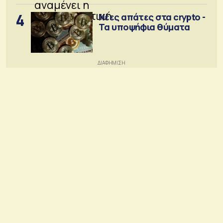
4
Νέες απάτες στα crypto -
Τα υποψήφια θύματα