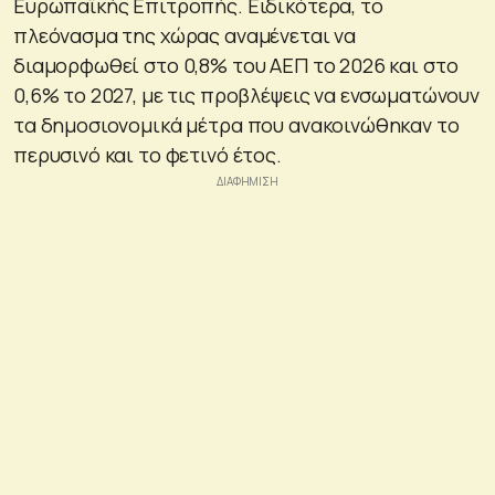
Ευρωπαϊκής Επιτροπής. Ειδικότερα, το
πλεόνασμα της χώρας αναμένεται να
διαμορφωθεί στο 0,8% του ΑΕΠ το 2026 και στο
0,6% το 2027, με τις προβλέψεις να ενσωματώνουν
τα δημοσιονομικά μέτρα που ανακοινώθηκαν το
περυσινό και το φετινό έτος.