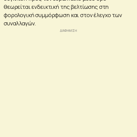
θεωρείται ενδεικτική της βελτίωσης στη
φορολογική συμμόρφωση και στον έλεγχο των
συναλλαγών.