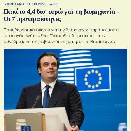
ΒΙΟΜΗΧΑΝΙΑ
06.08.2026, 14:08
Πακέτο 4,4 δισ. ευρώ για τη βιομηχανία –
Οι 7 προτεραιότητες
Το κυβερνητικό σχέδιο για την βιομηχανία παρουσίασε ο
υπουργός Ανάπτυξης, Τάκης Θεοδωρικάκος, στην
συνεδρίασης της κυβερνητικής επιτροπής Βιομηχανίας