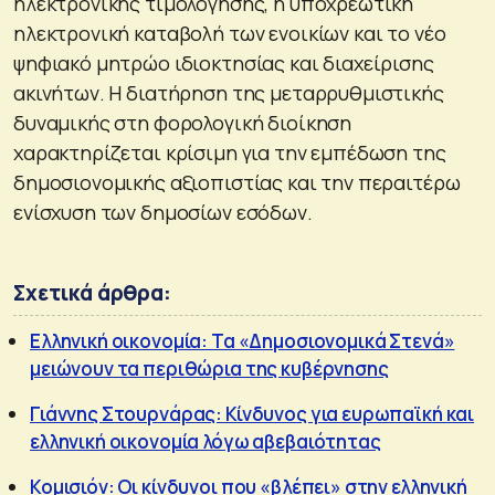
ηλεκτρονικής τιμολόγησης, η υποχρεωτική
ηλεκτρονική καταβολή των ενοικίων και το νέο
ψηφιακό μητρώο ιδιοκτησίας και διαχείρισης
ακινήτων. Η διατήρηση της μεταρρυθμιστικής
δυναμικής στη φορολογική διοίκηση
χαρακτηρίζεται κρίσιμη για την εμπέδωση της
δημοσιονομικής αξιοπιστίας και την περαιτέρω
ενίσχυση των δημοσίων εσόδων.
Σχετικά άρθρα:
Ελληνική οικονομία: Τα «Δημοσιονομικά Στενά»
μειώνουν τα περιθώρια της κυβέρνησης
Γιάννης Στουρνάρας: Κίνδυνος για ευρωπαϊκή και
ελληνική οικονομία λόγω αβεβαιότητας
Κομισιόν: Οι κίνδυνοι που «βλέπει» στην ελληνική