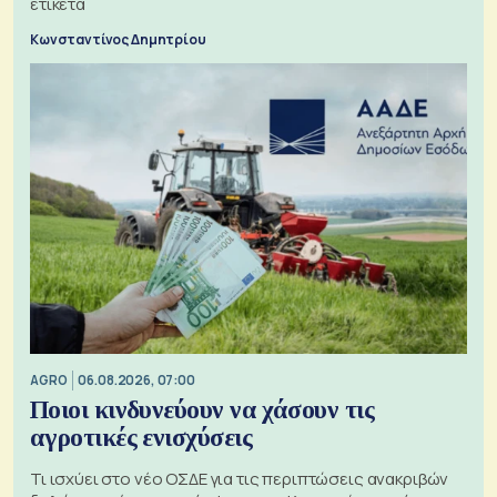
ετικέτα
Κωνσταντίνος Δημητρίου
AGRO
06.08.2026, 07:00
Ποιοι κινδυνεύουν να χάσουν τις
αγροτικές ενισχύσεις
Τι ισχύει στο νέο ΟΣΔΕ για τις περιπτώσεις ανακριβών