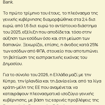
Bank.
Το πρώτο τρίμηνο του έτους, το πλεόνασμα της
γενικής κυβέρνησης διαμορφώθηκε στα 2,4 δισ.
ευρώ, από 1,6 δισ. ευρώ το αντίστοιχο διάστημα
του 2025, εξέλιξη που αποδίδεται τόσο στην
αύξηση των εσόδων όσο και στη μείωση των
δαπανών. Ξεχωρίζει, επίσης, η άνοδος κατά 25%
των εσόδων από ΦΠΑ, στοιχείο που αποτυπώνει
τη βελτίωση της εισπρακτικής εικόνας του
Δημοσίου.
Για το σύνολο του 2026, η Ελλάδα μαζί με την
Κύπρο, την Ιρλανδία και τη Δανία είναι από τα λίγα
κράτη-μέλη της ΕΕ που αναμένεται να
καταγράψουν πλεονασματικό ισοζύγιο γενικής
κυβέρνησης, με βάση τις εαρινές προβλέψεις της