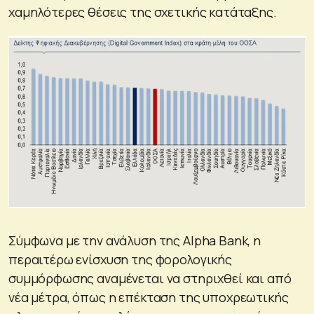
χαμηλότερες θέσεις της σχετικής κατάταξης.
Σύμφωνα με την ανάλυση της Alpha Bank, η
περαιτέρω ενίσχυση της φορολογικής
συμμόρφωσης αναμένεται να στηριχθεί και από
νέα μέτρα, όπως η επέκταση της υποχρεωτικής