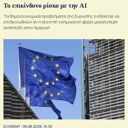
Το επικίνδυνο ρίσκο με την ΑΙ
Τα δημοσιονομικά προβλήματα της Ευρώπης ενδέχεται να
επιδεινωθούν αν η τεχνητή νοημοσύνη φέρει μεγαλύτερη
ανάπτυξη στην Αμερική
ECONOMY
06.08.2026, 16:30