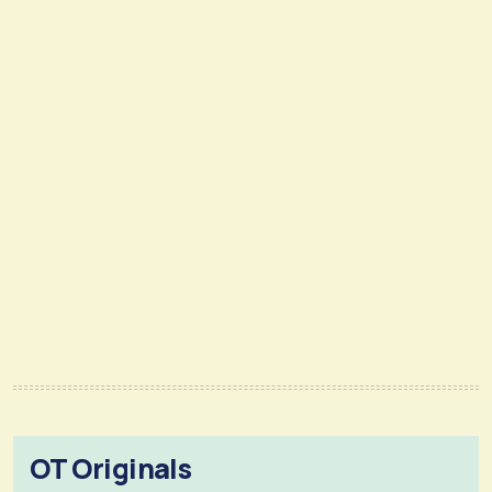
OT Originals