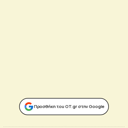
Προσθήκη του ΟΤ.gr στην Google