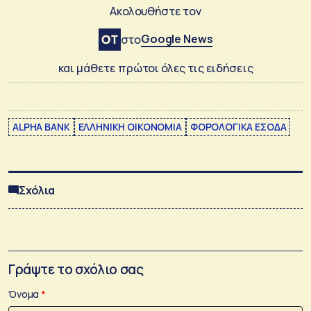
Ακολουθήστε τον
Google News
στο
και μάθετε πρώτοι όλες τις ειδήσεις
ALPHA BANK
ΕΛΛΗΝΙΚΗ ΟΙΚΟΝΟΜΙΑ
ΦΟΡΟΛΟΓΙΚΑ ΕΣΟΔΑ
Σχόλια
Γράψτε το σχόλιο σας
Όνομα