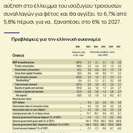
αύξηση στο έλλειμμα του ισοζυγίου τρεχουσών
συναλλαγών για φέτος και θα αγγίξει το 6,7% από
5,8% πέρυσι για να…ξαναπέσει στο 6% το 2027.