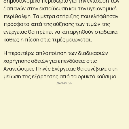
δημοσιονομικό περιθώριο για την ενίσχυση των
δαπανών στην εκπαίδευση και την υγειονομική
περίθαλψη. Τα μέτρα στήριξης που ελήφθησαν
πρόσφατα κατά της αύξησης των τιμών της
ενέργειας θα πρέπει να καταργηθούν σταδιακά,
καθώς η πίεση στις τιμές μειώνεται.
Η περαιτέρω απλοποίηση των διαδικασιών
χορήγησης αδειών για επενδύσεις στις
Ανανεώσιμες Πηγές Ενέργειας θα συνέβαλε στη
μείωση της εξάρτησης από τα ορυκτά καύσιμα.