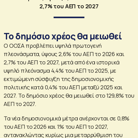
2,7% του ΑΕΠ το 2027
Το δημόσιο χρέος θα μειωθεί
Ο ΟΟΣΑ προβλέπει υψηλά πρωτογενή
πλεονάσματα, ύψους 2,6% του ΑΕΠ το 2026 και
2,7% του ΑΕΠ το 2027, μετά από ένα ιστορικά
υψηλό πλεόνασμα 4,4% του ΑΕΠ το 2025, με
εκτιμώμενη σύσφιγξη της δημοσιονομικής
πολιτικής κατά 0,4% του ΑΕΠ μεταξύ 2025 και
2027. Το δημόσιο χρέος θα μειωθεί στο 129,8% του
ΑΕΠ το 2027.
Τα νέα δημοσιονομικά μέτρα ανέρχονται σε 0,8%
του ΑΕΠ το 2026 και 1% του ΑΕΠ το 2027,
αντανακλώντας κυρίως μια μεταρρύθμιση του