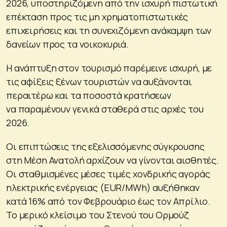
2026, υποστηριζόμενη από την ισχυρή πιστωτική
επέκταση προς τις μη χρηματοπιστωτικές
επιχειρήσεις και τη συνεχιζόμενη ανάκαμψη των
δανείων προς τα νοικοκυριά.
Η ανάπτυξη στον τουρισμό παρέμεινε ισχυρή, με
τις αφίξεις ξένων τουριστών να αυξάνονται
περαιτέρω και τα ποσοστά κρατήσεων
να παραμένουν γενικά σταθερά στις αρχές του
2026.
Οι επιπτώσεις της εξελισσόμενης σύγκρουσης
στη Μέση Ανατολή αρχίζουν να γίνονται αισθητές.
Οι σταθμισμένες μέσες τιμές χονδρικής αγοράς
ηλεκτρικής ενέργειας (EUR/MWh) αυξήθηκαν
κατά 16% από τον Φεβρουάριο έως τον Απρίλιο.
Το μερικό κλείσιμο του Στενού του Ορμούζ