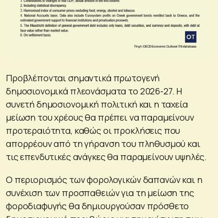
Προβλέπονται σημαντικά πρωτογενή
δημοσιονομικά πλεονάσματα το 2026-27. Η
συνετή δημοσιονομική πολιτική και η ταχεία
μείωση του χρέους θα πρέπει να παραμείνουν
προτεραιότητα, καθώς οι προκλήσεις που
απορρέουν από τη γήρανση του πληθυσμού και
τις επενδυτικές ανάγκες θα παραμείνουν υψηλές.
Ο περιορισμός των φορολογικών δαπανών και η
συνέχιση των προσπαθειών για τη μείωση της
φοροδιαφυγής θα δημιουργούσαν πρόσθετο