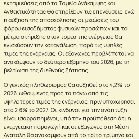
εκταμιεύσεις από τα Ταμεία Ανάκαμψης και
Ανθεκτικότητας θα στηρίξουν τις επενδύσεις, ενώ
η αύξηση της απασχόλησης, οι μειώσεις του
φόρου εισοδήματος φυσικών προσώπων και τα
μέτρα στήριξης στον τομέα της ενέργειας θα
ενισχύσουν την κατανάλωση, παρά τις υψηλές
τιμές της ενέργειας. Οι εξαγωγές προβλέπεται να
ανακάμψουν το δεύτερο εξάμηνο του 2026, με τη
βελτίωση της διεθνούς ζήτησης.
Ο γενικός πληθωρισμός θα αυξηθεί στο 4,2% το
2026, ωθούμενος προς τα πάνω από τις
υψηλότερες τιμές της ενέργειας, πριν υποχωρήσει
στο 2,6% το 2027. Οι κίνδυνοι για την ανάπτυξη
είναι ισορροπημένοι, υπό την προϋπόθεση ότι η
ενεργειακή παραγωγή και οι εξαγωγές στη Μέση
Ανατολή θα ανακάμψουν από το τρίτο τρίμηνο και