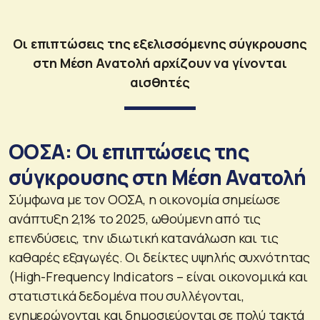
Οι επιπτώσεις της εξελισσόμενης σύγκρουσης
στη Μέση Ανατολή αρχίζουν να γίνονται
αισθητές
ΟΟΣΑ: Οι επιπτώσεις της
σύγκρουσης στη Μέση Ανατολή
Σύμφωνα με τον ΟΟΣΑ, η οικονομία σημείωσε
ανάπτυξη 2,1% το 2025, ωθούμενη από τις
επενδύσεις, την ιδιωτική κατανάλωση και τις
καθαρές εξαγωγές. Οι δείκτες υψηλής συχνότητας
(High-Frequency Indicators – είναι οικονομικά και
στατιστικά δεδομένα που συλλέγονται,
ενημερώνονται και δημοσιεύονται σε πολύ τακτά