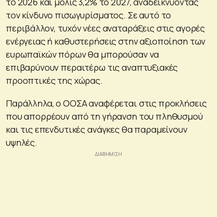
το 2026 και μόλις 3,2% το 2027, αναδεικνύοντας
τον κίνδυνο πισωγυρίσματος. Σε αυτό το
περιβάλλον, τυχόν νέες αναταράξεις στις αγορές
ενέργειας ή καθυστερήσεις στην αξιοποίηση των
ευρωπαϊκών πόρων θα μπορούσαν να
επιβαρύνουν περαιτέρω τις αναπτυξιακές
προοπτικές της χώρας.
Παράλληλα, ο ΟΟΣΑ αναφέρεται στις προκλήσεις
που απορρέουν από τη γήρανση του πληθυσμού
και τις επενδυτικές ανάγκες θα παραμείνουν
υψηλές.