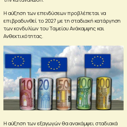
Η αύξηση των επενδύσεων προβλέπεται να
επιβραδυνθεί το 2027 με τη σταδιακή κατάργηση
των κονδυλίων του Ταμείου Ανάκαμψης και
Ανθεκτικότητας.
Η αύξηση των εξαγωγών θα ανακάμψει σταδιακά