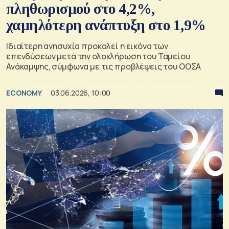
πληθωρισμού στο 4,2%,
χαμηλότερη ανάπτυξη στο 1,9%
Ιδιαίτερη ανησυχία προκαλεί η εικόνα των
επενδύσεων μετά την ολοκλήρωση του Ταμείου
Ανάκαμψης, σύμφωνα με τις προβλέψεις του ΟΟΣΑ
ECONOMY
03.06.2026, 10:00