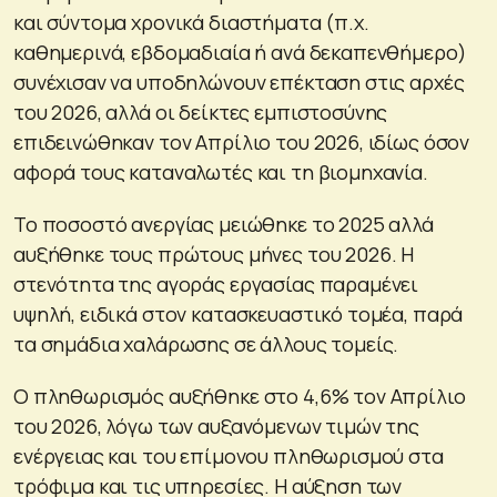
και σύντομα χρονικά διαστήματα (π.χ.
καθημερινά, εβδομαδιαία ή ανά δεκαπενθήμερο)
συνέχισαν να υποδηλώνουν επέκταση στις αρχές
του 2026, αλλά οι δείκτες εμπιστοσύνης
επιδεινώθηκαν τον Απρίλιο του 2026, ιδίως όσον
αφορά τους καταναλωτές και τη βιομηχανία.
Το ποσοστό ανεργίας μειώθηκε το 2025 αλλά
αυξήθηκε τους πρώτους μήνες του 2026. Η
στενότητα της αγοράς εργασίας παραμένει
υψηλή, ειδικά στον κατασκευαστικό τομέα, παρά
τα σημάδια χαλάρωσης σε άλλους τομείς.
Ο πληθωρισμός αυξήθηκε στο 4,6% τον Απρίλιο
του 2026, λόγω των αυξανόμενων τιμών της
ενέργειας και του επίμονου πληθωρισμού στα
τρόφιμα και τις υπηρεσίες. Η αύξηση των