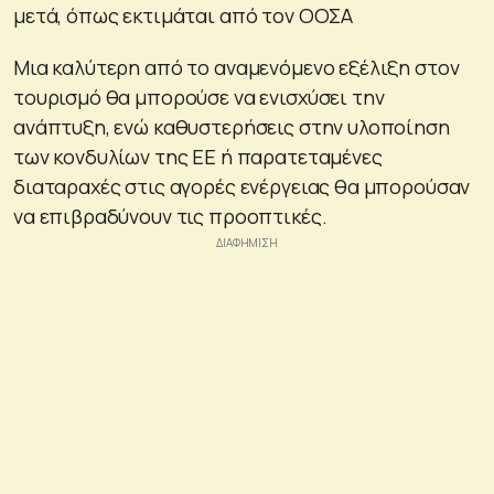
μετά, όπως εκτιμάται από τον ΟΟΣΑ
Μια καλύτερη από το αναμενόμενο εξέλιξη στον
τουρισμό θα μπορούσε να ενισχύσει την
ανάπτυξη, ενώ καθυστερήσεις στην υλοποίηση
των κονδυλίων της ΕΕ ή παρατεταμένες
διαταραχές στις αγορές ενέργειας θα μπορούσαν
να επιβραδύνουν τις προοπτικές.