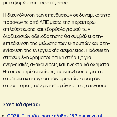
μεταφορών και της στέγασης.
Η διευκόλυνση των επενδύσεων σε δυναμικότητα
παραγωγής από ΑΠΕ μέσω της περαιτέρω
απλούστευσης και εξορθολογισμού των
διαδικασιών αδειοδότησης θα συμβάλει στην
επιτάχυνση της μείωσης των εκπομπών και στην
ενίσχυση της ενεργειακής ασφάλειας. Πρόσθετη
στοχευμένη χρηματοδοτική στήριξη για
ενεργειακές ανακαινίσεις και ηλεκτρικά οχήματα
θα υποστηρίξει επίσης τις επενδύσεις για τη
σταδιακή κατάργηση των ορυκτών καυσίμων
στους τομείς των μεταφορών και της στέγασης.
Σχετικά άρθρα:
ΟΟΣΑ: Τι επιδοτήσεις έλαβαν 15 βιομηχανικοί