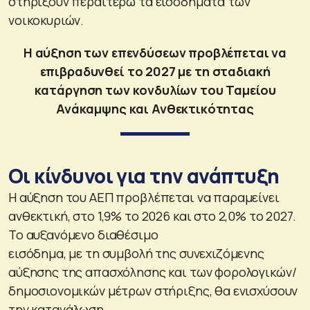
στηρίξουν περαιτέρω τα εισοδήματα των
νοικοκυριών.
Η αύξηση των επενδύσεων προβλέπεται να
επιβραδυνθεί το 2027 με τη σταδιακή
κατάργηση των κονδυλίων του Ταμείου
Ανάκαμψης και Ανθεκτικότητας
Οι κίνδυνοι για την ανάπτυξη
Η αύξηση του ΑΕΠ προβλέπεται να παραμείνει
ανθεκτική, στο 1,9% το 2026 και στο 2,0% το 2027.
Το αυξανόμενο διαθέσιμο
εισόδημα, με τη συμβολή της συνεχιζόμενης
αύξησης της απασχόλησης και των φορολογικών/
δημοσιονομικών μέτρων στήριξης, θα ενισχύσουν
την κατανάλωση.