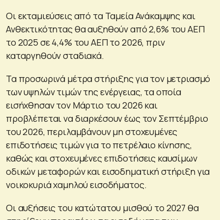
Οι εκταμιεύσεις από τα Ταμεία Ανάκαμψης και
Ανθεκτικότητας θα αυξηθούν από 2,6% του ΑΕΠ
το 2025 σε 4,4% του ΑΕΠ το 2026, πριν
καταργηθούν σταδιακά.
Τα προσωρινά μέτρα στήριξης για τον μετριασμό
των υψηλών τιμών της ενέργειας, τα οποία
εισήχθησαν τον Μάρτιο του 2026 και
προβλέπεται να διαρκέσουν έως τον Σεπτέμβριο
του 2026, περιλαμβάνουν μη στοχευμένες
επιδοτήσεις τιμών για το πετρέλαιο κίνησης,
καθώς και στοχευμένες επιδοτήσεις καυσίμων
οδικών μεταφορών και εισοδηματική στήριξη για
νοικοκυριά χαμηλού εισοδήματος.
Οι αυξήσεις του κατώτατου μισθού το 2027 θα