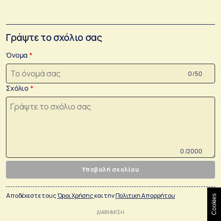
Γράψτε το σχόλιο σας
Όνομα
0 /50
Σχόλιο
0 /2000
Υποβολή σχολίου
Αποδέχεστε τους
Όροι Χρήσης
και την
Πολιτικη Απορρήτου
Cookies