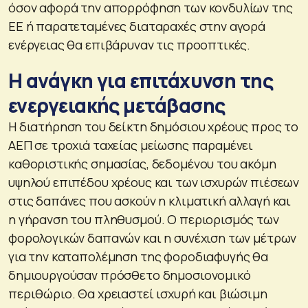
όσον αφορά την απορρόφηση των κονδυλίων της
ΕΕ ή παρατεταμένες διαταραχές στην αγορά
ενέργειας θα επιβάρυναν τις προοπτικές.
Η ανάγκη για επιτάχυνση της
ενεργειακής μετάβασης
Η διατήρηση του δείκτη δημόσιου χρέους προς το
ΑΕΠ σε τροχιά ταχείας μείωσης παραμένει
καθοριστικής σημασίας, δεδομένου του ακόμη
υψηλού επιπέδου χρέους και των ισχυρών πιέσεων
στις δαπάνες που ασκούν η κλιματική αλλαγή και
η γήρανση του πληθυσμού. Ο περιορισμός των
φορολογικών δαπανών και η συνέχιση των μέτρων
για την καταπολέμηση της φοροδιαφυγής θα
δημιουργούσαν πρόσθετο δημοσιονομικό
περιθώριο. Θα χρειαστεί ισχυρή και βιώσιμη