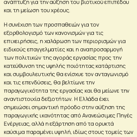
ανάπτυξη για την αύξηση του βιοτικού επιπέδου
και τη μείωση του χρέους.
Η συνέχιση των προσπαθειών για τον
εξορθολογισμό των κανονισμών για τις
επιχειρήσεις, η χαλάρωση των περιορισμών για
ειδικούς επαγγελματίες και η αναπροσαρμογή
των πολιτικών της αγοράς εργασίας προς την
κατεύθυνση της υψηλής ποιότητας κατάρτισης
και συμβουλευτικής θα ενίσχυε τον ανταγωνισμό
και τις επενδύσεις, θα βελτίωνε την
παραγωγικότητα της εργασίας και θα μείωνε την
αναντιστοιχία δεξιοτήτων. Η Ελλάδα έχει
σημειώσει σημαντική πρόοδο στην αύξηση της
παραγωγικής ικανότητας από Ανανεώσιμες Πηγές
Ενέργειας, αλλά η εξάρτηση από τα ορυκτά
καύσιμα παραμένει υψηλή, ιδίως στους τομείς των