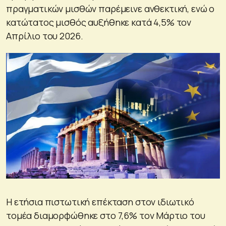
πραγματικών μισθών παρέμεινε ανθεκτική, ενώ ο
κατώτατος μισθός αυξήθηκε κατά 4,5% τον
Απρίλιο του 2026.
Η ετήσια πιστωτική επέκταση στον ιδιωτικό
τομέα διαμορφώθηκε στο 7,6% τον Μάρτιο του