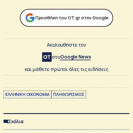
Προσθήκη του ΟΤ.gr στην Google
Ακολουθήστε τον
Google News
στο
και μάθετε πρώτοι όλες τις ειδήσεις
ΕΛΛΗΝΙΚΗ ΟΙΚΟΝΟΜΙΑ
ΠΛΗΘΩΡΙΣΜΟΣ
Σχόλια