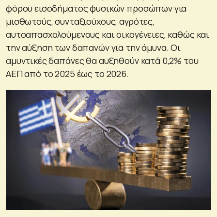
φόρου εισοδήματος φυσικών προσώπων για
μισθωτούς, συνταξιούχους, αγρότες,
αυτοαπασχολούμενους και οικογένειες, καθώς και
την αύξηση των δαπανών για την άμυνα. Οι
αμυντικές δαπάνες θα αυξηθούν κατά 0,2% του
ΑΕΠ από το 2025 έως το 2026.