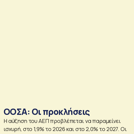
ΟΟΣΑ: Οι προκλήσεις
Η αύξηση του ΑΕΠ προβλέπεται να παραμείνει
ισχυρή, στο 1,9% το 2026 και στο 2,0% το 2027. Οι