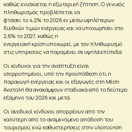
καθώς ενισχύεται η εξωτερική ζήτηση. Ο γενικός
πληθωρισμός προβλέπεται να
φτάσει το 4,2% το 2026 εν μέσω υψηλότερων
διεθνών τιμών ενέργειας και να υποχωρήσει στο
2,6% το 2027, καθώς η
ενεργειακή κρίση υποχωρεί, με τον πληθωρισμό
στις υπηρεσίες να παραμένει σε υψηλά επίπεδα.
Οι κίνδυνοι για την ανάπτυξη είναι
ισορροπημένοι, υπό την προϋπόθεση ότι η
παραγωγή ενέργειας και οι εξαγωγές στη Μέση
Ανατολή θα ανακάμψουν σταδιακά από το δεύτερο
εξάμηνο του 2026 και μετά.
Οι ανοδικοί κίνδυνοι απορρέουν από την
καλύτερη από το αναμενόμενο απόδοση του
τουρισμού, ενώ καθυστερήσεις στην υλοποίηση