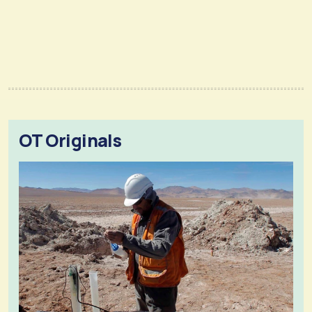
OT Originals