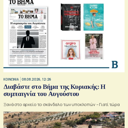
ΚΟΙΝΩΝΙΑ
08.08.2026, 12:26
Διαβάστε στο Βήμα της Κυριακής: Η
συμπαιγνία του Αυγούστου
Ξανά στο αρχείο το σκάνδαλο των υποκλοπών – Γιατί τώρα