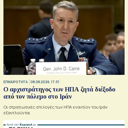
ΕΠΙΚΑΙΡΟΤΗΤΑ
08.08.2026, 17:31
Ο αρχιστράτηγος των ΗΠΑ ζητά διέξοδο
από τον πόλεμο στο Ιράν
Οι στρατιωτικές επιλογές των ΗΠΑ εναντίον του Ιράν
εξαντλούνται