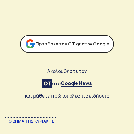
Προσθήκη του ΟΤ.gr στην Google
Ακολουθήστε τον
Google News
στο
και μάθετε πρώτοι όλες τις ειδήσεις
ΤΟ ΒΗΜΑ ΤΗΣ ΚΥΡΙΑΚΗΣ