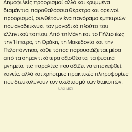
Δημοφιλείς προορισμοί αλλά και κρυμμένα
διαμάντια, παραθαλάσσια θέρετρα και ορεινοί
προορισμοί, συνθέτουν ένα πανόραμα εμπειριών
που αναδεικνύει τον μοναδικό πλούτο του
ελληνικού τοπίου. Από τη Μάνη και το Πήλιο έως
την Ήπειρο, τη Θράκη, τη Μακεδονία και την
Πελοπόννησο, κάθε τόπος παρουσιάζεται μέσα
από τα σημαντικότερα αξιοθέατα, τα φυσικά
μνημεία, τις παραλίες που αξίζει να επισκεφθεί
κανείς, αλλά και χρήσιμες πρακτικές πληροφορίες
που διευκολύνουν τον σχεδιασμό των διακοπών.