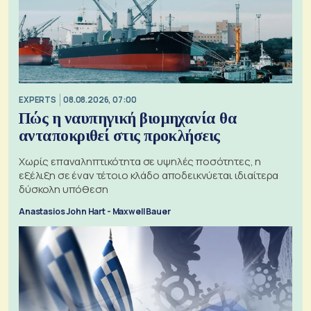
EXPERTS
08.08.2026, 07:00
Πώς η ναυπηγική βιομηχανία θα
ανταποκριθεί στις προκλήσεις
Χωρίς επαναληπτικότητα σε υψηλές ποσότητες, η
εξέλιξη σε έναν τέτοιο κλάδο αποδεικνύεται ιδιαίτερα
δύσκολη υπόθεση
Anastasios John Hart - Maxwell Bauer