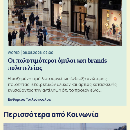
WORLD
08.08.2026, 07:00
Οι πολυτιμότεροι όμιλοι και brands
πολυτελείας
Η αυξημένη τιμή λειτουργεί ως ένδειξη ανώτερης
ποιότητας, εξαιρετικών υλικών και άρτιας κατασκευής,
ενισχύοντας την αντίληψη ότι το προϊόν είναι
ξεχωριστό
Ευθύμιος Τσιλιόπουλος
Περισσότερα από Κοινωνία