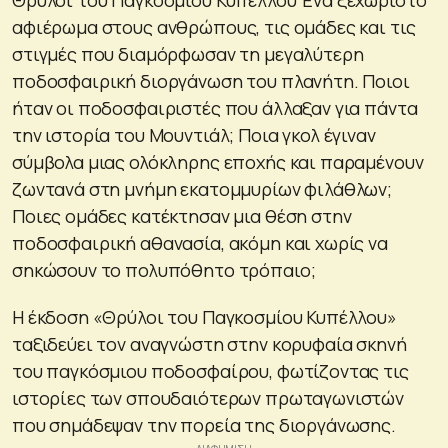
αφιέρωμα στους ανθρώπους, τις ομάδες και τις
στιγμές που διαμόρφωσαν τη μεγαλύτερη
ποδοσφαιρική διοργάνωση του πλανήτη. Ποιοι
ήταν οι ποδοσφαιριστές που άλλαξαν για πάντα
την ιστορία του Μουντιάλ; Ποια γκολ έγιναν
σύμβολα μιας ολόκληρης εποχής και παραμένουν
ζωντανά στη μνήμη εκατομμυρίων φιλάθλων;
Ποιες ομάδες κατέκτησαν μια θέση στην
ποδοσφαιρική αθανασία, ακόμη και χωρίς να
σηκώσουν το πολυπόθητο τρόπαιο;
Η έκδοση «Θρύλοι του Παγκοσμίου Κυπέλλου»
ταξιδεύει τον αναγνώστη στην κορυφαία σκηνή
του παγκόσμιου ποδοσφαίρου, φωτίζοντας τις
ιστορίες των σπουδαιότερων πρωταγωνιστών
που σημάδεψαν την πορεία της διοργάνωσης.