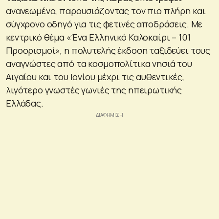
ανανεωμένο, παρουσιάζοντας τον πιο πλήρη και
σύγχρονο οδηγό για τις φετινές αποδράσεις. Με
κεντρικό θέμα «Ένα Ελληνικό Καλοκαίρι – 101
Προορισμοί», η πολυτελής έκδοση ταξιδεύει τους
αναγνώστες από τα κοσμοπολίτικα νησιά του
Αιγαίου και του Ιονίου μέχρι τις αυθεντικές,
λιγότερο γνωστές γωνιές της ηπειρωτικής
Ελλάδας.