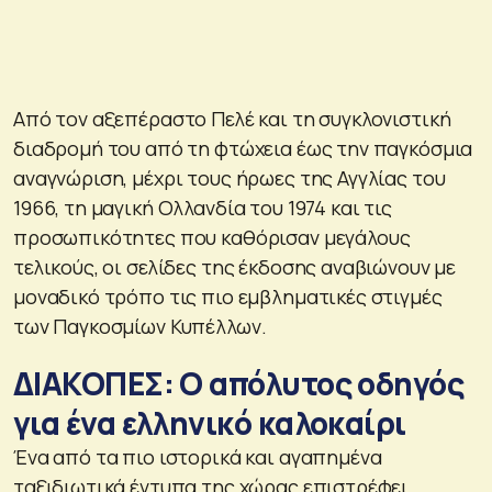
Από τον αξεπέραστο Πελέ και τη συγκλονιστική
διαδρομή του από τη φτώχεια έως την παγκόσμια
αναγνώριση, μέχρι τους ήρωες της Αγγλίας του
1966, τη μαγική Ολλανδία του 1974 και τις
προσωπικότητες που καθόρισαν μεγάλους
τελικούς, οι σελίδες της έκδοσης αναβιώνουν με
μοναδικό τρόπο τις πιο εμβληματικές στιγμές
των Παγκοσμίων Κυπέλλων.
ΔΙΑΚΟΠΕΣ: Ο απόλυτος οδηγός
για ένα ελληνικό καλοκαίρι
Ένα από τα πιο ιστορικά και αγαπημένα
ταξιδιωτικά έντυπα της χώρας επιστρέφει