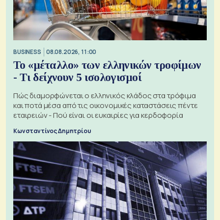
BUSINESS
08.08.2026, 11:00
Το «μέταλλο» των ελληνικών τροφίμων
- Τι δείχνουν 5 ισολογισμοί
Πώς διαμορφώνεται ο ελληνικός κλάδος στα τρόφιμα
και ποτά μέσα από τις οικονομικές καταστάσεις πέντε
εταιρειών - Πού είναι οι ευκαιρίες για κερδοφορία
Κωνσταντίνος Δημητρίου