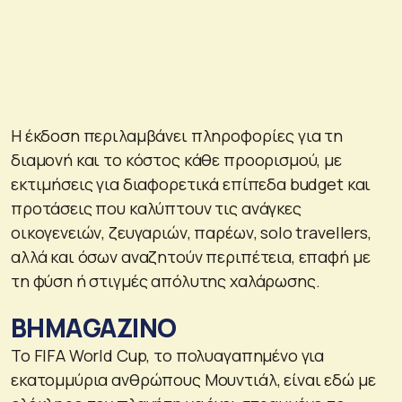
Η έκδοση περιλαμβάνει πληροφορίες για τη
διαμονή και το κόστος κάθε προορισμού, με
εκτιμήσεις για διαφορετικά επίπεδα budget και
προτάσεις που καλύπτουν τις ανάγκες
οικογενειών, ζευγαριών, παρέων, solo travellers,
αλλά και όσων αναζητούν περιπέτεια, επαφή με
τη φύση ή στιγμές απόλυτης χαλάρωσης.
ΒΗΜΑGAZINO
Το FIFA World Cup, το πολυαγαπημένο για
εκατομμύρια ανθρώπους Μουντιάλ, είναι εδώ με