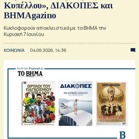
Κυπέλλου», ΔΙΑΚΟΠΕΣ και
BHMAgazino
Κυκλοφορούν αποκλειστικά με το ΒΗΜΑ την
Κυριακή 7 Ιουνίου
ΚΟΙΝΩΝΙΑ
04.06.2026, 14:36