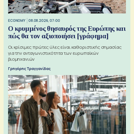
ECONOMY
08.08.2026, 07:00
Ο κρυμμένος θησαυρός της Ευρώπης και
πώς θα τον αξιοποιήσει [γράφημα]
Οι κρίσιμες πρώτες ύλες είναι καθοριστικής σημασίας
για την ανταγωνιστικότητα των ευρωπαϊκών
βιομηχανιών
Γρηγόρης Τραγγανίδας