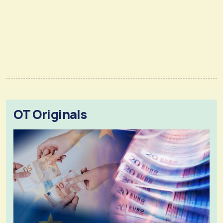
OT Originals