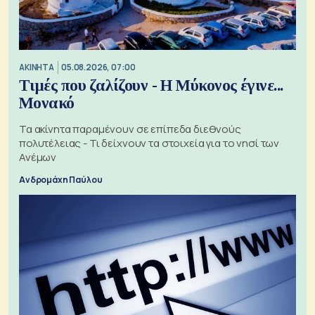
ΑΚΙΝΗΤΑ
05.08.2026, 07:00
Τιμές που ζαλίζουν - Η Μύκονος έγινε...
Μονακό
Τα ακίνητα παραμένουν σε επίπεδα διεθνούς
πολυτέλειας - Τι δείχνουν τα στοιχεία για το νησί των
Ανέμων
Ανδρομάχη Παύλου