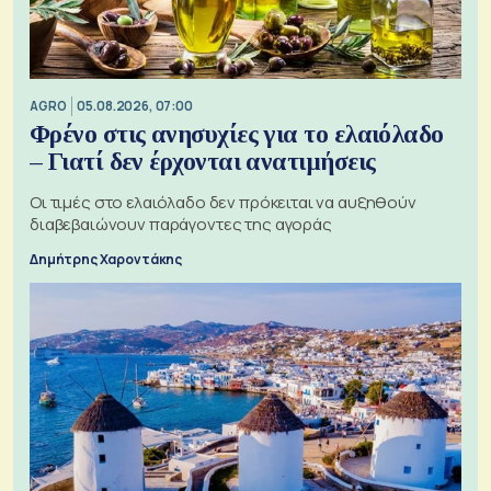
AGRO
05.08.2026, 07:00
Φρένο στις ανησυχίες για το ελαιόλαδο
– Γιατί δεν έρχονται ανατιμήσεις
Οι τιμές στο ελαιόλαδο δεν πρόκειται να αυξηθούν
διαβεβαιώνουν παράγοντες της αγοράς
Δημήτρης Χαροντάκης