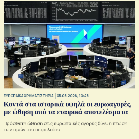
ΕΥΡΩΠΑΪΚΑ ΧΡΗΜΑΤΙΣΤΗΡΙΑ
05.08.2026, 10:48
Κοντά στα ιστορικά υψηλά οι ευρωαγορές,
με ώθηση από τα εταιρικά αποτελέσματα
Πρόσθετη ώθηση στις ευρωπαϊκές αγορές δίνει η πτώση
των τιμών του πετρελαίου