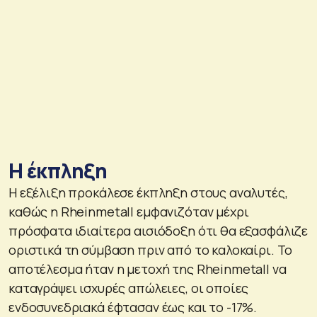
Η έκπληξη
Η εξέλιξη προκάλεσε έκπληξη στους αναλυτές,
καθώς η Rheinmetall εμφανιζόταν μέχρι
πρόσφατα ιδιαίτερα αισιόδοξη ότι θα εξασφάλιζε
οριστικά τη σύμβαση πριν από το καλοκαίρι. Το
αποτέλεσμα ήταν η μετοχή της Rheinmetall να
καταγράψει ισχυρές απώλειες, οι οποίες
ενδοσυνεδριακά έφτασαν έως και το -17%.