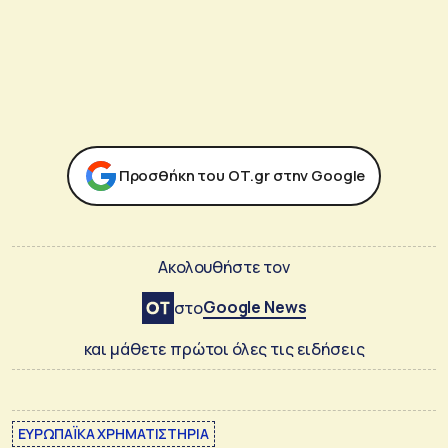
Προσθήκη του ΟΤ.gr στην Google
Ακολουθήστε τον
Google News
στο
και μάθετε πρώτοι όλες τις ειδήσεις
ΕΥΡΩΠΑΪΚΑ ΧΡΗΜΑΤΙΣΤΗΡΙΑ