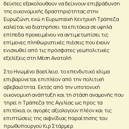
δείκτες εξακολουθούν να δείχνουν επιβράδυνση
της οικονομικής δραστηριότητας στην
Ευρωζώνη, ενώ η Ευρωπαϊκή Κεντρική Τράπεζα
καλείται να διατηρήσει τα επιτόκια σε υψηλά
επίπεδα προκειμένου να αντιμετωπίσει τις
επίμονες πληθωριστικές πιέσεις που έχουν
ενισχυθεί από τις πρόσφατες γεωπολιτικές
εξελίξεις στη Μέση Ανατολή.
Στο Ηνωμένο Βασίλειο, το επενδυτικό κλίμα
επιβαρύνεται επιπλέον από την πολιτική
αβεβαιότητα. Εκτός από την υποτονική
οικονομική ανάπτυξη και τη στάση αναμονής που
τηρεί η Τράπεζα της Αγγλίας ως προς τα
επιτόκια, οι αγορές αξιολογούν πλέον και τις
επιπτώσεις της αιφνίδιας παραίτησης του
πρωθυπουργού Κιρ Στάρμερ.