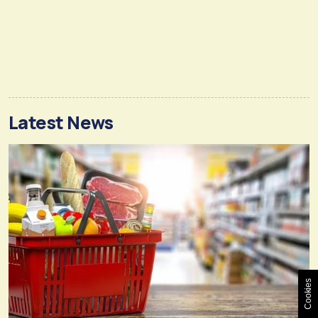
Latest News
Cookies