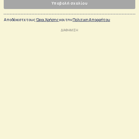
Υποβολή σχολίου
Αποδέχεστε τους
Όροι Χρήσης
και την
Πολιτικη Απορρήτου