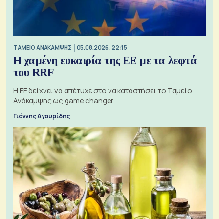
ΤΑΜΕΙΟ ΑΝΑΚΑΜΨΗΣ
05.08.2026, 22:15
Η χαμένη ευκαιρία της ΕΕ με τα λεφτά
του RRF
Η ΕΕ δείχνει να απέτυχε στο να καταστήσει το Ταμείο
Ανάκαμψης ως game changer
Γιάννης Αγουρίδης