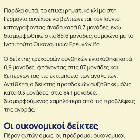
Παρόλα αυτά, το επιχειρηματικό κλίμα στη
Γερμανία συνέχισε να βελτιώνεται τον Ιούνιο,
καταγράφοντας άνοδο κατά 0,7 μονάδες, ενώ
διαμορφώθηκε στις 85,6 μονάδες, σύμφωνα με το
Ινστιτούτο Οικονομικών Ερευνών Ifo.
Ο δείκτης τρεχουσών συνθηκών ενισχύθηκε κατά
0,9 μονάδες, φτάνοντας στις 87 μονάδες και
ξεπερνώντας τις εκτιμήσεις των αναλυτών.
Αντίθετα, ο δείκτης προσδοκιών αυξήθηκε μόλις
κατά 0,3 μονάδες, στις 84,1 μονάδες,
διαμορφούμενος χαμηλότερα από τις προβλέψεις
της αγοράς.
Οι οικονομικοί δείκτες
Πέραν αυτών όμως, οι πρόδρομοι οικονομικοί