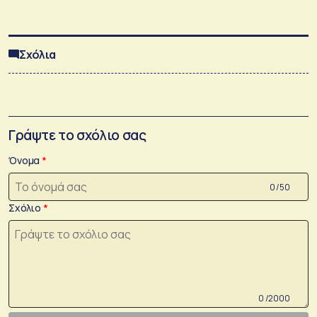
Σχόλια
Γράψτε το σχόλιο σας
Όνομα
0 /50
Σχόλιο
0 /2000