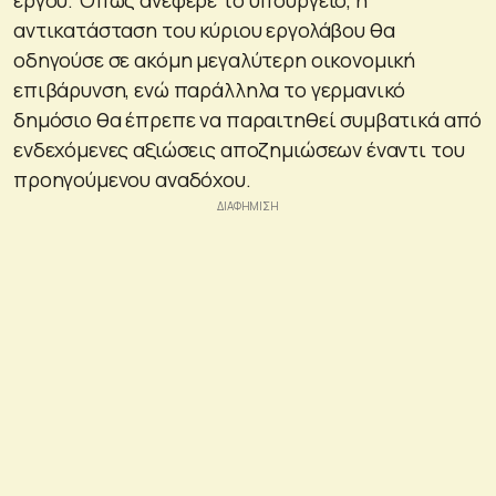
αντικατάσταση του κύριου εργολάβου θα
οδηγούσε σε ακόμη μεγαλύτερη οικονομική
επιβάρυνση, ενώ παράλληλα το γερμανικό
δημόσιο θα έπρεπε να παραιτηθεί συμβατικά από
ενδεχόμενες αξιώσεις αποζημιώσεων έναντι του
προηγούμενου αναδόχου.