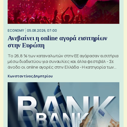
ECONOMY
05.08.2026, 07:00
Ανεβαίνει η online αγορά εισιτηρίων
στην Ευρώπη
Το 26,8 % των καταναλωτών στην ΕΕ αγόρασαν εισιτήρια
μέσω διαδικτύου για συναυλίες και άλλα φεστιβάλ - Σε
άνοδο οι online αγορές στην Ελλάδα - Η κατηγορία των
εισιτηρίων
Κωνσταντίνος Δημητρίου