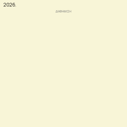
2026.