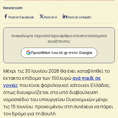
Newsroom
Post on Facebook
Post on X
Post on LinkedIn
Ανακαλύψτε περισσότερα άρθρα στα αποτελέσματα
αναζήτησης
Προσθήκη του ot.gr στην Google
Μέχρι τις 30 Ιουνίου 2026 θα έχει καταβληθεί το
έκτακτο επίδομα των 150 ευρώ
ανά παιδί σε
γονείς
που είναι φορολογικοί κάτοικοι Ελλάδος,
όπως διευκρινίζεται στο υπό διαβούλευση
νομοσχέδιο του υπουργείου Οικονομικών μέχρι
τις 15 Ιουνίου, προκειμένου στη συνέχεια να πάρει
τον δρόμο για τη Βουλή.