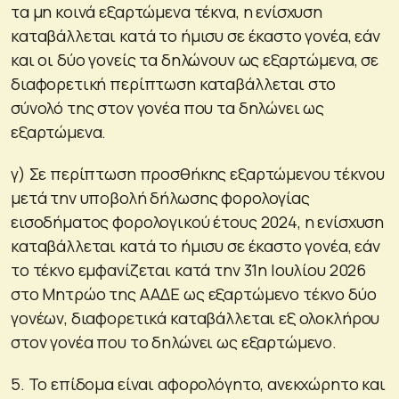
τα μη κοινά εξαρτώμενα τέκνα, η ενίσχυση
καταβάλλεται κατά το ήμισυ σε έκαστο γονέα, εάν
και οι δύο γονείς τα δηλώνουν ως εξαρτώμενα, σε
διαφορετική περίπτωση καταβάλλεται στο
σύνολό της στον γονέα που τα δηλώνει ως
εξαρτώμενα.
γ) Σε περίπτωση προσθήκης εξαρτώμενου τέκνου
μετά την υποβολή δήλωσης φορολογίας
εισοδήματος φορολογικού έτους 2024, η ενίσχυση
καταβάλλεται κατά το ήμισυ σε έκαστο γονέα, εάν
το τέκνο εμφανίζεται κατά την 31η Ιουλίου 2026
στο Μητρώο της ΑΑΔΕ ως εξαρτώμενο τέκνο δύο
γονέων, διαφορετικά καταβάλλεται εξ ολοκλήρου
στον γονέα που το δηλώνει ως εξαρτώμενο.
5. Το επίδομα είναι αφορολόγητο, ανεκχώρητο και