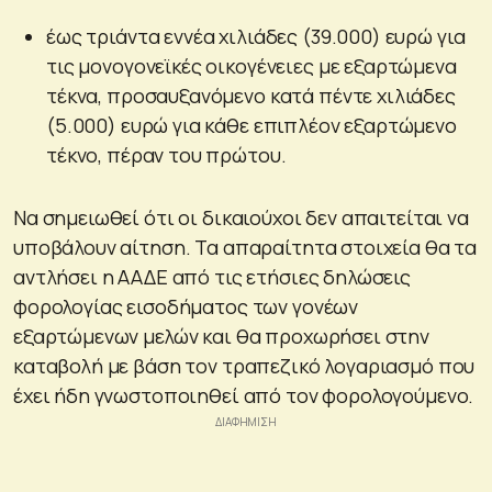
έως τριάντα εννέα χιλιάδες (39.000) ευρώ για
τις μονογονεϊκές οικογένειες με εξαρτώμενα
τέκνα, προσαυξανόμενο κατά πέντε χιλιάδες
(5.000) ευρώ για κάθε επιπλέον εξαρτώμενο
τέκνο, πέραν του πρώτου.
Να σημειωθεί ότι οι δικαιούχοι δεν απαιτείται να
υποβάλουν αίτηση. Τα απαραίτητα στοιχεία θα τα
αντλήσει η ΑΑΔΕ από τις ετήσιες δηλώσεις
φορολογίας εισοδήματος των γονέων
εξαρτώμενων μελών και θα προχωρήσει στην
καταβολή με βάση τον τραπεζικό λογαριασμό που
έχει ήδη γνωστοποιηθεί από τον φορολογούμενο.