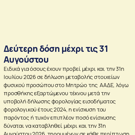
Δεύτερη δόση μέχρι τις 31
Αυγούστου
Ειδικά για όσους έχουν προβεί μέχρι και την 31η
Ιουλίου 2026 σε δήλωση μεταβολής στοιχείων
φυσικού προσώπου στο Μητρώο της ΑΑΔΕ, λόγω
προσθήκης εξαρτώμενου τέκνου μετά την
υποβολή δήλωσης φορολογίας εισοδήματος
φορολογικού έτους 2024, η ενίσχυση του
παρόντος ή τυχόν επιπλέον ποσό ενίσχυσης
δύναται να καταβληθεί μέχρι και την 31η
Αυγούστου 2026, τηρουμένων σε κάθε περίπτωση