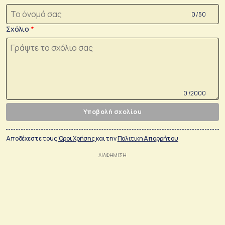
0 /50
Σχόλιο
0 /2000
Υποβολή σχολίου
Αποδέχεστε τους
Όροι Χρήσης
και την
Πολιτικη Απορρήτου