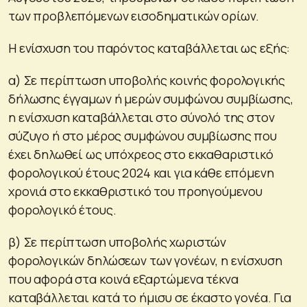
των προβλεπόμενων εισοδηματικών ορίων.
Η ενίσχυση του παρόντος καταβάλλεται ως εξής:
α) Σε περίπτωση υποβολής κοινής φορολογικής
δήλωσης έγγαμων ή μερών συμφώνου συμβίωσης,
η ενίσχυση καταβάλλεται στο σύνολό της στον
σύζυγο ή στο μέρος συμφώνου συμβίωσης που
έχει δηλωθεί ως υπόχρεος στο εκκαθαριστικό
φορολογικού έτους 2024 και για κάθε επόμενη
χρονιά στο εκκαθριστικό του προηγούμενου
φορολογικό έτους.
β) Σε περίπτωση υποβολής χωριστών
φορολογικών δηλώσεων των γονέων, η ενίσχυση
που αφορά στα κοινά εξαρτώμενα τέκνα
καταβάλλεται κατά το ήμισυ σε έκαστο γονέα. Για