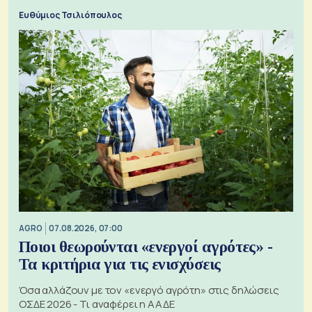
Ευθύμιος Τσιλιόπουλος
AGRO
07.08.2026, 07:00
Ποιοι θεωρούνται «ενεργοί αγρότες» -
Τα κριτήρια για τις ενισχύσεις
Όσα αλλάζουν με τον «ενεργό αγρότη» στις δηλώσεις
ΟΣΔΕ 2026 - Τι αναφέρει η ΑΑΔΕ