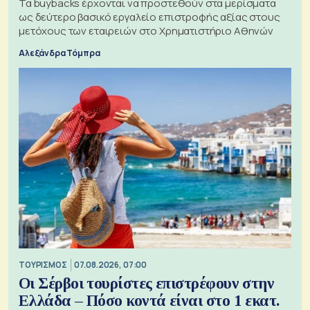
Τα buybacks έρχονται να προστεθούν στα μερίσματα
ως δεύτερο βασικό εργαλείο επιστροφής αξίας στους
μετόχους των εταιρειών στο Χρηματιστήριο Αθηνών
Αλεξάνδρα Τόμπρα
ΤΟΥΡΙΣΜΟΣ
07.08.2026, 07:00
Οι Σέρβοι τουρίστες επιστρέφουν στην
Ελλάδα – Πόσο κοντά είναι στο 1 εκατ.