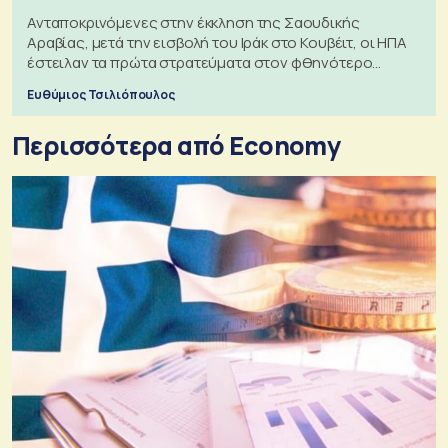
Ανταποκρινόμενες στην έκκληση της Σαουδικής
Αραβίας, μετά την εισβολή του Ιράκ στο Κουβέιτ, οι ΗΠΑ
έστειλαν τα πρώτα στρατεύματα στον φθηνότερο
πόλεμο της ιστορίας τους
Ευθύμιος Τσιλιόπουλος
Περισσότερα από Economy