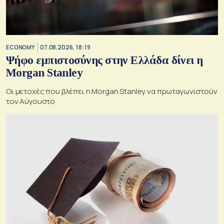
ECONOMY
07.08.2026, 18:19
Ψήφο εμπιστοσύνης στην Ελλάδα δίνει η
Morgan Stanley
Οι μετοχές που βλέπει η Morgan Stanley να πρωταγωνιστούν
τον Αύγουστο