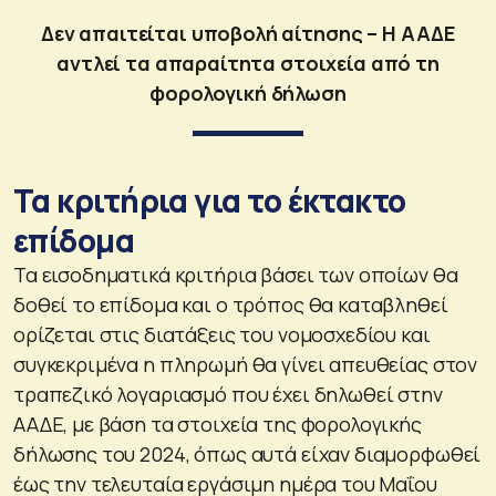
Δεν απαιτείται υποβολή αίτησης – Η ΑΑΔΕ
αντλεί τα απαραίτητα στοιχεία από τη
φορολογική δήλωση
Τα κριτήρια για το έκτακτο
επίδομα
Τα εισοδηματικά κριτήρια βάσει των οποίων θα
δοθεί το επίδομα και ο τρόπος θα καταβληθεί
ορίζεται στις διατάξεις του νομοσχεδίου και
συγκεκριμένα η πληρωμή θα γίνει απευθείας στον
τραπεζικό λογαριασμό που έχει δηλωθεί στην
ΑΑΔΕ, με βάση τα στοιχεία της φορολογικής
δήλωσης του 2024, όπως αυτά είχαν διαμορφωθεί
έως την τελευταία εργάσιμη ημέρα του Μαΐου