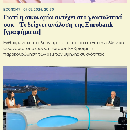
ECONOMY
07.08.2026, 20:30
Γιατί η οικονομία αντέχει στο γεωπολιτικό
σοκ - Τι δείχνει ανάλυση της Eurobank
[γραφήματα]
Ενθαρρυντικά τα πλέον πρόσφατα στοιχεία για την ελληνική
οικονομία, σημειώνει η Eurobank - Kρίσιμη η
παρακολούθηση των δεικτών υψηλής συχνότητας