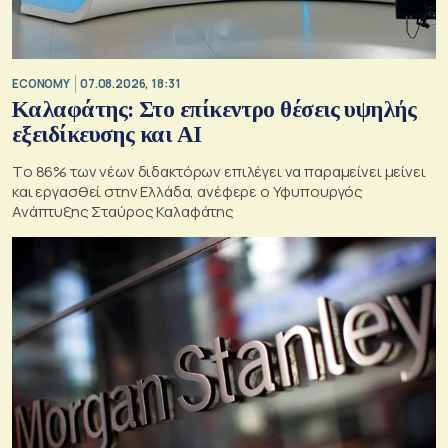
ECONOMY
07.08.2026, 18:31
Καλαφάτης: Στο επίκεντρο θέσεις υψηλής
εξειδίκευσης και AI
Tο 86% των νέων διδακτόρων επιλέγει να παραμείνει μείνει
και εργασθεί στην Ελλάδα, ανέφερε ο Υφυπουργός
Ανάπτυξης Σταύρος Καλαφάτης