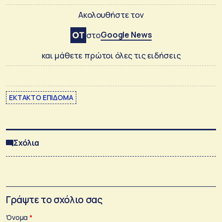
Ακολουθήστε τον
Google News
στο
και μάθετε πρώτοι όλες τις ειδήσεις
ΕΚΤΑΚΤΟ ΕΠΙΔΟΜΑ
Σχόλια
Γράψτε το σχόλιο σας
Όνομα