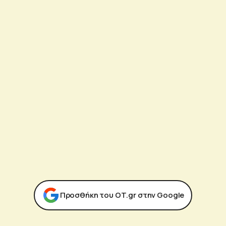
Προσθήκη του ΟΤ.gr στην Google