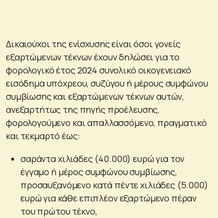
Δικαιούχοι της ενίσχυσης είναι όσοι γονείς
εξαρτώμενων τέκνων έχουν δηλώσει για το
φορολογικό έτος 2024 συνολικό οικογενειακό
εισόδημα υπόχρεου, συζύγου ή μέρους συμφώνου
συμβίωσης και εξαρτώμενων τέκνων αυτών,
ανεξαρτήτως της πηγής προέλευσης,
φορολογούμενο και απαλλασσόμενο, πραγματικό
και τεκμαρτό έως:
σαράντα χιλιάδες (40.000) ευρώ για τον
έγγαμο ή μέρος συμφώνου συμβίωσης,
προσαυξανόμενο κατά πέντε χιλιάδες (5.000)
ευρώ για κάθε επιπλέον εξαρτώμενο πέραν
του πρώτου τέκνο,