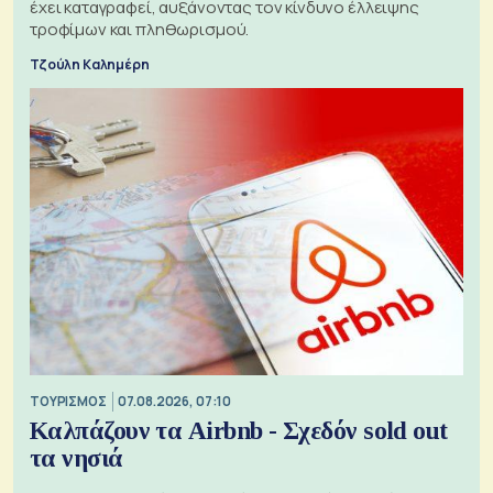
έχει καταγραφεί, αυξάνοντας τον κίνδυνο έλλειψης
τροφίμων και πληθωρισμού.
Τζούλη Καλημέρη
ΤΟΥΡΙΣΜΟΣ
07.08.2026, 07:10
Καλπάζουν τα Airbnb - Σχεδόν sold out
τα νησιά