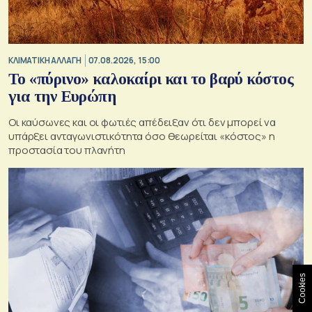
ΚΛΙΜΑΤΙΚΗ ΑΛΛΑΓΗ
07.08.2026, 15:00
Το «πύρινο» καλοκαίρι και το βαρύ κόστος
για την Ευρώπη
Οι καύσωνες και οι φωτιές απέδειξαν ότι δεν μπορεί να
υπάρξει ανταγωνιστικότητα όσο θεωρείται «κόστος» η
προστασία του πλανήτη
Cookies