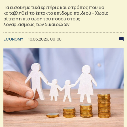
Τα εισοδηματικά κριτήρια και ο τρόπος που θα
καταβληθεί το έκτακτο επίδομα παιδιού – Χωρίς
αίτηση η πίστωση του ποσού στους
λογαριασμούς των δικαιούχων
ECONOMY
10.06.2026, 09:00