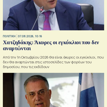
ΠΟΛΙΤΙΚΗ
07.08.2026, 10:16
Χατζηδάκης: Άκυρες οι εγκύκλιοι που δεν
αναρτώνται
Από την 1η Οκτωβρίου 2026 θα είναι άκυρες οι εγκύκλιοι, που
δεν θα αναρτώνται στις ιστοσελίδες των φορέων του
δημοσίου, που τις εκδίδουν