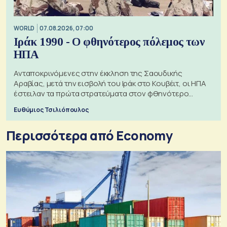
WORLD
07.08.2026, 07:00
Ιράκ 1990 - Ο φθηνότερος πόλεμος των
ΗΠΑ
Ανταποκρινόμενες στην έκκληση της Σαουδικής
Αραβίας, μετά την εισβολή του Ιράκ στο Κουβέιτ, οι ΗΠΑ
έστειλαν τα πρώτα στρατεύματα στον φθηνότερο
πόλεμο της ιστορίας τους
Ευθύμιος Τσιλιόπουλος
Περισσότερα από Economy