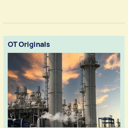
OT Originals