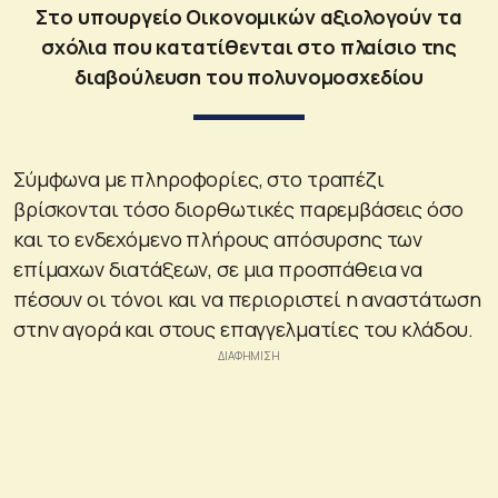
Στο υπουργείο Οικονομικών αξιολογούν τα
σχόλια που κατατίθενται στο πλαίσιο της
διαβούλευση του πολυνομοσχεδίου
Σύμφωνα με πληροφορίες, στο τραπέζι
βρίσκονται τόσο διορθωτικές παρεμβάσεις όσο
και το ενδεχόμενο πλήρους απόσυρσης των
επίμαχων διατάξεων, σε μια προσπάθεια να
πέσουν οι τόνοι και να περιοριστεί η αναστάτωση
στην αγορά και στους επαγγελματίες του κλάδου.