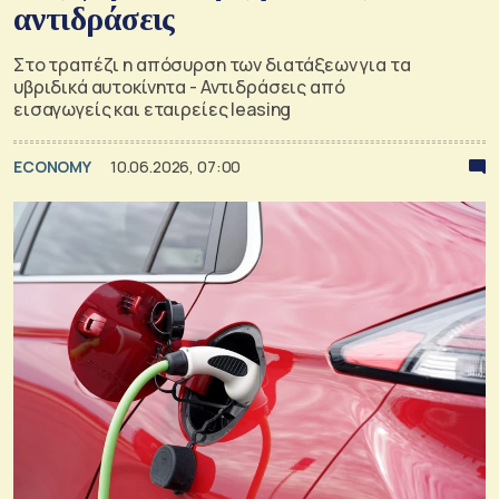
αντιδράσεις
Στο τραπέζι η απόσυρση των διατάξεων για τα
υβριδικά αυτοκίνητα - Αντιδράσεις από
εισαγωγείς και εταιρείες leasing
ECONOMY
10.06.2026, 07:00