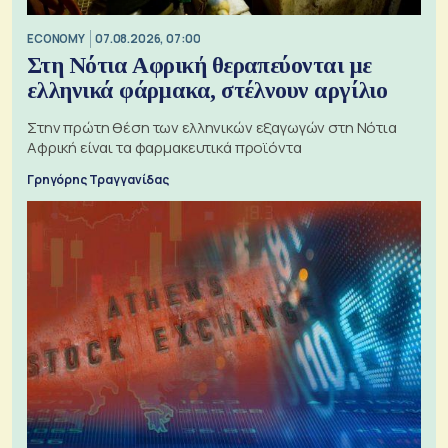
ECONOMY
07.08.2026, 07:00
Στη Νότια Αφρική θεραπεύονται με
ελληνικά φάρμακα, στέλνουν αργίλιο
Στην πρώτη θέση των ελληνικών εξαγωγών στη Νότια
Αφρική είναι τα φαρμακευτικά προϊόντα
Γρηγόρης Τραγγανίδας