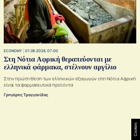
ECONOMY
07.08.2026, 07:00
Στη Νότια Αφρική θεραπεύονται με
ελληνικά φάρμακα, στέλνουν αργίλιο
Στην πρώτη θέση των ελληνικών εξαγωγών στη Νότια Αφρική
είναι τα φαρμακευτικά προϊόντα
Γρηγόρης Τραγγανίδας
Cookies