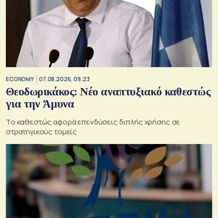
ECONOMY
07.08.2026, 09:23
Θεοδωρικάκος: Νέο αναπτυξιακό καθεστώς
για την Άμυνα
Το καθεστώς αφορά επενδύσεις διπλής χρήσης σε
στρατηγικούς τομείς