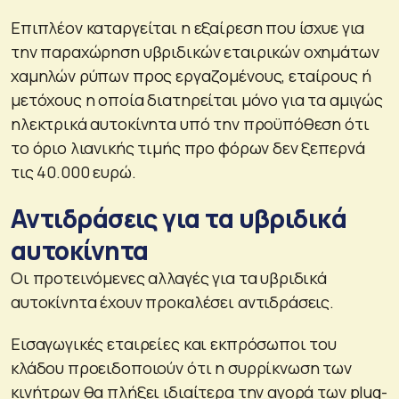
Επιπλέον καταργείται η εξαίρεση που ίσχυε για
την παραχώρηση υβριδικών εταιρικών οχημάτων
χαμηλών ρύπων προς εργαζομένους, εταίρους ή
μετόχους η οποία διατηρείται μόνο για τα αμιγώς
ηλεκτρικά αυτοκίνητα υπό την προϋπόθεση ότι
το όριο λιανικής τιμής προ φόρων δεν ξεπερνά
τις 40.000 ευρώ.
Αντιδράσεις για τα υβριδικά
αυτοκίνητα
Οι προτεινόμενες αλλαγές για τα υβριδικά
αυτοκίνητα έχουν προκαλέσει αντιδράσεις.
Εισαγωγικές εταιρείες και εκπρόσωποι του
κλάδου προειδοποιούν ότι η συρρίκνωση των
κινήτρων θα πλήξει ιδιαίτερα την αγορά των plug-