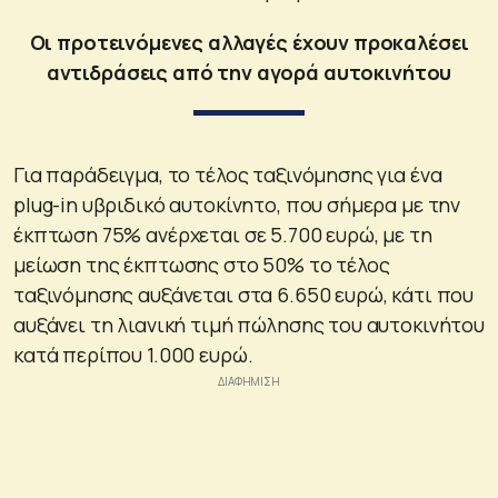
Οι προτεινόμενες αλλαγές έχουν προκαλέσει
αντιδράσεις από την αγορά αυτοκινήτου
Για παράδειγμα, το τέλος ταξινόμησης για ένα
plug-in υβριδικό αυτοκίνητο, που σήμερα με την
έκπτωση 75% ανέρχεται σε 5.700 ευρώ, με τη
μείωση της έκπτωσης στο 50% το τέλος
ταξινόμησης αυξάνεται στα 6.650 ευρώ, κάτι που
αυξάνει τη λιανική τιμή πώλησης του αυτοκινήτου
κατά περίπου 1.000 ευρώ.