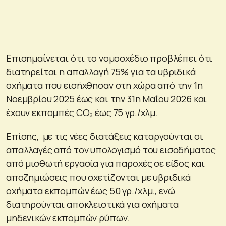
Επισημαίνεται ότι το νομοσχέδιο προβλέπει ότι
διατηρείται η απαλλαγή 75% για τα υβριδικά
οχήματα που εισήχθησαν στη χώρα από την 1η
Νοεμβρίου 2025 έως και την 31η Μαΐου 2026 και
έχουν εκπομπές CO₂ έως 75 γρ./χλμ.
Επίσης, με τις νέες διατάξεις καταργούνται οι
απαλλαγές από τον υπολογισμό του εισοδήματος
από μισθωτή εργασία για παροχές σε είδος και
αποζημιώσεις που σχετίζονται με υβριδικά
οχήματα εκπομπών έως 50 γρ./χλμ., ενώ
διατηρούνται αποκλειστικά για οχήματα
μηδενικών εκπομπών ρύπων.