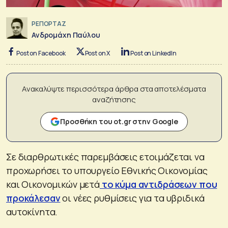
ΡΕΠΟΡΤΑΖ
Ανδρομάχη Παύλου
Post on Facebook
Post on X
Post on LinkedIn
Ανακαλύψτε περισσότερα άρθρα στα αποτελέσματα
αναζήτησης
Προσθήκη του ot.gr στην Google
Σε διαρθρωτικές παρεμβάσεις ετοιμάζεται να
προχωρήσει το υπουργείο Εθνικής Οικονομίας
και Οικονομικών μετά
το κύμα αντιδράσεων που
προκάλεσαν
οι νέες ρυθμίσεις για τα υβριδικά
αυτοκίνητα.