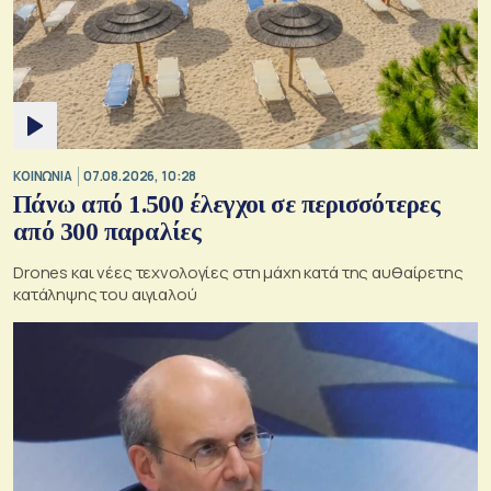
ΚΟΙΝΩΝΙΑ
07.08.2026, 10:28
Πάνω από 1.500 έλεγχοι σε περισσότερες
από 300 παραλίες
Drones και νέες τεχνολογίες στη μάχη κατά της αυθαίρετης
κατάληψης του αιγιαλού