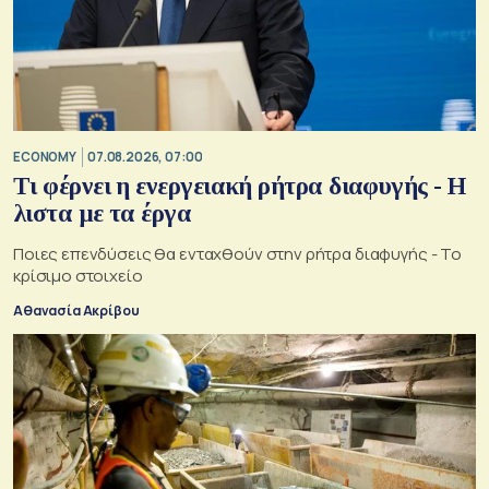
ECONOMY
07.08.2026, 07:00
Τι φέρνει η ενεργειακή ρήτρα διαφυγής - Η
λιστα με τα έργα
Ποιες επενδύσεις θα ενταχθούν στην ρήτρα διαφυγής - Το
κρίσιμο στοιχείο
Αθανασία Ακρίβου