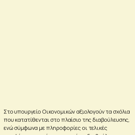
Στο υπουργείο Οικονομικών αξιολογούν τα σχόλια
που κατατίθενται στο πλαίσιο της διαβούλευσης,
ενώ σύμφωνα με πληροφορίες οι τελικές