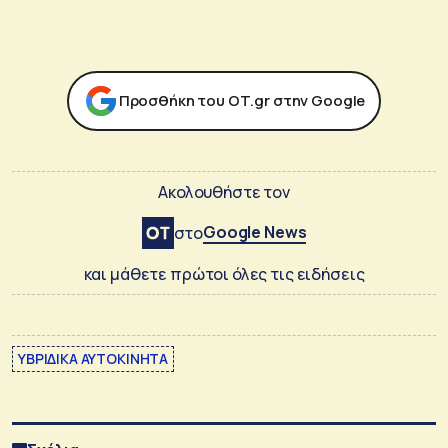
Προσθήκη του ΟΤ.gr στην Google
Ακολουθήστε τον
Google News
στο
και μάθετε πρώτοι όλες τις ειδήσεις
ΥΒΡΙΔΙΚΑ ΑΥΤΟΚΙΝΗΤΑ