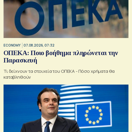
ECONOMY
07.08.2026, 07:32
ΟΠΕΚΑ: Ποιο βοήθημα πληρώνεται την
Παρασκευή
Τι δείχνουν τα στοιχεία του ΟΠΕΚΑ - Πόσο χρήματα θα
καταβληθούν