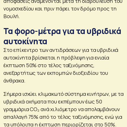
αποφάσεις αναμένονται μετά τη διαβούλευση του
νομοσχεδίου και πριν πάρει τον δρόμο προς τη
Βουλή.
Τα φορο-μέτρα για τα υβριδικά
αυτοκίνητα
Στο επίκεντρο των αντιδράσεων για τα υβριδικά
αυτοκίνητα βρίσκεται η πρόβλεψη για ενιαία
έκπτωση 50% στο τέλος ταξινόμησης,
ανεξαρτήτως των εκπομπών διοξειδίου του
άνθρακα.
Σήμερα ισχύει κλιμακωτό σύστημα κινήτρων, με τα
υβριδικά οχήματα που εκπέμπουν έως 50
γραμμάρια CO₂ ανά χιλιόμετρο να απολαμβάνουν
απαλλαγή 75% από το τέλος ταξινόμησης, ενώ για
τα υπόλοιπα η έκπτωση περιορίζεται στο 50%.