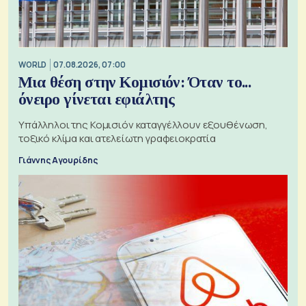
WORLD
07.08.2026, 07:00
Μια θέση στην Κομισιόν: Όταν το...
όνειρο γίνεται εφιάλτης
Υπάλληλοι της Κομισιόν καταγγέλλουν εξουθένωση,
τοξικό κλίμα και ατελείωτη γραφειοκρατία
Γιάννης Αγουρίδης