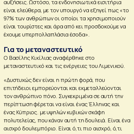
αυξήσεις. Ωστόσο, τα ενδονησιωτικά εισιτήρια
είναι ελεύθερα, με τον υπουργό να εξηγεί πως «το
97% των ανθρώπων οι οποίοι τα χρησιμοποιούν
είναι τουρίστες και άρα από κει προσδοκούμε να
έχουμε υπερπολλαπλάσια έσοδα».
Για το μεταναστευτικό
Ο Βασίλης Κικίλιας αναφέρθηκε στο
μεταναστευτικό και τις ενέργειες του Λιμενικού.
«Δυστυχώς δεν είναι η πρώτη φορά, που
επιτήδειοι εμπορεύονται και εκμεταλλεύονται
τον ανθρώπινο πόνο. Συγκεκριμένα σε αυτή την
περίπτωση φέρεται να είναι ένας Έλληνας και
ένας Κύπριος. με υψηλών κυβικών σκάφη
πολυτελείας, που κάναν αυτή τη δουλειά. Είναι ένα
αισχρό δουλεμπόριο. Είναι ό,τι πιο αισχρό, ό,τι