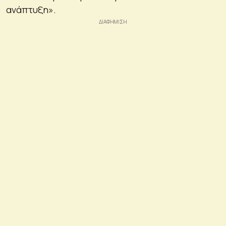
ανάπτυξη».