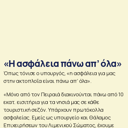
«Η ασφάλεια πάνω απ’ όλα»
Όπως τόνισε ο υπουργός, «η ασφάλεια για μας
στην ακτοπλοΐα είναι πάνω απ’ όλα».
«Μόνο από τον Πειραιά διακινούνται πάνω από 10
εκατ. εισιτήρια για τα νησιά μας σε κάθε
τουριστική σεζόν. Υπάρχουν πρωτόκολλα
ασφαλείας. Εμείς ως υπουργείο και Θάλαμος
Επιχειρήσεων του Λιμενικού Σώματος, έχουμε