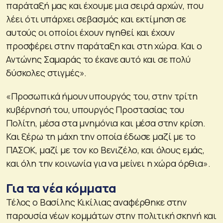
παράταξή μας και έχουμε μια σειρά αρχών, που
λέει ότι υπάρχει σεβασμός και εκτίμηση σε
αυτούς οι οποίοι έχουν ηγηθεί και έχουν
προσφέρει στην παράταξη και στη χώρα. Και ο
Αντώνης Σαμαράς το έκανε αυτό και σε πολύ
δύσκολες στιγμές».
«Προσωπικά ήμουν υπουργός του, στην τρίτη
κυβέρνησή του, υπουργός Προστασίας του
Πολίτη, μέσα στα μνημόνια και μέσα στην κρίση.
Και ξέρω τη μάχη την οποία έδωσε μαζί με το
ΠΑΣΟΚ, μαζί με τον κο Βενιζέλο, και όλους εμάς,
και όλη την κοινωνία για να μείνει η χώρα όρθια».
Για τα νέα κόμματα
Τέλος ο Βασίλης Κικίλιας αναφέρθηκε στην
παρουσία νέων κομμάτων στην πολιτική σκηνή και