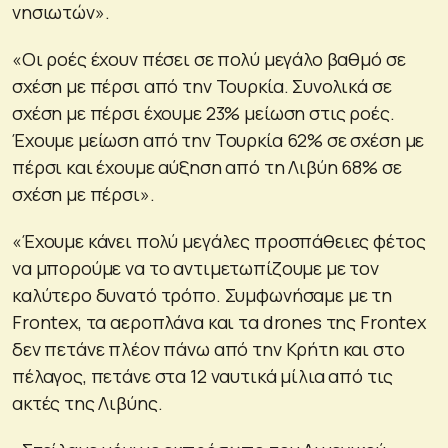
νησιωτών».
«Οι ροές έχουν πέσει σε πολύ μεγάλο βαθμό σε
σχέση με πέρσι από την Τουρκία. Συνολικά σε
σχέση με πέρσι έχουμε 23% μείωση στις ροές.
Έχουμε μείωση από την Τουρκία 62% σε σχέση με
πέρσι και έχουμε αύξηση από τη Λιβύη 68% σε
σχέση με πέρσι».
«Έχουμε κάνει πολύ μεγάλες προσπάθειες φέτος
να μπορούμε να το αντιμετωπίζουμε με τον
καλύτερο δυνατό τρόπο. Συμφωνήσαμε με τη
Frontex, τα αεροπλάνα και τα drones της Frontex
δεν πετάνε πλέον πάνω από την Κρήτη και στο
πέλαγος, πετάνε στα 12 ναυτικά μίλια από τις
ακτές της Λιβύης.