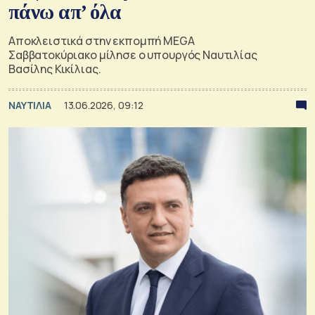
πάνω απ’ όλα
Αποκλειστικά στην εκπομπή MEGA
Σαββατοκύριακο μίλησε ο υπουργός Ναυτιλίας
Βασίλης Κικίλιας.
ΝΑΥΤΙΛΙΑ
13.06.2026, 09:12