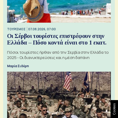
ΤΟΥΡΙΣΜΟΣ
07.08.2026, 07:00
Οι Σέρβοι τουρίστες επιστρέφουν στην
Ελλάδα – Πόσο κοντά είναι στο 1 εκατ.
Πόσοι τουρίστες ήρθαν από την Σερβία στην Ελλάδα το
2025 - Οι διανυκτερεύσεις και η μέση δαπάνη
Μαρία Σιδέρη
Cookies