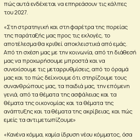
πώς αυτά ενδέχεται να επηρεάσουν τις κάλπες
του 2027.
«Στη στρατηγική και στη φαρέτρα της πορείας
της παράταξής μας προς τις εκλογές, το
αποτέλεσμα θα κριθεί αποκλειστικά από εμάς.
Από τη σχέση μας με την κοινωνία, από τη διάθεσή
μας να προχωρήσουμε μπροστά και να
συνεχίσουμε τις μεταρρυθμίσεις, από το όραμά
μας και το πώς δείχνουμε ότι στηρίζουμε τους
συνανθρώπους μας, τα παιδιά μας, την επόμενη
γενιά, από τα θέματα της ασφάλειας και τα
θέματα της οικονομίας και τα θέματα της
ανάπτυξης και τα θέματα της ακρίβειας, και πώς
εμείς τα αντιμετωπίζουμε»
«Κανένα κόμμα, καμία ίδρυση νέου κόμματος, όσα