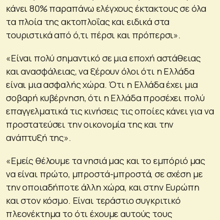
κάνει 80% παραπάνω ελέγχους έκτακτους σε όλα
τα πλοία της ακτοπλοΐας και ειδικά στα
τουριστικά από ό,τι πέρσι και πρόπερσι».
«Είναι πολύ σημαντικό σε μια εποχή αστάθειας
και ανασφάλειας, να ξέρουν όλοι ότι η Ελλάδα
είναι μια ασφαλής χώρα. Ότι η Ελλάδα έχει μια
σοβαρή κυβέρνηση, ότι η Ελλάδα προσέχει πολύ
επαγγελματικά τις κινήσεις τις οποίες κάνει για να
προστατεύσει την οικονομία της και την
ανάπτυξή της».
«Εμείς θέλουμε τα νησιά μας και το εμπόριό μας
να είναι πρώτο, μπροστά-μπροστά, σε σχέση με
την οποιαδήποτε άλλη χώρα, και στην Ευρώπη
και στον κόσμο. Είναι τεράστιο συγκριτικό
πλεονέκτημα το ότι έχουμε αυτούς τους