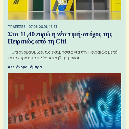
ΤΡΑΠΕΖΕΣ
07.08.2026, 11:33
Στα 11,40 ευρώ η νέα τιμή-στόχος της
Πειραιώς από τη Citi
Η Citi αναβαθμίζει τις εκτιμήσεις για την Πειραιώς μετά
τα ισχυρά αποτελέσματα β' τριμήνου
Αλεξάνδρα Τόμπρα