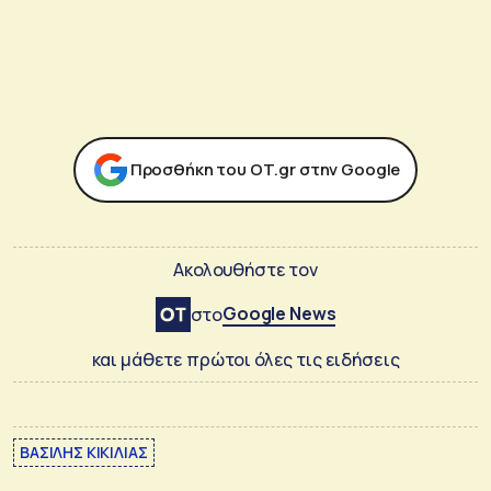
Προσθήκη του ΟΤ.gr στην Google
Ακολουθήστε τον
Google News
στο
και μάθετε πρώτοι όλες τις ειδήσεις
ΒΑΣΙΛΗΣ ΚΙΚΙΛΙΑΣ