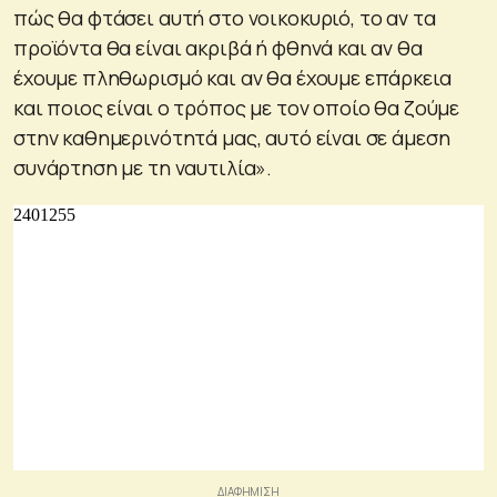
πώς θα φτάσει αυτή στο νοικοκυριό, το αν τα
προϊόντα θα είναι ακριβά ή φθηνά και αν θα
έχουμε πληθωρισμό και αν θα έχουμε επάρκεια
και ποιος είναι ο τρόπος με τον οποίο θα ζούμε
στην καθημερινότητά μας, αυτό είναι σε άμεση
συνάρτηση με τη ναυτιλία».