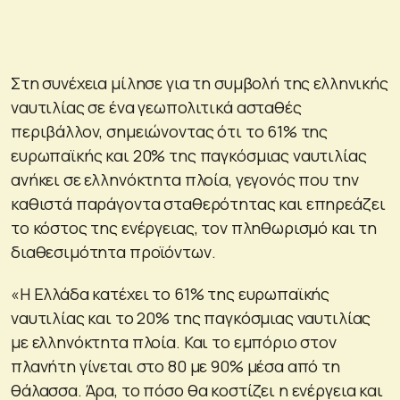
Στη συνέχεια μίλησε για τη συμβολή της ελληνικής
ναυτιλίας σε ένα γεωπολιτικά ασταθές
περιβάλλον, σημειώνοντας ότι το 61% της
ευρωπαϊκής και 20% της παγκόσμιας ναυτιλίας
ανήκει σε ελληνόκτητα πλοία, γεγονός που την
καθιστά παράγοντα σταθερότητας και επηρεάζει
το κόστος της ενέργειας, τον πληθωρισμό και τη
διαθεσιμότητα προϊόντων.
«Η Ελλάδα κατέχει το 61% της ευρωπαϊκής
ναυτιλίας και το 20% της παγκόσμιας ναυτιλίας
με ελληνόκτητα πλοία. Και το εμπόριο στον
πλανήτη γίνεται στο 80 με 90% μέσα από τη
θάλασσα. Άρα, το πόσο θα κοστίζει η ενέργεια και