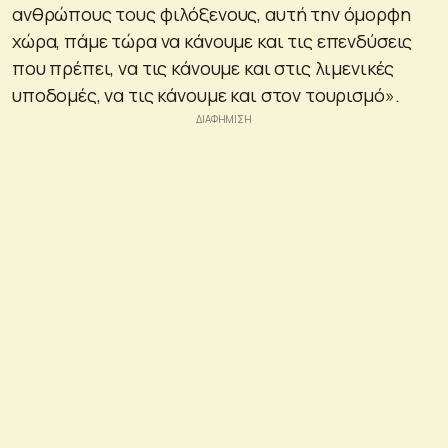
ανθρώπους τους φιλόξενους, αυτή την όμορφη
χώρα, πάμε τώρα να κάνουμε και τις επενδύσεις
που πρέπει, να τις κάνουμε και στις λιμενικές
υποδομές, να τις κάνουμε και στον τουρισμό».