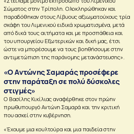
«Στείλαμε μόνιμο εκπρόσωπο του Λιμενικού
Σώματος στην Τρίπολη. Ολοκληρώθηκαν και
παραδόθηκαν στους Λίβυους αξιωματούχους τρία
σκάφη του Λιμενικού ειδικά χρωματισμένα, μετά
από δικά τους αιτήματα και με προσπάθεια και
του υπουργείου Εξωτερικών και δική μας, έτσι
ώστε να μπορέσουμε να τους βοηθήσουμε στην
αντιμετώπιση της παράνομης μετανάστευσης».
«Ο Αντώνης Σαμαράς προσέφερε
στην παράταξη σε πολύ δύσκολες
στιγμές»
Ο Βασίλης Κικίλιας αναφέρθηκε στον πρώην
πρωθυπουργό Αντώνη Σαμαρά και την κριτική
που ασκεί στην κυβέρνηση.
«Έχουμε μια κουλτούρα και μια παιδεία στην