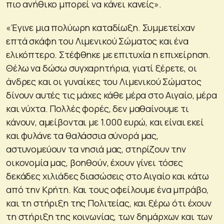
πιο ανήθικο μπορεί να κάνει κανείς».
«Έγινε μια πολύωρη καταδίωξη. Συμμετείχαν
επτά σκάφη του Λιμενικού Σώματος και ένα
ελικόπτερο. Στέφθηκε με επιτυχία η επιχείρηση.
Θέλω να δώσω συγχαρητήρια, γιατί ξέρετε, οι
άνδρες και οι γυναίκες του Λιμενικού Σώματος
δίνουν αυτές τις μάχες κάθε μέρα στο Αιγαίο, μέρα
και νύχτα. Πολλές φορές, δεν μαθαίνουμε τι
κάνουν, αμείβονται με 1.000 ευρώ, και είναι εκεί
και φυλάνε τα θαλάσσια σύνορά μας,
αστυνομεύουν τα νησιά μας, στηρίζουν την
οικονομία μας, βοηθούν, έχουν γίνει τόσες
δεκάδες χιλιάδες διασώσεις στο Αιγαίο και κάτω
από την Κρήτη. Και τους οφείλουμε ένα μπράβο,
και τη στήριξη της Πολιτείας, και ξέρω ότι έχουν
τη στήριξη της κοινωνίας, των δημάρχων και των