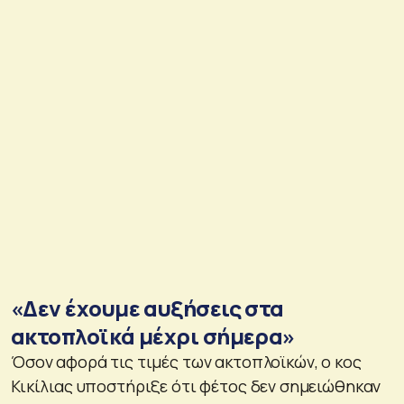
«Δεν έχουμε αυξήσεις στα
ακτοπλοϊκά μέχρι σήμερα»
Όσον αφορά τις τιμές των ακτοπλοϊκών, ο κος
Κικίλιας υποστήριξε ότι φέτος δεν σημειώθηκαν