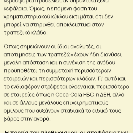
κερδοφορία προσέλκυσαν σημαντικά ξένα
κεφάλαια. Όμως, η επόμενη φάση του
χρηματιστηριακού κύκλου εκτιμάται ότι δεν
μπορεί να στηριχθεί αποκλειστικά στον
τραπεζικό κλάδο.
Όπως σημειώνουν οι ίδιοι αναλυτές, οι
αποτιμήσεις των τραπεζών έχουν ήδη διανύσει
μεγάλη απόσταση και η συνέχιση της ανόδου
προϋποθέτει τη συμμετοχή περισσότερων
εταιρειών και περισσότερων κλάδων. Γι’ αυτό και
το ενδιαφέρον στρέφεται ολοένα και περισσότερο
σε εταιρείες όπως η Coca-Cola HBC, η ΔΕΗ, αλλά
και σε άλλους μεγάλους επιχειρηματικούς
ομίλους που αυξάνουν σταδιακά το ειδικό τους
βάρος στην αγορά.
Η πορεία του πληθωρισμού, οι αποφάσεις των