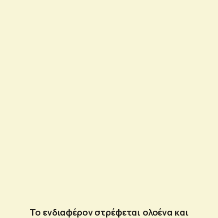
Το ενδιαφέρον στρέφεται ολοένα και