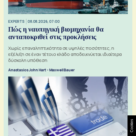
EXPERTS
08.08.2026, 07:00
Πώς η ναυπηγική βιομηχανία θα
ανταποκριθεί στις προκλήσεις
Χωρίς επαναληπτικότητα σε υψηλές ποσότητες, η
εξέλιξη σε έναν τέτοιο κλάδο αποδεικνύεται ιδιαίτερα
δύσκολη υπόθεση
Anastasios John Hart - Maxwell Bauer
Cookies