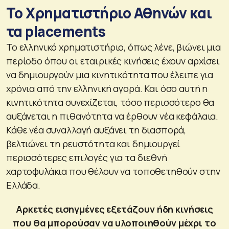
Το Χρηματιστήριο Αθηνών και
τα placements
Το ελληνικό χρηματιστήριο, όπως λένε, βιώνει μια
περίοδο όπου οι εταιρικές κινήσεις έχουν αρχίσει
να δημιουργούν μια κινητικότητα που έλειπε για
χρόνια από την ελληνική αγορά. Και όσο αυτή η
κινητικότητα συνεχίζεται, τόσο περισσότερο θα
αυξάνεται η πιθανότητα να έρθουν νέα κεφάλαια.
Κάθε νέα συναλλαγή αυξάνει τη διασπορά,
βελτιώνει τη ρευστότητα και δημιουργεί
περισσότερες επιλογές για τα διεθνή
χαρτοφυλάκια που θέλουν να τοποθετηθούν στην
Ελλάδα.
Αρκετές εισηγμένες εξετάζουν ήδη κινήσεις
που θα μπορούσαν να υλοποιηθούν μέχρι το