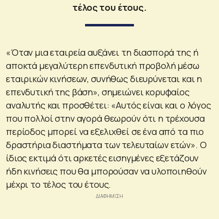
τέλος του έτους.
«Όταν μια εταιρεία αυξάνει τη διασπορά της ή
αποκτά μεγαλύτερη επενδυτική προβολή μέσω
εταιρικών κινήσεων, συνήθως διευρύνεται και η
επενδυτική της βάση», σημειώνει κορυφαίος
αναλυτής και προσθέτει: «Αυτός είναι και ο λόγος
που πολλοί στην αγορά θεωρούν ότι η τρέχουσα
περίοδος μπορεί να εξελιχθεί σε ένα από τα πιο
δραστήρια διαστήματα των τελευταίων ετών». Ο
ίδιος εκτιμά ότι αρκετές εισηγμένες εξετάζουν
ήδη κινήσεις που θα μπορούσαν να υλοποιηθούν
μέχρι το τέλος του έτους.