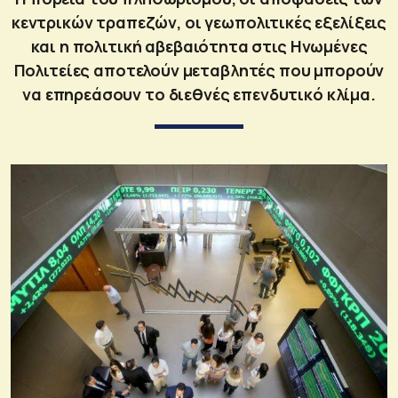
κεντρικών τραπεζών, οι γεωπολιτικές εξελίξεις
και η πολιτική αβεβαιότητα στις Ηνωμένες
Πολιτείες αποτελούν μεταβλητές που μπορούν
να επηρεάσουν το διεθνές επενδυτικό κλίμα.