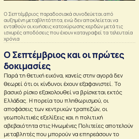
Ο Σεπτέμβριος παραδοσιακά συνοδεύεται από
αυξημένη μεταβλητότητα, ενώ δεν αποκλείεται να
ενταθούν οι κινήσεις κατοχύρωσης κερδών μετά τις
ισχυρές αποδόσεις που έχουν καταγραφεί τα τελευταία
χρόνια
Ο Σεπτέμβριος και οι πρώτες
δοκιμασίες
Παρά τη θετική εικόνα, κανείς στην αγορά δεν
θεωρεί ότι οι κίνδυνοι έχουν εξαφανιστεί. Το
βασικό ρίσκο εξακολουθεί να βρίσκεται εκτός
Ελλάδας. Η πορεία του πληθωρισμού, οι
αποφάσεις των κεντρικών τραπεζών, οι
γεωπολιτικές εξελίξεις και η πολιτική
αβεβαιότητα στις Ηνωμένες Πολιτείες αποτελούν
μεταβλητές που μπορούν να επηρεάσουν το