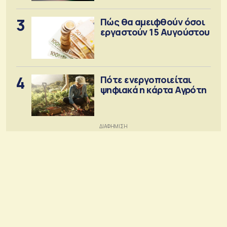
3
Πώς θα αμειφθούν όσοι
εργαστούν 15 Αυγούστου
4
Πότε ενεργοποιείται
ψηφιακά η κάρτα Αγρότη