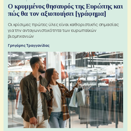
Ο κρυμμένος θησαυρός της Ευρώπης και
πώς θα τον αξιοποιήσει [γράφημα]
Οι κρίσιμες πρώτες ύλες είναι καθοριστικής σημασίας
για την ανταγωνιστικότητα των ευρωπαϊκών
βιομηχανιών
Γρηγόρης Τραγγανίδας