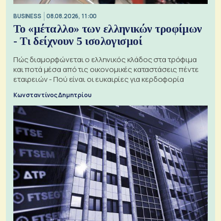
BUSINESS
08.08.2026, 11:00
Το «μέταλλο» των ελληνικών τροφίμων
- Τι δείχνουν 5 ισολογισμοί
Πώς διαμορφώνεται ο ελληνικός κλάδος στα τρόφιμα
και ποτά μέσα από τις οικονομικές καταστάσεις πέντε
εταιρειών - Πού είναι οι ευκαιρίες για κερδοφορία
Κωνσταντίνος Δημητρίου