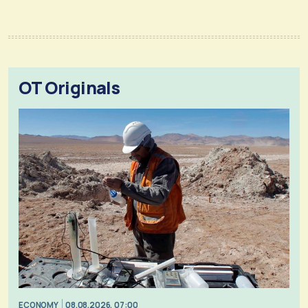
OT Originals
ECONOMY
08.08.2026, 07:00