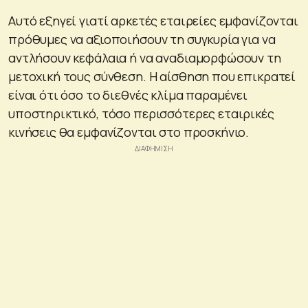
Αυτό εξηγεί γιατί αρκετές εταιρείες εμφανίζονται
πρόθυμες να αξιοποιήσουν τη συγκυρία για να
αντλήσουν κεφάλαια ή να αναδιαμορφώσουν τη
μετοχική τους σύνθεση. Η αίσθηση που επικρατεί
είναι ότι όσο το διεθνές κλίμα παραμένει
υποστηρικτικό, τόσο περισσότερες εταιρικές
κινήσεις θα εμφανίζονται στο προσκήνιο.