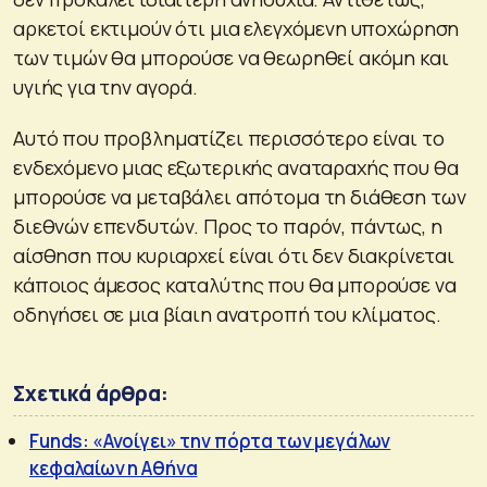
αρκετοί εκτιμούν ότι μια ελεγχόμενη υποχώρηση
των τιμών θα μπορούσε να θεωρηθεί ακόμη και
υγιής για την αγορά.
Αυτό που προβληματίζει περισσότερο είναι το
ενδεχόμενο μιας εξωτερικής αναταραχής που θα
μπορούσε να μεταβάλει απότομα τη διάθεση των
διεθνών επενδυτών. Προς το παρόν, πάντως, η
αίσθηση που κυριαρχεί είναι ότι δεν διακρίνεται
κάποιος άμεσος καταλύτης που θα μπορούσε να
οδηγήσει σε μια βίαιη ανατροπή του κλίματος.
Σχετικά άρθρα:
Funds: «Ανοίγει» την πόρτα των μεγάλων
κεφαλαίων η Αθήνα