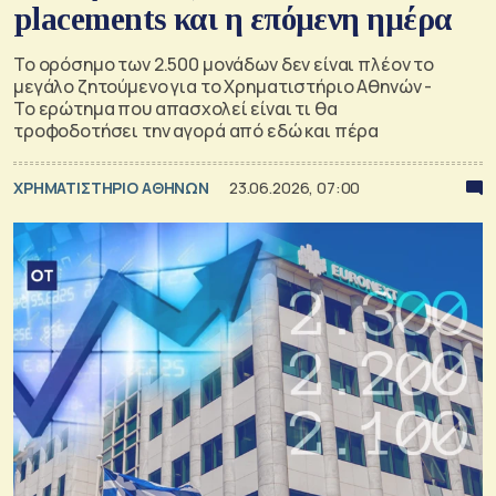
placements και η επόμενη ημέρα
Το ορόσημο των 2.500 μονάδων δεν είναι πλέον το
μεγάλο ζητούμενο για το Χρηματιστήριο Αθηνών -
Το ερώτημα που απασχολεί είναι τι θα
τροφοδοτήσει την αγορά από εδώ και πέρα
XΡΗΜΑΤΙΣΤΗΡΙΟ ΑΘΗΝΩΝ
23.06.2026, 07:00