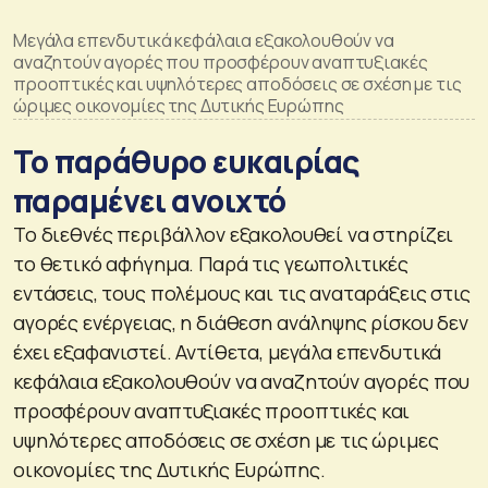
Μεγάλα επενδυτικά κεφάλαια εξακολουθούν να
αναζητούν αγορές που προσφέρουν αναπτυξιακές
προοπτικές και υψηλότερες αποδόσεις σε σχέση με τις
ώριμες οικονομίες της Δυτικής Ευρώπης
Το παράθυρο ευκαιρίας
παραμένει ανοιχτό
Το διεθνές περιβάλλον εξακολουθεί να στηρίζει
το θετικό αφήγημα. Παρά τις γεωπολιτικές
εντάσεις, τους πολέμους και τις αναταράξεις στις
αγορές ενέργειας, η διάθεση ανάληψης ρίσκου δεν
έχει εξαφανιστεί. Αντίθετα, μεγάλα επενδυτικά
κεφάλαια εξακολουθούν να αναζητούν αγορές που
προσφέρουν αναπτυξιακές προοπτικές και
υψηλότερες αποδόσεις σε σχέση με τις ώριμες
οικονομίες της Δυτικής Ευρώπης.