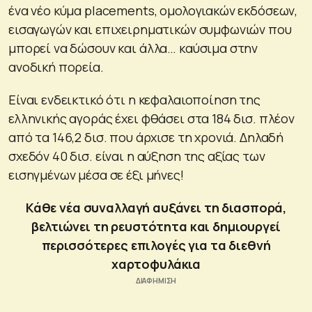
ένα νέο κύμα placements, ομολογιακών εκδόσεων,
εισαγωγών και επιχειρηματικών συμφωνιών που
μπορεί να δώσουν και άλλα… καύσιμα στην
ανοδική πορεία.
Είναι ενδεικτικό ότι η κεφαλαιοποίηση της
ελληνικής αγοράς έχει φθάσει στα 184 δισ. πλέον
από τα 146,2 δισ. που άρχισε τη χρονιά. Δηλαδή
σχεδόν 40 δισ. είναι η αύξηση της αξίας των
εισηγμένων μέσα σε έξι μήνες!
Κάθε νέα συναλλαγή αυξάνει τη διασπορά,
βελτιώνει τη ρευστότητα και δημιουργεί
περισσότερες επιλογές για τα διεθνή
χαρτοφυλάκια