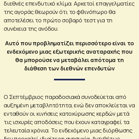
διεθνές επενδυτικό κλίμα. Αρκετοί επαγγελματίες
της αγοράς θεωρούν ότι το φθινόπωρο θα
αποτελέσει το πρώτο σοβαρό τεστ για τη
συνέχεια της ανόδου.
Αυτό που προβληματίζει περισσότερο είναι το
ενδεχόμενο μιας εξωτερικής αναταραχής που
θα μπορούσε να μεταβάλει απότομα τη
διάθεση των διεθνών επενδυτών
Ο Σεπτέμβριος παραδοσιακά συνοδεύεται από
αυξημένη μεταβλητότητα, ενώ δεν αποκλείεται να
ενταθούν οι κινήσεις κατοχύρωσης κερδών μετά
τις ισχυρές αποδόσεις που έχουν καταγραφεί τα
τελευταία χρόνια. Το ενδεχόμενο μιας διόρθωσης
δεν προκαλεί ιδιαίτερη ανησυχία. Αντιθέτως,