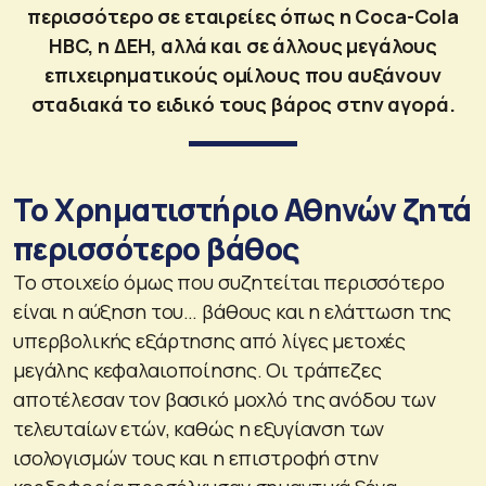
περισσότερο σε εταιρείες όπως η Coca-Cola
HBC, η ΔΕΗ, αλλά και σε άλλους μεγάλους
επιχειρηματικούς ομίλους που αυξάνουν
σταδιακά το ειδικό τους βάρος στην αγορά.
Το Χρηματιστήριο Αθηνών ζητά
περισσότερο βάθος
Το στοιχείο όμως που συζητείται περισσότερο
είναι η αύξηση του… βάθους και η ελάττωση της
υπερβολικής εξάρτησης από λίγες μετοχές
μεγάλης κεφαλαιοποίησης. Οι τράπεζες
αποτέλεσαν τον βασικό μοχλό της ανόδου των
τελευταίων ετών, καθώς η εξυγίανση των
ισολογισμών τους και η επιστροφή στην