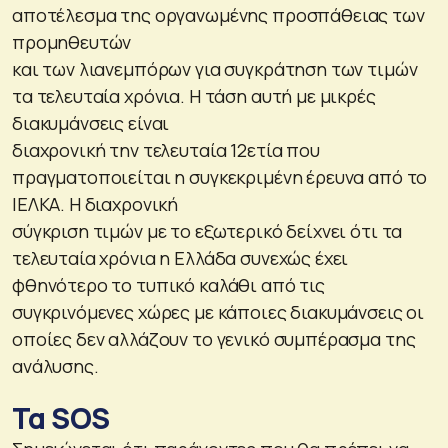
αποτέλεσμα της οργανωμένης προσπάθειας των
προμηθευτών
και των λιανεμπόρων για συγκράτηση των τιμών
τα τελευταία χρόνια. Η τάση αυτή με μικρές
διακυμάνσεις είναι
διαχρονική την τελευταία 12ετία που
πραγματοποιείται η συγκεκριμένη έρευνα από το
ΙΕΛΚΑ. Η διαχρονική
σύγκριση τιμών με το εξωτερικό δείχνει ότι τα
τελευταία χρόνια η Ελλάδα συνεχώς έχει
φθηνότερο το τυπικό καλάθι από τις
συγκρινόμενες χώρες με κάποιες διακυμάνσεις οι
οποίες δεν αλλάζουν το γενικό συμπέρασμα της
ανάλυσης.
Τα SOS