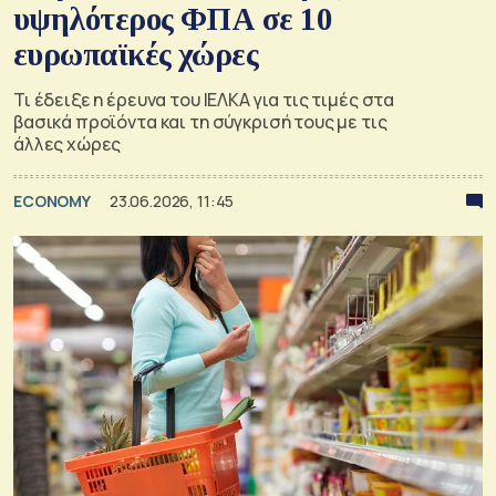
υψηλότερος ΦΠΑ σε 10
ευρωπαϊκές χώρες
Τι έδειξε η έρευνα του ΙΕΛΚΑ για τις τιμές στα
βασικά προϊόντα και τη σύγκρισή τους με τις
άλλες χώρες
ECONOMY
23.06.2026, 11:45