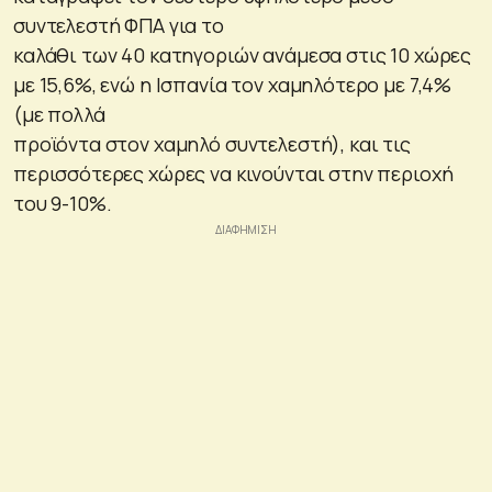
συντελεστή ΦΠΑ για το
καλάθι των 40 κατηγοριών ανάμεσα στις 10 χώρες
με 15,6%, ενώ η Ισπανία τον χαμηλότερο με 7,4%
(με πολλά
προϊόντα στον χαμηλό συντελεστή), και τις
περισσότερες χώρες να κινούνται στην περιοχή
του 9-10%.