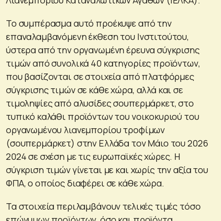
Το συμπέρασμα αυτό προέκυψε από την
επαναλαμβανόμενη έκθεση του Ινστιτούτου,
ύστερα από την οργανωμένη έρευνα σύγκρισης
τιμών από συνολικά 40 κατηγορίες προϊόντων,
που βασίζονται σε στοιχεία από πλατφόρμες
σύγκρισης τιμών σε κάθε χώρα, αλλά και σε
τιμοληψίες από αλυσίδες σουπερμάρκετ, στο
τυπικό καλάθι προϊόντων του νοικοκυριού του
οργανωμένου λιανεμπορίου τροφίμων
(σουπερμάρκετ) στην Ελλάδα τον Μάιο του 2026
2024 σε σχέση με τις ευρωπαϊκές χώρες. Η
σύγκριση τιμών γίνεται με και χωρίς την αξία του
ΦΠΑ, ο οποίος διαφέρει σε κάθε χώρα.
Τα στοιχεία περιλαμβάνουν τελικές τιμές τόσο
επώνυμων προϊόντων, όσο και προϊόντα