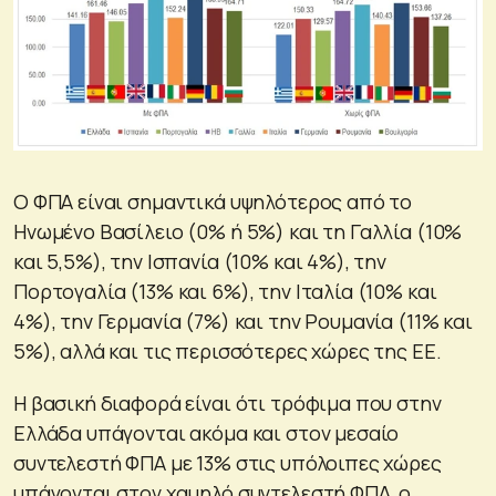
Ο ΦΠΑ είναι σημαντικά υψηλότερος από το
Ηνωμένο Βασίλειο (0% ή 5%) και τη Γαλλία (10%
και 5,5%), την Ισπανία (10% και 4%), την
Πορτογαλία (13% και 6%), την Ιταλία (10% και
4%), την Γερμανία (7%) και την Ρουμανία (11% και
5%), αλλά και τις περισσότερες χώρες της ΕΕ.
Η βασική διαφορά είναι ότι τρόφιμα που στην
Ελλάδα υπάγονται ακόμα και στον μεσαίο
συντελεστή ΦΠΑ με 13% στις υπόλοιπες χώρες
υπάγονται στον χαμηλό συντελεστή ΦΠΑ, ο