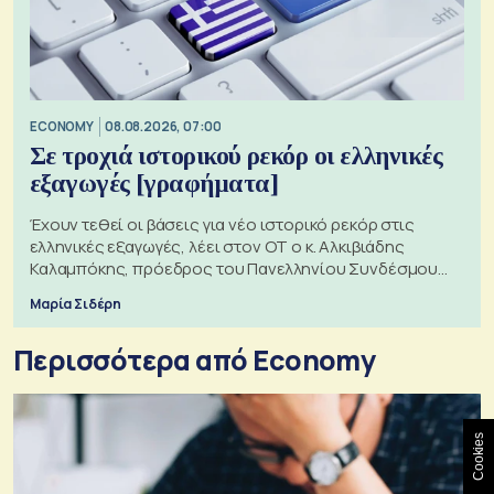
ECONOMY
08.08.2026, 07:00
Σε τροχιά ιστορικού ρεκόρ οι ελληνικές
εξαγωγές [γραφήματα]
Έχουν τεθεί οι βάσεις για νέο ιστορικό ρεκόρ στις
ελληνικές εξαγωγές, λέει στον ΟΤ ο κ. Αλκιβιάδης
Καλαμπόκης, πρόεδρος του Πανελληνίου Συνδέσμου
Εξαγωγέων
Μαρία Σιδέρη
Περισσότερα από Economy
Cookies