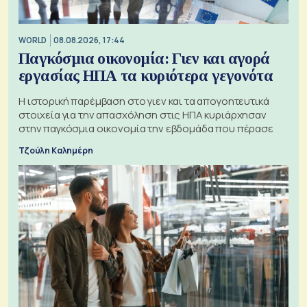
WORLD
08.08.2026, 17:44
Παγκόσμια οικονομία: Γιεν και αγορά
εργασίας ΗΠΑ τα κυριότερα γεγονότα
Η ιστορική παρέμβαση στο γιεν και τα απογοητευτικά
στοιχεία για την απασχόληση στις ΗΠΑ κυριάρχησαν
στην παγκόσμια οικονομία την εβδομάδα που πέρασε
Τζούλη Καλημέρη