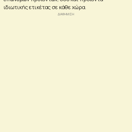
ιδιωτικής ετικέτας σε κάθε χώρα.