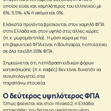
οποίος είναι και χαμηλότερος του ελληνικού με
6%, 5,5%, 4% ή ακόμα και 0%.
Ελάχιστα προϊόντα βρίσκονται στον χαμηλό ΦΠΑ
στην Ελλάδα και στον υψηλό στις άλλες χώρες
(π.χ. μωρομάντηλα). Η μόνη χώρα με πιο
επιβαρυντικό ΦΠΑ είναι η Βουλγαρία, η οποία έχει
σε όλα τα είδη 20% ΦΠΑ.
Σημειώνεται ότι η επίδραση ειδικών φόρων
κατανάλωσης (π.χ. καφές) δεν είναι δυνατόν να
συνυπολογιστεί στα
παραπάνω στοιχεία.
Ο δεύτερος υψηλότερος ΦΠΑ
Όπως φαίνεται και στον πίνακα 2, η Ελλάδα
καταγράφει τον δεύτερο υψηλότερο μέσο