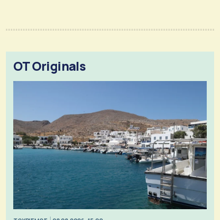
OT Originals