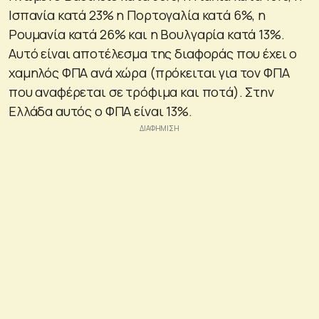
Ισπανία κατά 23% η Πορτογαλία κατά 6%, η
Ρουμανία κατά 26% και η Βουλγαρία κατά 13%.
Αυτό είναι αποτέλεσμα της διαφοράς που έχει ο
χαμηλός ΦΠΑ ανά χώρα (πρόκειται για τον ΦΠΑ
που αναφέρεται σε τρόφιμα και ποτά). Στην
Ελλάδα αυτός ο ΦΠΑ είναι 13%.