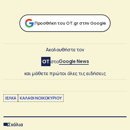
Προσθήκη του ΟΤ.gr στην Google
Ακολουθήστε τον
Google News
στο
και μάθετε πρώτοι όλες τις ειδήσεις
ΙΕΛΚΑ
ΚΑΛΑΘΙ ΝΟΙΚΟΚΥΡΙΟΥ
Σχόλια