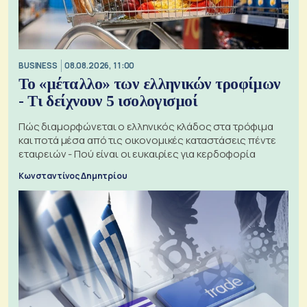
BUSINESS
08.08.2026, 11:00
Το «μέταλλο» των ελληνικών τροφίμων
- Τι δείχνουν 5 ισολογισμοί
Πώς διαμορφώνεται ο ελληνικός κλάδος στα τρόφιμα
και ποτά μέσα από τις οικονομικές καταστάσεις πέντε
εταιρειών - Πού είναι οι ευκαιρίες για κερδοφορία
Κωνσταντίνος Δημητρίου