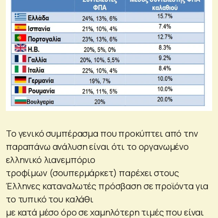
Το γενικό συμπέρασμα που προκύπτει από την
παραπάνω ανάλυση είναι ότι το οργανωμένο
ελληνικό λιανεμπόριο
τροφίμων (σουπερμάρκετ) παρέχει στους
Έλληνες καταναλωτές πρόσβαση σε προϊόντα για
το τυπικό του καλάθι
με κατά μέσο όρο σε χαμηλότερη τιμές που είναι