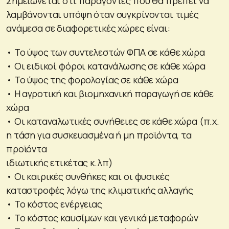
Σημειώνεται ότι παράγοντες που θα πρέπει να
λαμβάνονται υπόψη όταν συγκρίνονται τιμές
ανάμεσα σε διαφορετικές χώρες είναι:
• Το ύψος των συντελεστών ΦΠΑ σε κάθε χώρα
• Οι ειδικοί φόροι κατανάλωσης σε κάθε χώρα
• Το ύψος της φορολογίας σε κάθε χώρα
• Η αγροτική και βιομηχανική παραγωγή σε κάθε
χώρα
• Οι καταναλωτικές συνήθειες σε κάθε χώρα (π.χ.
η τάση για συσκευασμένα ή μη προϊόντα, τα
προϊόντα
ιδιωτικής ετικέτας κ.λπ)
• Οι καιρικές συνθήκες και οι φυσικές
καταστροφές λόγω της κλιματικής αλλαγής
• Το κόστος ενέργειας
• Το κόστος καυσίμων και γενικά μεταφορών