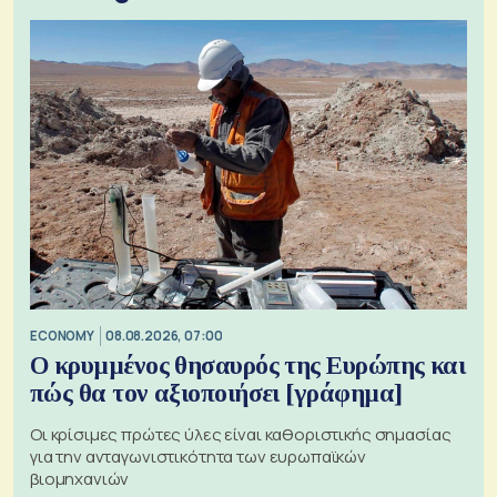
ECONOMY
08.08.2026, 07:00
Ο κρυμμένος θησαυρός της Ευρώπης και
πώς θα τον αξιοποιήσει [γράφημα]
Οι κρίσιμες πρώτες ύλες είναι καθοριστικής σημασίας
για την ανταγωνιστικότητα των ευρωπαϊκών
βιομηχανιών