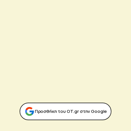
Προσθήκη του ΟΤ.gr στην Google