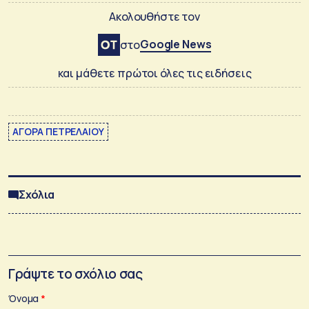
Ακολουθήστε τον
Google News
στο
και μάθετε πρώτοι όλες τις ειδήσεις
ΑΓΟΡΑ ΠΕΤΡΕΛΑΙΟΥ
Σχόλια
Γράψτε το σχόλιο σας
Όνομα