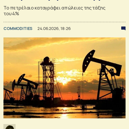
Το πετρέλαιο καταγράφει απώλειες της τάξης
του 4%
COMMODITIES
24.06.2026, 18:26