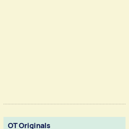
OT Originals