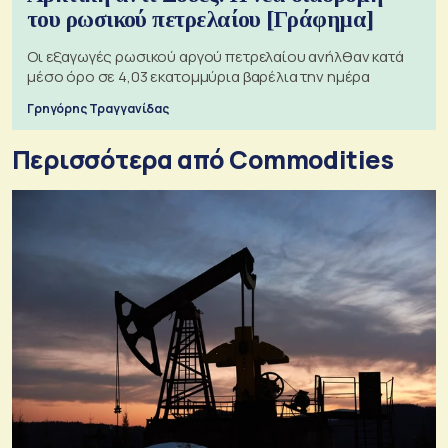
του ρωσικού πετρελαίου [Γράφημα]
Οι εξαγωγές ρωσικού αργού πετρελαίου ανήλθαν κατά
μέσο όρο σε 4,03 εκατομμύρια βαρέλια την ημέρα
Γρηγόρης Τραγγανίδας
Περισσότερα από Commodities