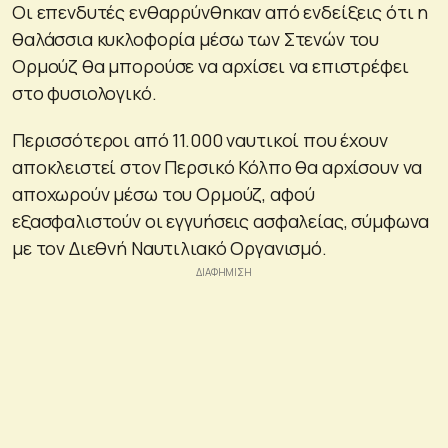
Οι επενδυτές ενθαρρύνθηκαν από ενδείξεις ότι η
θαλάσσια κυκλοφορία μέσω των Στενών του
Ορμούζ θα μπορούσε να αρχίσει να επιστρέφει
στο φυσιολογικό.
Περισσότεροι από 11.000 ναυτικοί που έχουν
αποκλειστεί στον Περσικό Κόλπο θα αρχίσουν να
αποχωρούν μέσω του Ορμούζ, αφού
εξασφαλιστούν οι εγγυήσεις ασφαλείας, σύμφωνα
με τον Διεθνή Ναυτιλιακό Οργανισμό.