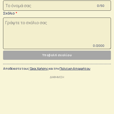
0 /50
Σχόλιο
0 /2000
Υποβολή σχολίου
Αποδέχεστε τους
Όροι Χρήσης
και την
Πολιτικη Απορρήτου