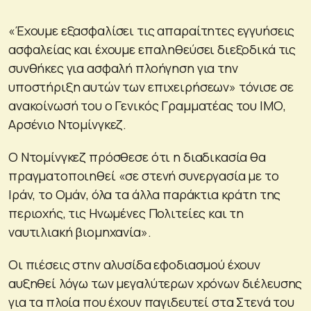
«Έχουμε εξασφαλίσει τις απαραίτητες εγγυήσεις
ασφαλείας και έχουμε επαληθεύσει διεξοδικά τις
συνθήκες για ασφαλή πλοήγηση για την
υποστήριξη αυτών των επιχειρήσεων» τόνισε σε
ανακοίνωσή του ο Γενικός Γραμματέας του ΙΜΟ,
Αρσένιο Ντομίνγκεζ.
Ο Ντομίνγκεζ πρόσθεσε ότι η διαδικασία θα
πραγματοποιηθεί «σε στενή συνεργασία με το
Ιράν, το Ομάν, όλα τα άλλα παράκτια κράτη της
περιοχής, τις Ηνωμένες Πολιτείες και τη
ναυτιλιακή βιομηχανία».
Οι πιέσεις στην αλυσίδα εφοδιασμού έχουν
αυξηθεί λόγω των μεγαλύτερων χρόνων διέλευσης
για τα πλοία που έχουν παγιδευτεί στα Στενά του