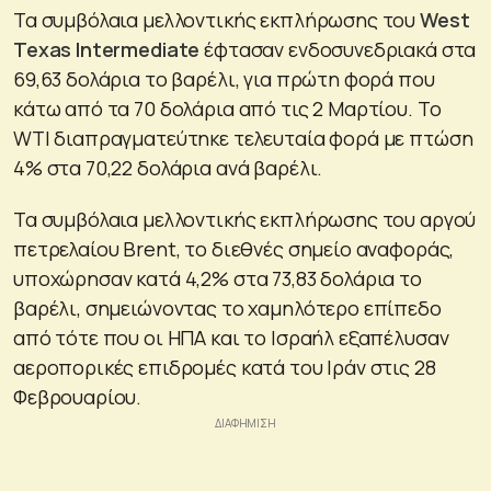
Τα συμβόλαια μελλοντικής εκπλήρωσης του
West
Texas Intermediate
έφτασαν ενδοσυνεδριακά στα
69,63 δολάρια το βαρέλι, για πρώτη φορά που
κάτω από τα 70 δολάρια από τις 2 Μαρτίου. Το
WTI διαπραγματεύτηκε τελευταία φορά με πτώση
4% στα 70,22 δολάρια ανά βαρέλι.
Τα συμβόλαια μελλοντικής εκπλήρωσης του αργού
πετρελαίου Brent, το διεθνές σημείο αναφοράς,
υποχώρησαν κατά 4,2% στα 73,83 δολάρια το
βαρέλι, σημειώνοντας το χαμηλότερο επίπεδο
από τότε που οι ΗΠΑ και το Ισραήλ εξαπέλυσαν
αεροπορικές επιδρομές κατά του Ιράν στις 28
Φεβρουαρίου.