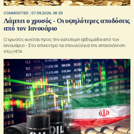
COMMODITIES
07.08.2026, 08:25
Λάμπει ο χρυσός - Οι υψηλότερες αποδόσεις
από τον Ιανουάριο
Ο χρυσός κινείται προς την καλύτερη εβδομάδα από τον
Ιανουάριο - Στο επίκεντρο τα στοιχεία για την απασχόληση
στις ΗΠΑ