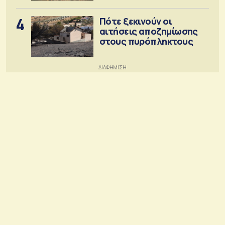
4
Πότε ξεκινούν οι
αιτήσεις αποζημίωσης
στους πυρόπληκτους