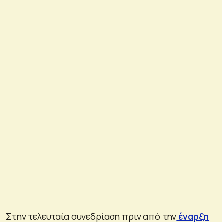
Στην τελευταία συνεδρίαση πριν από την
έναρξη