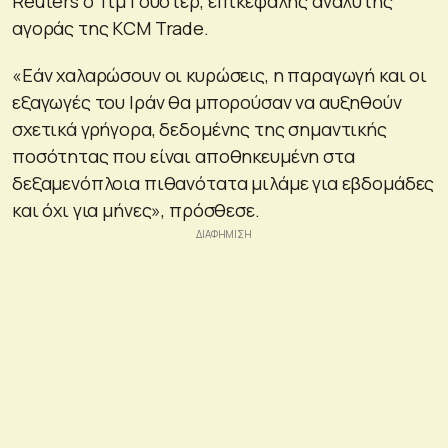
Reuters ο Τιμ Γουότερ, επικεφαλής αναλυτής
αγοράς της KCM Trade.
«Εάν χαλαρώσουν οι κυρώσεις, η παραγωγή και οι
εξαγωγές του Ιράν θα μπορούσαν να αυξηθούν
σχετικά γρήγορα, δεδομένης της σημαντικής
ποσότητας που είναι αποθηκευμένη στα
δεξαμενόπλοια πιθανότατα μιλάμε για εβδομάδες
και όχι για μήνες», πρόσθεσε.