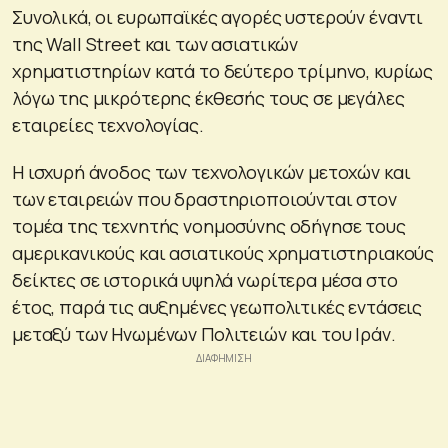
Συνολικά, οι ευρωπαϊκές αγορές υστερούν έναντι
της Wall Street και των ασιατικών
χρηματιστηρίων κατά το δεύτερο τρίμηνο, κυρίως
λόγω της μικρότερης έκθεσής τους σε μεγάλες
εταιρείες τεχνολογίας.
Η ισχυρή άνοδος των τεχνολογικών μετοχών και
των εταιρειών που δραστηριοποιούνται στον
τομέα της τεχνητής νοημοσύνης οδήγησε τους
αμερικανικούς και ασιατικούς χρηματιστηριακούς
δείκτες σε ιστορικά υψηλά νωρίτερα μέσα στο
έτος, παρά τις αυξημένες γεωπολιτικές εντάσεις
μεταξύ των Ηνωμένων Πολιτειών και του Ιράν.