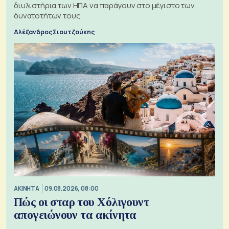
διυλιστήρια των ΗΠΑ να παράγουν στο μέγιστο των
δυνατοτήτων τους
Αλέξανδρος Σιουτζούκης
ΑΚΙΝΗΤΑ
09.08.2026, 08:00
Πώς οι σταρ του Χόλιγουντ
απογειώνουν τα ακίνητα