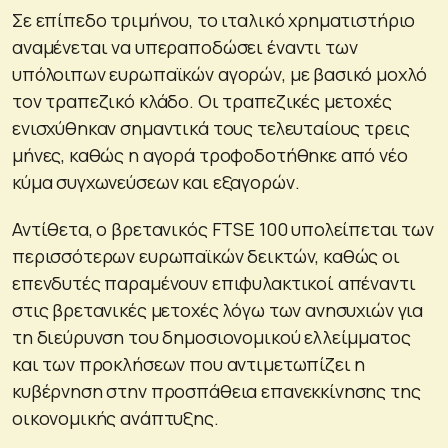
Σε επίπεδο τριμήνου, το ιταλικό χρηματιστήριο
αναμένεται να υπεραποδώσει έναντι των
υπόλοιπων ευρωπαϊκών αγορών, με βασικό μοχλό
τον τραπεζικό κλάδο. Οι τραπεζικές μετοχές
ενισχύθηκαν σημαντικά τους τελευταίους τρεις
μήνες, καθώς η αγορά τροφοδοτήθηκε από νέο
κύμα συγχωνεύσεων και εξαγορών.
Αντίθετα, ο βρετανικός FTSE 100 υπολείπεται των
περισσότερων ευρωπαϊκών δεικτών, καθώς οι
επενδυτές παραμένουν επιφυλακτικοί απέναντι
στις βρετανικές μετοχές λόγω των ανησυχιών για
τη διεύρυνση του δημοσιονομικού ελλείμματος
και των προκλήσεων που αντιμετωπίζει η
κυβέρνηση στην προσπάθεια επανεκκίνησης της
οικονομικής ανάπτυξης.