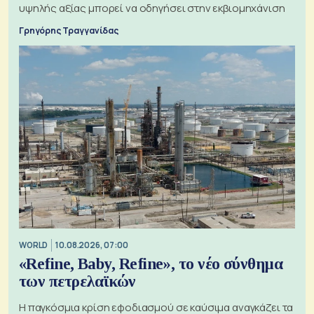
υψηλής αξίας μπορεί να οδηγήσει στην εκβιομηχάνιση
Γρηγόρης Τραγγανίδας
WORLD
10.08.2026, 07:00
«Refine, Baby, Refine», το νέο σύνθημα
των πετρελαϊκών
Η παγκόσμια κρίση εφοδιασμού σε καύσιμα αναγκάζει τα