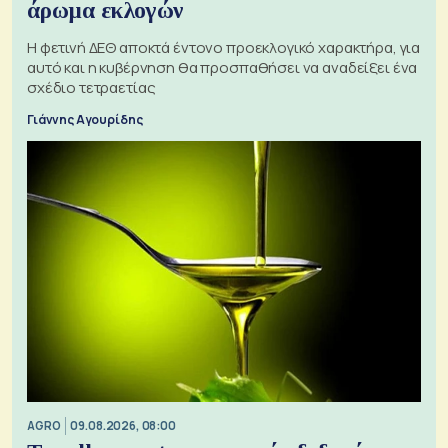
άρωμα εκλογών
Η φετινή ΔΕΘ αποκτά έντονο προεκλογικό χαρακτήρα, για
αυτό και η κυβέρνηση θα προσπαθήσει να αναδείξει ένα
σχέδιο τετραετίας
Γιάννης Αγουρίδης
AGRO
09.08.2026, 08:00