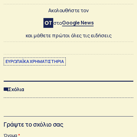
Ακολουθήστε τον
Google News
στο
και μάθετε πρώτοι όλες τις ειδήσεις
ΕΥΡΩΠΑΪΚΑ ΧΡΗΜΑΤΙΣΤΗΡΙΑ
Σχόλια
Γράψτε το σχόλιο σας
Όνομα