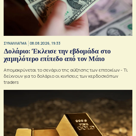
ΣΥΝΑΛΛΑΓΜΑ
08.08.2026, 19:33
Δολάριο: Έκλεισε την εβδομάδα στο
χαμηλότερο επίπεδο από τον Μάιο
Απομακρύνεται το σενάριο της αύξησης των επιτοκίων - Τι
δείχνουν για το δολάριο οι κινήσεις των κερδοσκόπων
traders