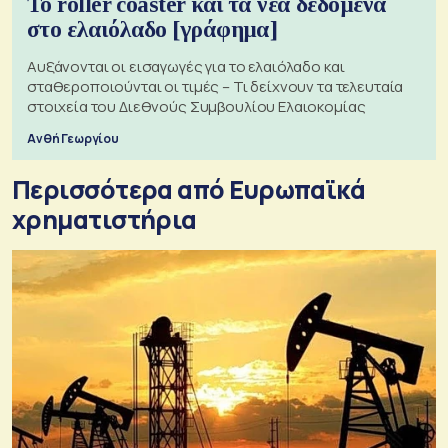
Το roller coaster και τα νέα δεδομένα
στο ελαιόλαδο [γράφημα]
Αυξάνονται οι εισαγωγές για το ελαιόλαδο και
σταθεροποιούνται οι τιμές – Τι δείχνουν τα τελευταία
στοιχεία του Διεθνούς Συμβουλίου Ελαιοκομίας
Ανθή Γεωργίου
Περισσότερα από Ευρωπαϊκά
χρηματιστήρια