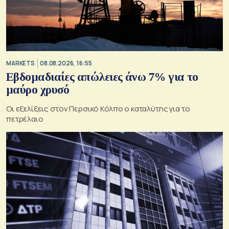
MARKETS
08.08.2026, 16:55
Εβδομαδιαίες απώλειες άνω 7% για το
μαύρο χρυσό
Οι εξελίξεις στον Περσικό Κόλπο ο καταλύτης για το
πετρέλαιο