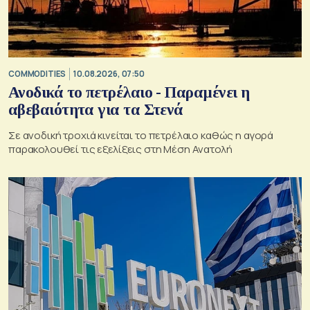
COMMODITIES
10.08.2026, 07:50
Ανοδικά το πετρέλαιο - Παραμένει η
αβεβαιότητα για τα Στενά
Σε ανοδική τροχιά κινείται το πετρέλαιο καθώς η αγορά
παρακολουθεί τις εξελίξεις στη Μέση Ανατολή