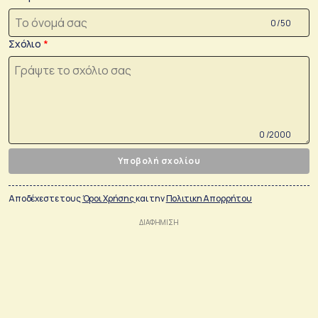
0 /50
Σχόλιο
0 /2000
Υποβολή σχολίου
Αποδέχεστε τους
Όροι Χρήσης
και την
Πολιτικη Απορρήτου