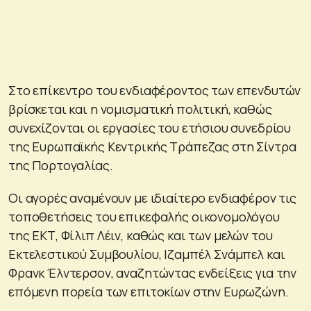
Στο επίκεντρο του ενδιαφέροντος των επενδυτών
βρίσκεται και η νομισματική πολιτική, καθώς
συνεχίζονται οι εργασίες του ετήσιου συνεδρίου
της Ευρωπαϊκής Κεντρικής Τράπεζας στη Σίντρα
της Πορτογαλίας.
Οι αγορές αναμένουν με ιδιαίτερο ενδιαφέρον τις
τοποθετήσεις του επικεφαλής οικονομολόγου
της ΕΚΤ, Φίλιπ Λέιν, καθώς και των μελών του
Εκτελεστικού Συμβουλίου, Ιζαμπέλ Σνάμπελ και
Φρανκ Έλντερσον, αναζητώντας ενδείξεις για την
επόμενη πορεία των επιτοκίων στην Ευρωζώνη.