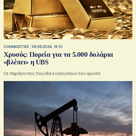
COMMODITIES
08.08.2026, 18:31
Χρυσός: Πορεία για τα 5.000 δολάρια
«βλέπει» η UBS
Οι παράγοντες που θα ενισχύσουν τον χρυσό