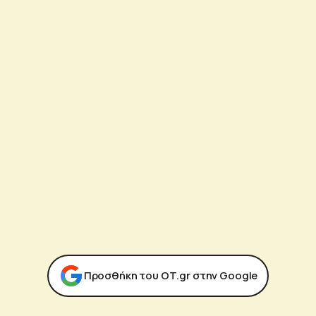
Προσθήκη του ΟΤ.gr στην Google