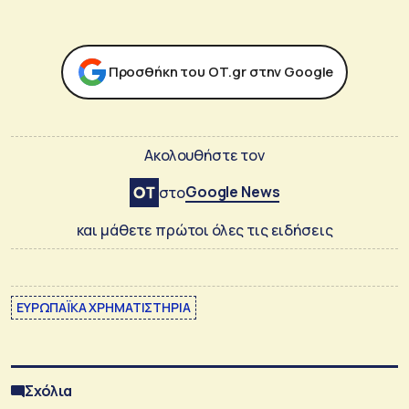
Προσθήκη του ΟΤ.gr στην Google
Ακολουθήστε τον
Google News
στο
και μάθετε πρώτοι όλες τις ειδήσεις
ΕΥΡΩΠΑΪΚΑ ΧΡΗΜΑΤΙΣΤΗΡΙΑ
Σχόλια