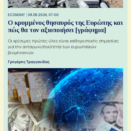
ECONOMY
08.08.2026, 07:00
Ο κρυμμένος θησαυρός της Ευρώπης και
πώς θα τον αξιοποιήσει [γράφημα]
Οι κρίσιμες πρώτες ύλες είναι καθοριστικής σημασίας
για την ανταγωνιστικότητα των ευρωπαϊκών
βιομηχανιών
Γρηγόρης Τραγγανίδας