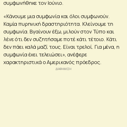
συμφωνήθηκε τον Ιούνιο.
«Κάνουμε μια συμφωνία και όλοι συμφωνούν.
Καμία πυρηνική δραστηριότητα. Κλείνουμε τη
συμφωνία. Βγαίνουν έξω, μιλούν στον Τύπο και
λένε ότι δεν συζητήσαμε ποτέ κάτι τέτοιο. Κάτι
δεν πάει καλά μαζί τους. Είναι τρελοί. Για μένα, η
συμφωνία έχει τελειώσει», ανέφερε
χαρακτηριστικά ο Αμερικανός πρόεδρος.