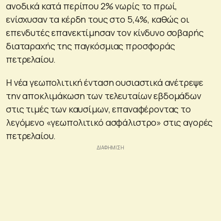
ανοδικά κατά περίπου 2% νωρίς το πρωί,
ενίσχυσαν τα κέρδη τους στο 5,4%, καθώς οι
επενδυτές επανεκτίμησαν τον κίνδυνο σοβαρής
διαταραχής της παγκόσμιας προσφοράς
πετρελαίου.
Η νέα γεωπολιτική ένταση ουσιαστικά ανέτρεψε
την αποκλιμάκωση των τελευταίων εβδομάδων
στις τιμές των καυσίμων, επαναφέροντας το
λεγόμενο «γεωπολιτικό ασφάλιστρο» στις αγορές
πετρελαίου.