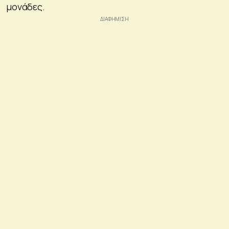
μονάδες.