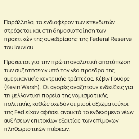
Παράλληλα, το ενδιαφέρον των επενδυτών
στρέφεται και στη δημοσιοποίηση των
πρακτικών της συνεδρίασης της Federal Reserve
του Ιουνίου.
Πρόκειται για την πρώτη αναλυτική αποτύπωση
των συζητήσεων υπό τον νέο πρόεδρο της
αμερικανικής κεντρικής τράπεζας, Κέβιν Γουόρς
(Kevin Warsh). Οι αγορές αναζητούν ενδείξεις για
τη μελλοντική πορεία της νομισματικής
πολιτικής, καθώς σχεδόν οι μισοί αξιωματούχοι
της Fed είχαν αφήσει ανοικτό το ενδεχόμενο νέων
αυξήσεων επιτοκίων εξαιτίας των επίμονων
πληθωριστικών πιέσεων.