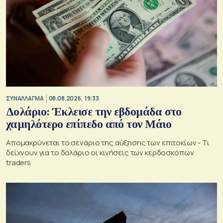
ΣΥΝΑΛΛΑΓΜΑ
08.08.2026, 19:33
Δολάριο: Έκλεισε την εβδομάδα στο
χαμηλότερο επίπεδο από τον Μάιο
Απομακρύνεται το σενάριο της αύξησης των επιτοκίων - Τι
δείχνουν για το δολάριο οι κινήσεις των κερδοσκόπων
traders