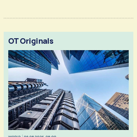
OT Originals