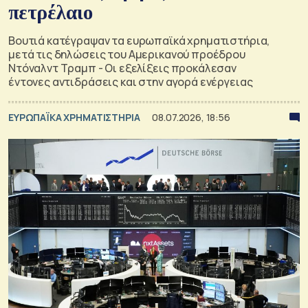
πετρέλαιο
Βουτιά κατέγραψαν τα ευρωπαϊκά χρηματιστήρια,
μετά τις δηλώσεις του Αμερικανού προέδρου
Ντόναλντ Τραμπ - Oι εξελίξεις προκάλεσαν
έντονες αντιδράσεις και στην αγορά ενέργειας
ΕΥΡΩΠΑΪΚΑ ΧΡΗΜΑΤΙΣΤΗΡΙΑ
08.07.2026, 18:56