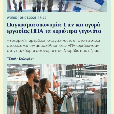
WORLD
08.08.2026, 17:44
Παγκόσμια οικονομία: Γιεν και αγορά
εργασίας ΗΠΑ τα κυριότερα γεγονότα
Η ιστορική παρέμβαση στο γιεν και τα απογοητευτικά
στοιχεία για την απασχόληση στις ΗΠΑ κυριάρχησαν
στην παγκόσμια οικονομία την εβδομάδα που πέρασε
Τζούλη Καλημέρη