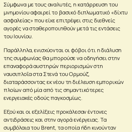
Σύμφωνα με τους αναλυτές, η κατάρρευση του
μνημονίου αφαιρεί το βασικό διπλωματικό «δίχτυ
ασφαλείας» που είχε επιτρέψει στις διεθνείς
αγορές να σταθεροποιηθούν μετά τις εντάσεις
του Ιουνίου.
Παράλληλα, ενισχύονται οι φόβοι ότι η διάλυση
της συμφωνίας θα μπορούσε να οδηγήσει στην
επαναφορά αυστηρών περιορισμών στη
ναυσιπλοΐα στα Στενά του Ορμούζ,
διαταράσσοντας εκ νέου τη διέλευση εμπορικών
πλοίων από μία από τις σημαντικότερες
ενεργειακές οδούς παγκοσμίως.
Εξού και οι εξελίξεις προκάλεσαν έντονες
αντιδράσεις και στην αγορά ενέργειας. Τα
συμβόλαια του Brent, τα οποία ήδη κινούνταν