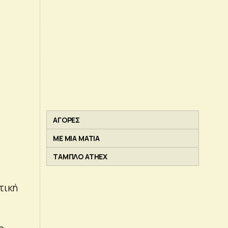
ΑΓΟΡΕΣ
ΜΕ ΜΙΑ ΜΑΤΙΑ
ΤΑΜΠΛΟ ATHEX
τική