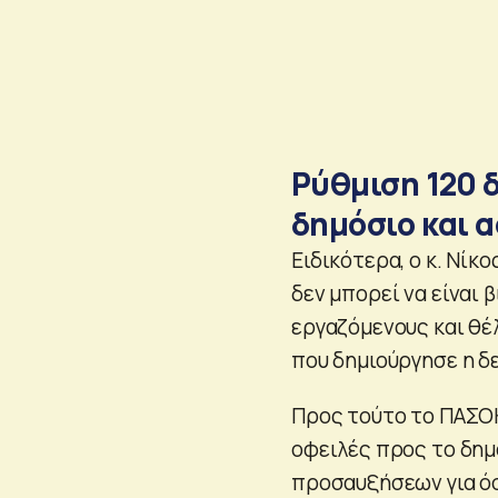
Ρύθμιση 120 δ
δημόσιο και 
Ειδικότερα, ο κ. Νί
δεν μπορεί να είναι 
εργαζόμενους και θέ
που δημιούργησε η δ
Προς τούτο το ΠΑΣΟΚ
οφειλές προς το δημό
προσαυξήσεων για όσ