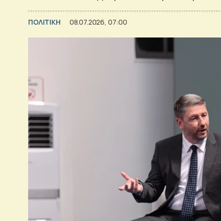
ΠΟΛΙΤΙΚΗ
08.07.2026, 07:00