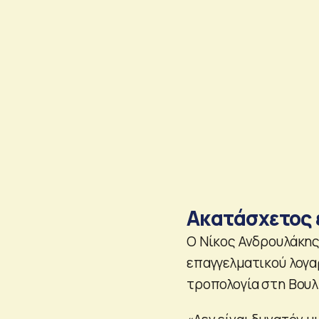
Ακατάσχετος 
Ο Νίκος Ανδρουλάκης
επαγγελματικού λογα
τροπολογία στη Βουλ