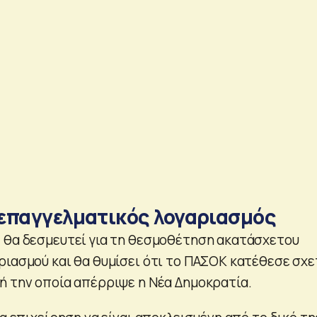
επαγγελματικός λογαριασμός
 θα δεσμευτεί για τη θεσμοθέτηση ακατάσχετου
ριασμού και θα θυμίσει ότι το ΠΑΣΟΚ κατέθεσε σχε
ή την οποία απέρριψε η Νέα Δημοκρατία.