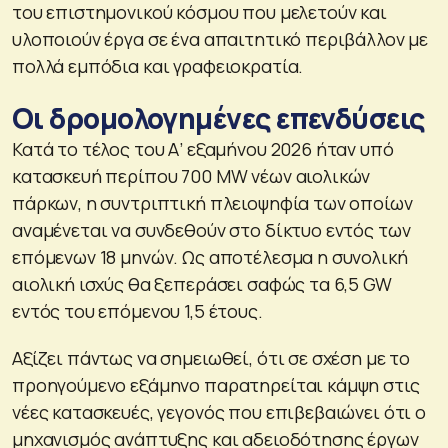
του επιστημονικού κόσμου που μελετούν και
υλοποιούν έργα σε ένα απαιτητικό περιβάλλον με
πολλά εμπόδια και γραφειοκρατία.
Οι δρομολογημένες επενδύσεις
Κατά το τέλος του Α’ εξαμήνου 2026 ήταν υπό
κατασκευή περίπου 700 MW νέων αιολικών
πάρκων, η συντριπτική πλειοψηφία των οποίων
αναμένεται να συνδεθούν στο δίκτυο εντός των
επόμενων 18 μηνών. Ως αποτέλεσμα η συνολική
αιολική ισχύς θα ξεπεράσει σαφώς τα 6,5 GW
εντός του επόμενου 1,5 έτους.
Αξίζει πάντως να σημειωθεί, ότι σε σχέση με το
προηγούμενο εξάμηνο παρατηρείται κάμψη στις
νέες κατασκευές, γεγονός που επιβεβαιώνει ότι ο
μηχανισμός ανάπτυξης και αδειοδότησης έργων