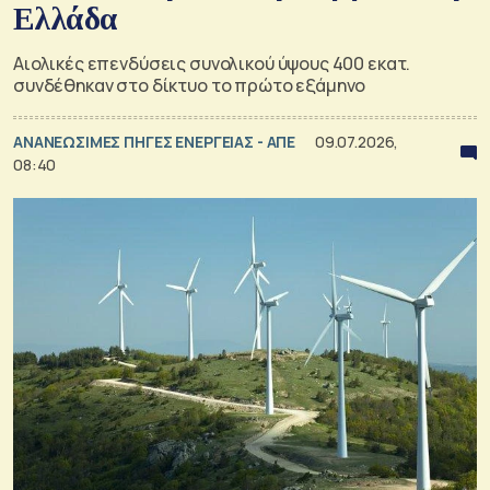
Ελλάδα
Αιολικές επενδύσεις συνολικού ύψους 400 εκατ.
συνδέθηκαν στο δίκτυο το πρώτο εξάμηνο
ΑΝΑΝΕΩΣΙΜΕΣ ΠΗΓΕΣ ΕΝΕΡΓΕΙΑΣ - ΑΠΕ
09.07.2026,
08:40