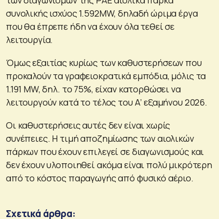
συνολικής ισχύος 1.592MW, δηλαδή ώριμα έργα
που θα έπρεπε ήδη να έχουν όλα τεθεί σε
λειτουργία.
Όμως εξαιτίας κυρίως των καθυστερήσεων που
προκαλούν τα γραφειοκρατικά εμπόδια, μόλις τα
1.191 MW, δηλ. το 75%, είχαν κατορθώσει να
λειτουργούν κατά το τέλος του Α’ εξαμήνου 2026.
Οι καθυστερήσεις αυτές δεν είναι χωρίς
συνέπειες. Η τιμή αποζημίωσης των αιολικών
πάρκων που έχουν επιλεγεί σε διαγωνισμούς και
δεν έχουν υλοποιηθεί ακόμα είναι πολύ μικρότερη
από το κόστος παραγωγής από φυσικό αέριο.
Σχετικά άρθρα: