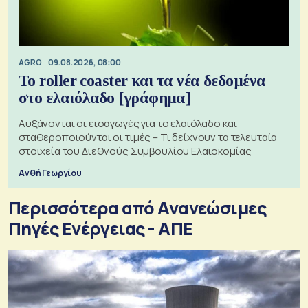
AGRO
09.08.2026, 08:00
Το roller coaster και τα νέα δεδομένα
στο ελαιόλαδο [γράφημα]
Αυξάνονται οι εισαγωγές για το ελαιόλαδο και
σταθεροποιούνται οι τιμές – Τι δείχνουν τα τελευταία
στοιχεία του Διεθνούς Συμβουλίου Ελαιοκομίας
Ανθή Γεωργίου
Περισσότερα από Ανανεώσιμες
Πηγές Ενέργειας - ΑΠΕ