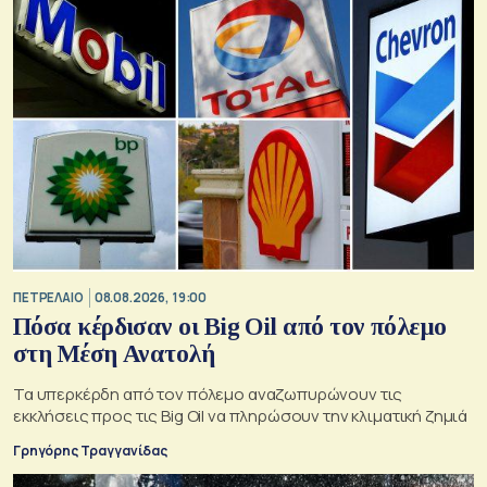
ΠΕΤΡΕΛΑΙΟ
08.08.2026, 19:00
Πόσα κέρδισαν οι Big Oil από τον πόλεμο
στη Μέση Ανατολή
Τα υπερκέρδη από τον πόλεμο αναζωπυρώνουν τις
εκκλήσεις προς τις Big Oil να πληρώσουν την κλιματική ζημιά
Γρηγόρης Τραγγανίδας