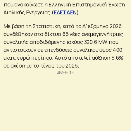
που ανακοίνωσε η Ελληνική Επιστημονική Ένωση
Αιολικής Ενέργειας (
ΕΛΕΤΑΕΝ
).
Με βάση τη Στατιστική, κατά το Α’ εξάμηνο 2026
συνδέθηκαν στο δίκτυο 65 νέες ανεμογεννήτριες
συνολικής αποδιδόμενης ισχύος 320,6 MW που
αντιστοιχούν σε επενδύσεις συνολικού ύψος 400
εκατ. ευρώ περίπου. Αυτό αποτελεί αύξηση 5,6%
σε σχέση με το τέλος του 2025.