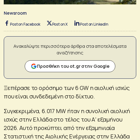
Newsroom
Post on Facebook
Post on X
Post on LinkedIn
Ανακαλύψτε περισσότερα άρθρα στα αποτελέσματα
αναζήτησης
Προσθήκη του ot.gr στην Google
Ξεπέρασε το ορόσημο των 6 GW η αιολική ισχύς
που είναι συνδεδεμένη στο δίκτυο.
Συγκεκριμένα, 6.017 MW ήταν η συνολική αιολική
ισχύς στην Ελλάδα στο τέλος του Α’ εξαμήνου
2026. Αυτό προκύπτει από την εξαμηνιαία
Στατιστική της Αιολικής Ενέργειας στην Ελλάδα