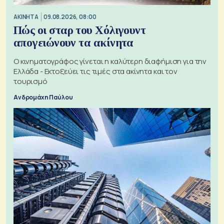
ΑΚΙΝΗΤΑ
09.08.2026, 08:00
Πώς οι σταρ του Χόλιγουντ
απογειώνουν τα ακίνητα
Ο κινηματογράφος γίνεται η καλύτερη διαφήμιση για την
Ελλάδα - Εκτοξεύει τις τιμές στα ακίνητα και τον
τουρισμό
Ανδρομάχη Παύλου