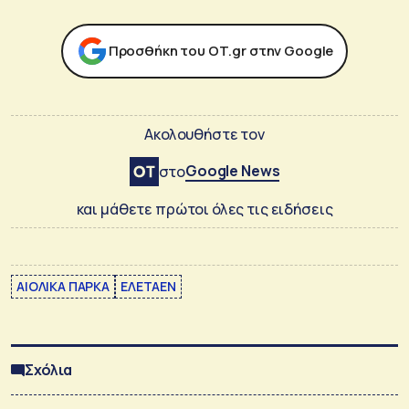
Προσθήκη του ΟΤ.gr στην Google
Ακολουθήστε τον
Google News
στο
και μάθετε πρώτοι όλες τις ειδήσεις
ΑΙΟΛΙΚΑ ΠΑΡΚΑ
ΕΛΕΤΑΕΝ
Σχόλια