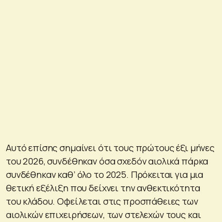
Αυτό επίσης σημαίνει ότι τους πρώτους έξι μήνες
του 2026, συνδέθηκαν όσα σχεδόν αιολικά πάρκα
συνδέθηκαν καθ’ όλο το 2025. Πρόκειται για μια
θετική εξέλιξη που δείχνει την ανθεκτικότητα
του κλάδου. Οφείλεται στις προσπάθειες των
αιολικών επιχειρήσεων, των στελεχών τους και