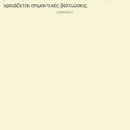
χρειάζεται σημαντικές βελτιώσεις.