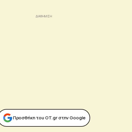
Προσθήκη του ΟΤ.gr στην Google