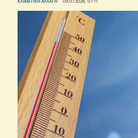
ΚΛΙΜΑΤΙΚΗ ΑΛΛΑΓΗ
09.07.2026, 07:11