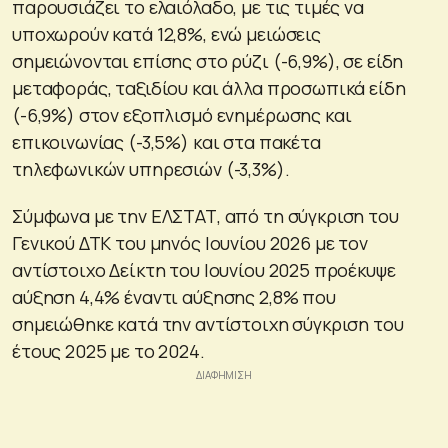
παρουσιάζει το ελαιόλαδο, με τις τιμές να
υποχωρούν κατά 12,8%, ενώ μειώσεις
σημειώνονται επίσης στο ρύζι (-6,9%), σε είδη
μεταφοράς, ταξιδίου και άλλα προσωπικά είδη
(-6,9%) στον εξοπλισμό ενημέρωσης και
επικοινωνίας (-3,5%) και στα πακέτα
τηλεφωνικών υπηρεσιών (-3,3%).
Σύμφωνα με την ΕΛΣΤΑΤ, από τη σύγκριση του
Γενικού ΔΤΚ του μηνός Ιουνίου 2026 με τον
αντίστοιχο Δείκτη του Ιουνίου 2025 προέκυψε
αύξηση 4,4% έναντι αύξησης 2,8% που
σημειώθηκε κατά την αντίστοιχη σύγκριση του
έτους 2025 με το 2024.