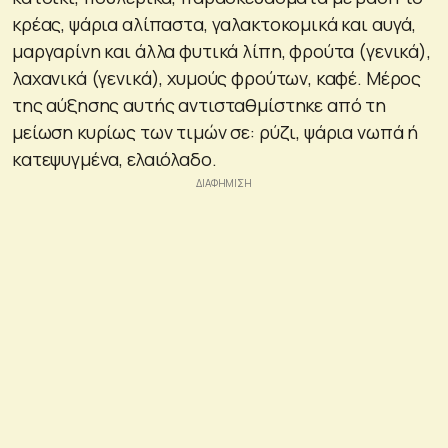
κρέας, ψάρια αλίπαστα, γαλακτοκομικά και αυγά,
μαργαρίνη και άλλα φυτικά λίπη, φρούτα (γενικά),
λαχανικά (γενικά), χυμούς φρούτων, καφέ. Μέρος
της αύξησης αυτής αντισταθμίστηκε από τη
μείωση κυρίως των τιμών σε: ρύζι, ψάρια νωπά ή
κατεψυγμένα, ελαιόλαδο.