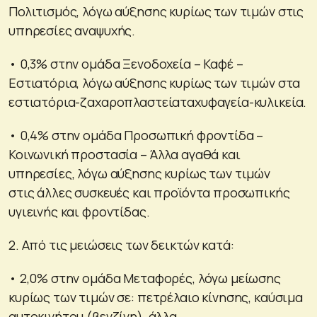
Πολιτισμός, λόγω αύξησης κυρίως των τιμών στις
υπηρεσίες αναψυχής.
• 0,3% στην ομάδα Ξενοδοχεία – Καφέ –
Εστιατόρια, λόγω αύξησης κυρίως των τιμών στα
εστιατόρια-ζαχαροπλαστείαταχυφαγεία-κυλικεία.
• 0,4% στην ομάδα Προσωπική φροντίδα –
Κοινωνική προστασία – Άλλα αγαθά και
υπηρεσίες, λόγω αύξησης κυρίως των τιμών
στις άλλες συσκευές και προϊόντα προσωπικής
υγιεινής και φροντίδας.
2. Από τις μειώσεις των δεικτών κατά:
• 2,0% στην ομάδα Μεταφορές, λόγω μείωσης
κυρίως των τιμών σε: πετρέλαιο κίνησης, καύσιμα
αυτοκινήτου (βενζίνη), άλλα