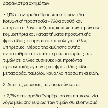
ασφάλιστρα οχημάτων.
• 1,1% στην ομάδα Προσωπική φροντίδα –
Κοινωνική προστασία – Άλλα αγαθά και
υπηρεσίες, λόγω αύξησης κυρίως των τιμών σε:
κομμωτήρια και καταστήματα προσωπικής
φροντίδας, κοσμήματα και ρολόγια, άλλες
υπηρεσίες. Μέρος της αύξησης αυτής
αντισταθμίστηκε από τη μείωση κυρίως των
τιμών σε: άλλες συσκευές και προϊόντα
προσωπικής υγιεινής και φροντίδας, είδη
μεταφοράς, ταξιδίου και άλλα προσωπικά είδη.
2. Από τις μειώσεις των δεικτών κατά:
• 2,7% στην ομάδα Ενημέρωση και επικοινωνία,
λόγω μείωσης κυρίως των τιμών σε: εξοπλισμό