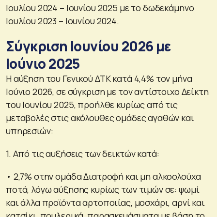
Ιουλίου 2024 – Ιουνίου 2025 με το δωδεκάμηνο
Ιουλίου 2023 – Ιουνίου 2024.
Σύγκριση Ιουνίου 2026 με
Ιούνιο 2025
Η αύξηση του Γενικού ΔΤΚ κατά 4,4% τον μήνα
Ιούνιο 2026, σε σύγκριση με τον αντίστοιχο Δείκτη
του Ιουνίου 2025, προήλθε κυρίως από τις
μεταβολές στις ακόλουθες ομάδες αγαθών και
υπηρεσιών:
1. Από τις αυξήσεις των δεικτών κατά:
• 2,7% στην ομάδα Διατροφή και μη αλκοολούχα
ποτά, λόγω αύξησης κυρίως των τιμών σε: ψωμί
και άλλα προϊόντα αρτοποιίας, μοσχάρι, αρνί και
κατσίκι, πουλερικά, παρασκευάσματα με βάση το