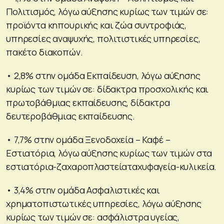
Πολιτισμός, λόγω αύξησης κυρίως των τιμών σε:
προϊόντα κηπουρικής και ζώα συντροφιάς,
υπηρεσίες αναψυχής, πολιτιστικές υπηρεσίες,
πακέτο διακοπών.
• 2,8% στην ομάδα Εκπαίδευση, λόγω αύξησης
κυρίως των τιμών σε: δίδακτρα προσχολικής και
πρωτοβάθμιας εκπαίδευσης, δίδακτρα
δευτεροβάθμιας εκπαίδευσης.
• 7,7% στην ομάδα Ξενοδοχεία – Καφέ –
Εστιατόρια, λόγω αύξησης κυρίως των τιμών στα
εστιατόρια-ζαχαροπλαστείαταχυφαγεία-κυλικεία.
• 3,4% στην ομάδα Ασφαλιστικές και
χρηματοπιστωτικές υπηρεσίες, λόγω αύξησης
κυρίως των τιμών σε: ασφάλιστρα υγείας,