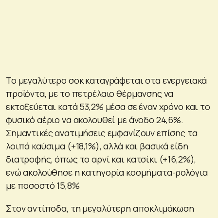
Το μεγαλύτερο σοκ καταγράφεται στα ενεργειακά
προϊόντα, με το πετρέλαιο θέρμανσης να
εκτοξεύεται κατά 53,2% μέσα σε έναν χρόνο και το
φυσικό αέριο να ακολουθεί με άνοδο 24,6%.
Σημαντικές ανατιμήσεις εμφανίζουν επίσης τα
λοιπά καύσιμα (+18,1%), αλλά και βασικά είδη
διατροφής, όπως το αρνί και κατσίκι (+16,2%),
ενώ ακολούθησε η κατηγορία κοσμήματα-ρολόγια
με ποσοστό 15,8%
Στον αντίποδα, τη μεγαλύτερη αποκλιμάκωση