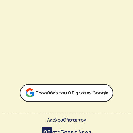
Προσθήκη του ΟΤ.gr στην Google
Ακολουθήστε τον
Google News
στο