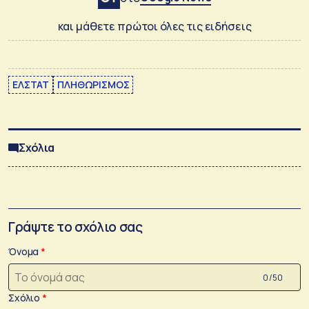
και μάθετε πρώτοι όλες τις ειδήσεις
ΕΛΣΤΑΤ
ΠΛΗΘΩΡΙΣΜΟΣ
Σχόλια
Γράψτε το σχόλιο σας
Όνομα
0 /50
Σχόλιο