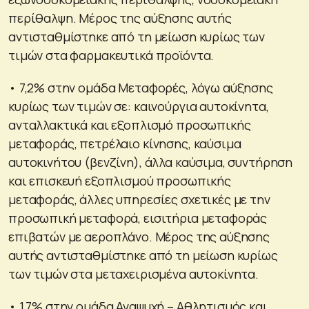
περίθαλψη. Μέρος της αύξησης αυτής
αντισταθμίστηκε από τη μείωση κυρίως των
τιμών στα φαρμακευτικά προϊόντα.
• 7,2% στην ομάδα Μεταφορές, λόγω αύξησης
κυρίως των τιμών σε: καινούργια αυτοκίνητα,
ανταλλακτικά και εξοπλισμό προσωπικής
μεταφοράς, πετρέλαιο κίνησης, καύσιμα
αυτοκινήτου (βενζίνη), άλλα καύσιμα, συντήρηση
και επισκευή εξοπλισμού προσωπικής
μεταφοράς, άλλες υπηρεσίες σχετικές με την
προσωπική μεταφορά, εισιτήρια μεταφοράς
επιβατών με αεροπλάνο. Μέρος της αύξησης
αυτής αντισταθμίστηκε από τη μείωση κυρίως
των τιμών στα μεταχειρισμένα αυτοκίνητα.
• 1,7% στην ομάδα Αναψυχή – Αθλητισμός και