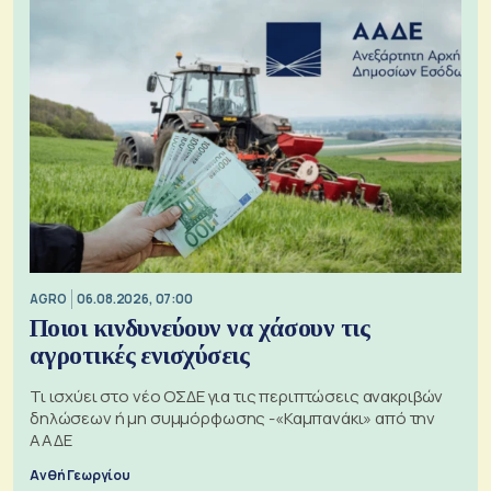
AGRO
06.08.2026, 07:00
Ποιοι κινδυνεύουν να χάσουν τις
αγροτικές ενισχύσεις
Τι ισχύει στο νέο ΟΣΔΕ για τις περιπτώσεις ανακριβών
δηλώσεων ή μη συμμόρφωσης -«Καμπανάκι» από την
ΑΑΔΕ
Ανθή Γεωργίου