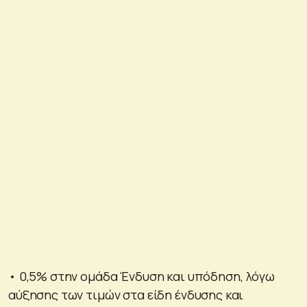
• 0,5% στην ομάδα Ένδυση και υπόδηση, λόγω
αύξησης των τιμών στα είδη ένδυσης και