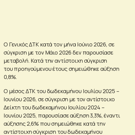
Ο Γενικός ΔΤΚ κατά τον μήνα Ιούνιο 2026, σε
σύγκριση με τον Μάιο 2026 δεν παρουσίασε
μεταβολή. Κατά την αντίστοιχη σύγκριση
του προηγούμενου έτους σημειώθηκε αύξηση
0,8%.
Ο μέσος ΔΤΚ του δωδεκαμήνου Ιουλίου 2025 –
Ιουνίου 2026, σε σύγκριση με τον αντίστοιχο
Δείκτη του δωδεκαμήνου Ιουλίου 2024 –
Ιουνίου 2025, παρουσίασε αύξηση 3,3%, έναντι
αύξησης 2,6% που σημειώθηκε κατά την
αντίστοιχη σύγκριση του δωδεκαμήνου