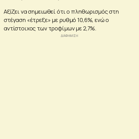
Αξίζει να σημειωθεί ότι ο πληθωρισμός στη
στέγαση «έτρεξε» με ρυθμό 10,6%, ενώ ο
αντίστοιχος των τροφίμων με 2,7%.