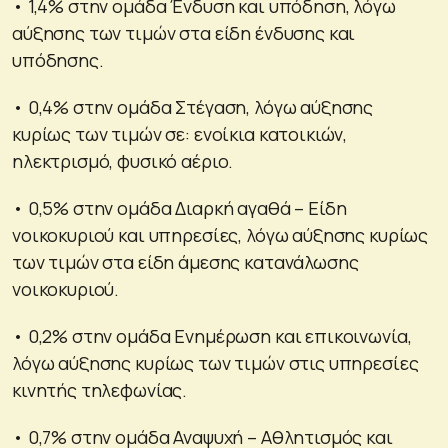
• 1,4% στην ομάδα Ένδυση και υπόδηση, λόγω
αύξησης των τιμών στα είδη ένδυσης και
υπόδησης.
• 0,4% στην ομάδα Στέγαση, λόγω αύξησης
κυρίως των τιμών σε: ενοίκια κατοικιών,
ηλεκτρισμό, φυσικό αέριο.
• 0,5% στην ομάδα Διαρκή αγαθά – Είδη
νοικοκυριού και υπηρεσίες, λόγω αύξησης κυρίως
των τιμών στα είδη άμεσης κατανάλωσης
νοικοκυριού.
• 0,2% στην ομάδα Ενημέρωση και επικοινωνία,
λόγω αύξησης κυρίως των τιμών στις υπηρεσίες
κινητής τηλεφωνίας.
• 0,7% στην ομάδα Αναψυχή – Αθλητισμός και