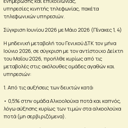
ενημέρωσης και επικοινωνίας,
υπηρεσίες κινητής τηλεφωνίας, πακέτα
τηλεφωνικών υπηρεσιών.
Σύγκριση Ιουνίου 2026 με Μάιο 2026 (Πίνακες 1, 4)
Η μηδενική μεταβολή του Γενικού ΔΤΚ τον μήνα
Ιούνιο 2026, σε σύγκριση με τον αντίστοιχο Δείκτη
του Μαΐου 2026, προήλθε κυρίως από τις
μεταβολές στις ακόλουθες ομάδες αγαθών και
υπηρεσιών:
1. Από τις αυξήσεις των δεικτών κατά:
• 0,5% στην ομάδα Αλκοολούχα ποτά και καπνός,
λόγω αύξησης κυρίως των τιμών στα αλκοολούχα
ποτά (μη σερβιριζόμενα).