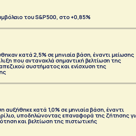
υμβόλαιο του S&P500, στο +0,85%
ύθηκαν κατά 2,5% σε μηνιαία βάση, έναντι μείωσης
ξέλιξη που αντανακλά σημαντική βελτίωση της
απεζικού συστήματος και ενίσχυση της
ης
η αυξήθηκε κατά 1,0% σε μηνιαία βάση, έναντι
πρίλιο, υποδηλώνοντας επαναφορά της ζήτησης γι
ότηση και βελτίωση της πιστωτικής