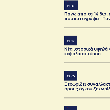
12:46
Πάνω από τα 14 δισ.
που καταγράφει. Πάν
12:17
Νέα ιστορικά υψηλά γ
κεφαλαιοποίηση
12:05
Ξεχωρίζει συναλλακτι
όρους όγκου ξεχωρίζ