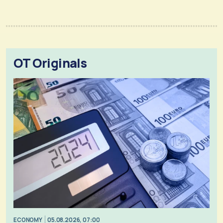
OT Originals
ECONOMY
05.08.2026, 07:00