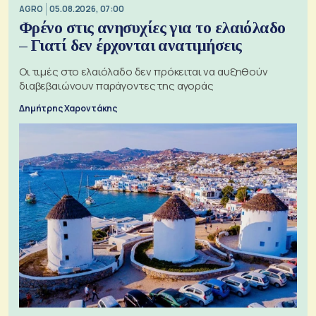
AGRO
05.08.2026, 07:00
Φρένο στις ανησυχίες για το ελαιόλαδο
– Γιατί δεν έρχονται ανατιμήσεις
Οι τιμές στο ελαιόλαδο δεν πρόκειται να αυξηθούν
διαβεβαιώνουν παράγοντες της αγοράς
Δημήτρης Χαροντάκης