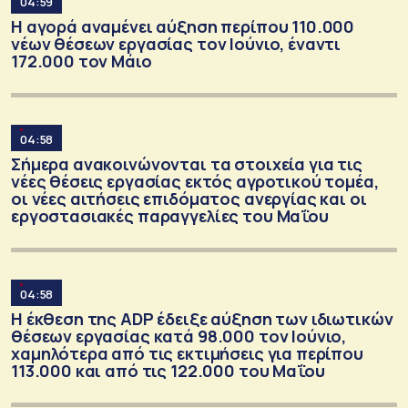
04:59
Η αγορά αναμένει αύξηση περίπου 110.000
νέων θέσεων εργασίας τον Ιούνιο, έναντι
172.000 τον Μάιο
04:58
Σήμερα ανακοινώνονται τα στοιχεία για τις
νέες θέσεις εργασίας εκτός αγροτικού τομέα,
οι νέες αιτήσεις επιδόματος ανεργίας και οι
εργοστασιακές παραγγελίες του Μαΐου
04:58
Η έκθεση της ADP έδειξε αύξηση των ιδιωτικών
θέσεων εργασίας κατά 98.000 τον Ιούνιο,
χαμηλότερα από τις εκτιμήσεις για περίπου
113.000 και από τις 122.000 του Μαΐου