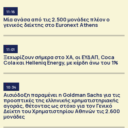
11:16
Μία ανάσα από τις 2.500 μονάδες πλέον ο
γενικός δείκτης στο Euronext Athens
11:01
Ξεχωρίζουν σήμερα στο ΧΑ, οι ΕΥΔΑΠ, Coca
Cola και Helleniq Energy, με κέρδη άνω του 1%
10:34
Αισιόδοξη παραμένει η Goldman Sachs για τις
προοπτικές της ελληνικής χρηματιστηριακής
αγοράς, θέτοντας ως στόχο για τον Γενικό
Δείκτη του Χρηματιστηρίου Αθηνών τις 2.600
μονάδες