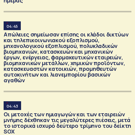
ημέρας
04:45
Απώλειες σημείωσαν επίσης οι κλάδοι δικτύων
και τηλεπικοινωνιακού εξοπλισμού,
μηχανολογικού εξοπλισμού, πολυκλαδικών
βιομηχανιών, κατασκευών και μηχανικών
έργων, ενέργειας, φαρμακευτικών εταιρειών,
βιομηχανικών μετάλλων, χημικών προϊόντων,
κατασκευαστών κατοικιών, προμηθευτών
αυτοκινήτων και λιανεμπορίου βασικών
αγαθών
04:43
Οι μετοχές των ημιαγωγών και των εταιρειών
μνήμης δέχθηκαν τις μεγαλύτερες πιέσεις, μετά
το ιστορικά ισχυρό δεύτερο τρίμηνο του δείκτη
SOX