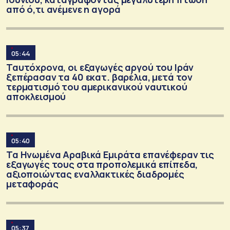
από ό,τι ανέμενε η αγορά
05:44
Ταυτόχρονα, οι εξαγωγές αργού του Ιράν
ξεπέρασαν τα 40 εκατ. βαρέλια, μετά τον
τερματισμό του αμερικανικού ναυτικού
αποκλεισμού
05:40
Τα Ηνωμένα Αραβικά Εμιράτα επανέφεραν τις
εξαγωγές τους στα προπολεμικά επίπεδα,
αξιοποιώντας εναλλακτικές διαδρομές
μεταφοράς
05:37