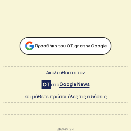
Προσθήκη του ΟΤ.gr στην Google
Ακολουθήστε τον
Google News
στο
και μάθετε πρώτοι όλες τις ειδήσεις