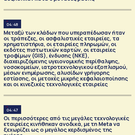
04:48
Μεταξύ των κλάδων που υπεραπέδωσαν ήταν
οι τράπεζες, οι ασφαλιστικές εταιρείες, τα
χρηματιστήρια, οι εταιρείες πληρωμών, οι
εκδότες πιστωτικών καρτών, οι εταιρείες
τροφίμων (GIS), ένδυσης (NKE),
διαχειριζόμενης υγειονομικής περίθαλψης,
νοσοκομείων, ιατροτεχνολογικού εξοπλισμού,
μέσων ενημέρωσης, αλυσίδων γρήγορης
εστίασης, οι μετοχές μικρής κεφαλαιοποίησης
και οι κινεζικές τεχνολογικές εταιρείες
04:47
Οι περισσότερες από τις μεγάλες τεχνολογικές
εταιρείες κινήθηκαν ανοδικά, με τη Meta να
ξεχωρίζει ως ο μεγάλος κερδισμένος της