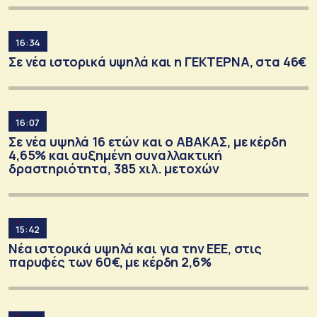
16:34
Σε νέα ιστορικά υψηλά και η ΓΕΚΤΕΡΝΑ, στα 46€
16:07
Σε νέα υψηλά 16 ετών και ο ΑΒΑΚΑΣ, με κέρδη
4,65% και αυξημένη συναλλακτική
δραστηριότητα, 385 χιλ. μετοχών
15:42
Νέα ιστορικά υψηλά και για την ΕΕΕ, στις
παρυφές των 60€, με κέρδη 2,6%