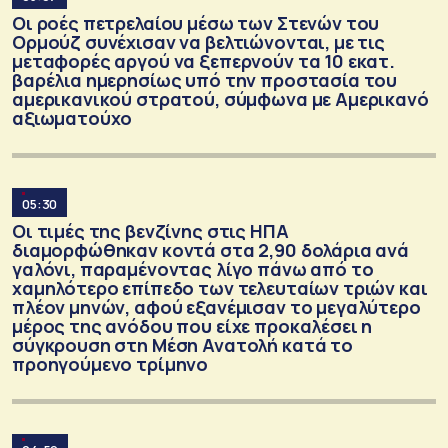
Οι ροές πετρελαίου μέσω των Στενών του
Ορμούζ συνέχισαν να βελτιώνονται, με τις
μεταφορές αργού να ξεπερνούν τα 10 εκατ.
βαρέλια ημερησίως υπό την προστασία του
αμερικανικού στρατού, σύμφωνα με Αμερικανό
αξιωματούχο
05:30
Οι τιμές της βενζίνης στις ΗΠΑ
διαμορφώθηκαν κοντά στα 2,90 δολάρια ανά
γαλόνι, παραμένοντας λίγο πάνω από το
χαμηλότερο επίπεδο των τελευταίων τριών και
πλέον μηνών, αφού εξανέμισαν το μεγαλύτερο
μέρος της ανόδου που είχε προκαλέσει η
σύγκρουση στη Μέση Ανατολή κατά το
προηγούμενο τρίμηνο