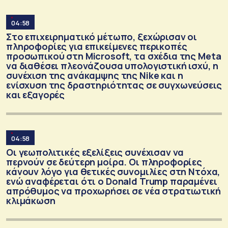
04:58
Στο επιχειρηματικό μέτωπο, ξεχώρισαν οι
πληροφορίες για επικείμενες περικοπές
προσωπικού στη Microsoft, τα σχέδια της Meta
να διαθέσει πλεονάζουσα υπολογιστική ισχύ, η
συνέχιση της ανάκαμψης της Nike και η
ενίσχυση της δραστηριότητας σε συγχωνεύσεις
και εξαγορές
04:58
Οι γεωπολιτικές εξελίξεις συνέχισαν να
περνούν σε δεύτερη μοίρα. Οι πληροφορίες
κάνουν λόγο για θετικές συνομιλίες στη Ντόχα,
ενώ αναφέρεται ότι ο Donald Trump παραμένει
απρόθυμος να προχωρήσει σε νέα στρατιωτική
κλιμάκωση