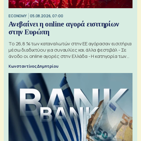
ECONOMY
05.08.2026, 07:00
Ανεβαίνει η online αγορά εισιτηρίων
στην Ευρώπη
Το 26,8 % των καταναλωτών στην ΕΕ αγόρασαν εισιτήρια
μέσω διαδικτύου για συναυλίες και άλλα φεστιβάλ - Σε
άνοδο οι online αγορές στην Ελλάδα - Η κατηγορία των
εισιτηρίων
Κωνσταντίνος Δημητρίου