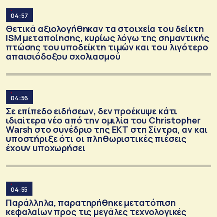
04:57
Θετικά αξιολογήθηκαν τα στοιχεία του δείκτη
ISM μεταποίησης, κυρίως λόγω της σημαντικής
πτώσης του υποδείκτη τιμών και του λιγότερο
απαισιόδοξου σχολιασμού
04:56
Σε επίπεδο ειδήσεων, δεν προέκυψε κάτι
ιδιαίτερα νέο από την ομιλία του Christopher
Warsh στο συνέδριο της ΕΚΤ στη Σίντρα, αν και
υποστήριξε ότι οι πληθωριστικές πιέσεις
έχουν υποχωρήσει
04:55
Παράλληλα, παρατηρήθηκε μετατόπιση
κεφαλαίων προς τις μεγάλες τεχνολογικές