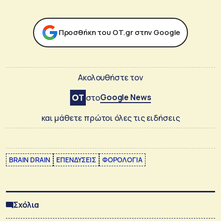
Προσθήκη του ΟΤ.gr στην Google
Ακολουθήστε τον
Google News
στο
και μάθετε πρώτοι όλες τις ειδήσεις
BRAIN DRAIN
ΕΠΕΝΔΥΣΕΙΣ
ΦΟΡΟΛΟΓΙΑ
Σχόλια