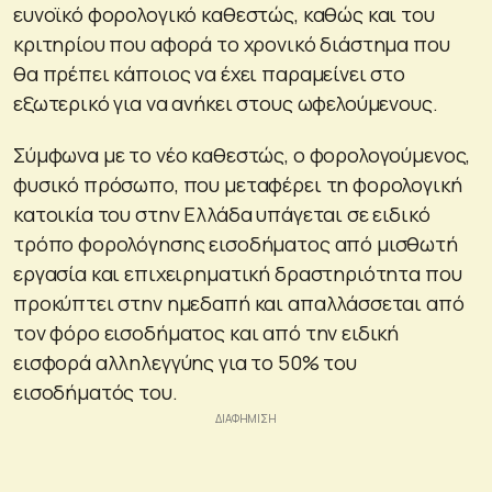
ευνοϊκό φορολογικό καθεστώς, καθώς και του
κριτηρίου που αφορά το χρονικό διάστημα που
θα πρέπει κάποιος να έχει παραμείνει στο
εξωτερικό για να ανήκει στους ωφελούμενους.
Σύμφωνα με το νέο καθεστώς, ο φορολογούμενος,
φυσικό πρόσωπο, που μεταφέρει τη φορολογική
κατοικία του στην Ελλάδα υπάγεται σε ειδικό
τρόπο φορολόγησης εισοδήματος από μισθωτή
εργασία και επιχειρηματική δραστηριότητα που
προκύπτει στην ημεδαπή και απαλλάσσεται από
τον φόρο εισοδήματος και από την ειδική
εισφορά αλληλεγγύης για το 50% του
εισοδήματός του.