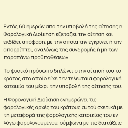
Εντός 60 ημερών από την υποβολή της αίτησης η
Φορολογική Διοίκηση εξετάζει την αίτηση και
εκδίδει απόφαση, με την οποία την εγκρίνει ή την
απορρίπτει, αναλόγως της συνδρομής ή μη των
παραπάνω προϋποθέσεων.
Το φυσικό πρόσωπο δηλώνει στην αίτησή του το
κράτος στο οποίο είχε την τελευταία φορολογική
κατοικία του μέχρι την υποβολή της αίτησής του.
Η Φορολογική Διοίκηση ενημερώνει τις
φορολογικές αρχές του κράτους αυτού σχετικά με
τη μεταφορά της φορολογικής κατοικίας του εν
λόγω φορολογουμένου, σύμφωνα με τις διατάξεις