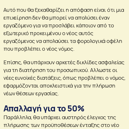
Αυτό που θα ξεκαθαρίζει η απόφαση είναι ότι μια
επιχείρηση δεν θα μπορεί να απολύσει έναν
εργαζόμενο για να προσλάβει κάποιον από το
εξωτερικό προκειμένου ο νέος αυτός
εργαζόμενος να απολαύσει τα φορολογικά οφέλη
που προβλέπει ο νέος νόμος.
Επίσης, θα υπάρχουν αρκετές δικλίδες ασφαλείας
για τη διατήρηση του προσωπικού. Αλλωστε οι
νέες ευνοϊκές διατάξεις, όπως προβλέπει ο νόμος,
εφαρμόζονται αποκλειστικά για την πλήρωση
νέων θέσεων εργασίας.
Απαλλαγή για το 50%
Παράλληλα, θα υπάρχει αυστηρός έλεγχος της
πλήρωσης των προϋποθέσεων ένταξης στο νέο