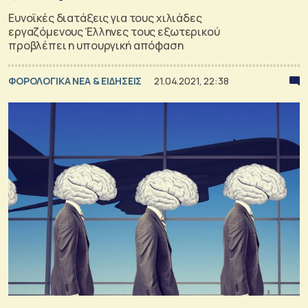
Ευνοϊκές διατάξεις για τους χιλιάδες
εργαζόμενους Έλληνες τους εξωτερικού
προβλέπει η υπουργική απόφαση
ΦΟΡΟΛΟΓΙΚΑ ΝΕΑ & EΙΔΗΣΕΙΣ
21.04.2021, 22:38