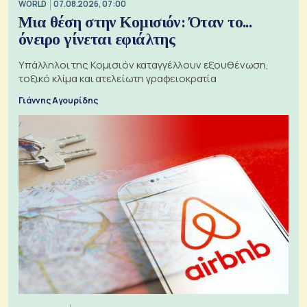
WORLD
07.08.2026, 07:00
Μια θέση στην Κομισιόν: Όταν το...
όνειρο γίνεται εφιάλτης
Υπάλληλοι της Κομισιόν καταγγέλλουν εξουθένωση,
τοξικό κλίμα και ατελείωτη γραφειοκρατία
Γιάννης Αγουρίδης