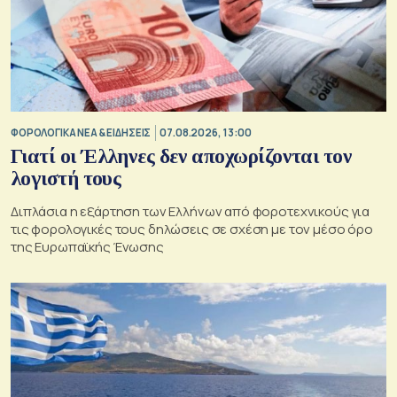
ΦΟΡΟΛΟΓΙΚΑ ΝΕΑ & EΙΔΗΣΕΙΣ
07.08.2026, 13:00
Γιατί οι Έλληνες δεν αποχωρίζονται τον
λογιστή τους
Διπλάσια η εξάρτηση των Ελλήνων από φοροτεχνικούς για
τις φορολογικές τους δηλώσεις σε σχέση με τον μέσο όρο
της Ευρωπαϊκής Ένωσης