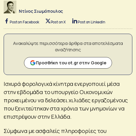
Ντίνος Σιωμόπουλος
Post on Facebook
Post on X
Post on LinkedIn
Ανακαλύψτε περισσότερα άρθρα στα αποτελέσματα
αναζήτησης
Προσθήκη του ot.gr στην Google
Ισχυρά φορολογικά κίνητρα ενεργοποιεί μέσα
στην εβδομάδα το υπουργείο Οικονομικών
προκειμένου να δελεάσει χιλιάδες εργαζομένους
που ξενιτεύτηκαν στα χρόνια των μνημονίων να
επιστρέψουν στην Ελλάδα.
Σύμφωνα με ασφαλείς πληροφορίες του