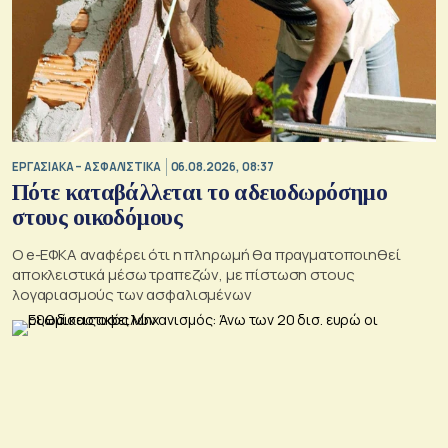
ΕΡΓΑΣΙΑΚΑ – ΑΣΦΑΛΙΣΤΙΚΑ
06.08.2026, 08:37
Πότε καταβάλλεται το αδειοδωρόσημο
στους οικοδόμους
O e-ΕΦΚΑ αναφέρει ότι η πληρωμή θα πραγματοποιηθεί
αποκλειστικά μέσω τραπεζών, με πίστωση στους
λογαριασμούς των ασφαλισμένων