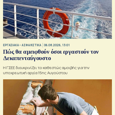
ΕΡΓΑΣΙΑΚΑ – ΑΣΦΑΛΙΣΤΙΚΑ
06.08.2026, 13:01
Πώς θα αμειφθούν όσοι εργαστούν τον
Δεκαπενταύγουστο
Η ΓΣΕΕ διευκρινίζει το καθεστώς αμοιβής για την
υποχρεωτική αργία 15ης Αυγούστου