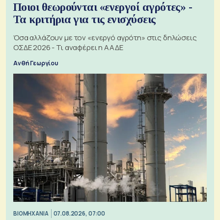
Ποιοι θεωρούνται «ενεργοί αγρότες» -
Τα κριτήρια για τις ενισχύσεις
Όσα αλλάζουν με τον «ενεργό αγρότη» στις δηλώσεις
ΟΣΔΕ 2026 - Τι αναφέρει η ΑΑΔΕ
Ανθή Γεωργίου
ΒΙΟΜΗΧΑΝΙΑ
07.08.2026, 07:00