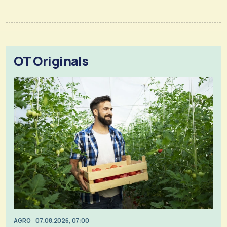
OT Originals
AGRO
07.08.2026, 07:00