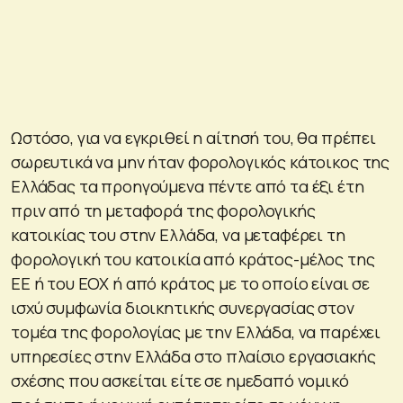
Ωστόσο, για να εγκριθεί η αίτησή του, θα πρέπει
σωρευτικά να μην ήταν φορολογικός κάτοικος της
Ελλάδας τα προηγούμενα πέντε από τα έξι έτη
πριν από τη μεταφορά της φορολογικής
κατοικίας του στην Ελλάδα, να μεταφέρει τη
φορολογική του κατοικία από κράτος-μέλος της
ΕΕ ή του ΕΟΧ ή από κράτος με το οποίο είναι σε
ισχύ συμφωνία διοικητικής συνεργασίας στον
τομέα της φορολογίας με την Ελλάδα, να παρέχει
υπηρεσίες στην Ελλάδα στο πλαίσιο εργασιακής
σχέσης που ασκείται είτε σε ημεδαπό νομικό