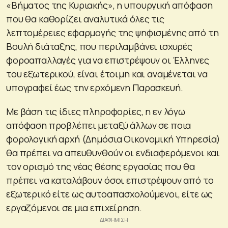
«Βήματος της Κυριακής», η υπουργική απόφαση
που θα καθορίζει αναλυτικά όλες τις
λεπτομέρειες εφαρμογής της ψηφισμένης από τη
Βουλή διάταξης, που περιλαμβάνει ισχυρές
φοροαπαλλαγές για να επιστρέψουν οι Έλληνες
του εξωτερικού, είναι έτοιμη και αναμένεται να
υπογραφεί έως την ερχόμενη Παρασκευή.
Με βάση τις ίδιες πληροφορίες, η εν λόγω
απόφαση προβλέπει μεταξύ άλλων σε ποια
φορολογική αρχή (Δημόσια Οικονομική Υπηρεσία)
θα πρέπει να απευθυνθούν οι ενδιαφερόμενοι και
τον ορισμό της νέας θέσης εργασίας που θα
πρέπει να καταλάβουν όσοι επιστρέψουν από το
εξωτερικό είτε ως αυτοαπασχολούμενοι, είτε ως
εργαζόμενοι σε μια επιχείρηση.