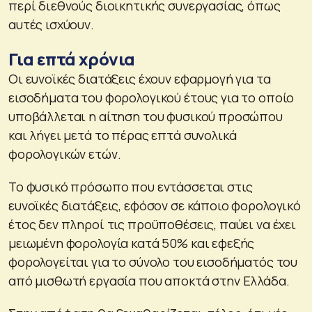
περί διεθνούς διοικητικής συνεργασίας, όπως
αυτές ισχύουν.
Για επτά χρόνια
Οι ευνοϊκές διατάξεις έχουν εφαρμογή για τα
εισοδήματα του φορολογικού έτους για το οποίο
υποβάλλεται η αίτηση του φυσικού προσώπου
και λήγει μετά το πέρας επτά συνολικά
φορολογικών ετών.
Το φυσικό πρόσωπο που εντάσσεται στις
ευνοϊκές διατάξεις, εφόσον σε κάποιο φορολογικό
έτος δεν πληροί τις προϋποθέσεις, παύει να έχει
μειωμένη φορολογία κατά 50% και εφεξής
φορολογείται για το σύνολο του εισοδήματός του
από μισθωτή εργασία που αποκτά στην Ελλάδα.