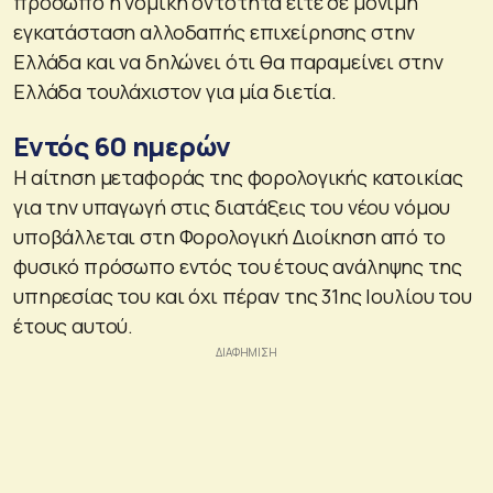
πρόσωπο ή νομική οντότητα είτε σε μόνιμη
εγκατάσταση αλλοδαπής επιχείρησης στην
Ελλάδα και να δηλώνει ότι θα παραμείνει στην
Ελλάδα τουλάχιστον για μία διετία.
Εντός 60 ημερών
Η αίτηση μεταφοράς της φορολογικής κατοικίας
για την υπαγωγή στις διατάξεις του νέου νόμου
υποβάλλεται στη Φορολογική Διοίκηση από το
φυσικό πρόσωπο εντός του έτους ανάληψης της
υπηρεσίας του και όχι πέραν της 31ης Ιουλίου του
έτους αυτού.