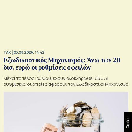
TAX
05.08.2026, 14:42
Εξωδικαστικός Μηχανισμός: Άνω των 20
δισ. ευρώ οι ρυθμίσεις οφειλών
Μέχρι το τέλος Ιουλίου, έχουν ολοκληρωθεί 66.578
ρυθμίσεις, οι οποίες αφορούν τον Εξωδικαστικό Μηχανισμό
Cookies