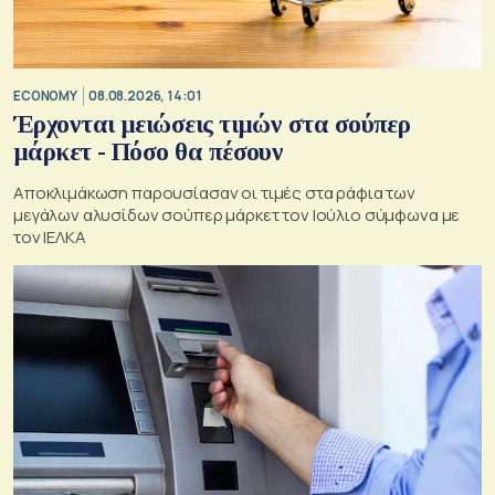
ECONOMY
08.08.2026, 14:01
Έρχονται μειώσεις τιμών στα σούπερ
μάρκετ - Πόσο θα πέσουν
Αποκλιμάκωση παρουσίασαν οι τιμές στα ράφια των
μεγάλων αλυσίδων σούπερ μάρκετ τον Ιούλιο σύμφωνα με
τον ΙΕΛΚΑ