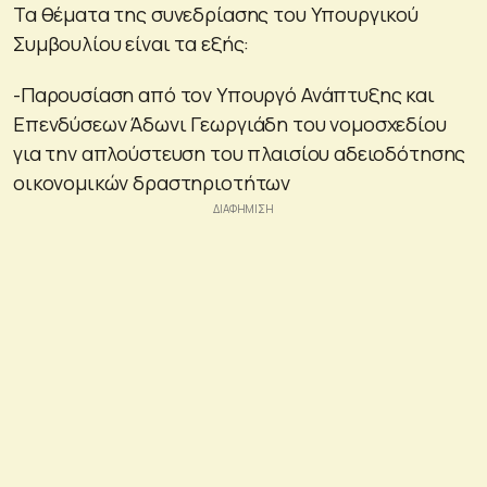
Τα θέματα της συνεδρίασης του Υπουργικού
Συμβουλίου είναι τα εξής:
-Παρουσίαση από τον Υπουργό Ανάπτυξης και
Επενδύσεων Άδωνι Γεωργιάδη του νομοσχεδίου
για την απλούστευση του πλαισίου αδειοδότησης
οικονομικών δραστηριοτήτων