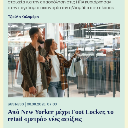
στοιχεία για την απασχόληση στις ΗΠΑ κυριάρχησαν
στην παγκόσμια οικονομία την εβδομάδα που πέρασε
Τζούλη Καλημέρη
BUSINESS
08.08.2026, 07:00
Από New Yorker μέχρι Foot Locker, το
retail «μετρά» νέες αφίξεις