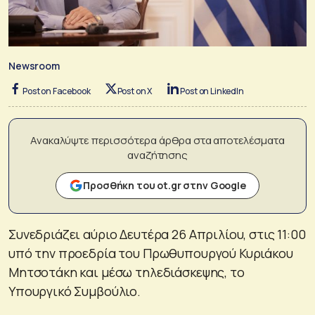
Newsroom
Post on Facebook
Post on X
Post on LinkedIn
Ανακαλύψτε περισσότερα άρθρα στα αποτελέσματα
αναζήτησης
Προσθήκη του ot.gr στην Google
Συνεδριάζει αύριο Δευτέρα 26 Απριλίου, στις 11:00
υπό την προεδρία του Πρωθυπουργού Κυριάκου
Μητσοτάκη και μέσω τηλεδιάσκεψης, το
Υπουργικό Συμβούλιο.