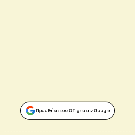
Προσθήκη του ΟΤ.gr στην Google