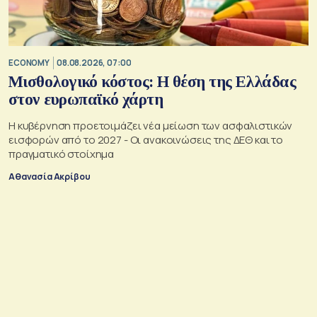
ECONOMY
08.08.2026, 07:00
Μισθολογικό κόστος: Η θέση της Ελλάδας
στον ευρωπαϊκό χάρτη
Η κυβέρνηση προετοιμάζει νέα μείωση των ασφαλιστικών
εισφορών από το 2027 - Οι ανακοινώσεις της ΔΕΘ και το
πραγματικό στοίχημα
Αθανασία Ακρίβου