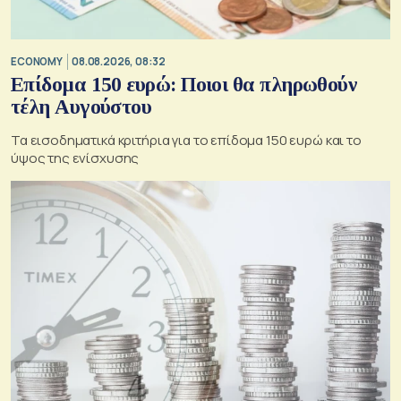
ECONOMY
08.08.2026, 08:32
Επίδομα 150 ευρώ: Ποιοι θα πληρωθούν
τέλη Αυγούστου
Τα εισοδηματικά κριτήρια για το επίδομα 150 ευρώ και το
ύψος της ενίσχυσης