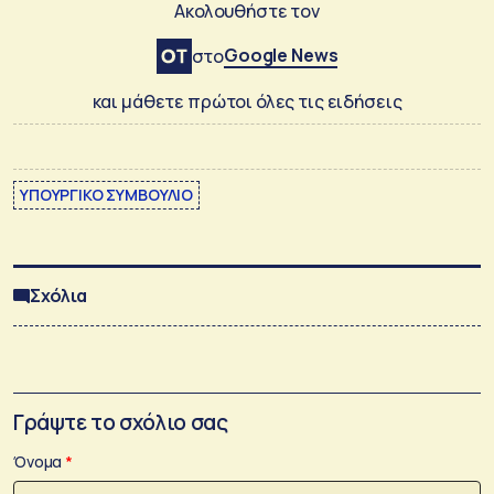
Ακολουθήστε τον
Google News
στο
και μάθετε πρώτοι όλες τις ειδήσεις
ΥΠΟΥΡΓΙΚΟ ΣΥΜΒΟΥΛΙΟ
Σχόλια
Γράψτε το σχόλιο σας
Όνομα