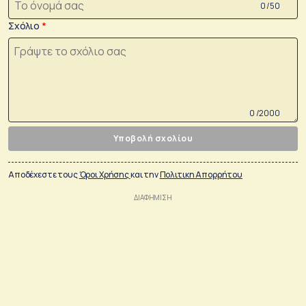
0 /50
Σχόλιο
0 /2000
Υποβολή σχολίου
Αποδέχεστε τους
Όροι Χρήσης
και την
Πολιτικη Απορρήτου