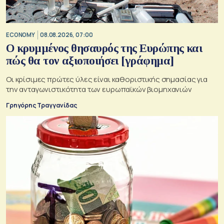
ECONOMY
08.08.2026, 07:00
Ο κρυμμένος θησαυρός της Ευρώπης και
πώς θα τον αξιοποιήσει [γράφημα]
Οι κρίσιμες πρώτες ύλες είναι καθοριστικής σημασίας για
την ανταγωνιστικότητα των ευρωπαϊκών βιομηχανιών
Γρηγόρης Τραγγανίδας