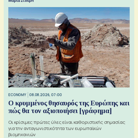
Μαρία Σιδέρη
ECONOMY
08.08.2026, 07:00
Ο κρυμμένος θησαυρός της Ευρώπης και
πώς θα τον αξιοποιήσει [γράφημα]
Οι κρίσιμες πρώτες ύλες είναι καθοριστικής σημασίας
για την ανταγωνιστικότητα των ευρωπαϊκών
βιομηχανιών