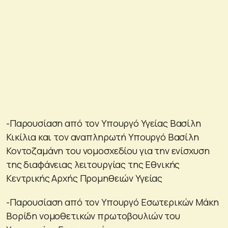
-Παρουσίαση από τον Υπουργό Υγείας Βασίλη
Κικίλια και τον αναπληρωτή Υπουργό Βασίλη
Κοντοζαμάνη του νομοσχεδίου για την ενίσχυση
της διαφάνειας λειτουργίας της Εθνικής
Κεντρικής Αρχής Προμηθειών Υγείας
-Παρουσίαση από τον Υπουργό Εσωτερικών Μάκη
Βορίδη νομοθετικών πρωτοβουλιών του