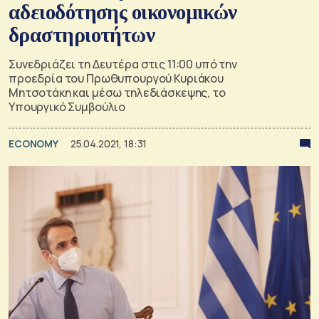
αδειοδότησης οικονομικών
δραστηριοτήτων
Συνεδριάζει τη Δευτέρα στις 11:00 υπό την
προεδρία του Πρωθυπουργού Κυριάκου
Μητσοτάκη και μέσω τηλεδιάσκεψης, το
Υπουργικό Συμβούλιο
ECONOMY
25.04.2021, 18:31