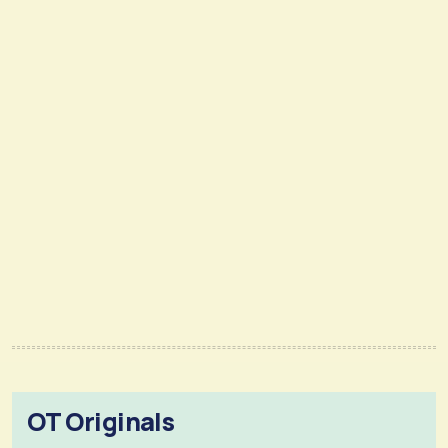
OT Originals