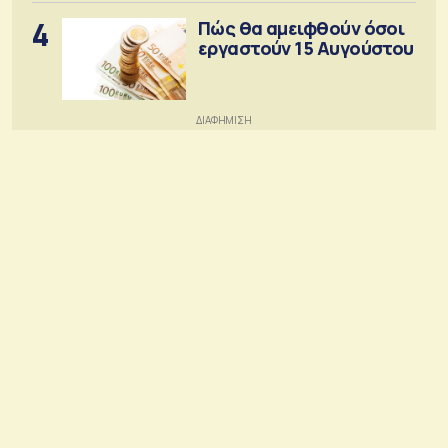
4
Πώς θα αμειφθούν όσοι
εργαστούν 15 Αυγούστου