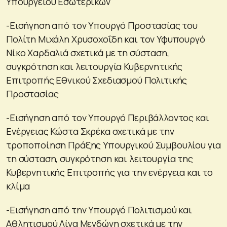
Υπουργείου Εσωτερικών
-Εισήγηση από τον Υπουργό Προστασίας του
Πολίτη Μιχάλη Χρυσοχοΐδη και τον Υφυπουργό
Νίκο Χαρδαλιά σχετικά με τη σύσταση,
συγκρότηση και λειτουργία Κυβερνητικής
Επιτροπής Εθνικού Σχεδιασμού Πολιτικής
Προστασίας
-Εισήγηση από τον Υπουργό Περιβάλλοντος και
Ενέργειας Κώστα Σκρέκα σχετικά με την
τροποποίηση Πράξης Υπουργικού Συμβουλίου για
τη σύσταση, συγκρότηση και λειτουργία της
Κυβερνητικής Επιτροπής για την ενέργεια και το
κλίμα
-Εισήγηση από την Υπουργό Πολιτισμού και
Αθλητισμού Λίνα Μενδώνη σχετικά με την