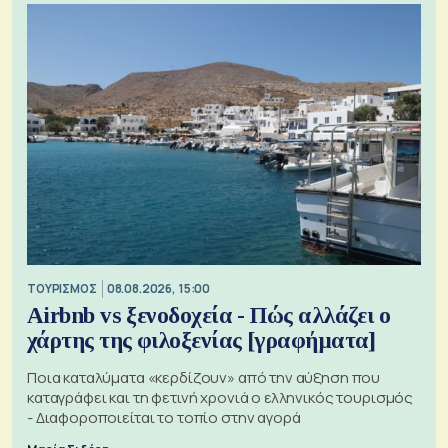
ΤΟΥΡΙΣΜΟΣ
08.08.2026, 15:00
Airbnb vs ξενοδοχεία - Πώς αλλάζει ο
χάρτης της φιλοξενίας [γραφήματα]
Ποια καταλύματα «κερδίζουν» από την αύξηση που
καταγράφει και τη φετινή χρονιά ο ελληνικός τουρισμός
- Διαφοροποιείται το τοπίο στην αγορά