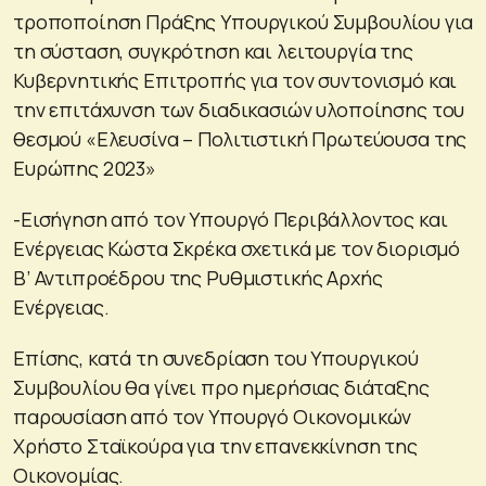
τροποποίηση Πράξης Υπουργικού Συμβουλίου για
τη σύσταση, συγκρότηση και λειτουργία της
Κυβερνητικής Επιτροπής για τον συντονισμό και
την επιτάχυνση των διαδικασιών υλοποίησης του
θεσμού «Ελευσίνα – Πολιτιστική Πρωτεύουσα της
Ευρώπης 2023»
-Εισήγηση από τον Υπουργό Περιβάλλοντος και
Ενέργειας Κώστα Σκρέκα σχετικά με τον διορισμό
Β’ Αντιπροέδρου της Ρυθμιστικής Αρχής
Ενέργειας.
Επίσης, κατά τη συνεδρίαση του Υπουργικού
Συμβουλίου θα γίνει προ ημερήσιας διάταξης
παρουσίαση από τον Υπουργό Οικονομικών
Χρήστο Σταϊκούρα για την επανεκκίνηση της
Οικονομίας.