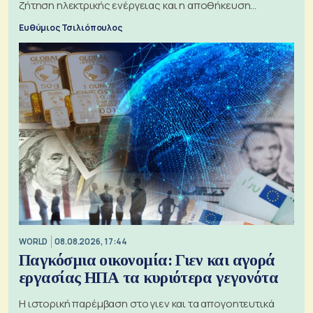
ζήτηση ηλεκτρικής ενέργειας και η αποθήκευση
μπαταριών αυξάνονται
Ευθύμιος Τσιλιόπουλος
WORLD
08.08.2026, 17:44
Παγκόσμια οικονομία: Γιεν και αγορά
εργασίας ΗΠΑ τα κυριότερα γεγονότα
Η ιστορική παρέμβαση στο γιεν και τα απογοητευτικά