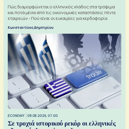
Πώς διαμορφώνεται ο ελληνικός κλάδος στα τρόφιμα
και ποτά μέσα από τις οικονομικές καταστάσεις πέντε
εταιρειών - Πού είναι οι ευκαιρίες για κερδοφορία
Κωνσταντίνος Δημητρίου
ECONOMY
08.08.2026, 07:00
Σε τροχιά ιστορικού ρεκόρ οι ελληνικές