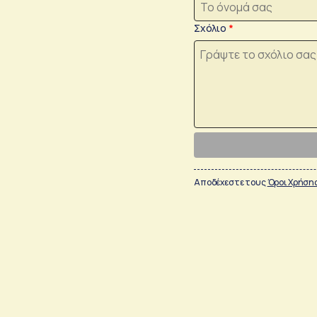
Σχόλιο
Αποδέχεστε τους
Όροι Χρήση