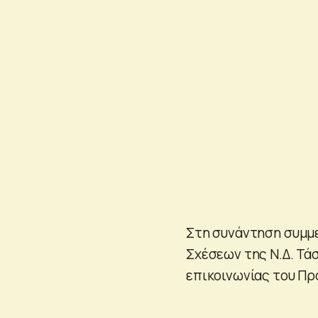
Στη συνάντηση συμμ
Σχέσεων της Ν.Δ. Τά
επικοινωνίας του Πρ