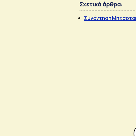
Σχετικά άρθρα:
Συνάντηση Μητσοτάκη