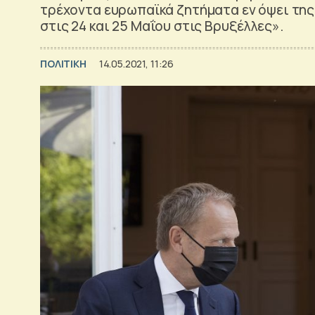
τρέχοντα ευρωπαϊκά ζητήματα εν όψει τη
στις 24 και 25 Μαΐου στις Βρυξέλλες».
ΠΟΛΙΤΙΚΗ
14.05.2021, 11:26