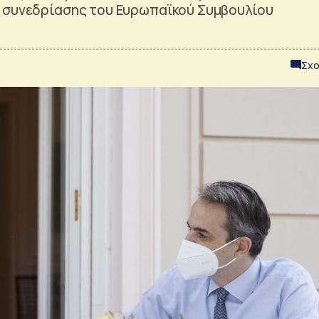
ς συνεδρίασης του Ευρωπαϊκού Συμβουλίου
Σχο