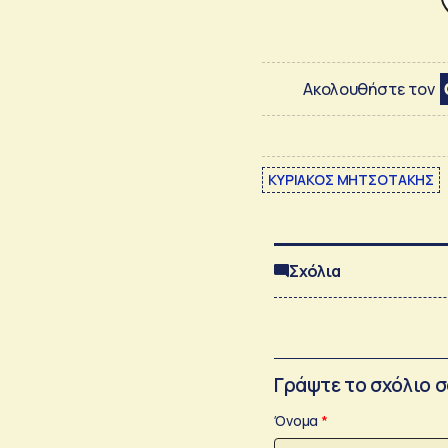
Ακολουθήστε τον
ΚΥΡΙΑΚΟΣ ΜΗΤΣΟΤΑΚΗΣ
Σχόλια
Γράψτε το σχόλιο 
Όνομα