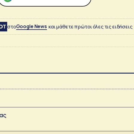
Google News
στο
και μάθετε πρώτοι όλες τις ειδήσεις
σας