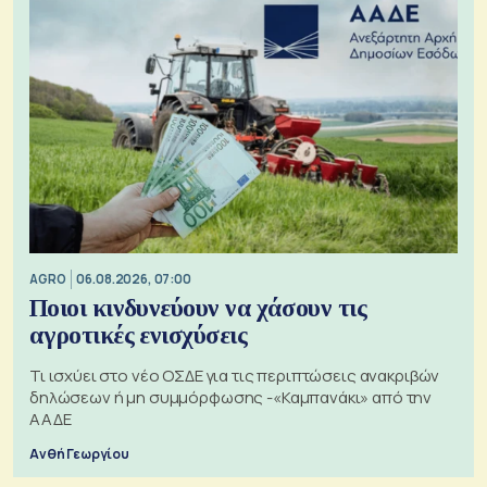
AGRO
06.08.2026, 07:00
Ποιοι κινδυνεύουν να χάσουν τις
αγροτικές ενισχύσεις
Τι ισχύει στο νέο ΟΣΔΕ για τις περιπτώσεις ανακριβών
δηλώσεων ή μη συμμόρφωσης -«Καμπανάκι» από την
ΑΑΔΕ
Ανθή Γεωργίου