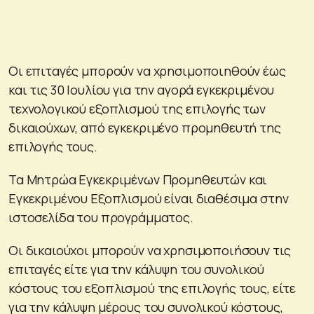
Οι επιταγές μπορούν να χρησιμοποιηθούν έως
και τις 30 Ιουλίου για την αγορά εγκεκριμένου
τεχνολογικού εξοπλισμού της επιλογής των
δικαιούχων, από εγκεκριμένο προμηθευτή της
επιλογής τους.
Τα Μητρώα Εγκεκριμένων Προμηθευτών και
Εγκεκριμένου Εξοπλισμού είναι διαθέσιμα στην
ιστοσελίδα του προγράμματος.
Οι δικαιούχοι μπορούν να χρησιμοποιήσουν τις
επιταγές είτε για την κάλυψη του συνολικού
κόστους του εξοπλισμού της επιλογής τους, είτε
για την κάλυψη μέρους του συνολικού κόστους,