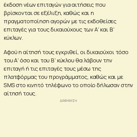
έκδοση νέων επιταγών για αιτήσεις που
βρίσκονται σε εξέλιξη, καθώς και η
πραγματοποίηση αγορών με τις εκδοθείσες
επιταγές για τους δικαιούχους των Α’ και Β’
κύκλων.
Αφού η αίτησή τους εγκριθεί, οι δικαιούχοι τόσο
του Α’ όσο και του Β’ κύκλου θα λάβουν την
επιταγή ή τις επιταγές τους μέσω της
πλατφόρμας του προγράμματος, καθώς και με
SMS στο κινητό τηλέφωνο το οποίο δήλωσαν στην
αίτησή τους.