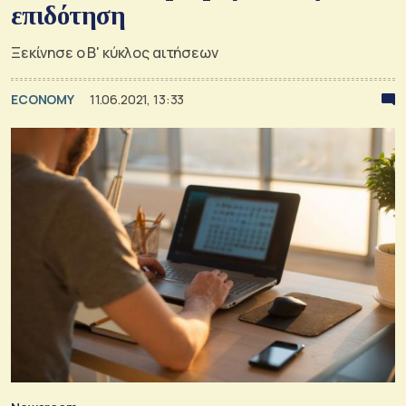
επιδότηση
Ξεκίνησε ο Β' κύκλος αιτήσεων
ECONOMY
11.06.2021, 13:33