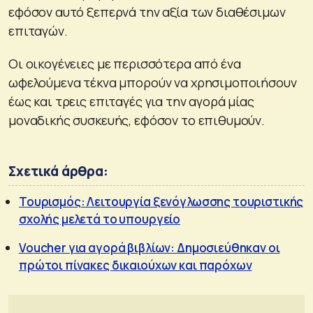
εφόσον αυτό ξεπερνά την αξία των διαθέσιμων
επιταγών.
Οι οικογένειες με περισσότερα από ένα
ωφελούμενα τέκνα μπορούν να χρησιμοποιήσουν
έως και τρεις επιταγές για την αγορά μίας
μοναδικής συσκευής, εφόσον το επιθυμούν.
Σχετικά άρθρα:
Τουρισμός: Λειτουργία ξενόγλωσσης τουριστικής
σχολής μελετά το υπουργείο
Voucher για αγορά βιβλίων: Δημοσιεύθηκαν οι
πρώτοι πίνακες δικαιούχων και παρόχων