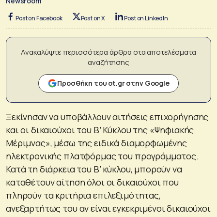
Newsroom
Post on Facebook
Post on X
Post on LinkedIn
Ανακαλύψτε περισσότερα άρθρα στα αποτελέσματα
αναζήτησης
Προσθήκη του ot.gr στην Google
Ξεκίνησαν να υποβάλλουν αιτήσεις επιχορήγησης
και οι δικαιούχοι του Β’ Κύκλου της «Ψηφιακής
Μέριμνας», μέσω της ειδικά διαμορφωμένης
ηλεκτρονικής πλατφόρμας του προγράμματος.
Κατά τη διάρκεια του Β’ κύκλου, μπορούν να
καταθέτουν αίτηση όλοι οι δικαιούχοι που
πληρούν τα κριτήρια επιλεξιμότητας,
ανεξαρτήτως του αν είναι εγκεκριμένοι δικαιούχοι