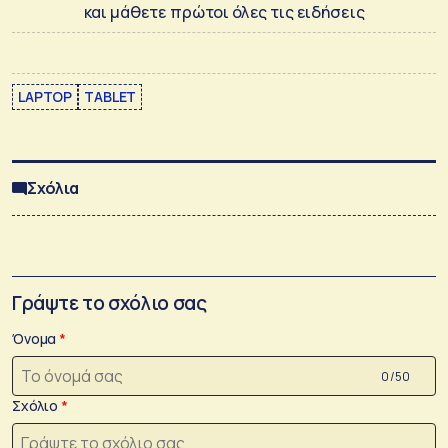
και μάθετε πρώτοι όλες τις ειδήσεις
LAPTOP
TABLET
Σχόλια
Γράψτε το σχόλιο σας
Όνομα
0 /50
Σχόλιο