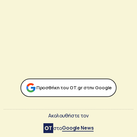
Προσθήκη του ΟΤ.gr στην Google
Ακολουθήστε τον
Google News
στο