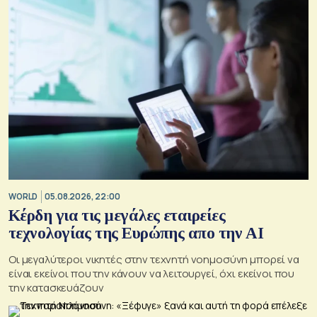
WORLD
05.08.2026, 22:00
Κέρδη για τις μεγάλες εταιρείες
τεχνολογίας της Ευρώπης απο την AI
Οι μεγαλύτεροι νικητές στην τεχνητή νοημοσύνη μπορεί να
είναι εκείνοι που την κάνουν να λειτουργεί, όχι εκείνοι που
την κατασκευάζουν