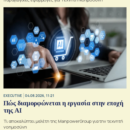
EXECUTIVE
04.08.2026, 11:21
Πώς διαμορφώνεται η εργασία στην εποχή
της AI
Τι αποκαλύπτει μελέτη της ManpowerGroup για την τεχνητή
νοημοσύνη