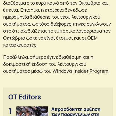
διαθέσιμα στο ευρύ κοινό από τον Οκτώβριο και
έπειτα. Επίσημα, η εταιρεία δεν έδωσε
ημερομηνία διάθεσης του νέου λειτουργικού
συστήματος, ωστόσο διάφορες πηγές συγκλίνουν
στο ότι σχεδιάζεται το εμπορικό λανσάρισμα τον
Οκτώβριο ώστε να είναι έτοιμοι και οι OEM
κατασκευαστές.
Παράλληλα, σήμερα έγινε διαθέσιμη και η
δοκιμαστική έκδοση του λειτουργικού
συστήματος μέσω του Windows Insider Program.
OT Editors
1
Απροσδόκητη αύξηση
των παραγγελιών στη