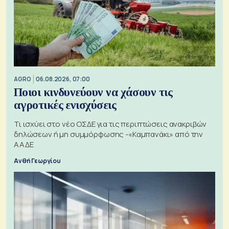
AGRO
06.08.2026, 07:00
Ποιοι κινδυνεύουν να χάσουν τις
αγροτικές ενισχύσεις
Τι ισχύει στο νέο ΟΣΔΕ για τις περιπτώσεις ανακριβών
δηλώσεων ή μη συμμόρφωσης -«Καμπανάκι» από την
ΑΑΔΕ
Ανθή Γεωργίου