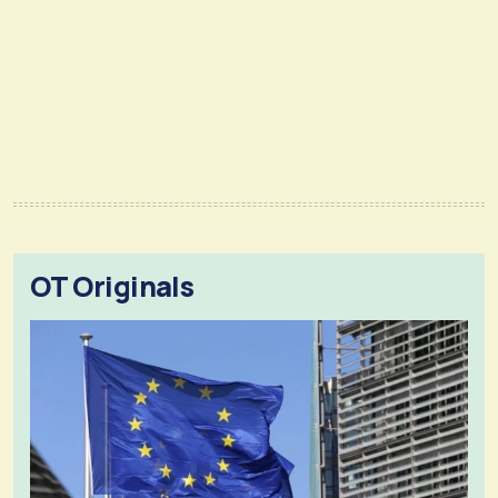
OT Originals