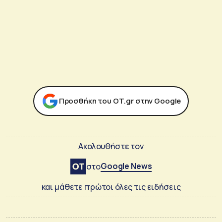
Προσθήκη του ΟΤ.gr στην Google
Ακολουθήστε τον
Google News
στο
και μάθετε πρώτοι όλες τις ειδήσεις