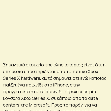
Σημαντικό στοιχείο της όλης ιστορίας είναι ότι η
υπηρεσία υποστηρίζεται από το τυπικό Xbox
Series X hardware, αυτό σημαίνει ότι ενώ κάποιος
παίζει ένα παιχνίδι στο iPhone, στην
πραγματικότητα το παιχνίδι «τρέχει» σε μία
κονσόλα Xbox Series X, σε κάποιο από τα data
centers της Microsoft. Προς το παρόν, για να