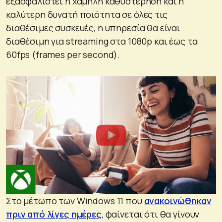
εξασφαλιστεί η χαμηλή καθυστέρηση και η
καλύτερη δυνατή ποιότητα σε όλες τις
διαθέσιμες συσκευές, η υπηρεσία θα είναι
διαθέσιμη για streaming στα 1080p και έως τα
60fps (frames per second).
Στο μέτωπο των Windows 11 που
ανακοινώθηκαν
πριν από λίγες ημέρες
, φαίνεται ότι θα γίνουν