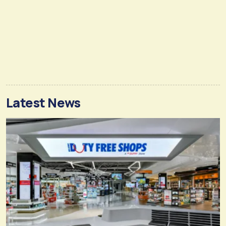
Latest News