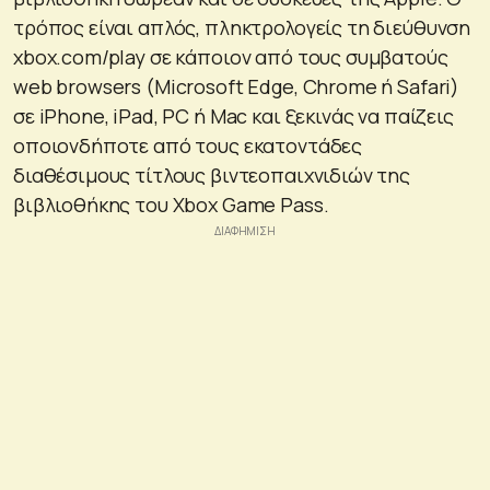
τρόπος είναι απλός, πληκτρολογείς τη διεύθυνση
xbox.com/play σε κάποιον από τους συμβατούς
web browsers (Microsoft Edge, Chrome ή Safari)
σε iPhone, iPad, PC ή Mac και ξεκινάς να παίζεις
οποιονδήποτε από τους εκατοντάδες
διαθέσιμους τίτλους βιντεοπαιχνιδιών της
βιβλιοθήκης του Xbox Game Pass.