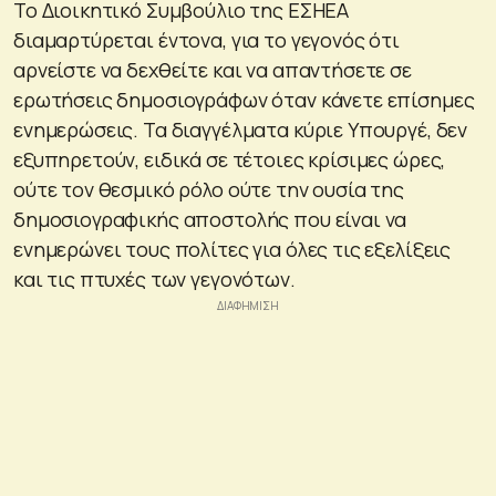
Το Διοικητικό Συμβούλιο της ΕΣΗΕΑ
διαμαρτύρεται έντονα, για το γεγονός ότι
αρνείστε να δεχθείτε και να απαντήσετε σε
ερωτήσεις δημοσιογράφων όταν κάνετε επίσημες
ενημερώσεις. Τα διαγγέλματα κύριε Υπουργέ, δεν
εξυπηρετούν, ειδικά σε τέτοιες κρίσιμες ώρες,
ούτε τον θεσμικό ρόλο ούτε την ουσία της
δημοσιογραφικής αποστολής που είναι να
ενημερώνει τους πολίτες για όλες τις εξελίξεις
και τις πτυχές των γεγονότων.