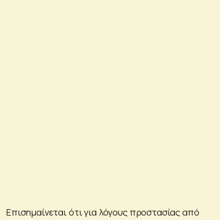
Επισημαίνεται ότι για λόγους προστασίας από