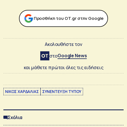
Προσθήκη του ΟΤ.gr στην Google
Ακολουθήστε τον
Google News
στο
και μάθετε πρώτοι όλες τις ειδήσεις
ΝΙΚΟΣ ΧΑΡΔΑΛΙΑΣ
ΣΥΝΕΝΤΕΥΞΗ ΤΥΠΟΥ
Σχόλια