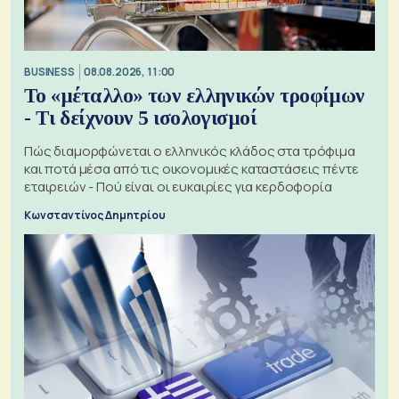
BUSINESS
08.08.2026, 11:00
Το «μέταλλο» των ελληνικών τροφίμων
- Τι δείχνουν 5 ισολογισμοί
Πώς διαμορφώνεται ο ελληνικός κλάδος στα τρόφιμα
και ποτά μέσα από τις οικονομικές καταστάσεις πέντε
εταιρειών - Πού είναι οι ευκαιρίες για κερδοφορία
Κωνσταντίνος Δημητρίου