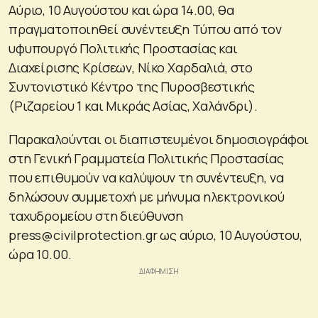
Αύριο, 10 Αυγούστου και ώρα 14.00, θα
πραγματοποιηθεί συνέντευξη Τύπου από τον
υφυπουργό Πολιτικής Προστασίας και
Διαχείρισης Κρίσεων, Νίκο Χαρδαλιά, στο
Συντονιστικό Κέντρο της Πυροσβεστικής
(Ριζαρείου 1 και Μικράς Ασίας, Χαλάνδρι).
Παρακαλούνται οι διαπιστευμένοι δημοσιογράφοι
στη Γενική Γραμματεία Πολιτικής Προστασίας
που επιθυμούν να καλύψουν τη συνέντευξη, να
δηλώσουν συμμετοχή με μήνυμα ηλεκτρονικού
ταχυδρομείου στη διεύθυνση
press@civilprotection.gr
ως αύριο, 10 Αυγούστου,
ώρα 10.00.