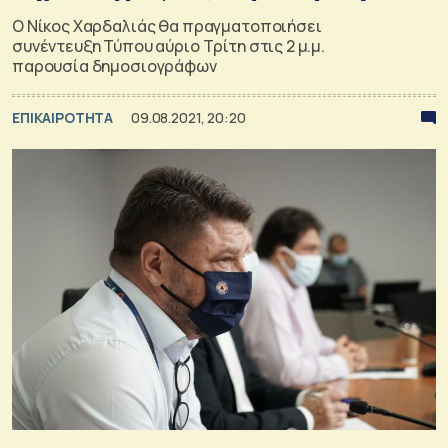
Ο Νίκος Χαρδαλιάς θα πραγματοποιήσει
συνέντευξη Τύπου αύριο Τρίτη στις 2 μ.μ.
παρουσία δημοσιογράφων
ΕΠΙΚΑΙΡΟΤΗΤΑ
09.08.2021, 20:20