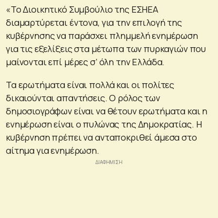
«Το Διοικητικό Συμβούλιο της ΕΣΗΕΑ
διαμαρτύρεται έντονα, για την επιλογή της
κυβέρνησης να παράσχει πλημμελή ενημέρωση
για τις εξελίξεις στα μέτωπα των πυρκαγιών που
μαίνονται επί μέρες σ’ όλη την Ελλάδα.
Τα ερωτήματα είναι πολλά και οι πολίτες
δικαιούνται απαντήσεις. Ο ρόλος των
δημοσιογράφων είναι να θέτουν ερωτήματα και η
ενημέρωση είναι ο πυλώνας της Δημοκρατίας. Η
κυβέρνηση πρέπει να ανταποκριθεί άμεσα στο
αίτημα για ενημέρωση.