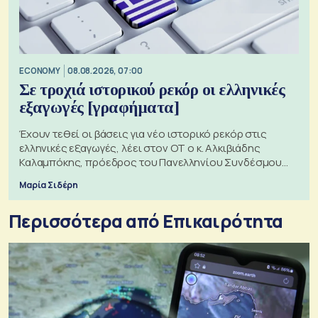
ECONOMY
08.08.2026, 07:00
Σε τροχιά ιστορικού ρεκόρ οι ελληνικές
εξαγωγές [γραφήματα]
Έχουν τεθεί οι βάσεις για νέο ιστορικό ρεκόρ στις
ελληνικές εξαγωγές, λέει στον ΟΤ ο κ. Αλκιβιάδης
Καλαμπόκης, πρόεδρος του Πανελληνίου Συνδέσμου
Εξαγωγέων
Μαρία Σιδέρη
Περισσότερα από Επικαιρότητα