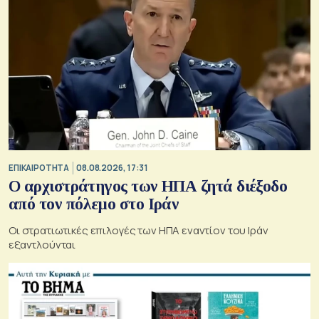
ΕΠΙΚΑΙΡΟΤΗΤΑ
08.08.2026, 17:31
Ο αρχιστράτηγος των ΗΠΑ ζητά διέξοδο
από τον πόλεμο στο Ιράν
Οι στρατιωτικές επιλογές των ΗΠΑ εναντίον του Ιράν
εξαντλούνται