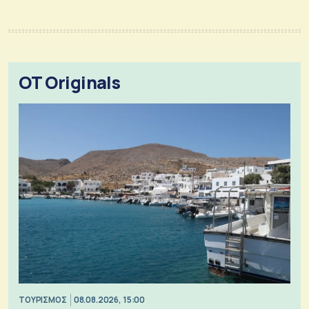
OT Originals
ΤΟΥΡΙΣΜΟΣ
08.08.2026, 15:00