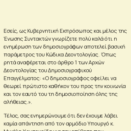
Εσείς, ως Κυβερνητική Εκπρόσωπος και μέλος της
Ένωσης Συντακτών γνωρίζετε πολύ καλά ότι η
ενημέρωση των δημοσιογράφων αποτελεί βασική
παράμετρος του Κώδικα Δεοντολογίας. Όπως
ρητά αναφέρεται στο άρθρο 1 των Αρχών
Δεοντολογίας του Δημοσιογραφικού
Επαγγέλματος: «Ο δημοσιογράφος οφείλει να
θεωρεί πρώτιστο καθήκον του προς την κοινωνία
και τον εαυτό του τη δημοσιοποίηση όλης της
αλήθειας.».
Τέλος, σας ενημερώνουμε ότι δεν έχουμε λάβει
καμία απάντηση από τον αρμόδιο Υπουργό κ.