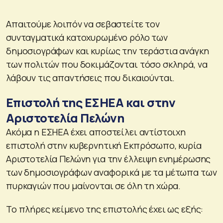
Απαιτούμε λοιπόν να σεβαστείτε τον
συνταγματικά κατοχυρωμένο ρόλο των
δημοσιογράφων και κυρίως την τεράστια ανάγκη
των πολιτών που δοκιμάζονται τόσο σκληρά, να
λάβουν τις απαντήσεις που δικαιούνται.
Επιστολή της ΕΣΗΕΑ και στην
Αριστοτελία Πελώνη
Ακόμα η ΕΣΗΕΑ έχει αποστείλει αντίστοιχη
επιστολή στην κυβερνητική Εκπρόσωπο, κυρία
Αριστοτελία Πελώνη για την έλλειψη ενημέρωσης
των δημοσιογράφων αναφορικά με τα μέτωπα των
πυρκαγιών που μαίνονται σε όλη τη χώρα.
Το πλήρες κείμενο της επιστολής έχει ως εξής: