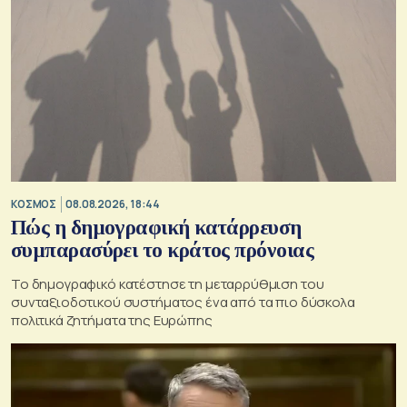
ΚΟΣΜΟΣ
08.08.2026, 18:44
Πώς η δημογραφική κατάρρευση
συμπαρασύρει το κράτος πρόνοιας
Το δημογραφικό κατέστησε τη μεταρρύθμιση του
συνταξιοδοτικού συστήματος ένα από τα πιο δύσκολα
πολιτικά ζητήματα της Ευρώπης