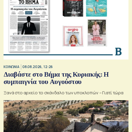
ΚΟΙΝΩΝΙΑ
08.08.2026, 12:26
Διαβάστε στο Βήμα της Κυριακής: Η
συμπαιγνία του Αυγούστου
Ξανά στο αρχείο το σκάνδαλο των υποκλοπών – Γιατί τώρα