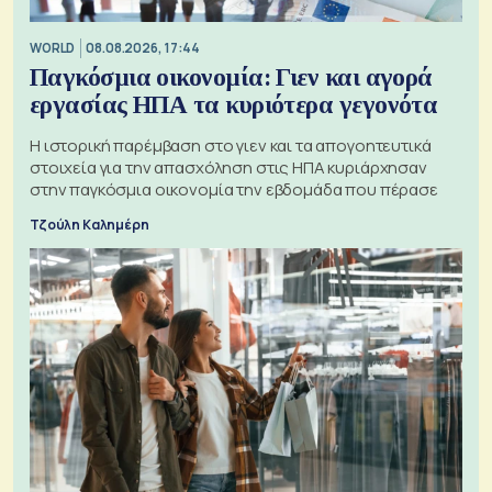
WORLD
08.08.2026, 17:44
Παγκόσμια οικονομία: Γιεν και αγορά
εργασίας ΗΠΑ τα κυριότερα γεγονότα
Η ιστορική παρέμβαση στο γιεν και τα απογοητευτικά
στοιχεία για την απασχόληση στις ΗΠΑ κυριάρχησαν
στην παγκόσμια οικονομία την εβδομάδα που πέρασε
Τζούλη Καλημέρη