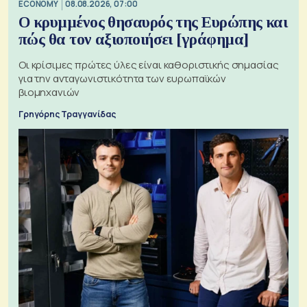
ECONOMY
08.08.2026, 07:00
Ο κρυμμένος θησαυρός της Ευρώπης και
πώς θα τον αξιοποιήσει [γράφημα]
Οι κρίσιμες πρώτες ύλες είναι καθοριστικής σημασίας
για την ανταγωνιστικότητα των ευρωπαϊκών
βιομηχανιών
Γρηγόρης Τραγγανίδας