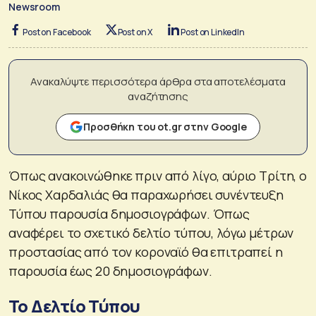
Newsroom
Post on Facebook
Post on X
Post on LinkedIn
Ανακαλύψτε περισσότερα άρθρα στα αποτελέσματα
αναζήτησης
Προσθήκη του ot.gr στην Google
Όπως ανακοινώθηκε πριν από λίγο, αύριο Τρίτη, ο
Νίκος Χαρδαλιάς θα παραχωρήσει συνέντευξη
Τύπου παρουσία δημοσιογράφων. Όπως
αναφέρει το σχετικό δελτίο τύπου, λόγω μέτρων
προστασίας από τον κοροναϊό θα επιτραπεί η
παρουσία έως 20 δημοσιογράφων.
Το Δελτίο Τύπου