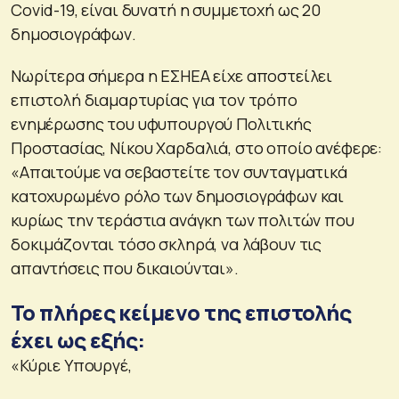
Covid-19, είναι δυνατή η συμμετοχή ως 20
δημοσιογράφων.
Νωρίτερα σήμερα η ΕΣΗΕΑ είχε αποστείλει
επιστολή διαμαρτυρίας για τον τρόπο
ενημέρωσης του υφυπουργού Πολιτικής
Προστασίας, Νίκου Χαρδαλιά, στο οποίο ανέφερε:
«Απαιτούμε να σεβαστείτε τον συνταγματικά
κατοχυρωμένο ρόλο των δημοσιογράφων και
κυρίως την τεράστια ανάγκη των πολιτών που
δοκιμάζονται τόσο σκληρά, να λάβουν τις
απαντήσεις που δικαιούνται».
Το πλήρες κείμενο της επιστολής
έχει ως εξής:
«Κύριε Υπουργέ,