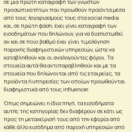
σε μια πρώτη καταγραφή των γνωστών
προσωπικοτήτων που προωθούν προϊόντα μέσα
από τους λογαριασμούς τους στα social media
και, σε πρώτη φάση, έχει γίνει καταγραφή των
εισοδημάτων που δηλώνουν, για να διαπιστωθεί
αν και σε ποιο βαθμό έχει γίνει τιμολόγηση
παροχής διαφημιστικών υπηρεσιών, ώστε να
καταβληθούν και οι αναλογούντες φόροι. Τα
στοιχεία αυτά θα αντιπαραβληθούν και με τα
στοιχεία που δηλώνονται από τις εταιρείες, τα
προϊόντα ή υπηρεσίες των οποίων προωθούνται
διαφημιστικά από τους influencer.
Όπως σημειώνει η ίδια πηγή, τα εισοδήματα
αυτής της κατηγορίας δεν διαφέρουν σε κάτι ως
προς τη μεταχείρισή τους από την εφορία από
κάθε άλλο εισόδημα από παροχή υπηρεσιών από