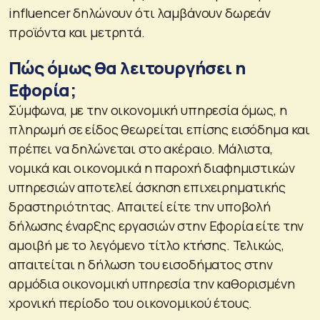
influencer δηλώνουν ότι λαμβάνουν δωρεάν
προϊόντα και μετρητά.
Πώς όμως θα λειτουργήσει η
Εφορία;
Σύμφωνα, με την οικονομική υπηρεσία όμως, η
πληρωμή σε είδος θεωρείται επίσης εισόδημα και
πρέπει να δηλώνεται στο ακέραιο. Μάλιστα,
νομικά και οικονομικά η παροχή διαφημιστικών
υπηρεσιών αποτελεί άσκηση επιχειρηματικής
δραστηριότητας. Απαιτεί είτε την υποβολή
δήλωσης έναρξης εργασιών στην Εφορία είτε την
αμοιβή με το λεγόμενο τίτλο κτήσης. Τελικώς,
απαιτείται η δήλωση του εισοδήματος στην
αρμόδια οικονομική υπηρεσία την καθορισμένη
χρονική περίοδο του οικονομικού έτους.