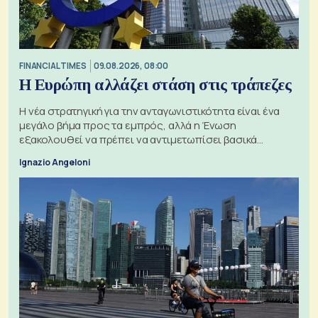
FINANCIAL TIMES
09.08.2026, 08:00
Η Ευρώπη αλλάζει στάση στις τράπεζες
Η νέα στρατηγική για την ανταγωνιστικότητα είναι ένα
μεγάλο βήμα προς τα εμπρός, αλλά η Ένωση
εξακολουθεί να πρέπει να αντιμετωπίσει βασικά
ζητήματα, όπως οι σχέσεις με το Ηνωμένο Βασίλειο
Ignazio Angeloni