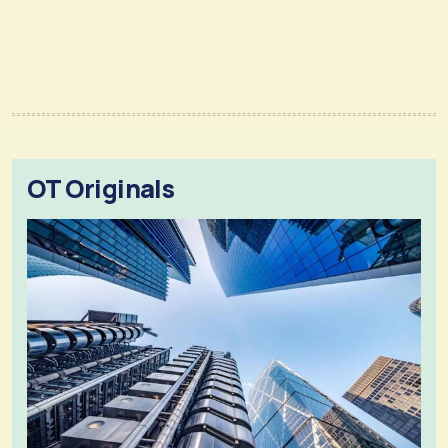
OT Originals