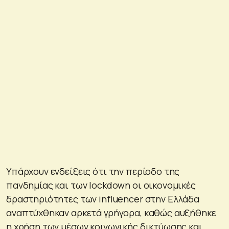
Υπάρχουν ενδείξεις ότι την περίοδο της
πανδημίας και των lockdown οι οικονομικές
δραστηριότητες των influencer στην Ελλάδα
αναπτύχθηκαν αρκετά γρήγορα, καθώς αυξήθηκε
η χρήση των μέσων κοινωνικής δικτύωσης και,