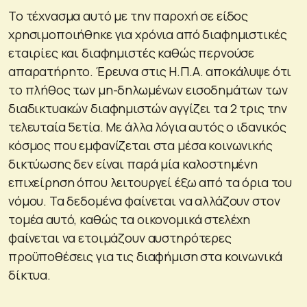
Το τέχνασμα αυτό με την παροχή σε είδος
χρησιμοποιήθηκε για χρόνια από διαφημιστικές
εταιρίες και διαφημιστές καθώς περνούσε
απαρατήρητο. Έρευνα στις Η.Π.Α. αποκάλυψε ότι
το πλήθος των μη-δηλωμένων εισοδημάτων των
διαδικτυακών διαφημιστών αγγίζει τα 2 τρις την
τελευταία 5ετία. Με άλλα λόγια αυτός ο ιδανικός
κόσμος που εμφανίζεται στα μέσα κοινωνικής
δικτύωσης δεν είναι παρά μία καλοστημένη
επιχείρηση όπου λειτουργεί έξω από τα όρια του
νόμου. Τα δεδομένα φαίνεται να αλλάζουν στον
τομέα αυτό, καθώς τα οικονομικά στελέχη
φαίνεται να ετοιμάζουν αυστηρότερες
προϋποθέσεις για τις διαφήμιση στα κοινωνικά
δίκτυα.