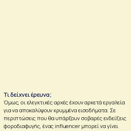
Τι δείχνει έρευνα;
Όμως, οι ελεγκτικές αρχές έχουν αρκετά εργαλεία
για να αποκαλύψουν κρυμμένα εισοδήματα. Σε
περιπτώσεις που θα υπάρξουν σοβαρές ενδείξεις
φοροδιαφυγής, ένας influencer μπορεί να γίνει