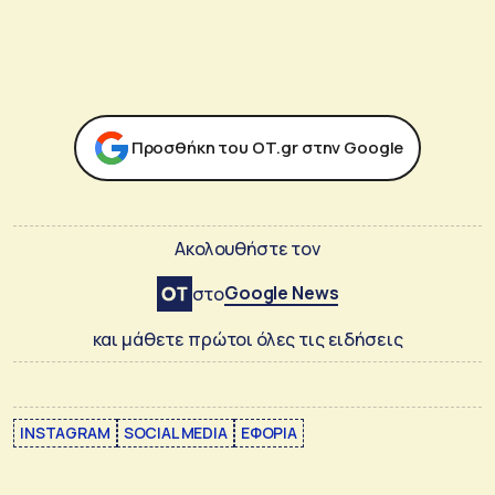
Προσθήκη του ΟΤ.gr στην Google
Ακολουθήστε τον
Google News
στο
και μάθετε πρώτοι όλες τις ειδήσεις
INSTAGRAM
SOCIAL MEDIA
ΕΦΟΡΙΑ