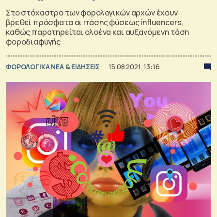
Στο στόχαστρο των φορολογικών αρχών έχουν
βρεθεί πρόσφατα οι πάσης φύσεως influencers,
καθώς παρατηρείται ολοένα και αυξανόμενη τάση
φοροδιαφυγής
ΦΟΡΟΛΟΓΙΚΑ ΝΕΑ & EΙΔΗΣΕΙΣ
15.08.2021, 13:16