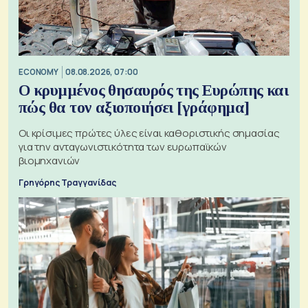
ECONOMY
08.08.2026, 07:00
Ο κρυμμένος θησαυρός της Ευρώπης και
πώς θα τον αξιοποιήσει [γράφημα]
Οι κρίσιμες πρώτες ύλες είναι καθοριστικής σημασίας
για την ανταγωνιστικότητα των ευρωπαϊκών
βιομηχανιών
Γρηγόρης Τραγγανίδας