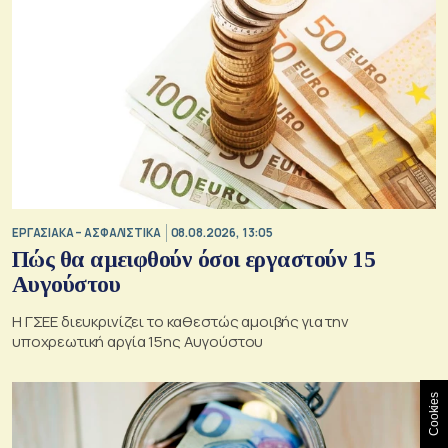
ΕΡΓΑΣΙΑΚΑ – ΑΣΦΑΛΙΣΤΙΚΑ
08.08.2026, 13:05
Πώς θα αμειφθούν όσοι εργαστούν 15
Αυγούστου
Η ΓΣΕΕ διευκρινίζει το καθεστώς αμοιβής για την
υποχρεωτική αργία 15ης Αυγούστου
Cookies