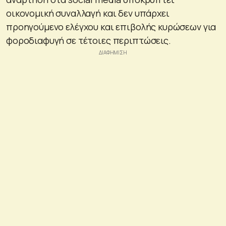
οικονομική συναλλαγή και δεν υπάρχει
προηγούμενο ελέγχου και επιβολής κυρώσεων για
φοροδιαφυγή σε τέτοιες περιπτώσεις.