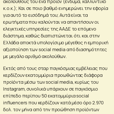
ακολούθους του ένα προϊόν (ένδυμα, καλλυντικό
κ.ο.κ.); Και σε ποιο βαθμό ενημερώνει την εφορία
για αυτό το εισόδημά του; Αυτά είναι τα
ερωτήματα που καλούνται να απαντήσουν οι
ελεγκτικές υπηρεσίες της ΑΑΔΕ το επόμενο
διάστημα, καθώς διαπιστώνεται ότι και στην
Ελλάδα αποκτά υπολογίσιμο μέγεθος η εμπορική
αξιοποίηση των social media από διασημότητες
με μεγάλο αριθμό ακολούθων.
Εκτός από τους σταρ παγκόσμιας εμβέλειας που
κερδίζουν εκατομμύρια προωθώντας διάφορα
προϊόντα μέσω των social media, κυρίως του
Instagram, συνολικά υπάρχουν σε παγκόσμιο
επίπεδο περίπου 50 εκατομμύρια social
influencers που κερδίζουν κατά μέσο όρο 2.970
δολ. τον μήνα από την προώθηση προϊόντων