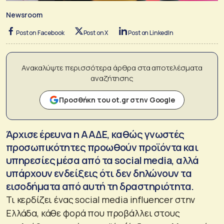
Newsroom
Post on Facebook
Post on X
Post on LinkedIn
Ανακαλύψτε περισσότερα άρθρα στα αποτελέσματα
αναζήτησης
Προσθήκη του ot.gr στην Google
Άρχισε έρευνα η ΑΑΔΕ, καθώς γνωστές
προσωπικότητες προωθούν προϊόντα και
υπηρεσίες μέσα από τα social media, αλλά
υπάρχουν ενδείξεις ότι δεν δηλώνουν τα
εισοδήματα από αυτή τη δραστηριότητα.
Τι κερδίζει ένας social media influencer στην
Ελλάδα, κάθε φορά που προβάλλει στους