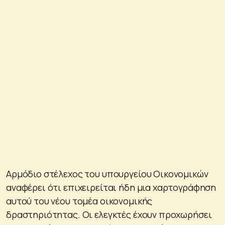
Αρμόδιο στέλεχος του υπουργείου Οικονομικών
αναφέρει ότι επιχειρείται ήδη μια χαρτογράφηση
αυτού του νέου τομέα οικονομικής
δραστηριότητας. Οι ελεγκτές έχουν προχωρήσει