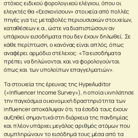
στόχος ειδικού φορολογικού ελέγχου, όπου οι
ελεγκτές θα «ξεσκονίσουν» στοιχεία από πολλές
πηγές για τις μεταβολές περιουσιακών στοιχείων,
καταθέσεων κ.α., ώστε να διαπιστώσουν αν
υπάρχουν εισοδήματα που δεν έχουν δηλωθεί. Σε
κάθε περίπτωση, ο κανόνας είναι απλός, όπως
αναφέρει αρμόδιο στέλεχος: «Τα εισοδήματα
πρέπει να δηλώνονται και να φορολογούνται
όπως και των υπολοίπων επαγγελματιών».
Τα στοιχεία της έρευνας της HypeAuditor
(«Influencer Income Survey»), η οποία ιχνηλάτησε
την παγκόσμια οικονομική δραστηριότητα των
influencer αποκάλυψαν ότι τα έσοδά τους έχουν
αυξηθεί σημαντικά στη διάρκεια της πανδημίας
και πλέον υπάρχει μεγάλος αριθμός ατόμων που
συμπληρώνουν το εισόδημά τους μέσα από τα