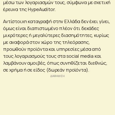
μέσω των λογαριασμών τους, σύμφωνα με σχετική
έρευνα της HypeAuditor.
Αντίστοιχη καταγραφή στην Ελλάδα δεν έχει γίνει,
όμως είναι διαπιστωμένο πλέον ότι δεκάδες
μικρότερες ή μεγαλύτερες διασημότητες, κυρίως
με αναφορά στον χώρο της τηλεόρασης,
προωθούν προϊόντα και υπηρεσίες μέσα από
τους λογαριασμούς τους στα social media και
λαμβάνουν αμοιβές, όπως συνηθίζεται διεθνώς,
σε χρήμα ή σε είδος (δωρεάν προϊόντα).