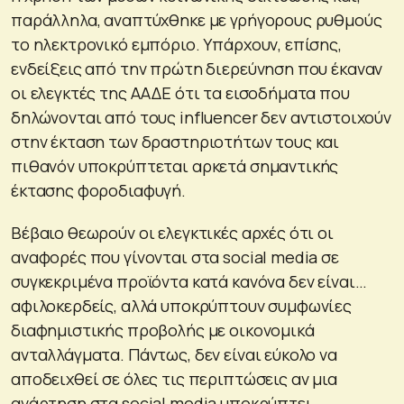
παράλληλα, αναπτύχθηκε με γρήγορους ρυθμούς
το ηλεκτρονικό εμπόριο. Υπάρχουν, επίσης,
ενδείξεις από την πρώτη διερεύνηση που έκαναν
οι ελεγκτές της ΑΑΔΕ ότι τα εισοδήματα που
δηλώνονται από τους influencer δεν αντιστοιχούν
στην έκταση των δραστηριοτήτων τους και
πιθανόν υποκρύπτεται αρκετά σημαντικής
έκτασης φοροδιαφυγή.
Βέβαιο θεωρούν οι ελεγκτικές αρχές ότι οι
αναφορές που γίνονται στα social media σε
συγκεκριμένα προϊόντα κατά κανόνα δεν είναι…
αφιλοκερδείς, αλλά υποκρύπτουν συμφωνίες
διαφημιστικής προβολής με οικονομικά
ανταλλάγματα. Πάντως, δεν είναι εύκολο να
αποδειχθεί σε όλες τις περιπτώσεις αν μια
ανάρτηση στα social media υποκρύπτει