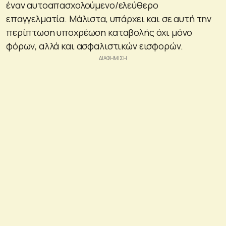
έναν αυτοαπασχολούμενο/ελεύθερο
επαγγελματία. Μάλιστα, υπάρχει και σε αυτή την
περίπτωση υποχρέωση καταβολής όχι μόνο
φόρων, αλλά και ασφαλιστικών εισφορών.