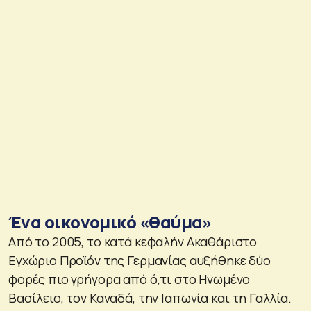
Ένα οικονομικό «θαύμα»
Από το 2005, το κατά κεφαλήν Ακαθάριστο
Εγχώριο Προϊόν της Γερμανίας αυξήθηκε δύο
φορές πιο γρήγορα από ό,τι στο Ηνωμένο
Βασίλειο, τον Καναδά, την Ιαπωνία και τη Γαλλία.