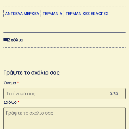
ΑΝΓΚΕΛΑ ΜΕΡΚΕΛ
ΓΕΡΜΑΝΙΑ
ΓΕΡΜΑΝΙΚΕΣ ΕΚΛΟΓΕΣ
Σχόλια
Γράψτε το σχόλιο σας
Όνομα
0 /50
Σχόλιο