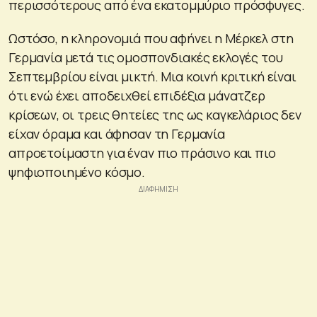
περισσότερους από ένα εκατομμύριο πρόσφυγες.
Ωστόσο, η κληρονομιά που αφήνει η Μέρκελ στη
Γερμανία μετά τις ομοσπονδιακές εκλογές του
Σεπτεμβρίου είναι μικτή. Μια κοινή κριτική είναι
ότι ενώ έχει αποδειχθεί επιδέξια μάνατζερ
κρίσεων, οι τρεις θητείες της ως καγκελάριος δεν
είχαν όραμα και άφησαν τη Γερμανία
απροετοίμαστη για έναν πιο πράσινο και πιο
ψηφιοποιημένο κόσμο.