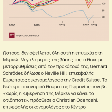
Ωστόσο, δεν οφείλεται όλη αυτή η επιτυχία στη
Μέρκελ. Μεγάλο μέρος της βάσης της τέθηκε με
μεταρρυθμίσεις από τον προκάτοχό της, Gerhard
Schröder, δήλωσε ο Neville Hill, επικεφαλής
Ευρωπαίος οικονομολόγος στην Credit Suisse. Το
δεύτερο οικονομικό θαύμα της Γερμανίας συνέβη
«χωρίς η κυβέρνηση της Μέρκελ να κάνει το
οτιδήποτε», πρόσθεσε ο Christian Odendahl,
επικεφαλής οικονομολόγος στο Κέντρο