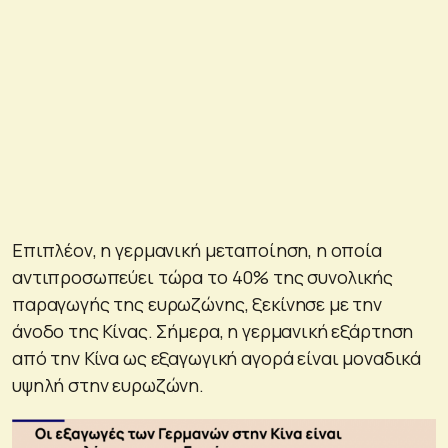
Επιπλέον, η γερμανική μεταποίηση, η οποία
αντιπροσωπεύει τώρα το 40% της συνολικής
παραγωγής της ευρωζώνης, ξεκίνησε με την
άνοδο της Κίνας. Σήμερα, η γερμανική εξάρτηση
από την Κίνα ως εξαγωγική αγορά είναι μοναδικά
υψηλή στην ευρωζώνη.