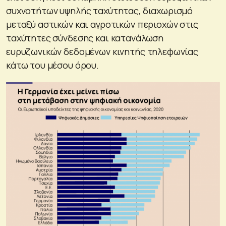
συχνοτήτων υψηλής ταχύτητας, διαχωρισμό
μεταξύ αστικών και αγροτικών περιοχών στις
ταχύτητες σύνδεσης και κατανάλωση
ευρυζωνικών δεδομένων κινητής τηλεφωνίας
κάτω του μέσου όρου.