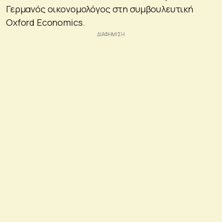
Γερμανός οικονομολόγος στη συμβουλευτική
Oxford Economics.