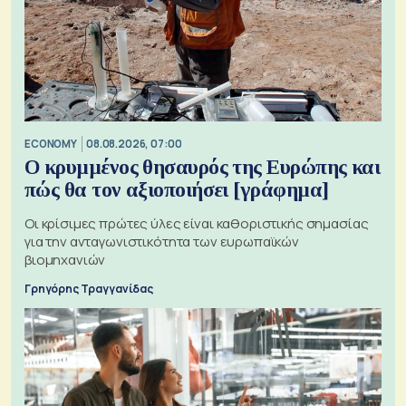
ECONOMY
08.08.2026, 07:00
Ο κρυμμένος θησαυρός της Ευρώπης και
πώς θα τον αξιοποιήσει [γράφημα]
Οι κρίσιμες πρώτες ύλες είναι καθοριστικής σημασίας
για την ανταγωνιστικότητα των ευρωπαϊκών
βιομηχανιών
Γρηγόρης Τραγγανίδας