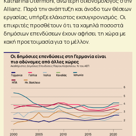
Katharina Utermöhl, ανώτερη οικονομολόγος στην
Allianz. Παρά την ανάπτυξη και άνοδο των θέσεων
εργασίας, υπήρξε ελάχιστος εκσυγχρονισμός. Οι
επικριτές προσθέτουν ότι τα χαμηλά ποσοστά
δημόσιων επενδύσεων έχουν αφήσει τη χώρα με
κακή προετοιμασία για το μέλλον.