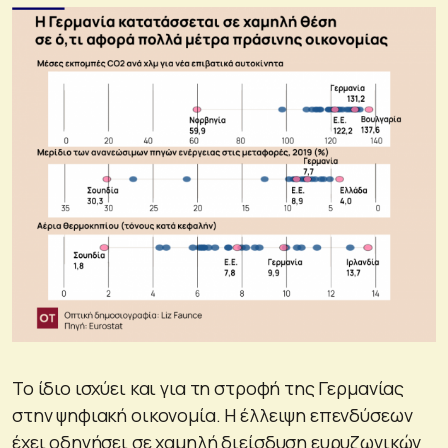
Το ίδιο ισχύει και για τη στροφή της Γερμανίας
στην ψηφιακή οικονομία. Η έλλειψη επενδύσεων
έχει οδηγήσει σε χαμηλή διείσδυση ευρυζωνικών