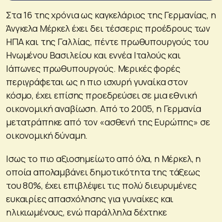
Στα 16 της χρόνια ως καγκελάριος της Γερμανίας, η
Άνγκελα Μέρκελ έχει δει τέσσερις προέδρους των
ΗΠΑ και της Γαλλίας, πέντε πρωθυπουργούς του
Ηνωμένου Βασιλείου και εννέα Ιταλούς και
Ιάπωνες πρωθυπουργούς. Μερικές φορές
περιγράφεται ως η πιο ισχυρή γυναίκα στον
κόσμο, έχει επίσης προεδρεύσει σε μια εθνική
οικονομική αναβίωση. Από το 2005, η Γερμανία
μετατράπηκε από τον «ασθενή της Ευρώπης» σε
οικονομική δύναμη.
Ισως το πιο αξιοσημείωτο από όλα, η Μέρκελ, η
οποία απολαμβάνει δημοτικότητα της τάξεως
του 80%, έχει επιβλέψει τις πολύ διευρυμένες
ευκαιρίες απασχόλησης για γυναίκες και
ηλικιωμένους, ενώ παράλληλα δέχτηκε