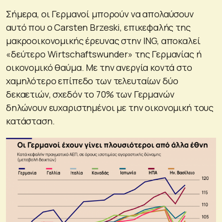
Σήμερα, οι Γερμανοί μπορούν να απολαύσουν
αυτό που ο Carsten Brzeski, επικεφαλής της
μακροοικονομικής έρευνας στην ING, αποκαλεί
«δεύτερο Wirtschaftswunder» της Γερμανίας ή
οικονομικό θαύμα. Με την ανεργία κοντά στο
χαμηλότερο επίπεδο των τελευταίων δύο
δεκαετιών, σχεδόν το 70% των Γερμανών
δηλώνουν ευχαριστημένοι με την οικονομική τους
κατάσταση.