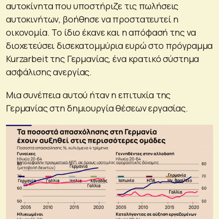
αυτοκίνητα που υποστήριζε τις πωλήσεις
αυτοκινήτων, βοήθησε να προστατευτεί η
οικονομία. Το ίδιο έκανε και η απόφασή της να
διοχετεύσει δισεκατομμύρια ευρώ στο πρόγραμμα
Kurzarbeit της Γερμανίας, ένα κρατικό σύστημα
ασφάλισης ανεργίας.
Μια συνέπεια αυτού ήταν η επιτυχία της
Γερμανίας στη δημιουργία θέσεων εργασίας.