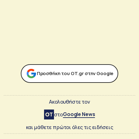
Προσθήκη του ΟΤ.gr στην Google
Ακολουθήστε τον
Google News
στο
και μάθετε πρώτοι όλες τις ειδήσεις