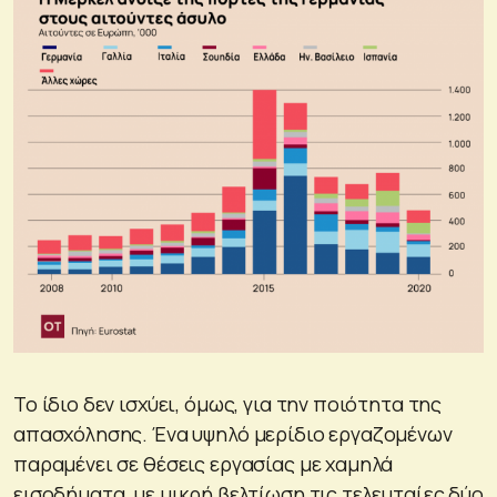
Το ίδιο δεν ισχύει, όμως, για την ποιότητα της
απασχόλησης. Ένα υψηλό μερίδιο εργαζομένων
παραμένει σε θέσεις εργασίας με χαμηλά
εισοδήματα, με μικρή βελτίωση τις τελευταίες δύο