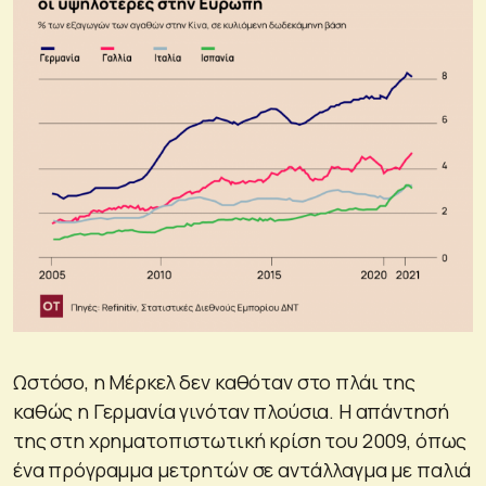
Ωστόσο, η Μέρκελ δεν καθόταν στο πλάι της
καθώς η Γερμανία γινόταν πλούσια. Η απάντησή
της στη χρηματοπιστωτική κρίση του 2009, όπως
ένα πρόγραμμα μετρητών σε αντάλλαγμα με παλιά