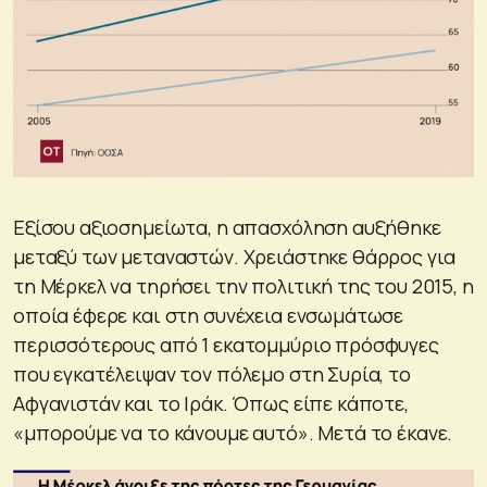
Εξίσου αξιοσημείωτα, η απασχόληση αυξήθηκε
μεταξύ των μεταναστών. Χρειάστηκε θάρρος για
τη Μέρκελ να τηρήσει την πολιτική της του 2015, η
οποία έφερε και στη συνέχεια ενσωμάτωσε
περισσότερους από 1 εκατομμύριο πρόσφυγες
που εγκατέλειψαν τον πόλεμο στη Συρία, το
Αφγανιστάν και το Ιράκ. Όπως είπε κάποτε,
«μπορούμε να το κάνουμε αυτό». Μετά το έκανε.