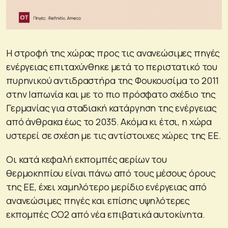
Η στροφή της χώρας προς τις ανανεώσιμες πηγές
ενέργειας επιταχύνθηκε μετά το περιστατικό του
πυρηνικού αντιδραστήρα της Φουκουσίμα το 2011
στην Ιαπωνία και με το πιο πρόσφατο σχέδιο της
Γερμανίας για σταδιακή κατάργηση της ενέργειας
από άνθρακα έως το 2035. Ακόμα κι έτσι, η χώρα
υστερεί σε σχέση με τις αντίστοιχες χώρες της ΕΕ.
Οι κατά κεφαλή εκπομπές αερίων του
θερμοκηπίου είναι πάνω από τους μέσους όρους
της ΕΕ, έχει χαμηλότερο μερίδιο ενέργειας από
ανανεώσιμες πηγές και επίσης υψηλότερες
εκπομπές CO2 από νέα επιβατικά αυτοκίνητα.