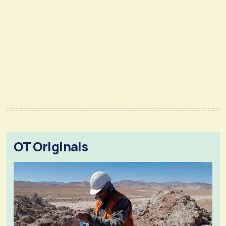
OT Originals