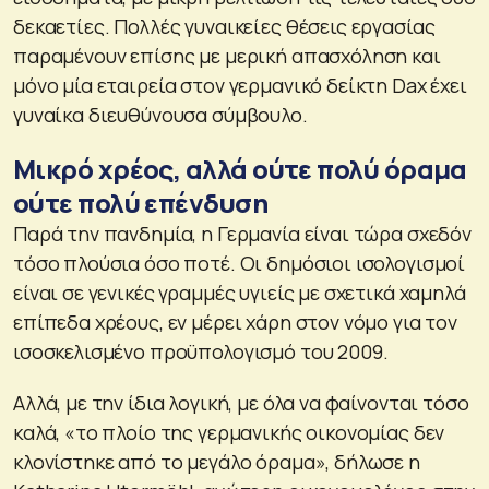
δεκαετίες. Πολλές γυναικείες θέσεις εργασίας
παραμένουν επίσης με μερική απασχόληση και
μόνο μία εταιρεία στον γερμανικό δείκτη Dax έχει
γυναίκα διευθύνουσα σύμβουλο.
Μικρό χρέος, αλλά ούτε πολύ όραμα
ούτε πολύ επένδυση
Παρά την πανδημία, η Γερμανία είναι τώρα σχεδόν
τόσο πλούσια όσο ποτέ. Οι δημόσιοι ισολογισμοί
είναι σε γενικές γραμμές υγιείς με σχετικά χαμηλά
επίπεδα χρέους, εν μέρει χάρη στον νόμο για τον
ισοσκελισμένο προϋπολογισμό του 2009.
Αλλά, με την ίδια λογική, με όλα να φαίνονται τόσο
καλά, «το πλοίο της γερμανικής οικονομίας δεν
κλονίστηκε από το μεγάλο όραμα», δήλωσε η