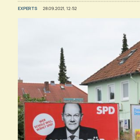
EXPERTS
28.09.2021, 12:52