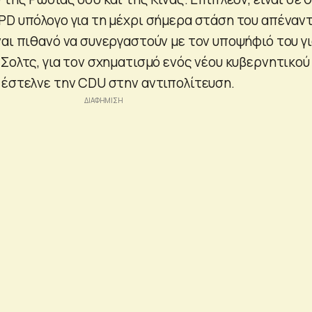
PD υπόλογο για τη μέχρι σήμερα στάση του απέναντ
ναι πιθανό να συνεργαστούν με τον υποψήφιό του γ
Σολτς, για τον σχηματισμό ενός νέου κυβερνητικού
 έστελνε την CDU στην αντιπολίτευση.