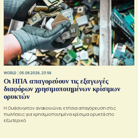
WORLD
05.08.2026, 23:56
Οι ΗΠΑ απαγορεύουν τις εξαγωγές
διαφόρων χρησιμοποιημένων κρίσιμων
ορυκτών
Η Ουάσινγκτον ανακοινώνει ετήσια απαγόρευση στις
πωλήσεις για χρησιμοποιημένα κρίσιμα ορυκτά στο
εξωτερικό