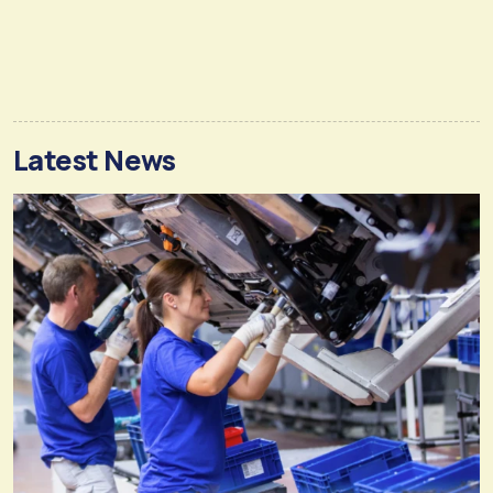
Latest News