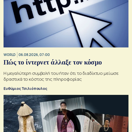
WORLD
06.08.2026, 07:00
Πώς το ίντερνετ άλλαξε τον κόσμο
Η μεγαλύτερη συμβολή του ήταν ότι το διαδίκτυο μείωσε
δραστικά το κόστος της πληροφορίας
Ευθύμιος Τσιλιόπουλος