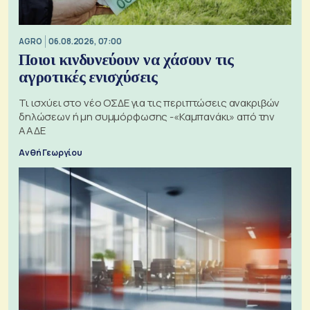
AGRO
06.08.2026, 07:00
Ποιοι κινδυνεύουν να χάσουν τις
αγροτικές ενισχύσεις
Τι ισχύει στο νέο ΟΣΔΕ για τις περιπτώσεις ανακριβών
δηλώσεων ή μη συμμόρφωσης -«Καμπανάκι» από την
ΑΑΔΕ
Ανθή Γεωργίου