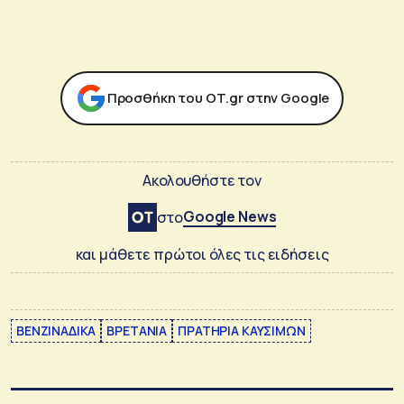
Προσθήκη του ΟΤ.gr στην Google
Ακολουθήστε τον
Google News
στο
και μάθετε πρώτοι όλες τις ειδήσεις
ΒΕΝΖΙΝΑΔΙΚΑ
ΒΡΕΤΑΝΙΑ
ΠΡΑΤΗΡΙΑ ΚΑΥΣΙΜΩΝ