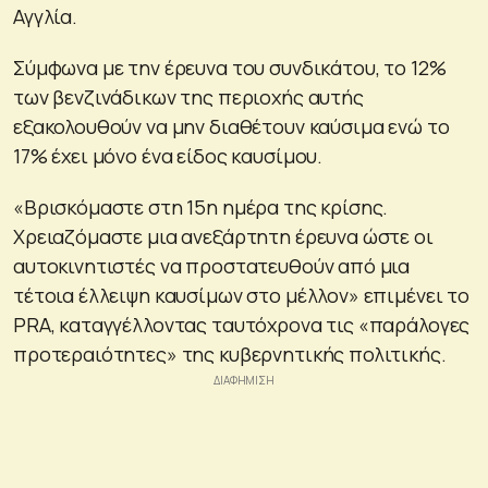
Αγγλία.
Σύμφωνα με την έρευνα του συνδικάτου, το 12%
των βενζινάδικων της περιοχής αυτής
εξακολουθούν να μην διαθέτουν καύσιμα ενώ το
17% έχει μόνο ένα είδος καυσίμου.
«Βρισκόμαστε στη 15η ημέρα της κρίσης.
Χρειαζόμαστε μια ανεξάρτητη έρευνα ώστε οι
αυτοκινητιστές να προστατευθούν από μια
τέτοια έλλειψη καυσίμων στο μέλλον» επιμένει το
PRA, καταγγέλλοντας ταυτόχρονα τις «παράλογες
προτεραιότητες» της κυβερνητικής πολιτικής.