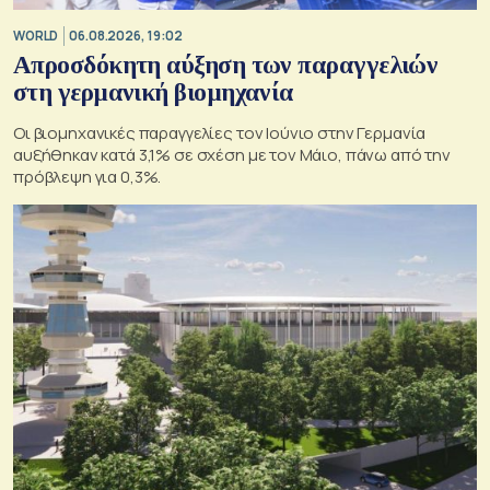
WORLD
06.08.2026, 19:02
Απροσδόκητη αύξηση των παραγγελιών
στη γερμανική βιομηχανία
Οι βιομηχανικές παραγγελίες τον Ιούνιο στην Γερμανία
αυξήθηκαν κατά 3,1% σε σχέση με τον Μάιο, πάνω από την
πρόβλεψη για 0,3%.