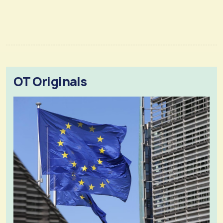
OT Originals