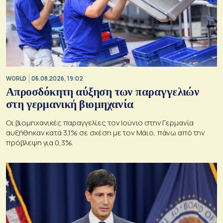
WORLD
06.08.2026, 19:02
Απροσδόκητη αύξηση των παραγγελιών
στη γερμανική βιομηχανία
Οι βιομηχανικές παραγγελίες τον Ιούνιο στην Γερμανία
αυξήθηκαν κατά 3,1% σε σχέση με τον Μάιο, πάνω από την
πρόβλεψη για 0,3%.