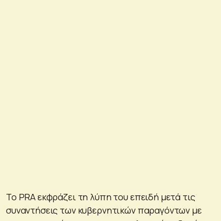
Το PRA εκφράζει τη λύπη του επειδή μετά τις
συναντήσεις των κυβερνητικών παραγόντων με