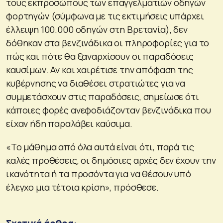
τους εκπροσώπους των επαγγελματιών οδηγών
φορτηγών (σύμφωνα με τις εκτιμήσεις υπάρχει
έλλειψη 100.000 οδηγών στη Βρετανία), δεν
δόθηκαν στα βενζινάδικα οι πληροφορίες για το
πώς και πότε θα ξαναρχίσουν οι παραδόσεις
καυσίμων. Αν και χαιρέτισε την απόφαση της
κυβέρνησης να διαθέσει στρατιώτες για να
συμμετάσχουν στις παραδόσεις, σημείωσε ότι
κάποιες φορές ανεφοδιάζονταν βενζινάδικα που
είχαν ήδη παραλάβει καύσιμα.
«Το μάθημα από όλα αυτά είναι ότι, παρά τις
καλές προθέσεις, οι δημόσιες αρχές δεν έχουν την
ικανότητα ή τα προσόντα για να θέσουν υπό
έλεγχο μια τέτοια κρίση», πρόσθεσε.