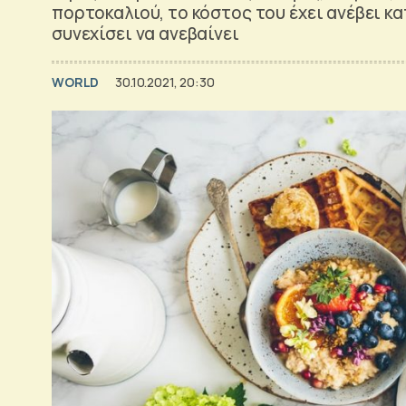
πορτοκαλιού, το κόστος του έχει ανέβει κ
συνεχίσει να ανεβαίνει
WORLD
30.10.2021, 20:30