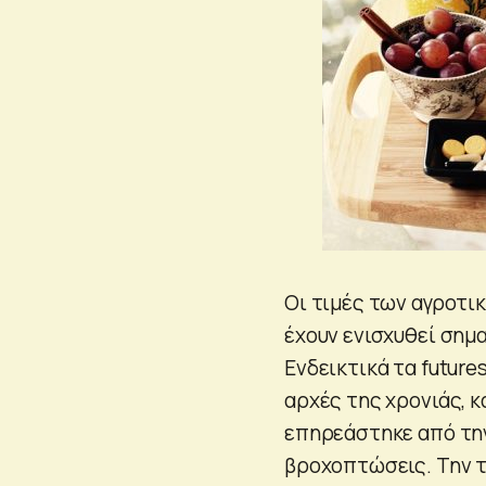
Οι τιμές των αγροτι
έχουν ενισχυθεί σημ
Ενδεικτικά τα future
αρχές της χρονιάς, κ
επηρεάστηκε από την
βροχοπτώσεις. Την τ