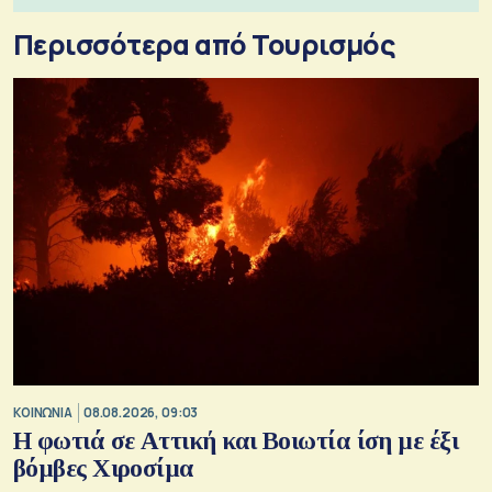
Περισσότερα από Τουρισμός
ΚΟΙΝΩΝΙΑ
08.08.2026, 09:03
Η φωτιά σε Αττική και Βοιωτία ίση με έξι
βόμβες Χιροσίμα