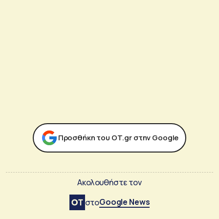
Προσθήκη του ΟΤ.gr στην Google
Ακολουθήστε τον
Google News
στο