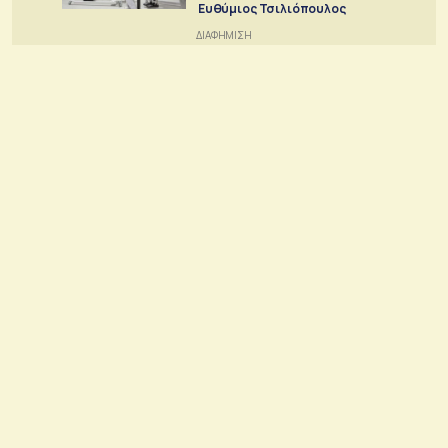
Ευθύμιος Τσιλιόπουλος