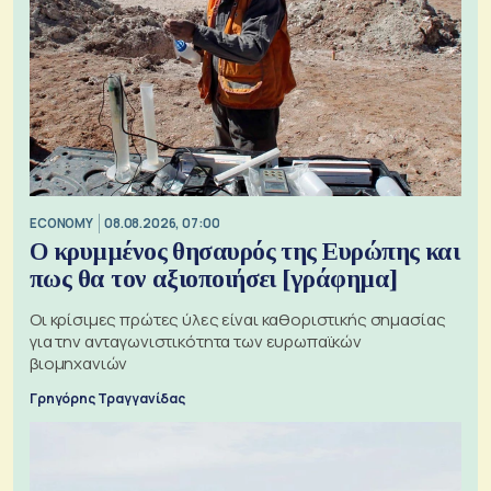
ECONOMY
08.08.2026, 07:00
Ο κρυμμένος θησαυρός της Ευρώπης και
πως θα τον αξιοποιήσει [γράφημα]
Οι κρίσιμες πρώτες ύλες είναι καθοριστικής σημασίας
για την ανταγωνιστικότητα των ευρωπαϊκών
βιομηχανιών
Γρηγόρης Τραγγανίδας