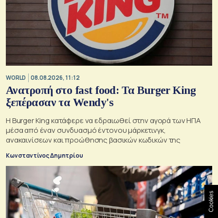
WORLD
08.08.2026, 11:12
Ανατροπή στο fast food: Τα Burger King
ξεπέρασαν τα Wendy's
Η Burger King κατάφερε να εδραιωθεί στην αγορά των ΗΠΑ
μέσα από έναν συνδυασμό έντονου μάρκετινγκ,
ανακαινίσεων και προώθησης βασικών κωδικών της
Κωνσταντίνος Δημητρίου
Cookies