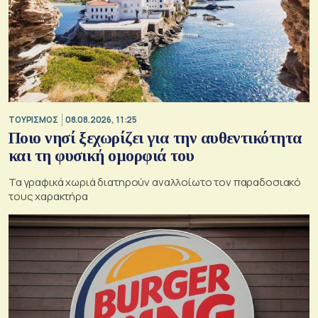
ΤΟΥΡΙΣΜΟΣ
08.08.2026, 11:25
Ποιο νησί ξεχωρίζει για την αυθεντικότητα
και τη φυσική ομορφιά του
Τα γραφικά χωριά διατηρούν αναλλοίωτο τον παραδοσιακό
τους χαρακτήρα