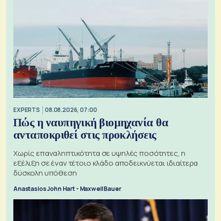
EXPERTS
08.08.2026, 07:00
Πώς η ναυπηγική βιομηχανία θα
ανταποκριθεί στις προκλήσεις
Χωρίς επαναληπτικότητα σε υψηλές ποσότητες, η
εξέλιξη σε έναν τέτοιο κλάδο αποδεικνύεται ιδιαίτερα
δύσκολη υπόθεση
Anastasios John Hart - Maxwell Bauer