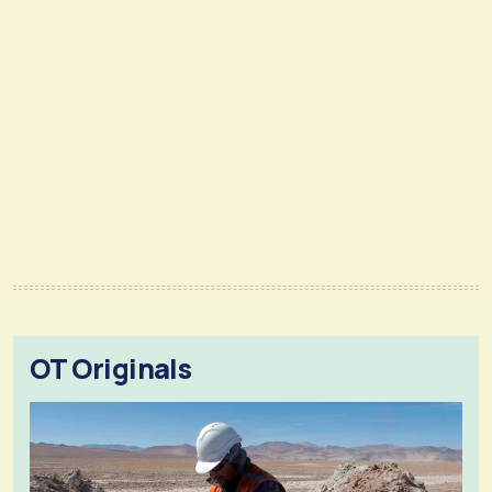
OT Originals