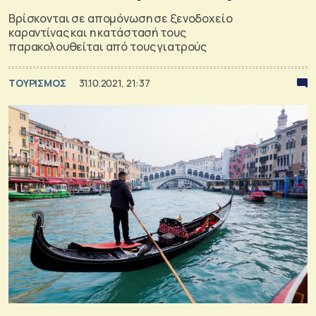
Βρίσκονται σε απομόνωση σε ξενοδοχείο
καραντίνας και η κατάστασή τους
παρακολουθείται από τους γιατρούς
ΤΟΥΡΙΣΜΟΣ
31.10.2021, 21:37