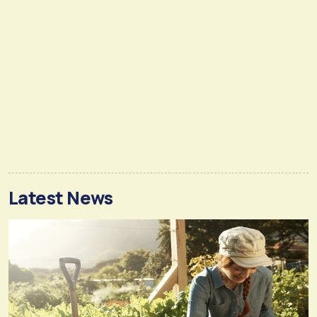
Latest News