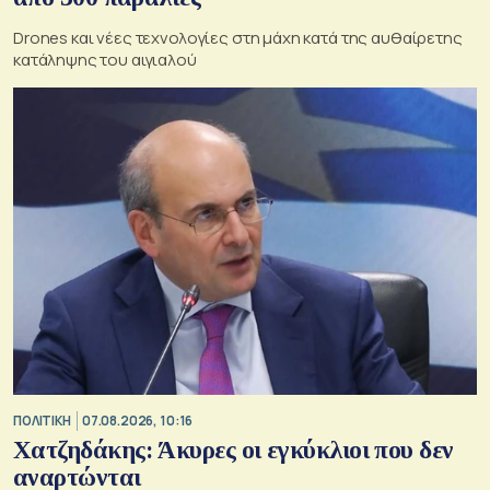
Drones και νέες τεχνολογίες στη μάχη κατά της αυθαίρετης
κατάληψης του αιγιαλού
ΠΟΛΙΤΙΚΗ
07.08.2026, 10:16
Χατζηδάκης: Άκυρες οι εγκύκλιοι που δεν
αναρτώνται