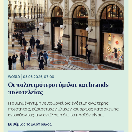
WORLD
08.08.2026, 07:00
Οι πολυτιμότεροι όμιλοι και brands
πολυτελείας
Η αυξημένη τιμή λειτουργεί ως ένδειξη ανώτερης
ποιότητας, εξαιρετικών υλικών και άρτιας κατασκευής,
ενισχύοντας την αντίληψη ότι το προϊόν είναι
ξεχωριστό
Ευθύμιος Τσιλιόπουλος