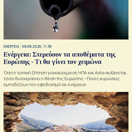
ΕΝΕΡΓΕΙΑ
08.08.2026, 11:38
Ενέργεια: Στερεύουν τα αποθέματα της
Ευρώπης - Τι θα γίνει τον χειμώνα
Όσο η τοπική ζήτηση για καύσιμα σε ΗΠΑ και Ασία αυξάνεται,
τόσο δυσχεραίνει η θέση της Ευρώπης - Ποιες κυρώσεις
εμποδίζουν τον εφοδιασμό σε ενέργεια