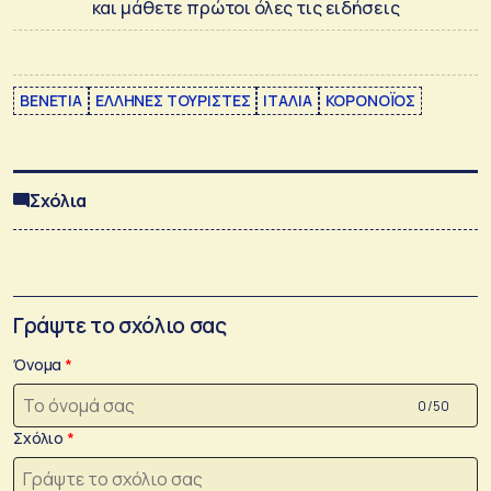
και μάθετε πρώτοι όλες τις ειδήσεις
ΒΕΝΕΤΙΑ
ΕΛΛΗΝΕΣ ΤΟΥΡΙΣΤΕΣ
ΙΤΑΛΙΑ
ΚΟΡΟΝΟΪΟΣ
Σχόλια
Γράψτε το σχόλιο σας
Όνομα
0 /50
Σχόλιο