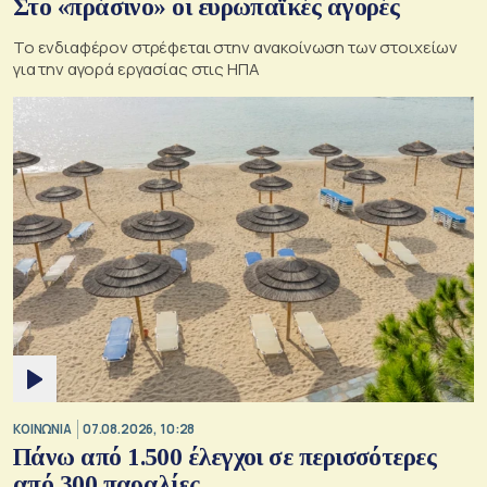
Στο «πράσινο» οι ευρωπαϊκές αγορές
Το ενδιαφέρον στρέφεται στην ανακοίνωση των στοιχείων
για την αγορά εργασίας στις ΗΠΑ
ΚΟΙΝΩΝΙΑ
07.08.2026, 10:28
Πάνω από 1.500 έλεγχοι σε περισσότερες
από 300 παραλίες