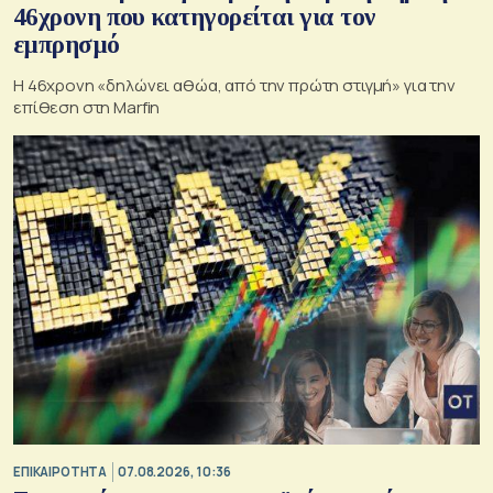
46χρονη που κατηγορείται για τον
εμπρησμό
H 46χρονη «δηλώνει αθώα, από την πρώτη στιγμή» για την
επίθεση στη Marfin
ΕΠΙΚΑΙΡΟΤΗΤΑ
07.08.2026, 10:36