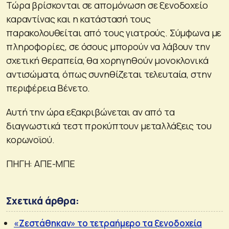
Τώρα βρίσκονται σε απομόνωση σε ξενοδοχείο
καραντίνας και η κατάστασή τους
παρακολουθείται από τους γιατρούς. Σύμφωνα με
πληροφορίες, σε όσους μπορούν να λάβουν την
σχετική θεραπεία, θα χορηγηθούν μονοκλονικά
αντισώματα, όπως συνηθίζεται τελευταία, στην
περιφέρεια Βένετο.
Αυτή την ώρα εξακριβώνεται αν από τα
διαγνωστικά τεστ προκύπτουν μεταλλάξεις του
κορωνοϊού.
ΠΗΓΗ: ΑΠΕ-ΜΠΕ
Σχετικά άρθρα:
«Ζεστάθηκαν» το τετραήμερο τα ξενοδοχεία