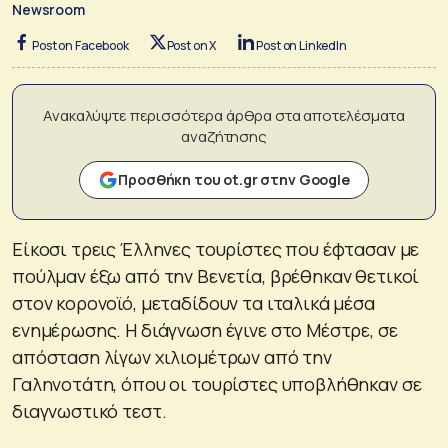
Newsroom
Post on Facebook
Post on X
Post on LinkedIn
Ανακαλύψτε περισσότερα άρθρα στα αποτελέσματα
αναζήτησης
Προσθήκη του ot.gr στην Google
Είκοσι τρεις Έλληνες τουρίστες που έφτασαν με
πούλμαν έξω από την Βενετία, βρέθηκαν θετικοί
στον κορονοϊό, μεταδίδουν τα ιταλικά μέσα
ενημέρωσης. Η διάγνωση έγινε στο Μέστρε, σε
απόσταση λίγων χιλιομέτρων από την
Γαληνοτάτη, όπου οι τουρίστες υποβλήθηκαν σε
διαγνωστικό τεστ.