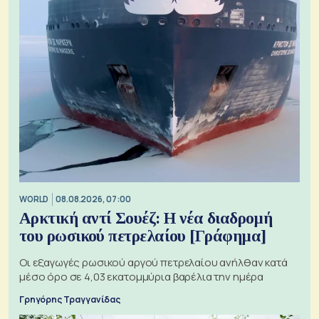
WORLD
08.08.2026, 07:00
Αρκτική αντί Σουέζ: Η νέα διαδρομή
του ρωσικού πετρελαίου [Γράφημα]
Οι εξαγωγές ρωσικού αργού πετρελαίου ανήλθαν κατά
μέσο όρο σε 4,03 εκατομμύρια βαρέλια την ημέρα
Γρηγόρης Τραγγανίδας