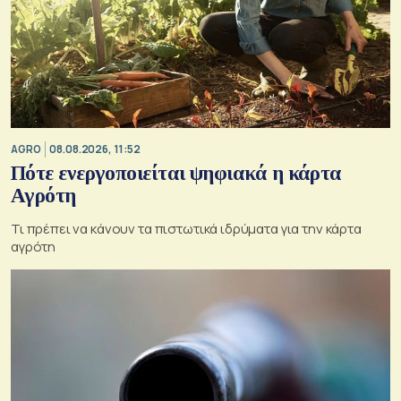
AGRO
08.08.2026, 11:52
Πότε ενεργοποιείται ψηφιακά η κάρτα
Αγρότη
Τι πρέπει να κάνουν τα πιστωτικά ιδρύματα για την κάρτα
αγρότη