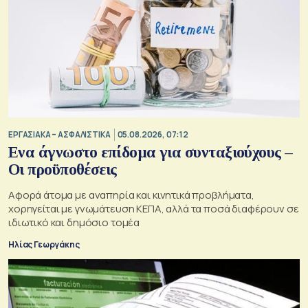
ΕΡΓΑΣΙΑΚΑ – ΑΣΦΑΛΙΣΤΙΚΑ
05.08.2026, 07:12
Ενα άγνωστο επίδομα για συνταξιούχους –
Οι προϋποθέσεις
Αφορά άτομα με αναπηρία και κινητικά προβλήματα,
χορηγείται με γνωμάτευση ΚΕΠΑ, αλλά τα ποσά διαφέρουν σε
ιδιωτικό και δημόσιο τομέα
Ηλίας Γεωργάκης