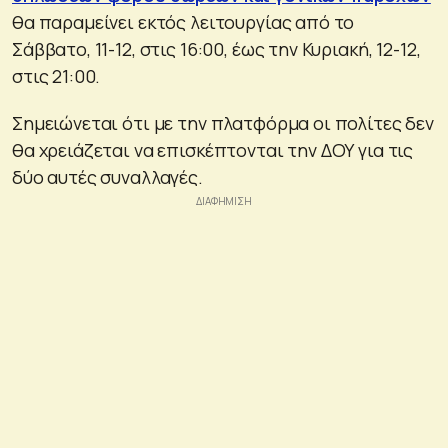
θα παραμείνει εκτός λειτουργίας από το
Σάββατο, 11-12, στις 16:00, έως την Κυριακή, 12-12,
στις 21:00.
Σημειώνεται ότι με την πλατφόρμα οι πολίτες δεν
θα χρειάζεται να επισκέπτονται την ΔΟΥ για τις
δύο αυτές συναλλαγές.