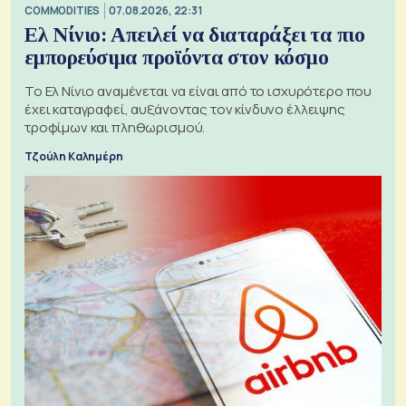
COMMODITIES
07.08.2026, 22:31
Ελ Νίνιο: Απειλεί να διαταράξει τα πιο
εμπορεύσιμα προϊόντα στον κόσμο
Το Ελ Νίνιο αναμένεται να είναι από το ισχυρότερο που
έχει καταγραφεί, αυξάνοντας τον κίνδυνο έλλειψης
τροφίμων και πληθωρισμού.
Τζούλη Καλημέρη