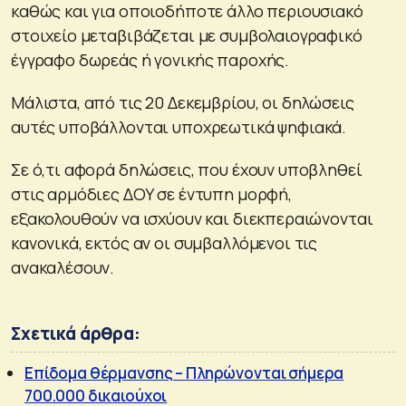
καθώς και για οποιοδήποτε άλλο περιουσιακό
στοιχείο μεταβιβάζεται με συμβολαιογραφικό
έγγραφο δωρεάς ή γονικής παροχής.
Μάλιστα, από τις 20 Δεκεμβρίου, οι δηλώσεις
αυτές υποβάλλονται υποχρεωτικά ψηφιακά.
Σε ό,τι αφορά δηλώσεις, που έχουν υποβληθεί
στις αρμόδιες ΔΟΥ σε έντυπη μορφή,
εξακολουθούν να ισχύουν και διεκπεραιώνονται
κανονικά, εκτός αν οι συμβαλλόμενοι τις
ανακαλέσουν.
Σχετικά άρθρα:
Επίδομα θέρμανσης – Πληρώνονται σήμερα
700.000 δικαιούχοι