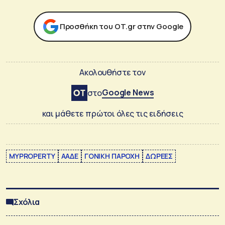
Προσθήκη του ΟΤ.gr στην Google
Ακολουθήστε τον
Google News
στο
και μάθετε πρώτοι όλες τις ειδήσεις
MYPROPERTY
ΑΑΔΕ
ΓΟΝΙΚΗ ΠΑΡΟΧΗ
ΔΩΡΕΕΣ
Σχόλια