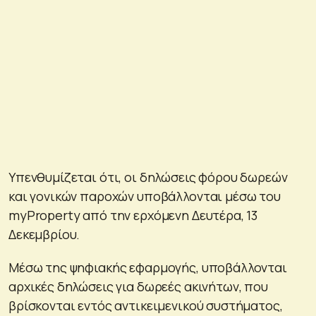
Υπενθυμίζεται ότι, οι δηλώσεις φόρου δωρεών
και γονικών παροχών υποβάλλονται μέσω του
myProperty από την ερχόμενη Δευτέρα, 13
Δεκεμβρίου.
Μέσω της ψηφιακής εφαρμογής, υποβάλλονται
αρχικές δηλώσεις για δωρεές ακινήτων, που
βρίσκονται εντός αντικειμενικού συστήματος,