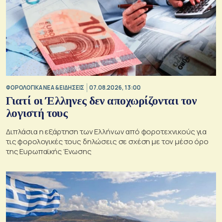
ΦΟΡΟΛΟΓΙΚΑ ΝΕΑ & EΙΔΗΣΕΙΣ
07.08.2026, 13:00
Γιατί οι Έλληνες δεν αποχωρίζονται τον
λογιστή τους
Διπλάσια η εξάρτηση των Ελλήνων από φοροτεχνικούς για
τις φορολογικές τους δηλώσεις σε σχέση με τον μέσο όρο
της Ευρωπαϊκής Ένωσης