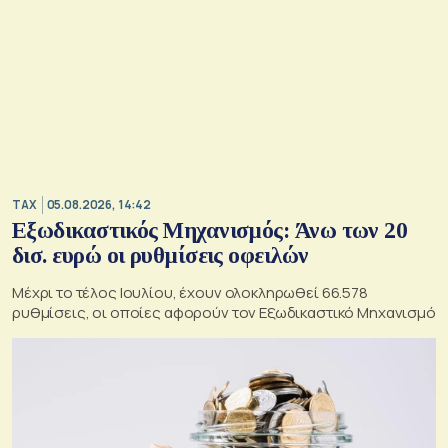
TAX
05.08.2026, 14:42
Εξωδικαστικός Μηχανισμός: Άνω των 20
δισ. ευρώ οι ρυθμίσεις οφειλών
Μέχρι το τέλος Ιουλίου, έχουν ολοκληρωθεί 66.578
ρυθμίσεις, οι οποίες αφορούν τον Εξωδικαστικό Μηχανισμό