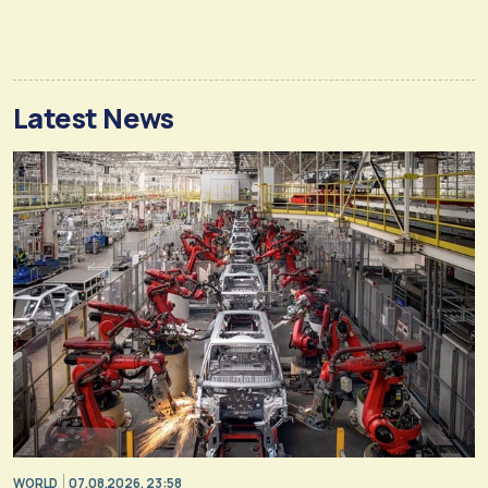
Latest News
WORLD
07.08.2026, 23:58