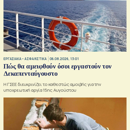
ΕΡΓΑΣΙΑΚΑ – ΑΣΦΑΛΙΣΤΙΚΑ
06.08.2026, 13:01
Πώς θα αμειφθούν όσοι εργαστούν τον
Δεκαπενταύγουστο
Η ΓΣΕΕ διευκρινίζει το καθεστώς αμοιβής για την
υποχρεωτική αργία 15ης Αυγούστου