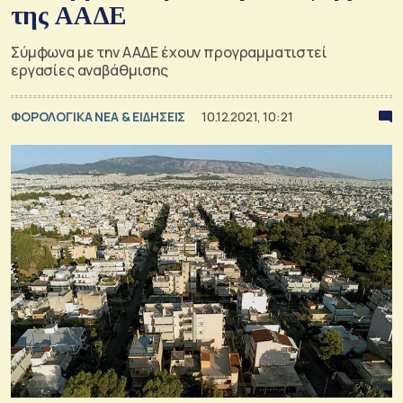
της ΑΑΔΕ
Σύμφωνα με την ΑΑΔΕ έχουν προγραμματιστεί
εργασίες αναβάθμισης
ΦΟΡΟΛΟΓΙΚΑ ΝΕΑ & EΙΔΗΣΕΙΣ
10.12.2021, 10:21