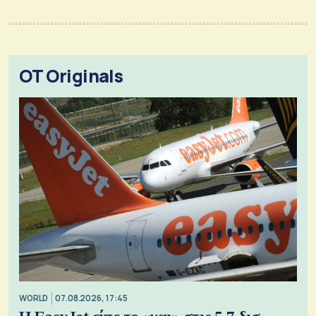
OT Originals
WORLD
07.08.2026, 17:45