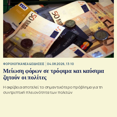
ΦΟΡΟΛΟΓΙΚΑ ΝΕΑ & EΙΔΗΣΕΙΣ
04.08.2026, 13:10
Μείωση φόρων σε τρόφιμα και καύσιμα
ζητούν οι πολίτες
Η ακρίβεια αποτελεί το σημαντικότερο πρόβλημα για τη
συντριπτική πλειονότητα των πολιτών