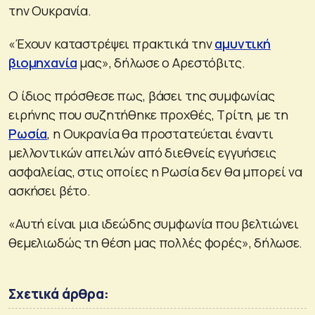
την Ουκρανία.
«Έχουν καταστρέψει πρακτικά την
αμυντική
βιομηχανία
μας», δήλωσε ο Αρεστόβιτς.
Ο ίδιος πρόσθεσε πως, βάσει της συμφωνίας
ειρήνης που συζητήθηκε προχθές, Τρίτη, με τη
Ρωσία
, η Ουκρανία θα προστατεύεται έναντι
μελλοντικών απειλών από διεθνείς εγγυήσεις
ασφαλείας, στις οποίες η Ρωσία δεν θα μπορεί να
ασκήσει βέτο.
«Αυτή είναι μια ιδεώδης συμφωνία που βελτιώνει
θεμελιωδώς τη θέση μας πολλές φορές», δήλωσε.
Σχετικά άρθρα: