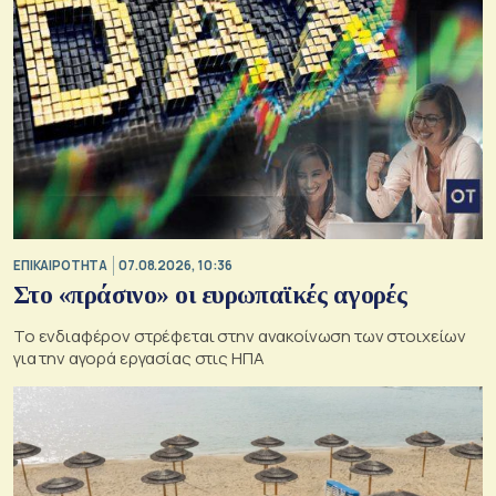
ΕΠΙΚΑΙΡΟΤΗΤΑ
07.08.2026, 10:36
Στο «πράσινο» οι ευρωπαϊκές αγορές
Το ενδιαφέρον στρέφεται στην ανακοίνωση των στοιχείων
για την αγορά εργασίας στις ΗΠΑ