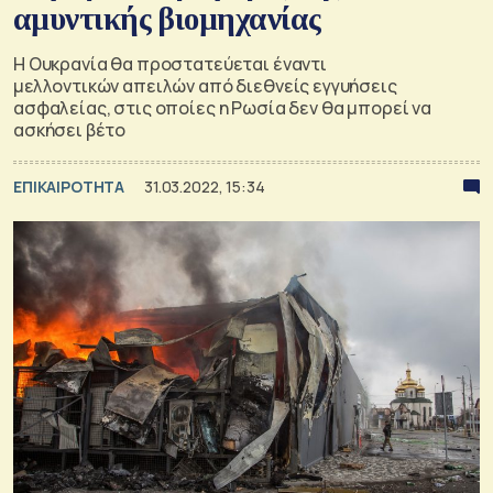
αμυντικής βιομηχανίας
Η Ουκρανία θα προστατεύεται έναντι
μελλοντικών απειλών από διεθνείς εγγυήσεις
ασφαλείας, στις οποίες η Ρωσία δεν θα μπορεί να
ασκήσει βέτο
ΕΠΙΚΑΙΡΟΤΗΤΑ
31.03.2022, 15:34