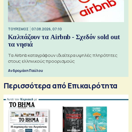
ΤΟΥΡΙΣΜΟΣ
07.08.2026, 07:10
Καλπάζουν τα Airbnb - Σχεδόν sold out
τα νησιά
Τα Airbnb καταγράφουν ιδιαίτερα υψηλές πληρότητες
στους ελληνικούς προορισμούς
Ανδρομάχη Παύλου
Περισσότερα από Επικαιρότητα