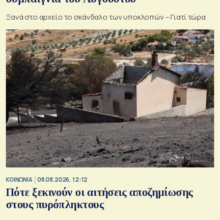
Ξανά στο αρχείο το σκάνδαλο των υποκλοπών – Γιατί τώρα
ΚΟΙΝΩΝΙΑ
08.08.2026, 12:12
Πότε ξεκινούν οι αιτήσεις αποζημίωσης
στους πυρόπληκτους