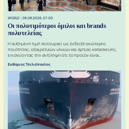
WORLD
08.08.2026, 07:00
Οι πολυτιμότεροι όμιλοι και brands
πολυτελείας
Η αυξημένη τιμή λειτουργεί ως ένδειξη ανώτερης
ποιότητας, εξαιρετικών υλικών και άρτιας κατασκευής,
ενισχύοντας την αντίληψη ότι το προϊόν είναι
ξεχωριστό
Ευθύμιος Τσιλιόπουλος