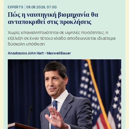
EXPERTS
08.08.2026, 07:00
Πώς η ναυπηγική βιομηχανία θα
ανταποκριθεί στις προκλήσεις
Χωρίς επαναληπτικότητα σε υψηλές ποσότητες, η
εξέλιξη σε έναν τέτοιο κλάδο αποδεικνύεται ιδιαίτερα
δύσκολη υπόθεση
Anastasios John Hart - Maxwell Bauer