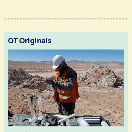
OT Originals