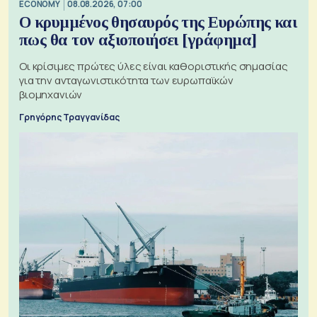
ECONOMY
08.08.2026, 07:00
Ο κρυμμένος θησαυρός της Ευρώπης και
πως θα τον αξιοποιήσει [γράφημα]
Οι κρίσιμες πρώτες ύλες είναι καθοριστικής σημασίας
για την ανταγωνιστικότητα των ευρωπαϊκών
βιομηχανιών
Γρηγόρης Τραγγανίδας