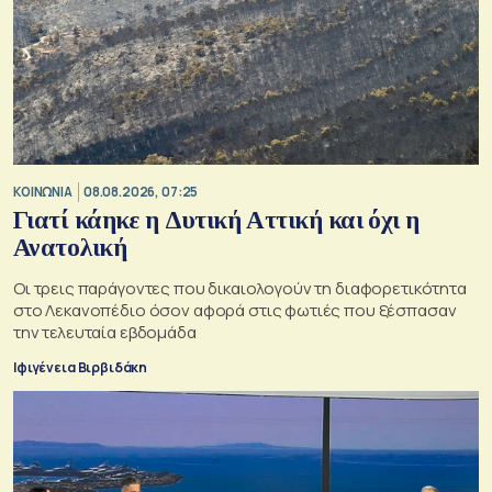
ΚΟΙΝΩΝΙΑ
08.08.2026, 07:25
Γιατί κάηκε η Δυτική Αττική και όχι η
Ανατολική
Oι τρεις παράγοντες που δικαιολογούν τη διαφορετικότητα
στο Λεκανοπέδιο όσον αφορά στις φωτιές που ξέσπασαν
την τελευταία εβδομάδα
Ιφιγένεια Βιρβιδάκη