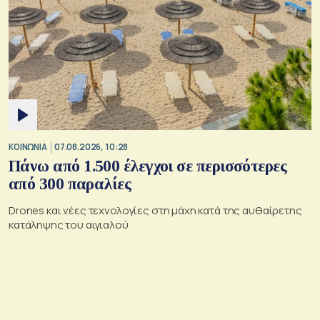
ΚΟΙΝΩΝΙΑ
07.08.2026, 10:28
Πάνω από 1.500 έλεγχοι σε περισσότερες
από 300 παραλίες
Drones και νέες τεχνολογίες στη μάχη κατά της αυθαίρετης
κατάληψης του αιγιαλού