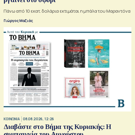
Πάνω από 10 εκατ. δολάρια εκτιμάται η μπάλα του Μαραντόνα
Γιώργος Μαζιάς
ΚΟΙΝΩΝΙΑ
08.08.2026, 12:26
Διαβάστε στο Βήμα της Κυριακής: Η
συμπαιγνία του Αυγούστου