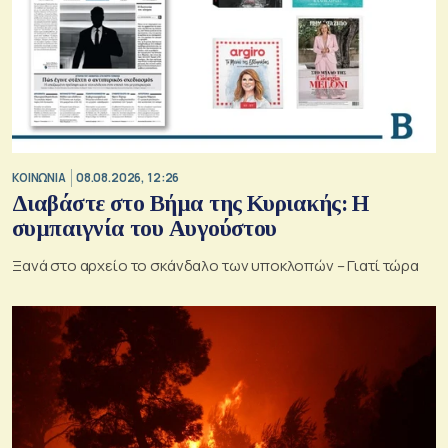
ΚΟΙΝΩΝΙΑ
08.08.2026, 12:26
Διαβάστε στο Βήμα της Κυριακής: Η
συμπαιγνία του Αυγούστου
Ξανά στο αρχείο το σκάνδαλο των υποκλοπών – Γιατί τώρα