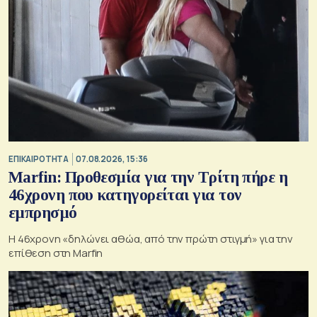
ΕΠΙΚΑΙΡΟΤΗΤΑ
07.08.2026, 15:36
Marfin: Προθεσμία για την Τρίτη πήρε η
46χρονη που κατηγορείται για τον
εμπρησμό
H 46χρονη «δηλώνει αθώα, από την πρώτη στιγμή» για την
επίθεση στη Marfin