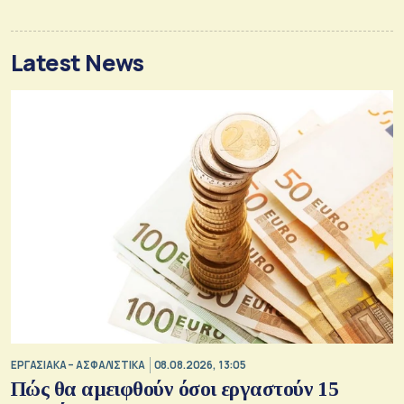
Latest News
ΕΡΓΑΣΙΑΚΑ – ΑΣΦΑΛΙΣΤΙΚΑ
08.08.2026, 13:05
Πώς θα αμειφθούν όσοι εργαστούν 15