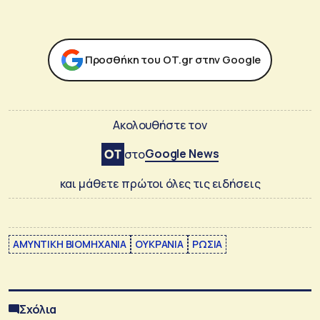
Προσθήκη του ΟΤ.gr στην Google
Ακολουθήστε τον
Google News
στο
και μάθετε πρώτοι όλες τις ειδήσεις
ΑΜΥΝΤΙΚΗ ΒΙΟΜΗΧΑΝΙΑ
ΟΥΚΡΑΝΙΑ
ΡΩΣΙΑ
Σχόλια