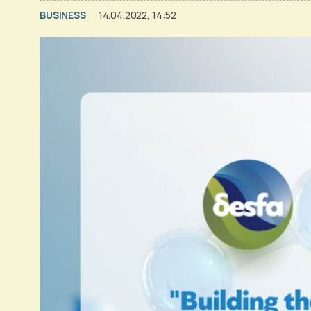
BUSINESS
14.04.2022, 14:52