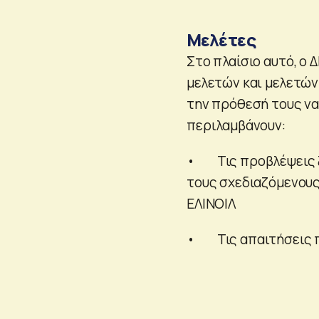
Μελέτες
Στο πλαίσιο αυτό, ο 
μελετών και μελετών
την πρόθεσή τους να
περιλαμβάνουν:
• Τις προβλέψεις ζ
τους σχεδιαζόμενου
ΕΛΙΝΟΙΛ
• Τις απαιτήσεις π