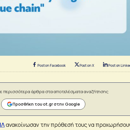
Post on Facebook
Post on X
Post on Linke
ε περισσότερα άρθρα στα αποτελέσματα αναζήτησης
Προσθήκη του ot.gr στην Google
ΙΛ
ανακοίνωσαν την πρόθεσή τους να προχωρήσου