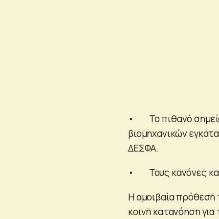
• Το πιθανό σημείο
βιομηχανικών εγκατα
ΔΕΣΦΑ.
• Τους κανόνες και
Η αμοιβαία πρόθεσή 
κοινή κατανόηση για