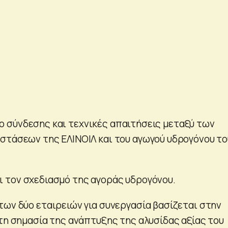
 σύνδεσης και τεχνικές απαιτήσεις μεταξύ των
στάσεων της ΕΛΙΝΟΙΛ και του αγωγού υδρογόνου το
 τον σχεδιασμό της αγοράς υδρογόνου.
των δύο εταιρειών για συνεργασία βασίζεται στην
 τη σημασία της ανάπτυξης της αλυσίδας αξίας του