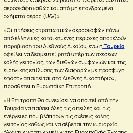
αεροσκάφη καθώς και από μη επανδρωμένα
οχήματα αέρος (UAV)».
«Οι πτήσεις στρατιωτικών αεροσκαφών πάνω
από ελληνικές κατοικημένες περιοχές αποτελούν
παραβίαση του Διεθνούς Δικαίου, ενώ η
Τουρκία
οφείλει να δεσμευτεί ρητά υπέρ των σχέσεων
καλής γειτονίας, των διεθνών συμφωνιών και της
ειρηνικής επίλυσης των διαφορών με προσφυγή
εφόσον απαιτείται στο Διεθνές Δικαστήριο»,
προσθέτει η Ευρωπαϊκή Επιτροπή.
«Η Επιτροπή θα συνεχίσει να απαιτεί από την
Τουρκία να παύσει όλες τις απειλές και τις
ενέργειες που βλάπτουν τις σχέσεις καλής
γειτονίας καθώς και να σέβεται την κυριαρχία
όλων των κρατών-μελών της Ευρωπαϊκής Ένωσης