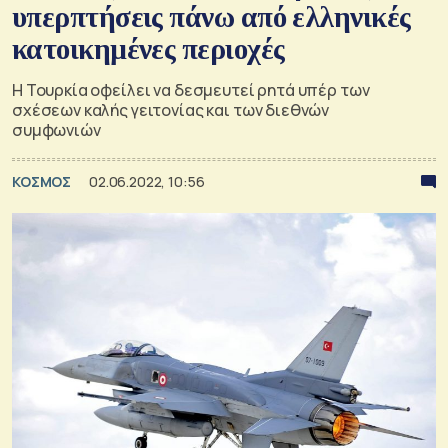
υπερπτήσεις πάνω από ελληνικές
κατοικημένες περιοχές
Η Τουρκία οφείλει να δεσμευτεί ρητά υπέρ των
σχέσεων καλής γειτονίας και των διεθνών
συμφωνιών
ΚΟΣΜΟΣ
02.06.2022, 10:56