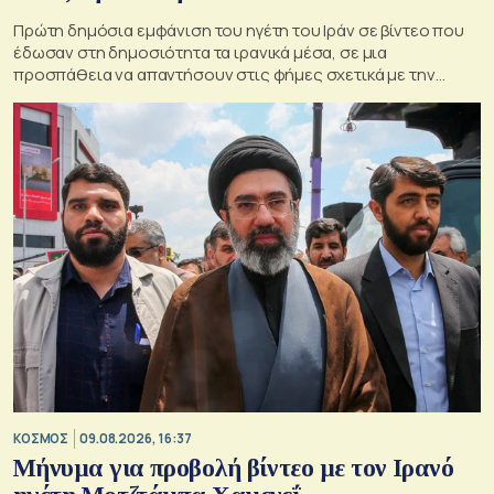
Πρώτη δημόσια εμφάνιση του ηγέτη του Ιράν σε βίντεο που
έδωσαν στη δημοσιότητα τα ιρανικά μέσα, σε μια
προσπάθεια να απαντήσουν στις φήμες σχετικά με την
κατάσταση της υγείας του
ΚΟΣΜΟΣ
09.08.2026, 16:37
Μήνυμα για προβολή βίντεο με τον Ιρανό