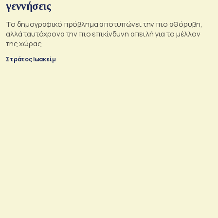
γεννήσεις
Το δημογραφικό πρόβλημα αποτυπώνει την πιο αθόρυβη,
αλλά ταυτόχρονα την πιο επικίνδυνη απειλή για το μέλλον
της χώρας
Στράτος Ιωακείμ