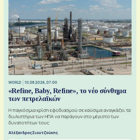
WORLD
10.08.2026, 07:00
«Refine, Baby, Refine», το νέο σύνθημα
των πετρελαϊκών
Η παγκόσμια κρίση εφοδιασμού σε καύσιμα αναγκάζει τα
διυλιστήρια των ΗΠΑ να παράγουν στο μέγιστο των
δυνατοτήτων τους
Αλέξανδρος Σιουτζούκης