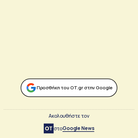
Προσθήκη του ΟΤ.gr στην Google
Ακολουθήστε τον
Google News
στο