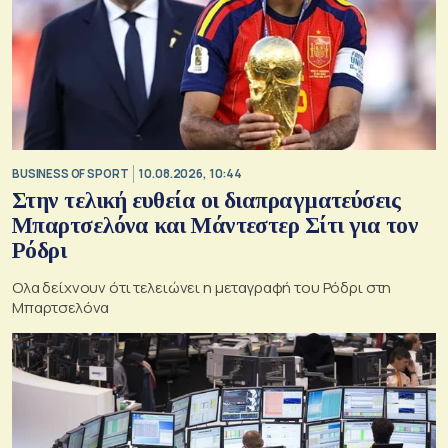
BUSINESS OF SPORT
10.08.2026, 10:44
Στην τελική ευθεία οι διαπραγματεύσεις
Μπαρτσελόνα και Μάντεστερ Σίτι για τον
Ρόδρι
Ολα δείχνουν ότι τελειώνει η μεταγραφή του Ρόδρι στη
Μπαρτσελόνα