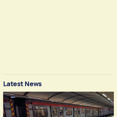
Latest News