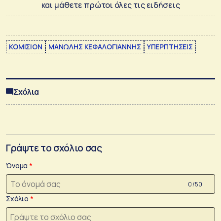
και μάθετε πρώτοι όλες τις ειδήσεις
ΚΟΜΙΣΙΟΝ
ΜΑΝΩΛΗΣ ΚΕΦΑΛΟΓΙΑΝΝΗΣ
ΥΠΕΡΠΤΗΣΕΙΣ
Σχόλια
Γράψτε το σχόλιο σας
Όνομα
0 /50
Σχόλιο