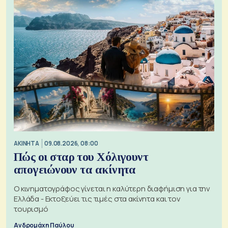
ΑΚΙΝΗΤΑ
09.08.2026, 08:00
Πώς οι σταρ του Χόλιγουντ
απογειώνουν τα ακίνητα
Ο κινηματογράφος γίνεται η καλύτερη διαφήμιση για την
Ελλάδα - Εκτοξεύει τις τιμές στα ακίνητα και τον
τουρισμό
Ανδρομάχη Παύλου