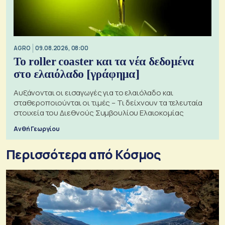
AGRO
09.08.2026, 08:00
Το roller coaster και τα νέα δεδομένα
στο ελαιόλαδο [γράφημα]
Αυξάνονται οι εισαγωγές για το ελαιόλαδο και
σταθεροποιούνται οι τιμές – Τι δείχνουν τα τελευταία
στοιχεία του Διεθνούς Συμβουλίου Ελαιοκομίας
Ανθή Γεωργίου
Περισσότερα από Κόσμος