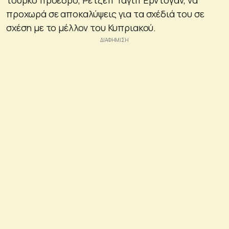
προχωρά σε αποκαλύψεις για τα σχέδιά του σε
σχέση με το μέλλον του Κυπριακού.