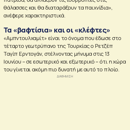
θάλασσες και θα διαταράξουν τα παιχνίδια»,
ανέφερε χαρακτηριστικά.
Τα «βαφτίσια» και οι «κλέφτες»
«Αμπντουλχαμίτ» είναι το όνομα που έδωσε στο
τέταρτο γεωτρύπανο της Τουρκίας ο Ρετζέπ
Ταγίπ Ερντογάν, στέλνοντας μήνυμα στις 13
Ιουνίου – σε εσωτερικό και εξωτερικό – ότι η χώρα
του γίνεται ακόμη πιο δυνατή με αυτό το πλοίο.