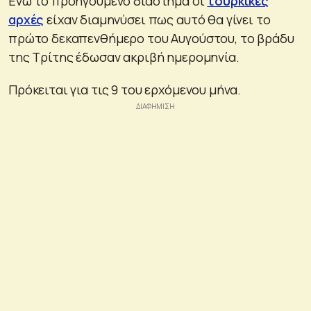
Ενώ το προηγούμενο διάστημα οι
τουρκικές
αρχές
είχαν διαμηνύσει πως αυτό θα γίνει το
πρώτο δεκαπενθήμερο του Αυγούστου, το βράδυ
της Τρίτης έδωσαν ακριβή ημερομηνία.
Πρόκειται για τις 9 του ερχόμενου μήνα.