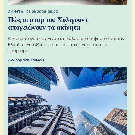
ΑΚΙΝΗΤΑ
09.08.2026, 08:00
Πώς οι σταρ του Χόλιγουντ
απογειώνουν τα ακίνητα
Ο κινηματογράφος γίνεται η καλύτερη διαφήμιση για την
Ελλάδα - Εκτοξεύει τις τιμές στα ακίνητα και τον
τουρισμό
Ανδρομάχη Παύλου