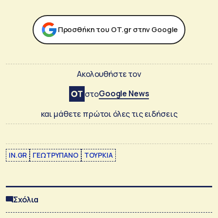
Προσθήκη του ΟΤ.gr στην Google
Ακολουθήστε τον
Google News
στο
και μάθετε πρώτοι όλες τις ειδήσεις
IN.GR
ΓΕΩΤΡΥΠΑΝΟ
ΤΟΥΡΚΙΑ
Σχόλια