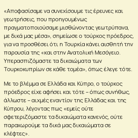
«Αποφασίσαμε να συνεχίσουμε τις έρευνες και
γεωτρήσεις, που προηγουμένως
πραγματοποιούσαμε μισθώνοντας γεωτρύπανα,
με δικά μας μέσα», σημείωσε ο τούρκος πρόεδρος,
για να προσθέσει ότι η Τουρκία κάνει αισθητή την
παρουσία της «και στην Ανατολική Μεσόγειο.
Υπερασπιζόμαστε τα δικαιώματα των
Τουρκοκυπρίων σε κάθε τομέα», όπως έλεγε τότε.
Με το βλέμμα σε Ελλάδα και Κύπρο, ο τούρκος
πρόεδρος είχε αφήσει και τότε – όπως συνήθως,
άλλωστε – αιχμές εναντίον της Ελλάδας και της
Κύπρου, λέγοντας πως «εμείς ούτε
σφετεριζόμαστε τα δικαιώματα κανενός, ούτε
παραχωρούμε τα δικά μας δικαιώματα σε
κλέφτες».