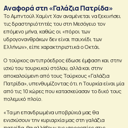
Αναφορά στη «Γαλάζια Πατρίδα»
Το Αμπντούλ Χαμίντ Χαν αναμένεται να ξεκινήσει
τις δραστηριότητές του στη Μεσόγειο τον
επόμενο μήνα, καθώς οι «πόροι των
υδρογονανθράκων δεν είναι παιχνίδι των
Ελλήνων», είπε χαρακτηριστικά ο Οκτάι.
Ο τούρκος αντιπρόεδρος έδωσε έμφαση και στην
ισχύ του τουρκικού στόλου, αλλά και στην
αποκαλούμενη από τους Τούρκους «Γαλάζια
Πατρίδα», υπενθυμίζοντας ότι η Τουρκία είναι μία
από τις 10 χώρες που κατασκεύασαν το δικό τους
πολεμικό πλοίο.
«Τα μη επανδρωμένα υποβρύχιά μας θα
ενισχύσουν την κυριαρχία μας στη γαλάζια
πατρίδα, θα αλλάξουν τις ισορροπίες στις