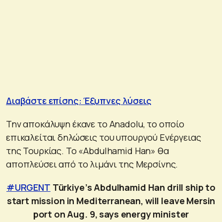
Διαβάστε επίσης: Έξυπνες λύσεις
Την αποκάλυψη έκανε το Anadolu, το οποίο
επικαλείται δηλώσεις του υπουργού Ενέργειας
της Τουρκίας. Το «Abdulhamid Han» θα
αποπλεύσει από το λιμάνι της Μερσίνης.
#URGENT
Türkiye’s Abdulhamid Han drill ship to
start mission in Mediterranean, will leave Mersin
port on Aug. 9, says energy minister