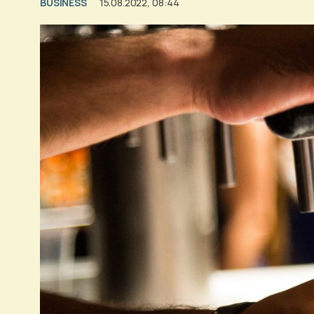
BUSINESS
15.08.2022, 08:44