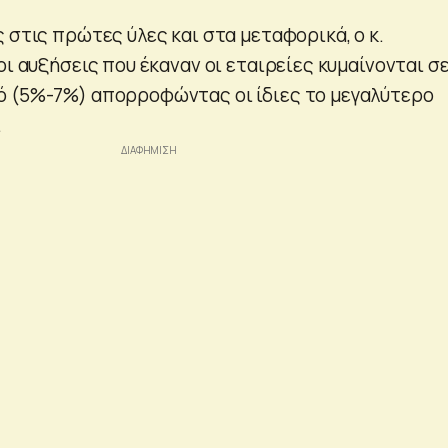
 στις πρώτες ύλες και στα μεταφορικά, ο κ.
οι αυξήσεις που έκαναν οι εταιρείες κυμαίνονται σ
ό (5%-7%) απορροφώντας οι ίδιες το μεγαλύτερο
.