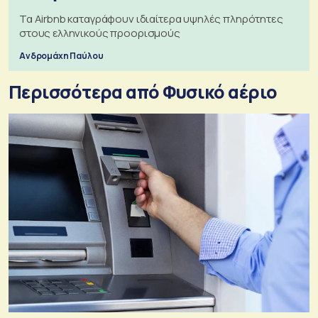
Τα Airbnb καταγράφουν ιδιαίτερα υψηλές πληρότητες
στους ελληνικούς προορισμούς
Ανδρομάχη Παύλου
Περισσότερα από Φυσικό αέριο