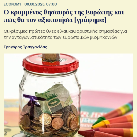
ECONOMY
08.08.2026, 07:00
Ο κρυμμένος θησαυρός της Ευρώπης και
πως θα τον αξιοποιήσει [γράφημα]
Οι κρίσιμες πρώτες ύλες είναι καθοριστικής σημασίας για
την ανταγωνιστικότητα των ευρωπαϊκών βιομηχανιών
Γρηγόρης Τραγγανίδας