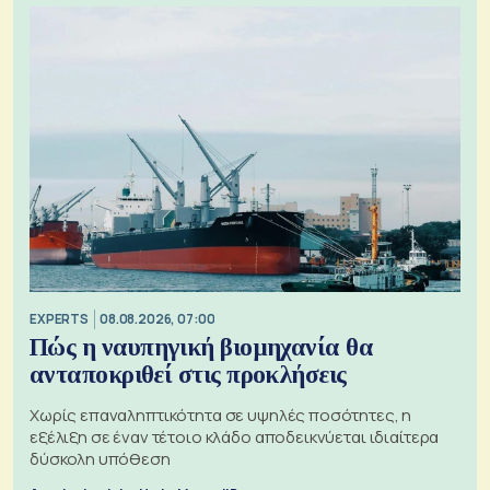
EXPERTS
08.08.2026, 07:00
Πώς η ναυπηγική βιομηχανία θα
ανταποκριθεί στις προκλήσεις
Χωρίς επαναληπτικότητα σε υψηλές ποσότητες, η
εξέλιξη σε έναν τέτοιο κλάδο αποδεικνύεται ιδιαίτερα
δύσκολη υπόθεση