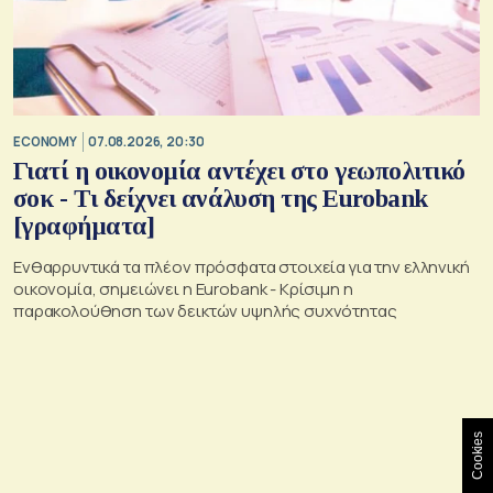
ECONOMY
07.08.2026, 20:30
Γιατί η οικονομία αντέχει στο γεωπολιτικό
σοκ - Τι δείχνει ανάλυση της Eurobank
[γραφήματα]
Ενθαρρυντικά τα πλέον πρόσφατα στοιχεία για την ελληνική
οικονομία, σημειώνει η Eurobank - Kρίσιμη η
παρακολούθηση των δεικτών υψηλής συχνότητας
Cookies