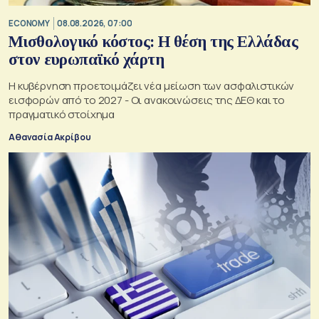
ECONOMY
08.08.2026, 07:00
Μισθολογικό κόστος: Η θέση της Ελλάδας
στον ευρωπαϊκό χάρτη
Η κυβέρνηση προετοιμάζει νέα μείωση των ασφαλιστικών
εισφορών από το 2027 - Οι ανακοινώσεις της ΔΕΘ και το
πραγματικό στοίχημα
Αθανασία Ακρίβου