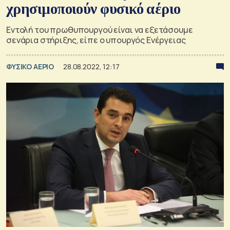
χρησιμοποιούν φυσικό αέριο
Εντολή του πρωθυπουργού είναι να εξετάσουμε
σενάρια στήριξης, είπε ο υπουργός Ενέργειας
ΦΥΣΙΚΟ ΑΕΡΙΟ
28.08.2022, 12:17