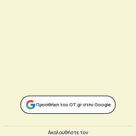
Προσθήκη του ΟΤ.gr στην Google
Ακολουθήστε τον