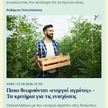
ενισχύοντας την αντίληψη ότι το προϊόν είναι
ξεχωριστό
Ευθύμιος Τσιλιόπουλος
AGRO
07.08.2026, 07:00
Ποιοι θεωρούνται «ενεργοί αγρότες» -
Τα κριτήρια για τις ενισχύσεις
Όσα αλλάζουν με τον «ενεργό αγρότη» στις δηλώσεις