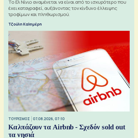
Το Ελ Νίνιο αναμένεται να είναι από το ισχυρότερο που
έχει καταγραφεί, αυξάνοντας τον κίνδυνο έλλειψης
τροφίμων και πληθωρισμού.
Τζούλη Καλημέρη
ΤΟΥΡΙΣΜΟΣ
07.08.2026, 07:10
Καλπάζουν τα Airbnb - Σχεδόν sold out
τα νησιά