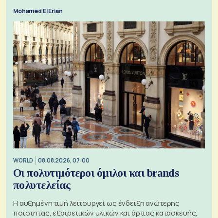
Mohamed El Erian
WORLD
08.08.2026, 07:00
Οι πολυτιμότεροι όμιλοι και brands
πολυτελείας
Η αυξημένη τιμή λειτουργεί ως ένδειξη ανώτερης
ποιότητας, εξαιρετικών υλικών και άρτιας κατασκευής,