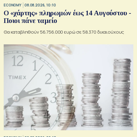
ECONOMY
08.08.2026, 10:10
Ο «χάρτης» πληρωμών έως 14 Αυγούστου -
Ποιοι πάνε ταμείο
Θα καταβληθούν 56.756.000 ευρώ σε 58.370 δικαιούχους