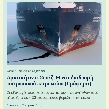
WORLD
08.08.2026, 07:00
Αρκτική αντί Σουέζ: Η νέα διαδρομή
του ρωσικού πετρελαίου [Γράφημα]
Οι εξαγωγές ρωσικού αργού πετρελαίου ανήλθαν κατά
μέσο όρο σε 4,03 εκατομμύρια βαρέλια την ημέρα
Γρηγόρης Τραγγανίδας