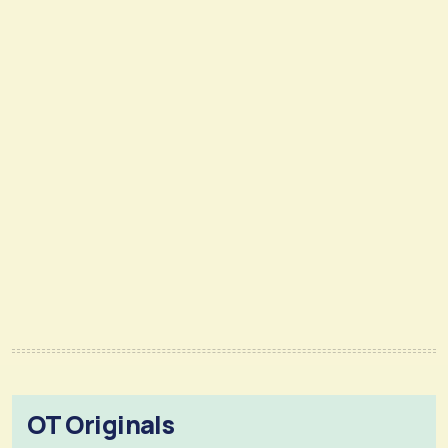
OT Originals