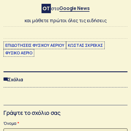
Google News
στο
και μάθετε πρώτοι όλες τις ειδήσεις
ΕΠΙΔΟΤΗΣΕΙΣ ΦΥΣΙΚΟΥ ΑΕΡΙΟΥ
ΚΩΣΤΑΣ ΣΚΡΕΚΑΣ
ΦΥΣΙΚΟ ΑΕΡΙΟ
Σχόλια
Γράψτε το σχόλιο σας
Όνομα