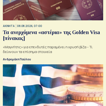
ΑΚΙΝΗΤΑ
08.08.2026, 07:00
Τα ανερχόμενα «αστέρια» της Golden Visa
[πίνακας]
«Μαγνήτης» για επενδυτές παραμένει η χρυσή βίζα - Τι
δείχνουν τα επίσημα στοιχεία
Ανδρομάχη Παύλου