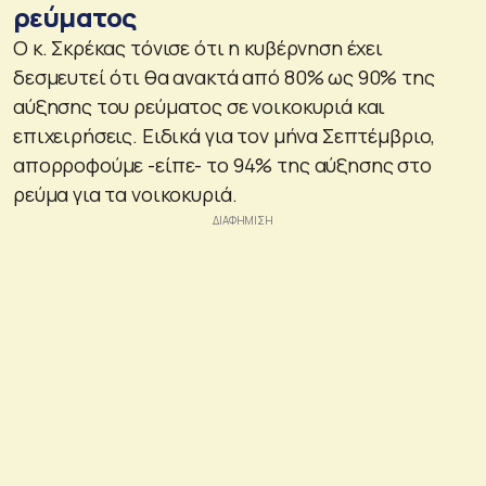
ρεύματος
Ο κ. Σκρέκας τόνισε ότι η κυβέρνηση έχει
δεσμευτεί ότι θα ανακτά από 80% ως 90% της
αύξησης του ρεύματος σε νοικοκυριά και
επιχειρήσεις. Ειδικά για τον μήνα Σεπτέμβριο,
απορροφούμε -είπε- το 94% της αύξησης στο
ρεύμα για τα νοικοκυριά.