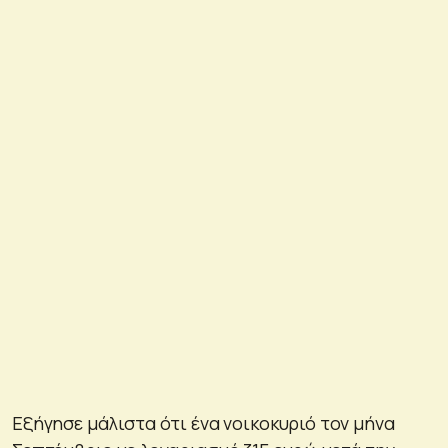
Εξήγησε μάλιστα ότι ένα νοικοκυριό τον μήνα